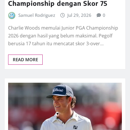
Championship dengan Skor 75
Samuel Rodriguez
Jul 29, 2026
0
Charlie Woods memulai Junior PGA Championship
2026 dengan hasil yang belum maksimal. Pegolf
berusia 17 tahun itu mencatat skor 3-over…
READ MORE