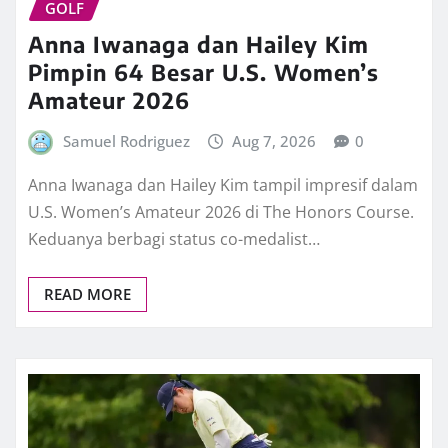
GOLF
Anna Iwanaga dan Hailey Kim
Pimpin 64 Besar U.S. Women’s
Amateur 2026
Samuel Rodriguez
Aug 7, 2026
0
Anna Iwanaga dan Hailey Kim tampil impresif dalam
U.S. Women’s Amateur 2026 di The Honors Course.
Keduanya berbagi status co-medalist…
READ MORE