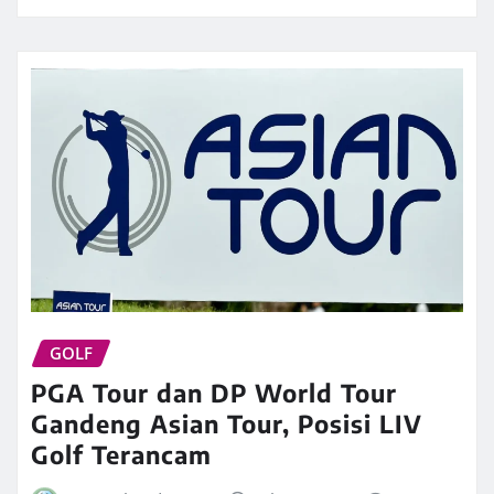
GOLF
PGA Tour dan DP World Tour
Gandeng Asian Tour, Posisi LIV
Golf Terancam