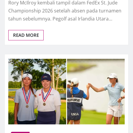
Rory McIlroy kembali tampil dalam FedEx St. Jude
Championship 2026 setelah absen pada turnamen
tahun sebelumnya. Pegolf asal Irlandia Utara…
READ MORE