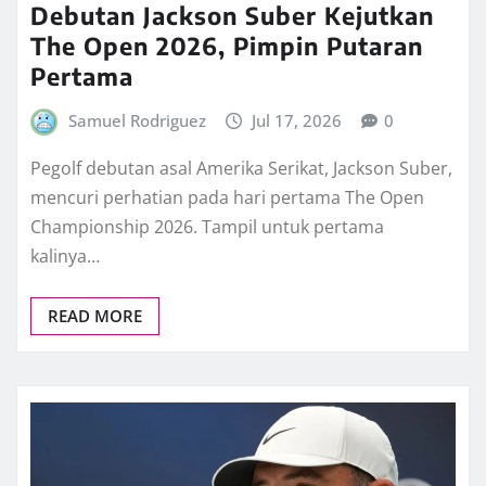
Debutan Jackson Suber Kejutkan
The Open 2026, Pimpin Putaran
Pertama
Samuel Rodriguez
Jul 17, 2026
0
Pegolf debutan asal Amerika Serikat, Jackson Suber,
mencuri perhatian pada hari pertama The Open
Championship 2026. Tampil untuk pertama
kalinya…
READ MORE