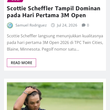
Scottie Scheffler Tampil Dominan
pada Hari Pertama 3M Open
Samuel Rodriguez
Jul 24, 2026
0
Scottie Scheffler langsung menunjukkan kualitasnya
pada hari pertama 3M Open 2026 di TPC Twin Cities,
Blaine, Minnesota. Pegolf nomor satu…
READ MORE