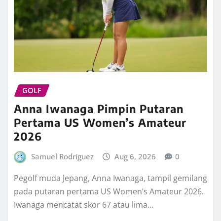
GOLF
Anna Iwanaga Pimpin Putaran
Pertama US Women’s Amateur
2026
Samuel Rodriguez
Aug 6, 2026
0
Pegolf muda Jepang, Anna Iwanaga, tampil gemilang
pada putaran pertama US Women’s Amateur 2026.
Iwanaga mencatat skor 67 atau lima…