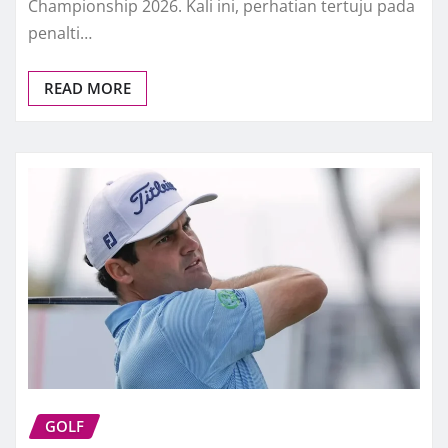
Championship 2026. Kali ini, perhatian tertuju pada
penalti…
READ MORE
GOLF