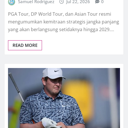
Samuel Rodriguez
Jul 22, 2026
0
PGA Tour, DP World Tour, dan Asian Tour resmi
mengumumkan kemitraan strategis jangka panjang
yang akan berlangsung setidaknya hingga 2029.…
READ MORE