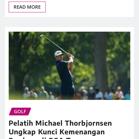
READ MORE
GOLF
Pelatih Michael Thorbjornsen
Ungkap Kunci Kemenangan