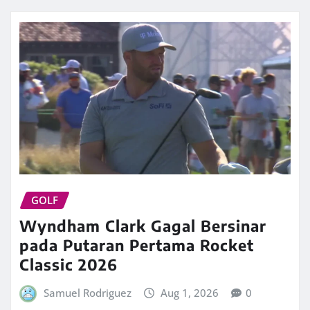
GOLF
Wyndham Clark Gagal Bersinar
pada Putaran Pertama Rocket
Classic 2026
Samuel Rodriguez
Aug 1, 2026
0