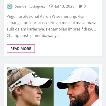
Samuel Rodriguez
Jul 13, 2026
0
Pegolf profesional Aaron Wise menunjukkan
kebangkitan luar biasa setelah melalui masa-masa
sulit dalam kariernya. Penampilan impresif di ISCO
Championship membawanya…
READ MORE