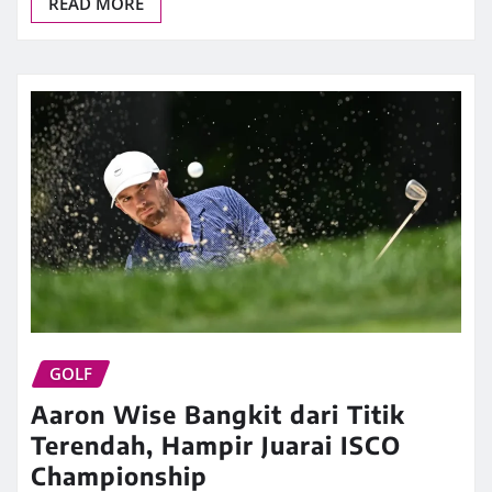
READ MORE
GOLF
Aaron Wise Bangkit dari Titik
Terendah, Hampir Juarai ISCO
Championship