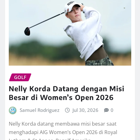
GOLF
Nelly Korda Datang dengan Misi
Besar di Women’s Open 2026
Samuel Rodriguez
Jul 30, 2026
0
Nelly Korda datang membawa misi besar saat
menghadapi AIG Women’s Open 2026 di Royal