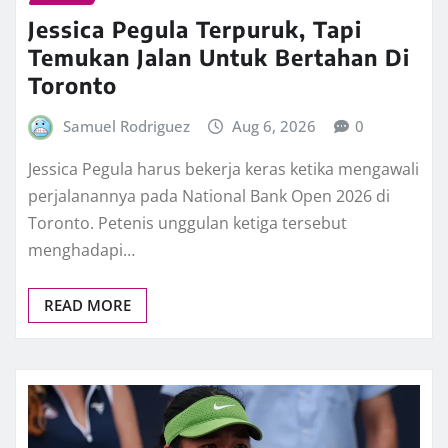
Jessica Pegula Terpuruk, Tapi
Temukan Jalan Untuk Bertahan Di
Toronto
Samuel Rodriguez
Aug 6, 2026
0
Jessica Pegula harus bekerja keras ketika mengawali
perjalanannya pada National Bank Open 2026 di
Toronto. Petenis unggulan ketiga tersebut
menghadapi…
READ MORE