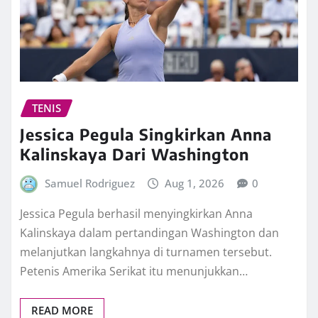
TENIS
Jessica Pegula Singkirkan Anna
Kalinskaya Dari Washington
Samuel Rodriguez
Aug 1, 2026
0
Jessica Pegula berhasil menyingkirkan Anna
Kalinskaya dalam pertandingan Washington dan
melanjutkan langkahnya di turnamen tersebut.
Petenis Amerika Serikat itu menunjukkan…
READ MORE