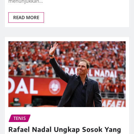
menunjukkan…
READ MORE
TENIS
Rafael Nadal Ungkap Sosok Yang