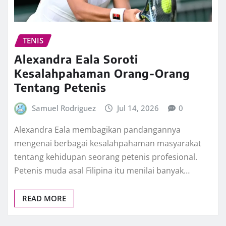
TENIS
Alexandra Eala Soroti
Kesalahpahaman Orang-Orang
Tentang Petenis
Samuel Rodriguez
Jul 14, 2026
0
Alexandra Eala membagikan pandangannya
mengenai berbagai kesalahpahaman masyarakat
tentang kehidupan seorang petenis profesional.
Petenis muda asal Filipina itu menilai banyak…
READ MORE