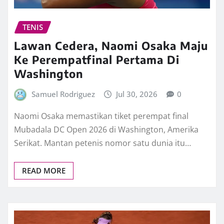
TENIS
Lawan Cedera, Naomi Osaka Maju
Ke Perempatfinal Pertama Di
Washington
Samuel Rodriguez
Jul 30, 2026
0
Naomi Osaka memastikan tiket perempat final
Mubadala DC Open 2026 di Washington, Amerika
Serikat. Mantan petenis nomor satu dunia itu…
READ MORE