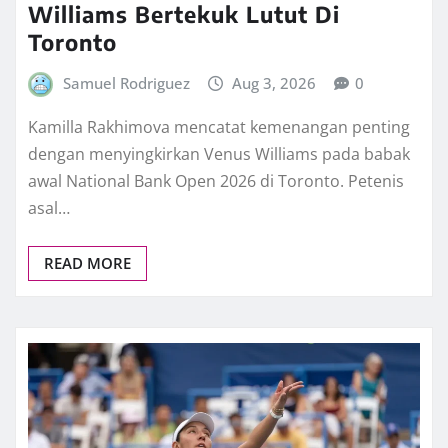
Williams Bertekuk Lutut Di
Toronto
Samuel Rodriguez
Aug 3, 2026
0
Kamilla Rakhimova mencatat kemenangan penting
dengan menyingkirkan Venus Williams pada babak
awal National Bank Open 2026 di Toronto. Petenis
asal…
READ MORE