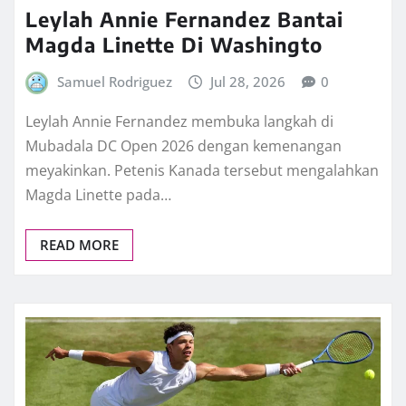
Leylah Annie Fernandez Bantai
Magda Linette Di Washingto
Samuel Rodriguez
Jul 28, 2026
0
Leylah Annie Fernandez membuka langkah di
Mubadala DC Open 2026 dengan kemenangan
meyakinkan. Petenis Kanada tersebut mengalahkan
Magda Linette pada…
READ MORE