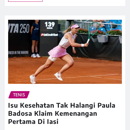
TENIS
Isu Kesehatan Tak Halangi Paula
Badosa Klaim Kemenangan
Pertama Di Iasi