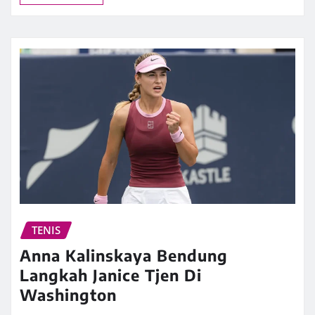
TENIS
Anna Kalinskaya Bendung
Langkah Janice Tjen Di
Washington