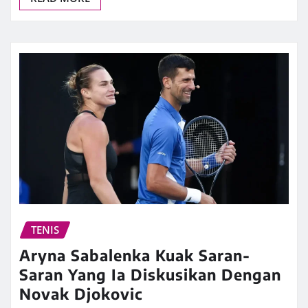
TENIS
Aryna Sabalenka Kuak Saran-
Saran Yang Ia Diskusikan Dengan
Novak Djokovic