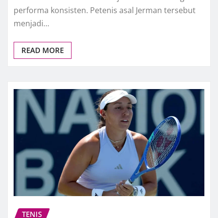
performa konsisten. Petenis asal Jerman tersebut
menjadi…
READ MORE
TENIS