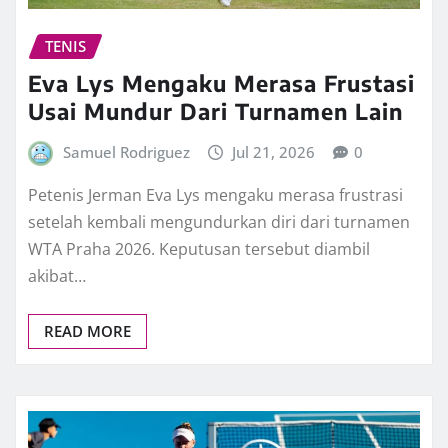
TENIS
Eva Lys Mengaku Merasa Frustasi
Usai Mundur Dari Turnamen Lain
Samuel Rodriguez
Jul 21, 2026
0
Petenis Jerman Eva Lys mengaku merasa frustrasi
setelah kembali mengundurkan diri dari turnamen
WTA Praha 2026. Keputusan tersebut diambil
akibat…
READ MORE