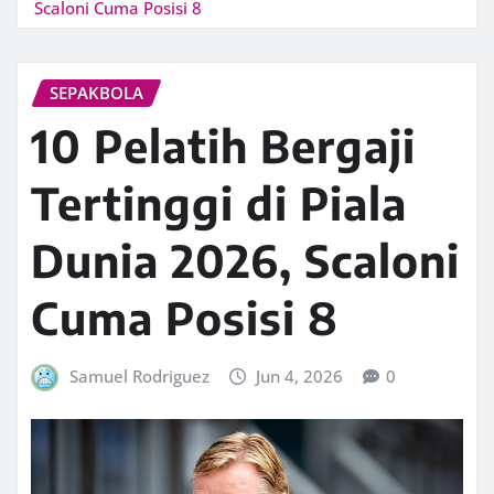
Scaloni Cuma Posisi 8
SEPAKBOLA
10 Pelatih Bergaji
Tertinggi di Piala
Dunia 2026, Scaloni
Cuma Posisi 8
Samuel Rodriguez
Jun 4, 2026
0