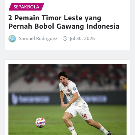
SEPAKBOLA
2 Pemain Timor Leste yang
Pernah Bobol Gawang Indonesia
Samuel Rodriguez
Jul 30, 2026