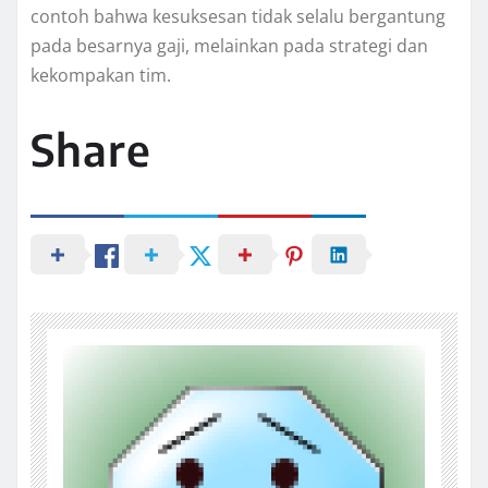
contoh bahwa kesuksesan tidak selalu bergantung
pada besarnya gaji, melainkan pada strategi dan
kekompakan tim.
Share