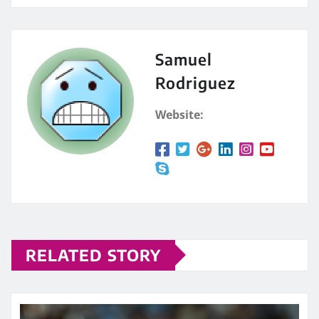
Samuel
Rodriguez
Website:
RELATED STORY