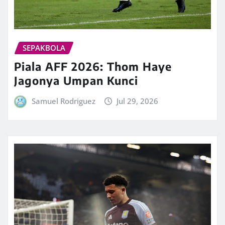
SEPAKBOLA
Piala AFF 2026: Thom Haye
Jagonya Umpan Kunci
Samuel Rodriguez
Jul 29, 2026