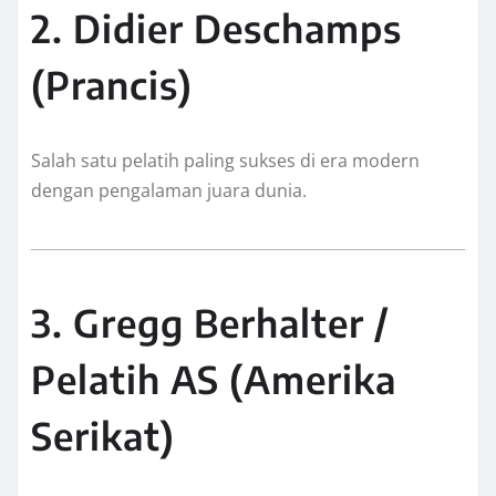
2. Didier Deschamps
(Prancis)
Salah satu pelatih paling sukses di era modern
dengan pengalaman juara dunia.
3. Gregg Berhalter /
Pelatih AS (Amerika
Serikat)