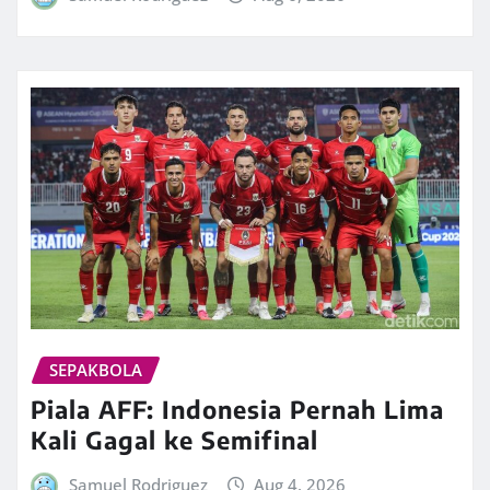
SEPAKBOLA
Piala AFF: Indonesia Pernah Lima
Kali Gagal ke Semifinal
Samuel Rodriguez
Aug 4, 2026