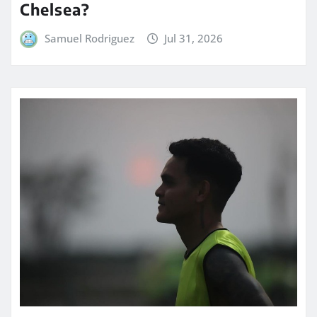
Chelsea?
Samuel Rodriguez
Jul 31, 2026