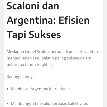
Scaloni dan
Argentina: Efisien
Tapi Sukses
Meskipun Lionel Scaloni berada di posisi 8, ia tetap
menjadi salah satu pelatih paling sukses dalam
beberapa tahun terakhir.
Keunggulannya:
Membawa Argentina juara dunia
Membangun tim solid berbasis kolektivitas