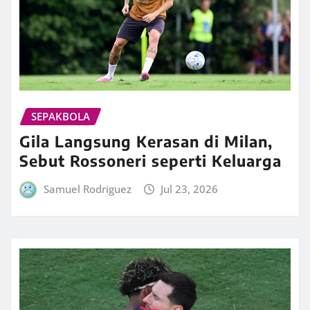
SEPAKBOLA
Gila Langsung Kerasan di Milan,
Sebut Rossoneri seperti Keluarga
Samuel Rodriguez
Jul 23, 2026