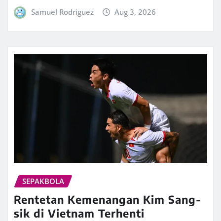
Samuel Rodriguez
Aug 3, 2026
SEPAKBOLA
Rentetan Kemenangan Kim Sang-
sik di Vietnam Terhenti