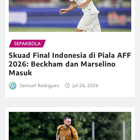
SEPAKBOLA
Skuad Final Indonesia di Piala AFF
2026: Beckham dan Marselino
Masuk
Samuel Rodriguez
Jul 24, 2026