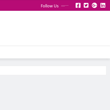
Follow Us