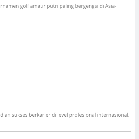
rnamen golf amatir putri paling bergengsi di Asia-
an sukses berkarier di level profesional internasional.