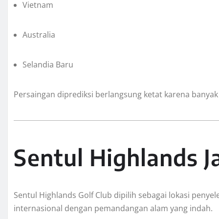
Vietnam
Australia
Selandia Baru
Persaingan diprediksi berlangsung ketat karena banyak n
Sentul Highlands J
Sentul Highlands Golf Club dipilih sebagai lokasi peny
internasional dengan pemandangan alam yang indah.