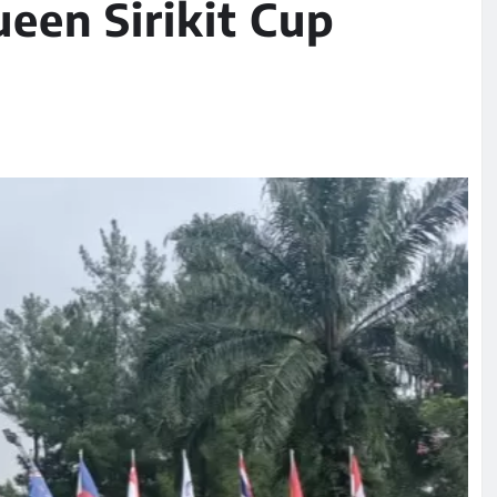
een Sirikit Cup