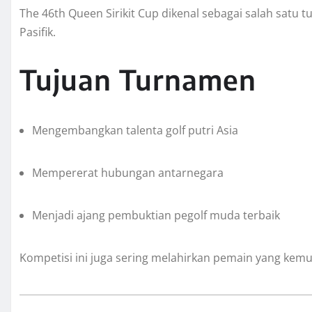
The 46th Queen Sirikit Cup dikenal sebagai salah satu tu
Pasifik.
Tujuan Turnamen
Mengembangkan talenta golf putri Asia
Mempererat hubungan antarnegara
Menjadi ajang pembuktian pegolf muda terbaik
Kompetisi ini juga sering melahirkan pemain yang kemudi