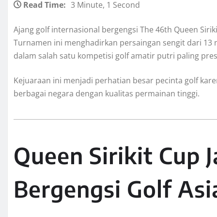
Read Time:
3 Minute, 1 Second
Ajang golf internasional bergengsi The 46th Queen Siriki
Turnamen ini menghadirkan persaingan sengit dari 13 
dalam salah satu kompetisi golf amatir putri paling pres
Kejuaraan ini menjadi perhatian besar pecinta golf ka
berbagai negara dengan kualitas permainan tinggi.
Queen Sirikit Cup 
Bergengsi Golf Asi