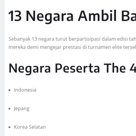
13 Negara Ambil B
Sebanyak 13 negara turut berpartisipasi dalam edisi ta
mereka demi mengejar prestasi di turnamen elite terse
Negara Peserta The 4
Indonesia
Jepang
Korea Selatan