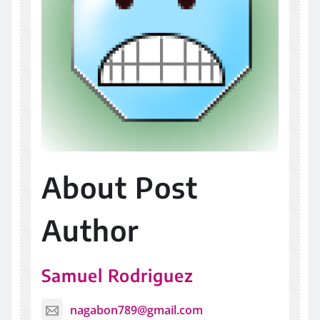
About Post
Author
Samuel Rodriguez
nagabon789@gmail.com