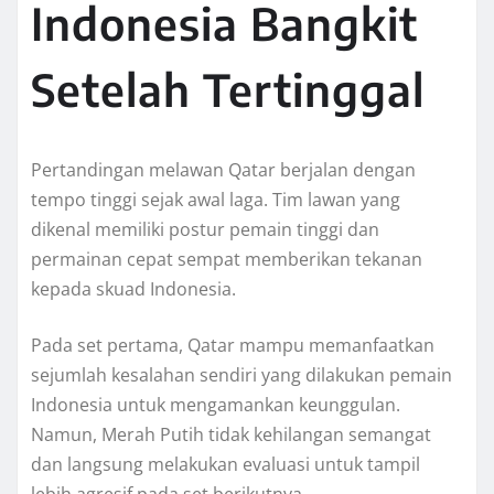
Indonesia Bangkit
Setelah Tertinggal
Pertandingan melawan Qatar berjalan dengan
tempo tinggi sejak awal laga. Tim lawan yang
dikenal memiliki postur pemain tinggi dan
permainan cepat sempat memberikan tekanan
kepada skuad Indonesia.
Pada set pertama, Qatar mampu memanfaatkan
sejumlah kesalahan sendiri yang dilakukan pemain
Indonesia untuk mengamankan keunggulan.
Namun, Merah Putih tidak kehilangan semangat
dan langsung melakukan evaluasi untuk tampil