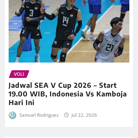
VOLI
Jadwal SEA V Cup 2026 – Start
19.00 WIB, Indonesia Vs Kamboja
Hari Ini
Samuel Rodriguez
Jul 22, 2026