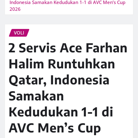
Indonesia Samakan Kedudukan 1-1 di AVC Men’s Cup
2026
VOLI
2 Servis Ace Farhan
Halim Runtuhkan
Qatar, Indonesia
Samakan
Kedudukan 1-1 di
AVC Men’s Cup