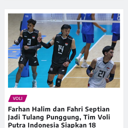
VOLI
Farhan Halim dan Fahri Septian
Jadi Tulang Punggung, Tim Voli
Putra Indonesia Siapkan 18