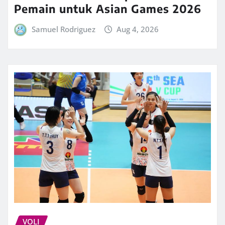
Pemain untuk Asian Games 2026
Samuel Rodriguez
Aug 4, 2026
VOLI