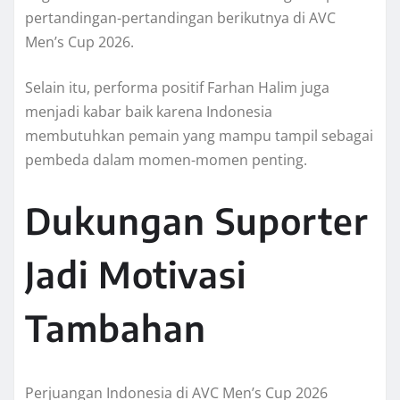
pertandingan-pertandingan berikutnya di AVC
Men’s Cup 2026.
Selain itu, performa positif Farhan Halim juga
menjadi kabar baik karena Indonesia
membutuhkan pemain yang mampu tampil sebagai
pembeda dalam momen-momen penting.
Dukungan Suporter
Jadi Motivasi
Tambahan
Perjuangan Indonesia di AVC Men’s Cup 2026