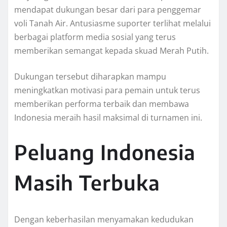
mendapat dukungan besar dari para penggemar
voli Tanah Air. Antusiasme suporter terlihat melalui
berbagai platform media sosial yang terus
memberikan semangat kepada skuad Merah Putih.
Dukungan tersebut diharapkan mampu
meningkatkan motivasi para pemain untuk terus
memberikan performa terbaik dan membawa
Indonesia meraih hasil maksimal di turnamen ini.
Peluang Indonesia
Masih Terbuka
Dengan keberhasilan menyamakan kedudukan