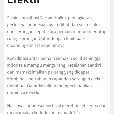
Selain kontribusi Farhan Halim, peningkatan
performa Indonesia juga terlihat dari sektor blok
dan serangan cepat. Para pemain mampu menutup
ruang serangan Qatar dengan lebih baik
dibandingkan set sebelumnya.
Koordinasi antar pemain semakin solid sehingga
Indonesia mampu mengurangi kesalahan sendiri
dan memaksimalkan peluang yang didapat.
Kombinasi pertahanan rapat dan serangan efektif
membuat Qatar kesulitan mempertahankan
dominasi mereka.
Hasilnya, Indonesia berhasil merebut set kedua dan
menyamakan kedudukan menjadi 1-1.