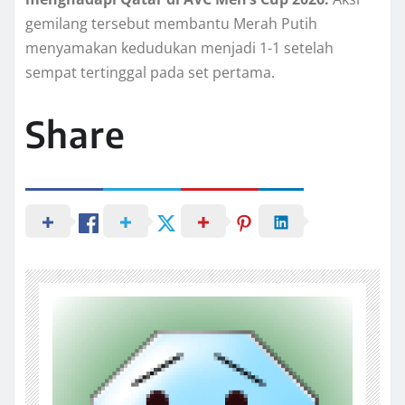
gemilang tersebut membantu Merah Putih
menyamakan kedudukan menjadi 1-1 setelah
sempat tertinggal pada set pertama.
Share