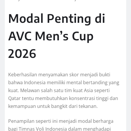
Modal Penting di
AVC Men’s Cup
2026
Keberhasilan menyamakan skor menjadi bukti
bahwa Indonesia memiliki mental bertanding yang
kuat. Melawan salah satu tim kuat Asia seperti
Qatar tentu membutuhkan konsentrasi tinggi dan
kemampuan untuk bangkit dari tekanan.
Penampilan seperti ini menjadi modal berharga
bagi Timnas Voli Indonesia dalam menghadapi