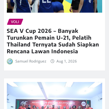
VOLI
SEA V Cup 2026 – Banyak
Turunkan Pemain U-21, Pelatih
Thailand Ternyata Sudah Siapkan
Rencana Lawan Indonesia
Samuel Rodriguez
Aug 1, 2026