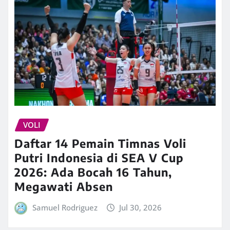
VOLI
Daftar 14 Pemain Timnas Voli
Putri Indonesia di SEA V Cup
2026: Ada Bocah 16 Tahun,
Megawati Absen
Samuel Rodriguez
Jul 30, 2026