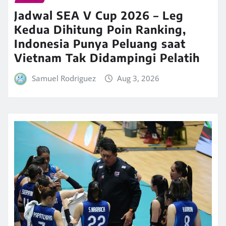
Jadwal SEA V Cup 2026 – Leg
Kedua Dihitung Poin Ranking,
Indonesia Punya Peluang saat
Vietnam Tak Didampingi Pelatih
Samuel Rodriguez
Aug 3, 2026