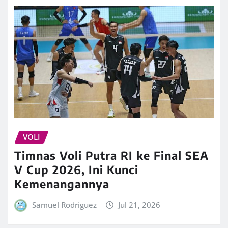
VOLI
Timnas Voli Putra RI ke Final SEA
V Cup 2026, Ini Kunci
Kemenangannya
Samuel Rodriguez
Jul 21, 2026