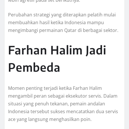
lebih agresif pada set berikutnya.
Perubahan strategi yang diterapkan pelatih mulai
membuahkan hasil ketika Indonesia mampu
mengimbangi permainan Qatar di berbagai sektor.
Farhan Halim Jadi
Pembeda
Momen penting terjadi ketika Farhan Halim
mengambil peran sebagai eksekutor servis. Dalam
situasi yang penuh tekanan, pemain andalan
Indonesia tersebut sukses mencatatkan dua servis
ace yang langsung menghasilkan poin.