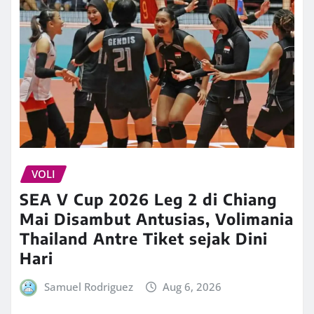
VOLI
SEA V Cup 2026 Leg 2 di Chiang
Mai Disambut Antusias, Volimania
Thailand Antre Tiket sejak Dini
Hari
Samuel Rodriguez
Aug 6, 2026