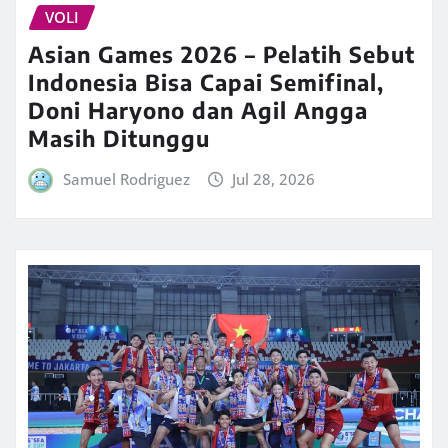
VOLI
Asian Games 2026 – Pelatih Sebut
Indonesia Bisa Capai Semifinal,
Doni Haryono dan Agil Angga
Masih Ditunggu
Samuel Rodriguez
Jul 28, 2026