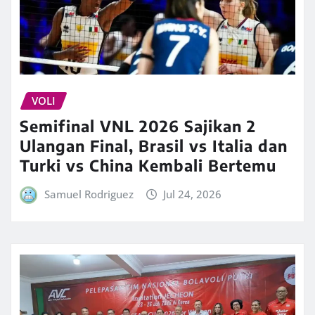
VOLI
Semifinal VNL 2026 Sajikan 2
Ulangan Final, Brasil vs Italia dan
Turki vs China Kembali Bertemu
Samuel Rodriguez
Jul 24, 2026