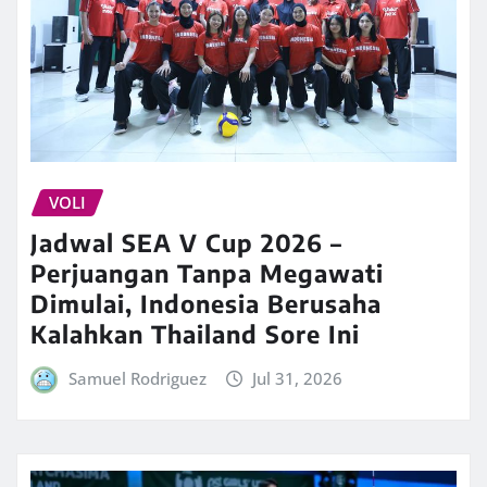
VOLI
Jadwal SEA V Cup 2026 –
Perjuangan Tanpa Megawati
Dimulai, Indonesia Berusaha
Kalahkan Thailand Sore Ini
Samuel Rodriguez
Jul 31, 2026