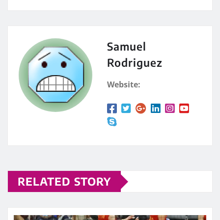
Samuel
Rodriguez
Website:
RELATED STORY