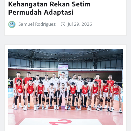
Kehangatan Rekan Setim
Permudah Adaptasi
Samuel Rodriguez
Jul 29, 2026