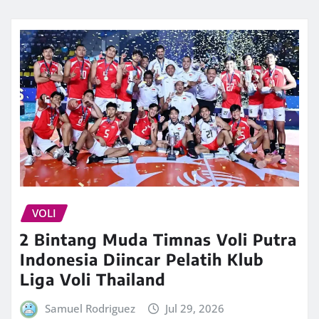
VOLI
2 Bintang Muda Timnas Voli Putra
Indonesia Diincar Pelatih Klub
Liga Voli Thailand
Samuel Rodriguez
Jul 29, 2026