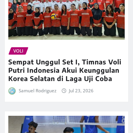
VOLI
Sempat Unggul Set I, Timnas Voli
Putri Indonesia Akui Keunggulan
Korea Selatan di Laga Uji Coba
Samuel Rodriguez
Jul 23, 2026