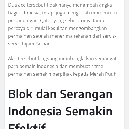
Dua ace tersebut tidak hanya menambah angka
bagi Indonesia, tetapi juga mengubah momentum
pertandingan. Qatar yang sebelumnya tampil
percaya diri mulai kesulitan mengembangkan
permainan setelah menerima tekanan dari servis-
servis tajam Farhan.
Aksi tersebut langsung membangkitkan semangat
para pemain Indonesia dan membuat ritme
permainan semakin berpihak kepada Merah Putih.
Blok dan Serangan
Indonesia Semakin
Efektif