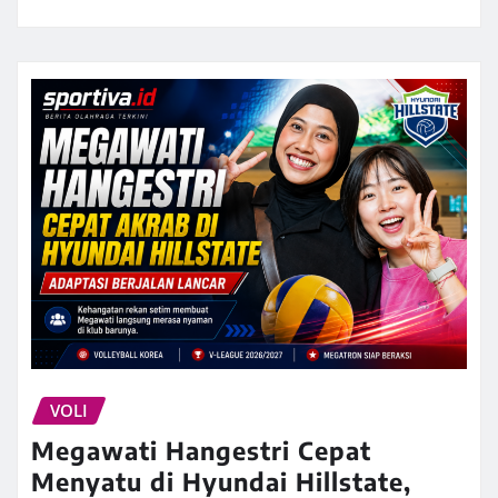
VOLI
Megawati Hangestri Cepat
Menyatu di Hyundai Hillstate,