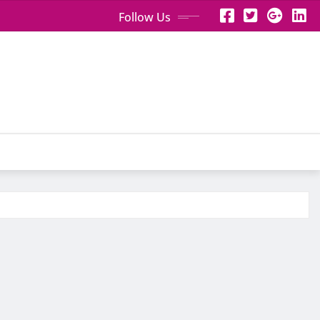
Follow Us