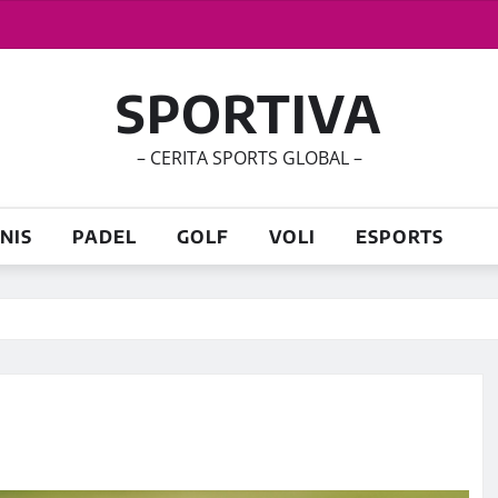
SPORTIVA
– CERITA SPORTS GLOBAL –
NIS
PADEL
GOLF
VOLI
ESPORTS