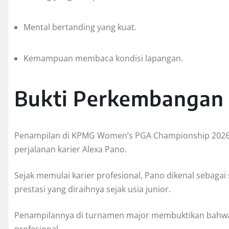
Mental bertanding yang kuat.
Kemampuan membaca kondisi lapangan.
Bukti Perkembangan 
Penampilan di KPMG Women’s PGA Championship 2026 
perjalanan karier Alexa Pano.
Sejak memulai karier profesional, Pano dikenal sebagai
prestasi yang diraihnya sejak usia junior.
Penampilannya di turnamen major membuktikan bahwa dir
profesional.