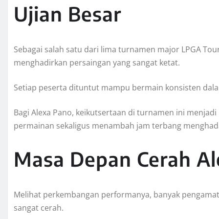
Ujian Besar
Sebagai salah satu dari lima turnamen major LPGA To
menghadirkan persaingan yang sangat ketat.
Setiap peserta dituntut mampu bermain konsisten dala
Bagi Alexa Pano, keikutsertaan di turnamen ini menjad
permainan sekaligus menambah jam terbang menghadap
Masa Depan Cerah Al
Melihat perkembangan performanya, banyak pengamat g
sangat cerah.