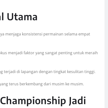
al Utama
ya menjaga konsistensi permainan selama empat
s menjadi faktor yang sangat penting untuk meraih
erjadi di lapangan dengan tingkat kesulitan tinggi.
yang terus berkembang dari musim ke musim.
hampionship Jadi