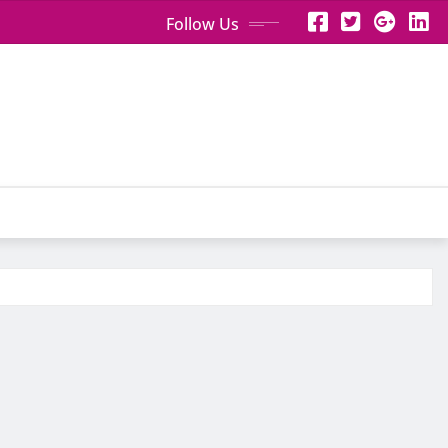
Follow Us