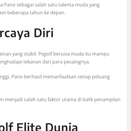
a Pano sebagai salah satu talenta muda yang
alam beberapa tahun ke depan.
rcaya Diri
inan yang stabil. Pegolf berusia muda itu mampu
enghadapi tekanan dari para pesaingnya.
inggi, Pano berhasil memanfaatkan setiap peluang
n menjadi salah satu faktor utama di balik penampilan
lf Elite Dunia