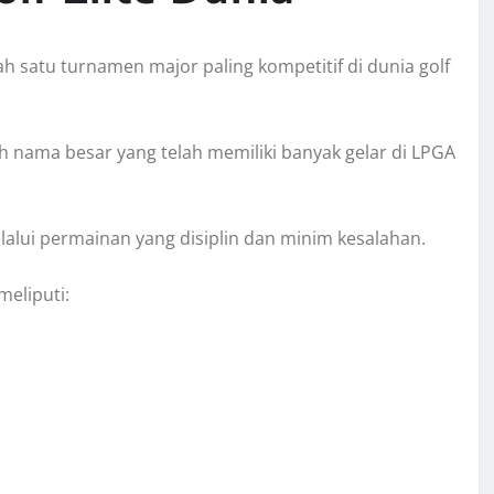
satu turnamen major paling kompetitif di dunia golf
h nama besar yang telah memiliki banyak gelar di LPGA
lui permainan yang disiplin dan minim kesalahan.
eliputi: