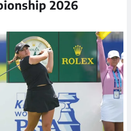
ionship 2026