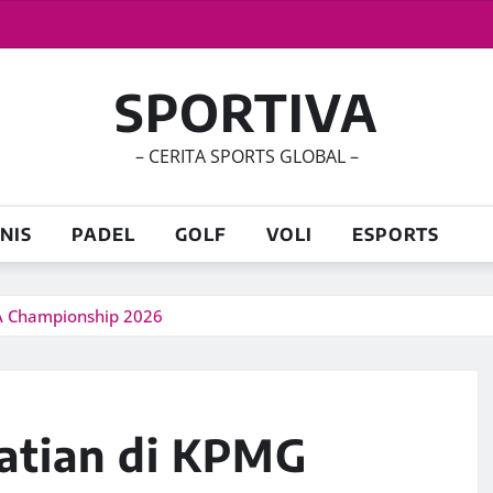
SPORTIVA
– CERITA SPORTS GLOBAL –
NIS
PADEL
GOLF
VOLI
ESPORTS
A Championship 2026
hatian di KPMG