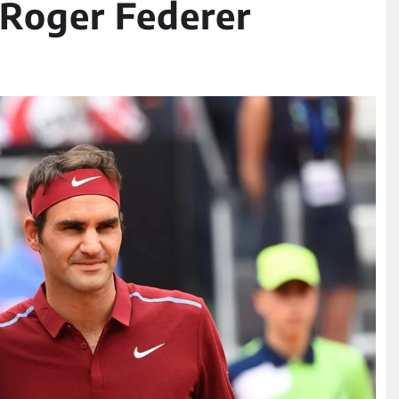
 Roger Federer