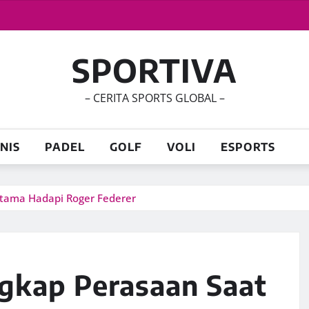
SPORTIVA
– CERITA SPORTS GLOBAL –
NIS
PADEL
GOLF
VOLI
ESPORTS
rtama Hadapi Roger Federer
gkap Perasaan Saat