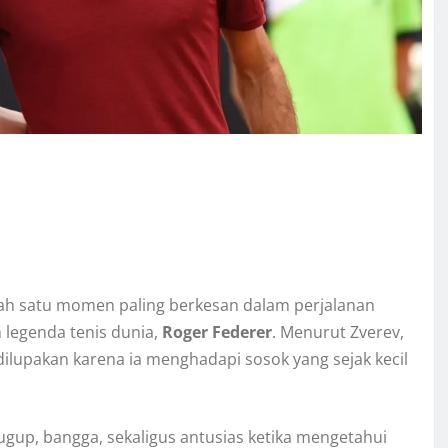
ah satu momen paling berkesan dalam perjalanan
 legenda tenis dunia,
Roger Federer
. Menurut Zverev,
ilupakan karena ia menghadapi sosok yang sejak kecil
p, bangga, sekaligus antusias ketika mengetahui