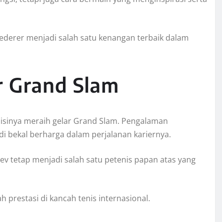
ederer menjadi salah satu kenangan terbaik dalam
r Grand Slam
isinya meraih gelar Grand Slam. Pengalaman
i bekal berharga dalam perjalanan kariernya.
ev tetap menjadi salah satu petenis papan atas yang
prestasi di kancah tenis internasional.