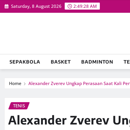
Skip
Saturday, 8 August 2026
2:49:28 AM
to
content
SEPAKBOLA
BASKET
BADMINTON
TE
Home
Alexander Zverev Ungkap Perasaan Saat Kali Pe
TENIS
Alexander Zverev Un