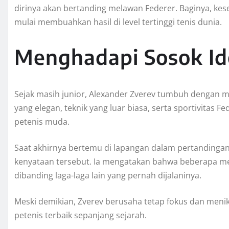
dirinya akan bertanding melawan Federer. Baginya, ke
mulai membuahkan hasil di level tertinggi tenis dunia.
Menghadapi Sosok Id
Sejak masih junior, Alexander Zverev tumbuh dengan 
yang elegan, teknik yang luar biasa, serta sportivitas
petenis muda.
Saat akhirnya bertemu di lapangan dalam pertandinga
kenyataan tersebut. Ia mengatakan bahwa beberapa me
dibanding laga-laga lain yang pernah dijalaninya.
Meski demikian, Zverev berusaha tetap fokus dan meni
petenis terbaik sepanjang sejarah.