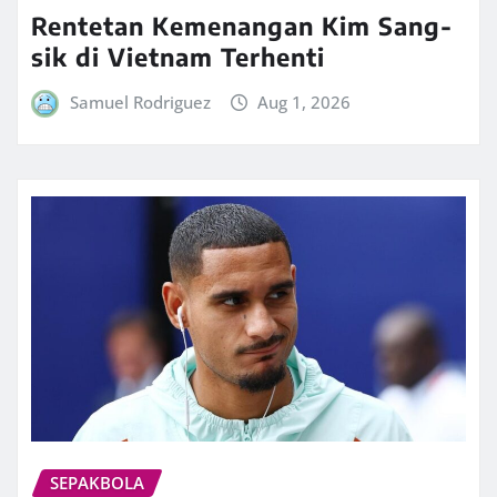
Rentetan Kemenangan Kim Sang-
sik di Vietnam Terhenti
Samuel Rodriguez
Aug 1, 2026
SEPAKBOLA