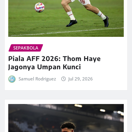
SEPAKBOLA
Piala AFF 2026: Thom Haye
Jagonya Umpan Kunci
Samuel Rodriguez
Jul 29, 2026