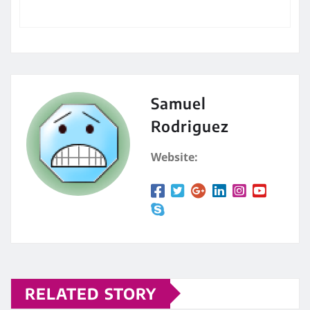
Samuel
Rodriguez
Website:
RELATED STORY