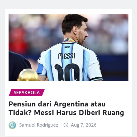
SEPAKBOLA
Pensiun dari Argentina atau
Tidak? Messi Harus Diberi Ruang
Samuel Rodriguez
Aug 7, 2026