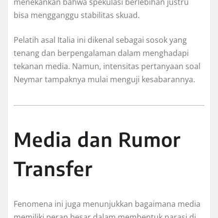
menekankan bahwa spekulasi berlebihan justru
bisa mengganggu stabilitas skuad.
Pelatih asal Italia ini dikenal sebagai sosok yang
tenang dan berpengalaman dalam menghadapi
tekanan media. Namun, intensitas pertanyaan soal
Neymar tampaknya mulai menguji kesabarannya.
Media dan Rumor
Transfer
Fenomena ini juga menunjukkan bagaimana media
memiliki peran besar dalam membentuk narasi di