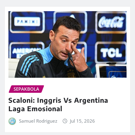
SEPAKBOLA
Scaloni: Inggris Vs Argentina
Laga Emosional
Samuel Rodriguez
Jul 15, 2026