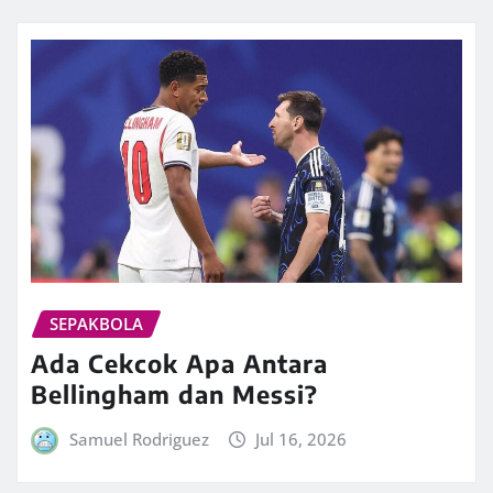
SEPAKBOLA
Ada Cekcok Apa Antara
Bellingham dan Messi?
Samuel Rodriguez
Jul 16, 2026