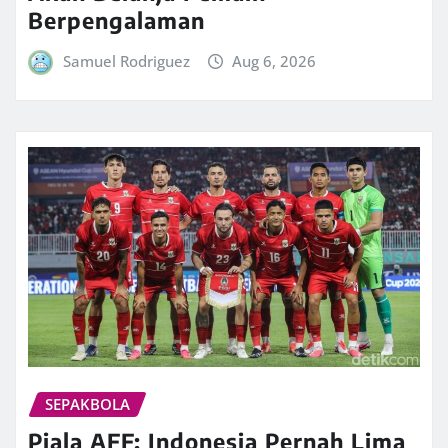
Berpengalaman
Samuel Rodriguez
Aug 6, 2026
SEPAKBOLA
Piala AFF: Indonesia Pernah Lima