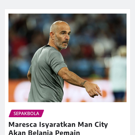
SEPAKBOLA
Maresca Isyaratkan Man City
Akan Belanja Pemain