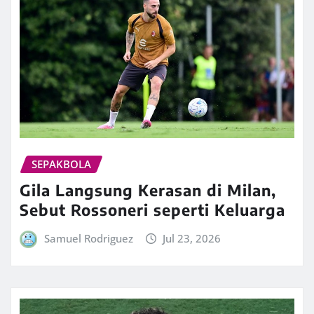
SEPAKBOLA
Gila Langsung Kerasan di Milan,
Sebut Rossoneri seperti Keluarga
Samuel Rodriguez
Jul 23, 2026