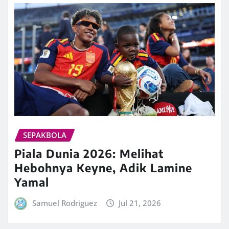
SEPAKBOLA
Piala Dunia 2026: Melihat
Hebohnya Keyne, Adik Lamine
Yamal
Samuel Rodriguez
Jul 21, 2026