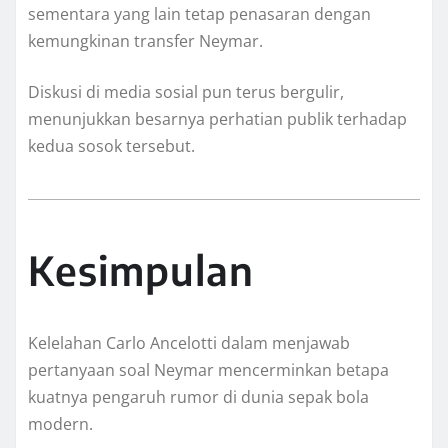
sementara yang lain tetap penasaran dengan
kemungkinan transfer Neymar.
Diskusi di media sosial pun terus bergulir,
menunjukkan besarnya perhatian publik terhadap
kedua sosok tersebut.
Kesimpulan
Kelelahan Carlo Ancelotti dalam menjawab
pertanyaan soal Neymar mencerminkan betapa
kuatnya pengaruh rumor di dunia sepak bola
modern.