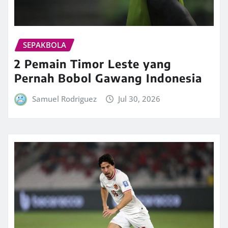
SEPAKBOLA
2 Pemain Timor Leste yang
Pernah Bobol Gawang Indonesia
Samuel Rodriguez
Jul 30, 2026