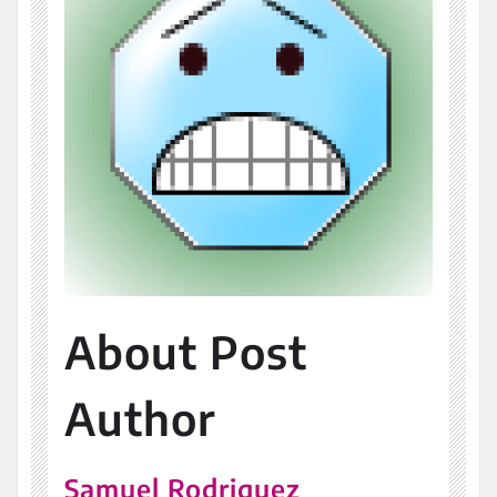
About Post
Author
Samuel Rodriguez