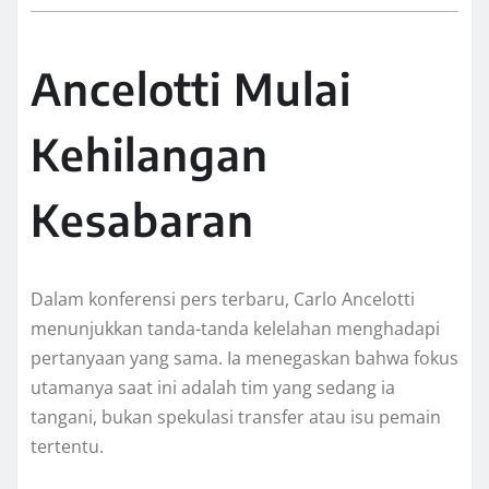
Ancelotti Mulai
Kehilangan
Kesabaran
Dalam konferensi pers terbaru, Carlo Ancelotti
menunjukkan tanda-tanda kelelahan menghadapi
pertanyaan yang sama. Ia menegaskan bahwa fokus
utamanya saat ini adalah tim yang sedang ia
tangani, bukan spekulasi transfer atau isu pemain
tertentu.