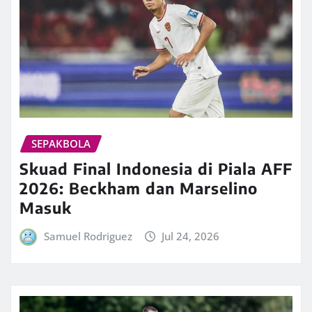
SEPAKBOLA
Skuad Final Indonesia di Piala AFF
2026: Beckham dan Marselino
Masuk
Samuel Rodriguez
Jul 24, 2026