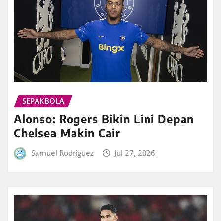
SEPAKBOLA
Alonso: Rogers Bikin Lini Depan
Chelsea Makin Cair
Samuel Rodriguez
Jul 27, 2026