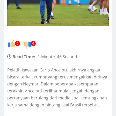
0
0
Read Time:
1 Minute, 46 Second
Pelatih kawakan Carlo Ancelotti akhirnya angkat
bicara terkait rumor yang terus mengaitkan dirinya
dengan Neymar. Dalam beberapa kesempatan
terakhir, Ancelotti terlihat mulai jengah dengan
pertanyaan berulang dari media soal kemungkinan
kerja sama dengan bintang asal Brasil tersebut.