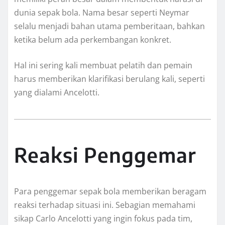
dunia sepak bola. Nama besar seperti Neymar
selalu menjadi bahan utama pemberitaan, bahkan
ketika belum ada perkembangan konkret.
Hal ini sering kali membuat pelatih dan pemain
harus memberikan klarifikasi berulang kali, seperti
yang dialami Ancelotti.
Reaksi Penggemar
Para penggemar sepak bola memberikan beragam
reaksi terhadap situasi ini. Sebagian memahami
sikap Carlo Ancelotti yang ingin fokus pada tim,