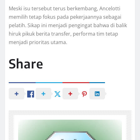
Meski isu tersebut terus berkembang, Ancelotti
memilih tetap fokus pada pekerjaannya sebagai
pelatih. Sikap ini menjadi pengingat bahwa di balik
hiruk pikuk berita transfer, performa tim tetap
menjadi prioritas utama.
Share