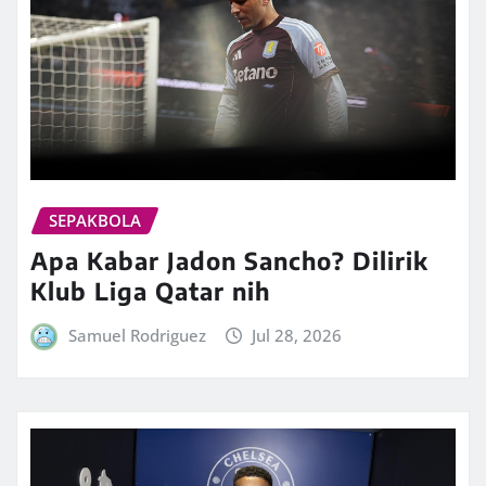
SEPAKBOLA
Apa Kabar Jadon Sancho? Dilirik
Klub Liga Qatar nih
Samuel Rodriguez
Jul 28, 2026