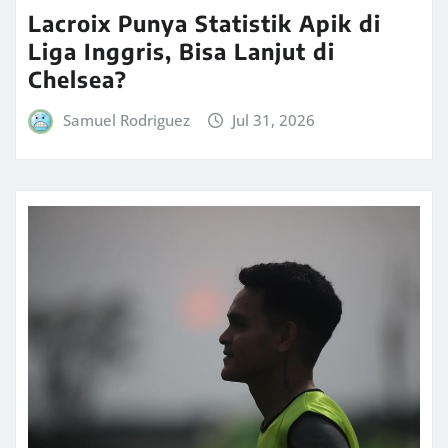
Lacroix Punya Statistik Apik di
Liga Inggris, Bisa Lanjut di
Chelsea?
Samuel Rodriguez
Jul 31, 2026