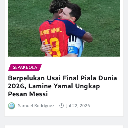
SEPAKBOLA
Berpelukan Usai Final Piala Dunia
2026, Lamine Yamal Ungkap
Pesan Messi
Samuel Rodriguez
Jul 22, 2026