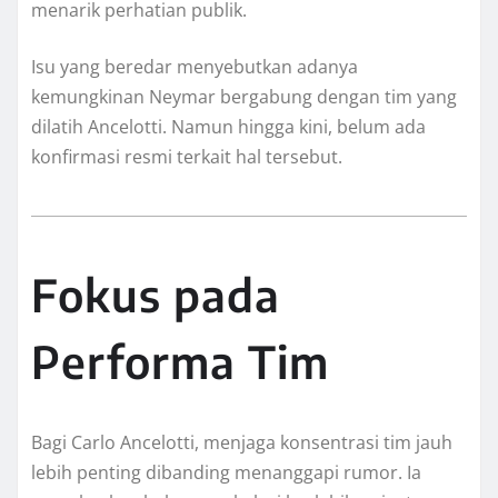
menarik perhatian publik.
Isu yang beredar menyebutkan adanya
kemungkinan Neymar bergabung dengan tim yang
dilatih Ancelotti. Namun hingga kini, belum ada
konfirmasi resmi terkait hal tersebut.
Fokus pada
Performa Tim
Bagi Carlo Ancelotti, menjaga konsentrasi tim jauh
lebih penting dibanding menanggapi rumor. Ia