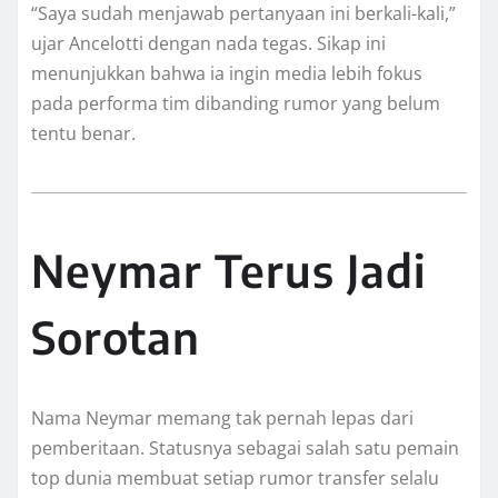
“Saya sudah menjawab pertanyaan ini berkali-kali,”
ujar Ancelotti dengan nada tegas. Sikap ini
menunjukkan bahwa ia ingin media lebih fokus
pada performa tim dibanding rumor yang belum
tentu benar.
Neymar Terus Jadi
Sorotan
Nama Neymar memang tak pernah lepas dari
pemberitaan. Statusnya sebagai salah satu pemain
top dunia membuat setiap rumor transfer selalu