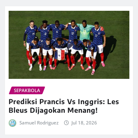
SEPAKBOLA
Prediksi Prancis Vs Inggris: Les
Bleus Dijagokan Menang!
Samuel Rodriguez
Jul 18, 2026