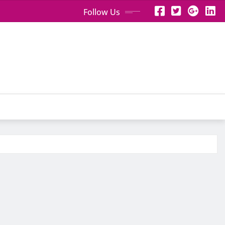
Follow Us