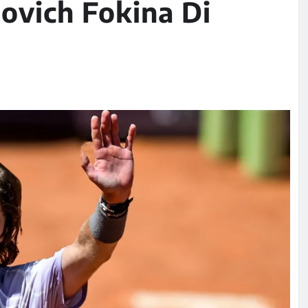
ovich Fokina Di