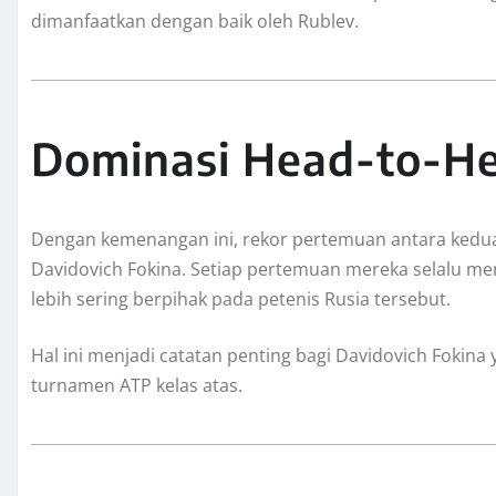
dimanfaatkan dengan baik oleh Rublev.
Dominasi Head-to-He
Dengan kemenangan ini, rekor pertemuan antara kedu
Davidovich Fokina. Setiap pertemuan mereka selalu me
lebih sering berpihak pada petenis Rusia tersebut.
Hal ini menjadi catatan penting bagi Davidovich Fokin
turnamen ATP kelas atas.