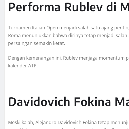
Performa Rublev di M
Turnamen Italian Open menjadi salah satu ajang pentin
Roma menunjukkan bahwa dirinya tetap menjadi salah 
persaingan semakin ketat.
Dengan kemenangan ini, Rublev menjaga momentum pen
kalender ATP.
Davidovich Fokina M
Meski kalah, Alejandro Davidovich Fokina tetap menun