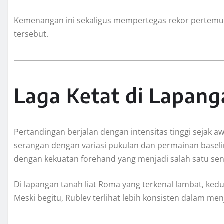
Kemenangan ini sekaligus mempertegas rekor pertemua
tersebut.
Laga Ketat di Lapang
Pertandingan berjalan dengan intensitas tinggi sejak a
serangan dengan variasi pukulan dan permainan base
dengan kekuatan forehand yang menjadi salah satu sen
Di lapangan tanah liat Roma yang terkenal lambat, ke
Meski begitu, Rublev terlihat lebih konsisten dalam m