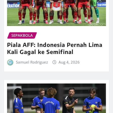
SEPAKBOLA
Piala AFF: Indonesia Pernah Lima
Kali Gagal ke Semifinal
Samuel Rodriguez
Aug 4, 2026