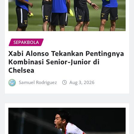
SEPAKBOLA
Xabi Alonso Tekankan Pentingnya
Kombinasi Senior-Junior di
Chelsea
Samuel Rodriguez
Aug 3, 2026