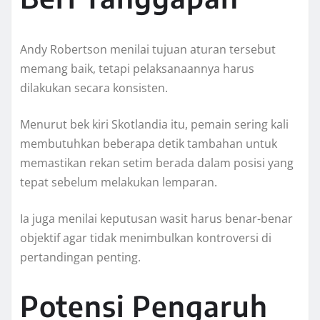
Andy Robertson menilai tujuan aturan tersebut
memang baik, tetapi pelaksanaannya harus
dilakukan secara konsisten.
Menurut bek kiri Skotlandia itu, pemain sering kali
membutuhkan beberapa detik tambahan untuk
memastikan rekan setim berada dalam posisi yang
tepat sebelum melakukan lemparan.
Ia juga menilai keputusan wasit harus benar-benar
objektif agar tidak menimbulkan kontroversi di
pertandingan penting.
Potensi Pengaruh