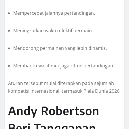
Mempercepat jalannya pertandingan.
Meningkatkan waktu efektif bermain.
Mendorong permainan yang lebih dinamis.
Membantu wasit menjaga ritme pertandingan.
Aturan tersebut mulai diterapkan pada sejumlah
kompetisi internasional, termasuk Piala Dunia 2026.
Andy Robertson
Beri Tanggapan