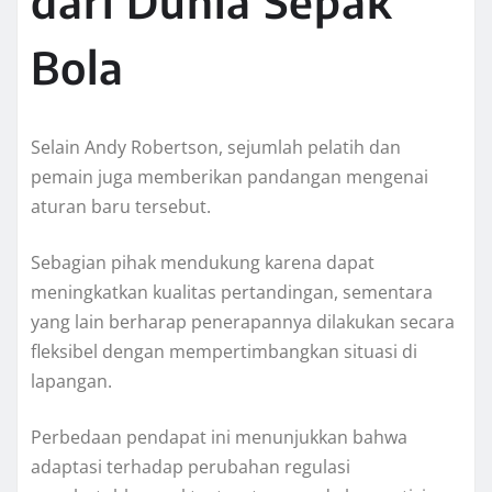
dari Dunia Sepak
Bola
Selain Andy Robertson, sejumlah pelatih dan
pemain juga memberikan pandangan mengenai
aturan baru tersebut.
Sebagian pihak mendukung karena dapat
meningkatkan kualitas pertandingan, sementara
yang lain berharap penerapannya dilakukan secara
fleksibel dengan mempertimbangkan situasi di
lapangan.
Perbedaan pendapat ini menunjukkan bahwa
adaptasi terhadap perubahan regulasi