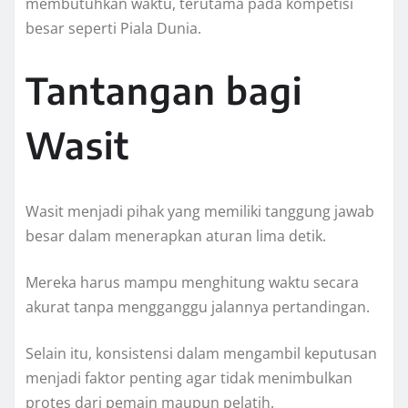
membutuhkan waktu, terutama pada kompetisi
besar seperti Piala Dunia.
Tantangan bagi
Wasit
Wasit menjadi pihak yang memiliki tanggung jawab
besar dalam menerapkan aturan lima detik.
Mereka harus mampu menghitung waktu secara
akurat tanpa mengganggu jalannya pertandingan.
Selain itu, konsistensi dalam mengambil keputusan
menjadi faktor penting agar tidak menimbulkan
protes dari pemain maupun pelatih.