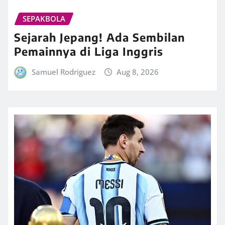
SEPAKBOLA
Sejarah Jepang! Ada Sembilan
Pemainnya di Liga Inggris
Samuel Rodriguez
Aug 8, 2026