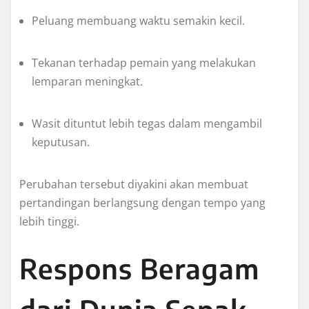
Peluang membuang waktu semakin kecil.
Tekanan terhadap pemain yang melakukan
lemparan meningkat.
Wasit dituntut lebih tegas dalam mengambil
keputusan.
Perubahan tersebut diyakini akan membuat
pertandingan berlangsung dengan tempo yang
lebih tinggi.
Respons Beragam