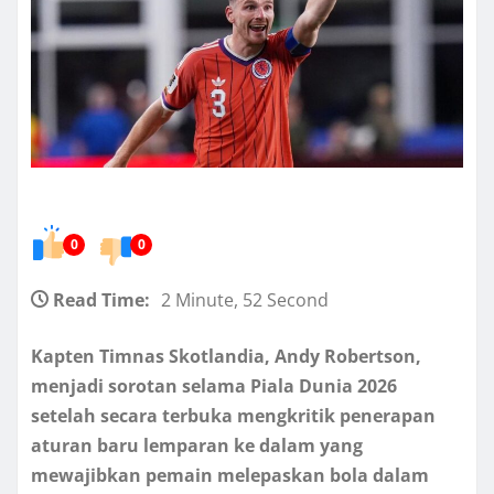
0
0
Read Time:
2 Minute, 52 Second
Kapten Timnas Skotlandia, Andy Robertson,
menjadi sorotan selama Piala Dunia 2026
setelah secara terbuka mengkritik penerapan
aturan baru lemparan ke dalam yang
mewajibkan pemain melepaskan bola dalam