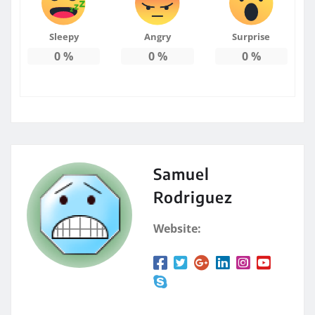
Sleepy
Angry
Surprise
0
%
0
%
0
%
Samuel
Rodriguez
Website: