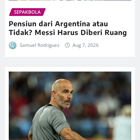
SEPAKBOLA
Pensiun dari Argentina atau
Tidak? Messi Harus Diberi Ruang
Samuel Rodriguez
Aug 7, 2026