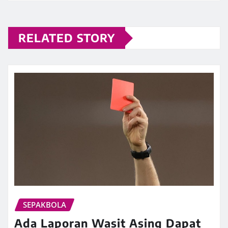
RELATED STORY
SEPAKBOLA
Ada Laporan Wasit Asing Dapat