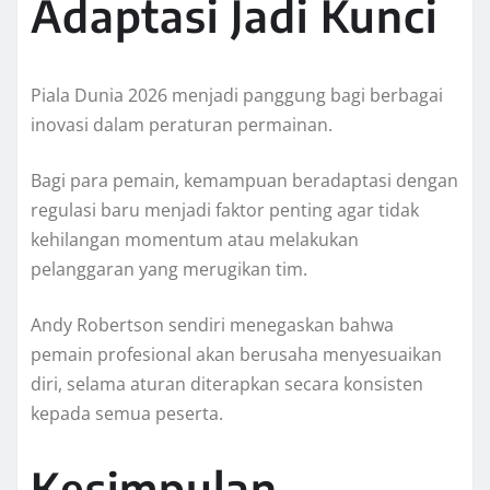
Adaptasi Jadi Kunci
Piala Dunia 2026 menjadi panggung bagi berbagai
inovasi dalam peraturan permainan.
Bagi para pemain, kemampuan beradaptasi dengan
regulasi baru menjadi faktor penting agar tidak
kehilangan momentum atau melakukan
pelanggaran yang merugikan tim.
Andy Robertson sendiri menegaskan bahwa
pemain profesional akan berusaha menyesuaikan
diri, selama aturan diterapkan secara konsisten
kepada semua peserta.
Kesimpulan