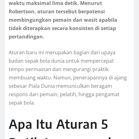
waktu maksimal lima detik. Menurut
Robertson, aturan tersebut berpotensi
membingungkan pemain dan wasit apabila
tidak diterapkan secara konsisten di setiap
pertandingan.
Aturan baru ini merupakan bagian dari upaya
badan sepak bola dunia untuk mempercepat
tempo permainan dan mengurangi praktik
membuang waktu. Namun, penerapannya di ajang
sebesar Piala Dunia memunculkan beragam
respons dari pemain, pelatih, hingga pengamat
sepak bola.
Apa Itu Aturan 5