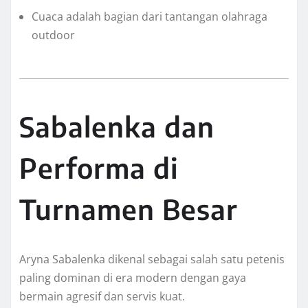
Cuaca adalah bagian dari tantangan olahraga
outdoor
Sabalenka dan
Performa di
Turnamen Besar
Aryna Sabalenka dikenal sebagai salah satu petenis
paling dominan di era modern dengan gaya
bermain agresif dan servis kuat.