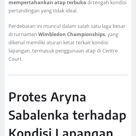
mempertahankan atap terbuka
di tengah kondisi
pertandingan yang tidak ideal.
Perdebatan ini muncul dalam salah satu laga besar
di turnamen
Wimbledon Championships
, yang
dikenal memiliki aturan ketat terkait kondisi
lapangan, termasuk penggunaan atap di Centre
Court.
Protes Aryna
Sabalenka terhadap
Kondisi Lapangan