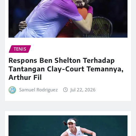
TENIS
Respons Ben Shelton Terhadap
Tantangan Clay-Court Temannya,
Arthur Fil
Samuel Rodriguez
Jul 22, 2026