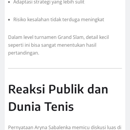
Adaptasi strategi yang lebih sulit
Risiko kesalahan tidak terduga meningkat
Dalam level turnamen Grand Slam, detail kecil
seperti ini bisa sangat menentukan hasil
pertandingan.
Reaksi Publik dan
Dunia Tenis
Pernyataan Aryna Sabalenka memicu diskusi luas di