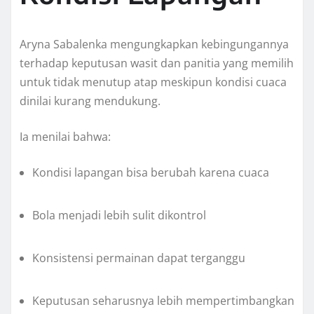
Aryna Sabalenka mengungkapkan kebingungannya
terhadap keputusan wasit dan panitia yang memilih
untuk tidak menutup atap meskipun kondisi cuaca
dinilai kurang mendukung.
Ia menilai bahwa:
Kondisi lapangan bisa berubah karena cuaca
Bola menjadi lebih sulit dikontrol
Konsistensi permainan dapat terganggu
Keputusan seharusnya lebih mempertimbangkan