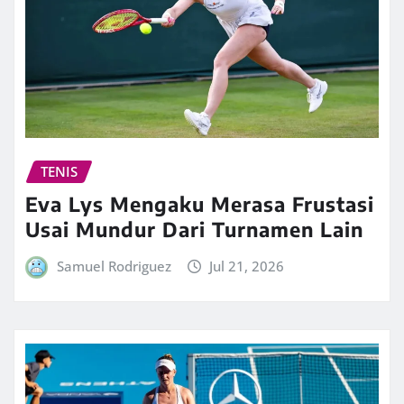
TENIS
Eva Lys Mengaku Merasa Frustasi
Usai Mundur Dari Turnamen Lain
Samuel Rodriguez
Jul 21, 2026