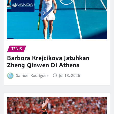
TENIS
Barbora Krejcikova Jatuhkan
Zheng Qinwen Di Athena
Samuel Rodriguez
Jul 18, 2026