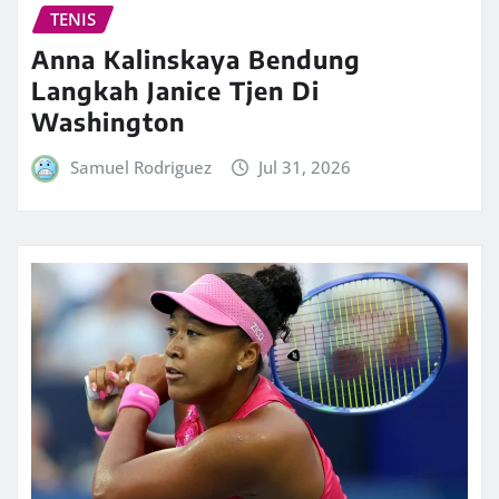
TENIS
Anna Kalinskaya Bendung
Langkah Janice Tjen Di
Washington
Samuel Rodriguez
Jul 31, 2026