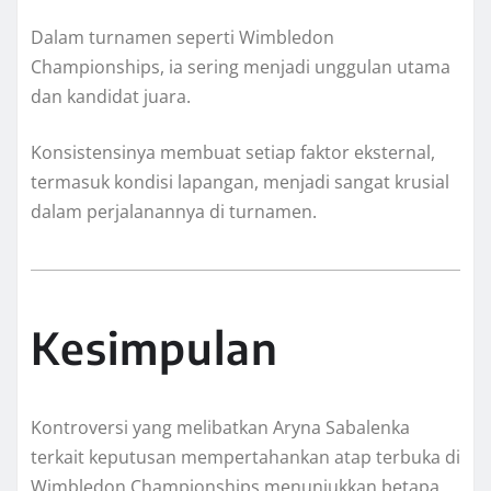
Dalam turnamen seperti Wimbledon
Championships, ia sering menjadi unggulan utama
dan kandidat juara.
Konsistensinya membuat setiap faktor eksternal,
termasuk kondisi lapangan, menjadi sangat krusial
dalam perjalanannya di turnamen.
Kesimpulan
Kontroversi yang melibatkan Aryna Sabalenka
terkait keputusan mempertahankan atap terbuka di
Wimbledon Championships menunjukkan betapa