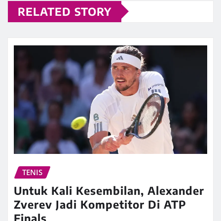
RELATED STORY
TENIS
Untuk Kali Kesembilan, Alexander
Zverev Jadi Kompetitor Di ATP
Finals