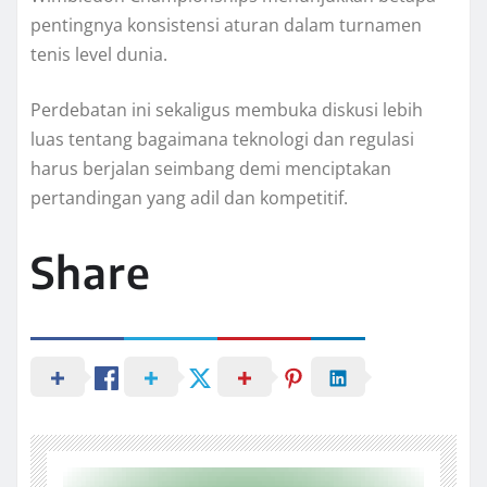
pentingnya konsistensi aturan dalam turnamen
tenis level dunia.
Perdebatan ini sekaligus membuka diskusi lebih
luas tentang bagaimana teknologi dan regulasi
harus berjalan seimbang demi menciptakan
pertandingan yang adil dan kompetitif.
Share