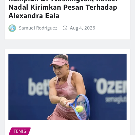
Nadal Kirimkan Pesan Terhadap
Alexandra Eala
Samuel Rodriguez
Aug 4, 2026
TENIS