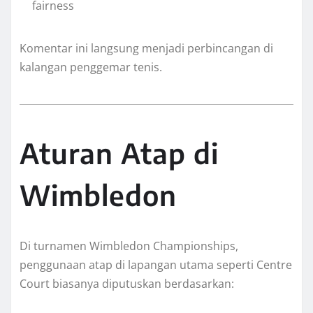
fairness
Komentar ini langsung menjadi perbincangan di
kalangan penggemar tenis.
Aturan Atap di
Wimbledon
Di turnamen Wimbledon Championships,
penggunaan atap di lapangan utama seperti Centre
Court biasanya diputuskan berdasarkan: