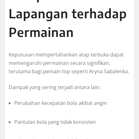
Lapangan terhadap
Permainan
Keputusan mempertahankan atap terbuka dapat
memengaruhi permainan secara signifikan,
terutama bagi pemain top seperti Aryna Sabalenka.
Dampak yang sering terjadi antara lain:
Perubahan kecepatan bola akibat angin
Pantulan bola yang tidak konsisten