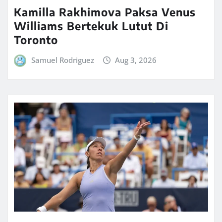
Kamilla Rakhimova Paksa Venus
Williams Bertekuk Lutut Di
Toronto
Samuel Rodriguez
Aug 3, 2026