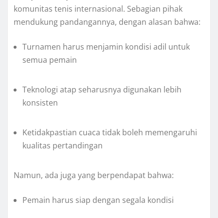
komunitas tenis internasional. Sebagian pihak
mendukung pandangannya, dengan alasan bahwa:
Turnamen harus menjamin kondisi adil untuk
semua pemain
Teknologi atap seharusnya digunakan lebih
konsisten
Ketidakpastian cuaca tidak boleh memengaruhi
kualitas pertandingan
Namun, ada juga yang berpendapat bahwa:
Pemain harus siap dengan segala kondisi