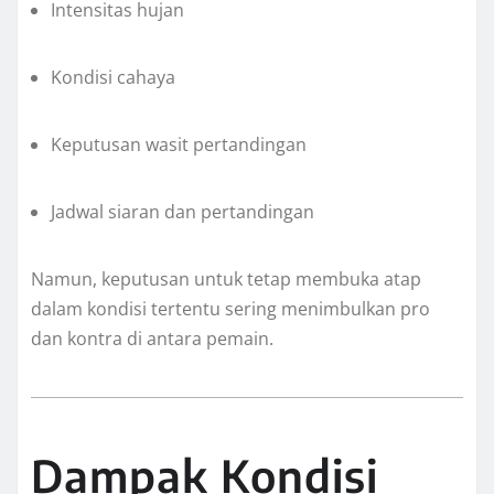
Intensitas hujan
Kondisi cahaya
Keputusan wasit pertandingan
Jadwal siaran dan pertandingan
Namun, keputusan untuk tetap membuka atap
dalam kondisi tertentu sering menimbulkan pro
dan kontra di antara pemain.
Dampak Kondisi