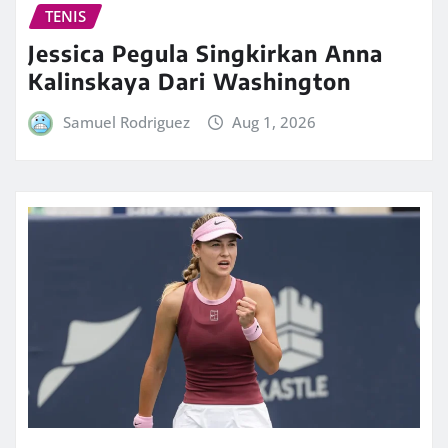
TENIS
Jessica Pegula Singkirkan Anna
Kalinskaya Dari Washington
Samuel Rodriguez
Aug 1, 2026