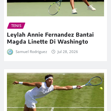
TENIS
Leylah Annie Fernandez Bantai
Magda Linette Di Washingto
Samuel Rodriguez
Jul 28, 2026