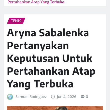
Pertahankan Atap Yang Terbuka
TENIS
Aryna Sabalenka
Pertanyakan
Keputusan Untuk
Pertahankan Atap
Yang Terbuka
Samuel Rodriguez
Jun 4, 2026
0