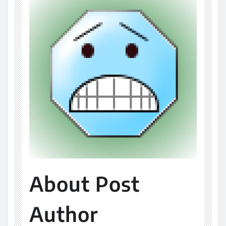
About Post
Author