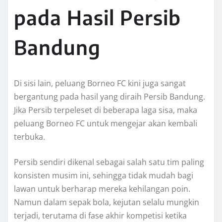
pada Hasil Persib
Bandung
Di sisi lain, peluang Borneo FC kini juga sangat
bergantung pada hasil yang diraih Persib Bandung.
Jika Persib terpeleset di beberapa laga sisa, maka
peluang Borneo FC untuk mengejar akan kembali
terbuka.
Persib sendiri dikenal sebagai salah satu tim paling
konsisten musim ini, sehingga tidak mudah bagi
lawan untuk berharap mereka kehilangan poin.
Namun dalam sepak bola, kejutan selalu mungkin
terjadi, terutama di fase akhir kompetisi ketika