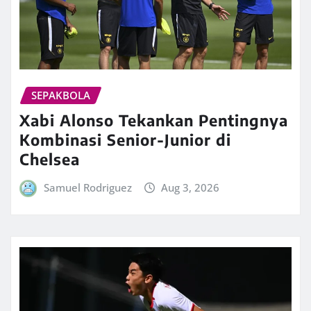
SEPAKBOLA
Xabi Alonso Tekankan Pentingnya
Kombinasi Senior-Junior di
Chelsea
Samuel Rodriguez
Aug 3, 2026