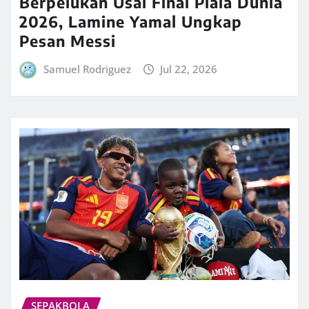
Berpelukan Usai Final Piala Dunia
2026, Lamine Yamal Ungkap
Pesan Messi
Samuel Rodriguez
Jul 22, 2026
SEPAKBOLA