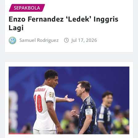
SEPAKBOLA
Enzo Fernandez ‘Ledek’ Inggris
Lagi
Samuel Rodriguez
Jul 17, 2026