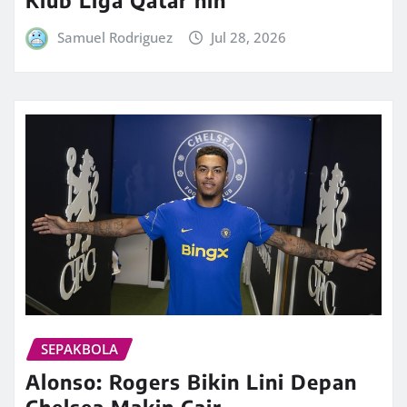
Samuel Rodriguez
Jul 28, 2026
SEPAKBOLA
Alonso: Rogers Bikin Lini Depan