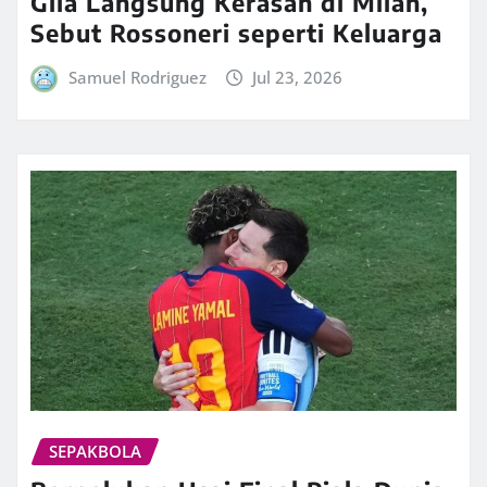
Gila Langsung Kerasan di Milan,
Sebut Rossoneri seperti Keluarga
Samuel Rodriguez
Jul 23, 2026
SEPAKBOLA