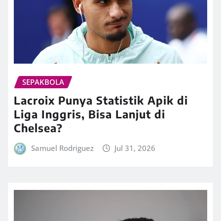
SEPAKBOLA
Lacroix Punya Statistik Apik di
Liga Inggris, Bisa Lanjut di
Chelsea?
Samuel Rodriguez
Jul 31, 2026