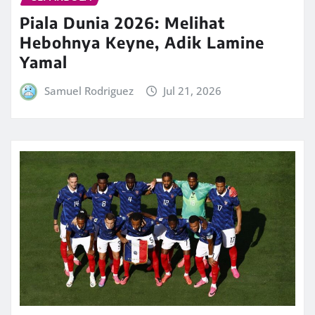
Piala Dunia 2026: Melihat
Hebohnya Keyne, Adik Lamine
Yamal
Samuel Rodriguez
Jul 21, 2026