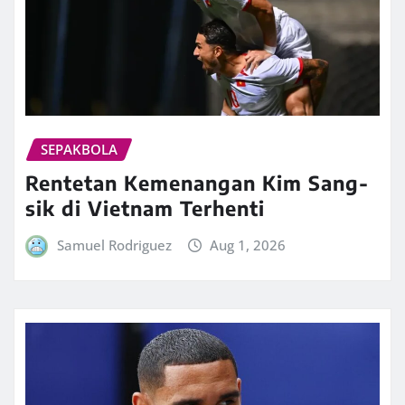
SEPAKBOLA
Rentetan Kemenangan Kim Sang-
sik di Vietnam Terhenti
Samuel Rodriguez
Aug 1, 2026