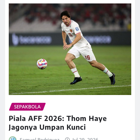
SEPAKBOLA
Piala AFF 2026: Thom Haye
Jagonya Umpan Kunci
Samuel Rodriguez
Jul 29, 2026