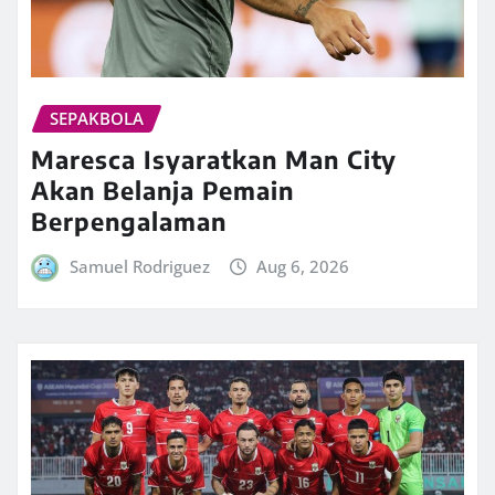
SEPAKBOLA
Maresca Isyaratkan Man City
Akan Belanja Pemain
Berpengalaman
Samuel Rodriguez
Aug 6, 2026