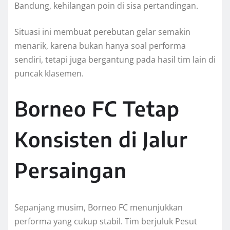
Bandung, kehilangan poin di sisa pertandingan.
Situasi ini membuat perebutan gelar semakin
menarik, karena bukan hanya soal performa
sendiri, tetapi juga bergantung pada hasil tim lain di
puncak klasemen.
Borneo FC Tetap
Konsisten di Jalur
Persaingan
Sepanjang musim, Borneo FC menunjukkan
performa yang cukup stabil. Tim berjuluk Pesut