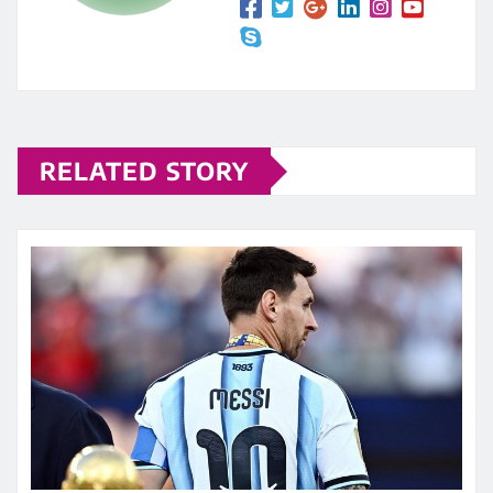
RELATED STORY