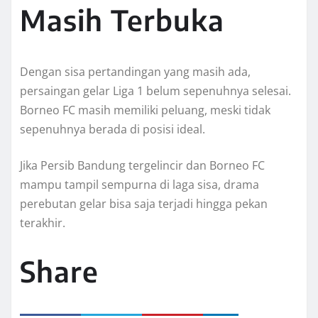
Masih Terbuka
Dengan sisa pertandingan yang masih ada,
persaingan gelar Liga 1 belum sepenuhnya selesai.
Borneo FC masih memiliki peluang, meski tidak
sepenuhnya berada di posisi ideal.
Jika Persib Bandung tergelincir dan Borneo FC
mampu tampil sempurna di laga sisa, drama
perebutan gelar bisa saja terjadi hingga pekan
terakhir.
Share