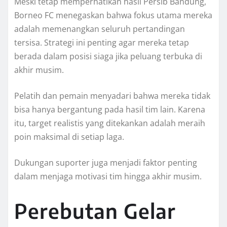
Meski tetap memperhatikan hasil Persib Bandung,
Borneo FC menegaskan bahwa fokus utama mereka
adalah memenangkan seluruh pertandingan
tersisa. Strategi ini penting agar mereka tetap
berada dalam posisi siaga jika peluang terbuka di
akhir musim.
Pelatih dan pemain menyadari bahwa mereka tidak
bisa hanya bergantung pada hasil tim lain. Karena
itu, target realistis yang ditekankan adalah meraih
poin maksimal di setiap laga.
Dukungan suporter juga menjadi faktor penting
dalam menjaga motivasi tim hingga akhir musim.
Perebutan Gelar