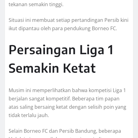
tekanan semakin tinggi.
Situasi ini membuat setiap pertandingan Persib kini
ikut dipantau oleh para pendukung Borneo FC.
Persaingan Liga 1
Semakin Ketat
Musim ini memperlihatkan bahwa kompetisi Liga 1
berjalan sangat kompetitif. Beberapa tim papan
atas saling bersaing ketat dengan selisih poin yang
tidak terlalu jauh.
Selain Borneo FC dan Persib Bandung, beberapa