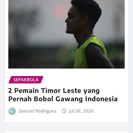
SEPAKBOLA
2 Pemain Timor Leste yang
Pernah Bobol Gawang Indonesia
Samuel Rodriguez
Jul 30, 2026