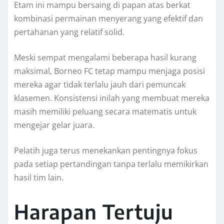
Etam ini mampu bersaing di papan atas berkat
kombinasi permainan menyerang yang efektif dan
pertahanan yang relatif solid.
Meski sempat mengalami beberapa hasil kurang
maksimal, Borneo FC tetap mampu menjaga posisi
mereka agar tidak terlalu jauh dari pemuncak
klasemen. Konsistensi inilah yang membuat mereka
masih memiliki peluang secara matematis untuk
mengejar gelar juara.
Pelatih juga terus menekankan pentingnya fokus
pada setiap pertandingan tanpa terlalu memikirkan
hasil tim lain.
Harapan Tertuju