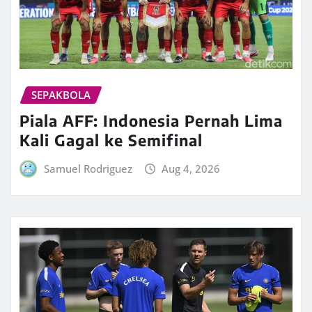
SEPAKBOLA
Piala AFF: Indonesia Pernah Lima
Kali Gagal ke Semifinal
Samuel Rodriguez
Aug 4, 2026