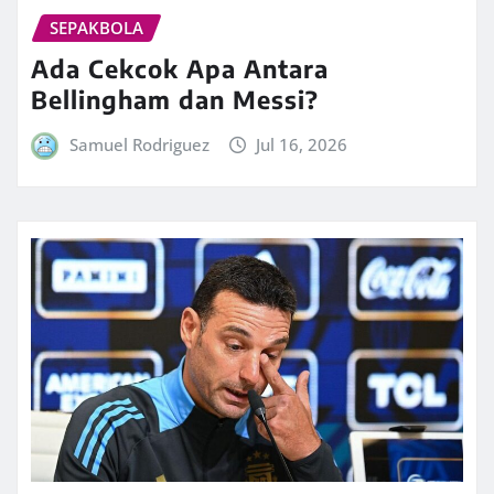
SEPAKBOLA
Ada Cekcok Apa Antara
Bellingham dan Messi?
Samuel Rodriguez
Jul 16, 2026