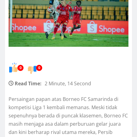
0
0
Read Time:
2 Minute, 14 Second
Persaingan papan atas Borneo FC Samarinda di
kompetisi Liga 1 kembali memanas. Meski tidak
sepenuhnya berada di puncak klasemen, Borneo FC
masih menjaga asa dalam perburuan gelar juara
dan kini berharap rival utama mereka, Persib