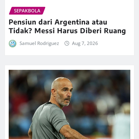
SEPAKBOLA
Pensiun dari Argentina atau
Tidak? Messi Harus Diberi Ruang
Samuel Rodriguez
Aug 7, 2026