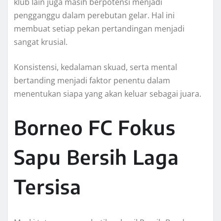
klub lain juga masih berpotensi menjadi
pengganggu dalam perebutan gelar. Hal ini
membuat setiap pekan pertandingan menjadi
sangat krusial.
Konsistensi, kedalaman skuad, serta mental
bertanding menjadi faktor penentu dalam
menentukan siapa yang akan keluar sebagai juara.
Borneo FC Fokus
Sapu Bersih Laga
Tersisa