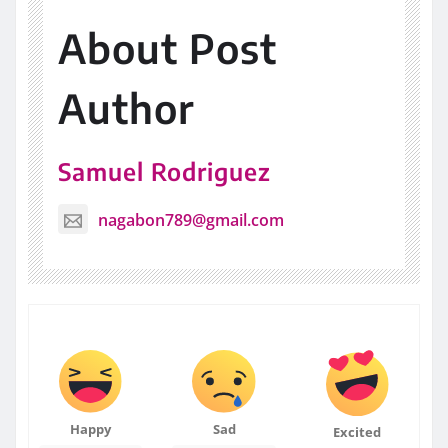
About Post
Author
Samuel Rodriguez
nagabon789@gmail.com
Happy
Sad
Excited