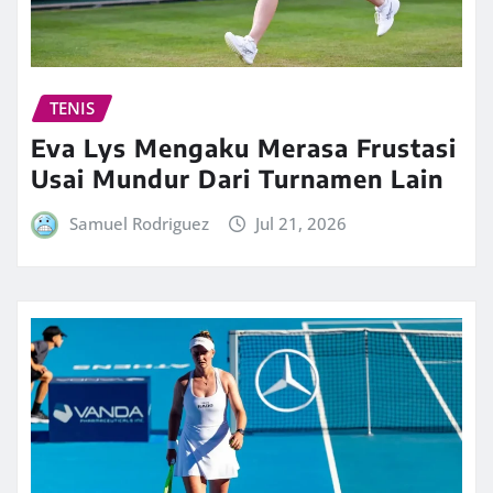
TENIS
Eva Lys Mengaku Merasa Frustasi
Usai Mundur Dari Turnamen Lain
Samuel Rodriguez
Jul 21, 2026