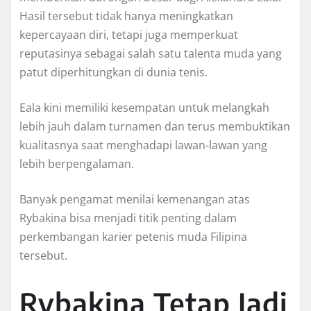
Hasil tersebut tidak hanya meningkatkan
kepercayaan diri, tetapi juga memperkuat
reputasinya sebagai salah satu talenta muda yang
patut diperhitungkan di dunia tenis.
Eala kini memiliki kesempatan untuk melangkah
lebih jauh dalam turnamen dan terus membuktikan
kualitasnya saat menghadapi lawan-lawan yang
lebih berpengalaman.
Banyak pengamat menilai kemenangan atas
Rybakina bisa menjadi titik penting dalam
perkembangan karier petenis muda Filipina
tersebut.
Rybakina Tetap Jadi