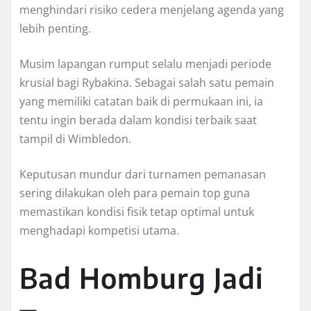
menghindari risiko cedera menjelang agenda yang
lebih penting.
Musim lapangan rumput selalu menjadi periode
krusial bagi Rybakina. Sebagai salah satu pemain
yang memiliki catatan baik di permukaan ini, ia
tentu ingin berada dalam kondisi terbaik saat
tampil di Wimbledon.
Keputusan mundur dari turnamen pemanasan
sering dilakukan oleh para pemain top guna
memastikan kondisi fisik tetap optimal untuk
menghadapi kompetisi utama.
Bad Homburg Jadi