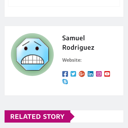
Samuel
Rodriguez
Website:
RELATED STORY