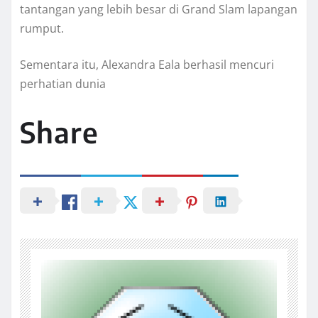
tantangan yang lebih besar di Grand Slam lapangan
rumput.
Sementara itu, Alexandra Eala berhasil mencuri
perhatian dunia
Share