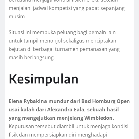
menjalani jadwal kompetisi yang padat sepanjang
musim.
Situasi ini membuka peluang bagi pemain lain
untuk tampil menonjol sekaligus menciptakan
kejutan di berbagai turnamen pemanasan yang
masih berlangsung.
Kesimpulan
Elena Rybakina mundur dari Bad Homburg Open
usai kalah dari Alexandra Eala, sebuah hasil
yang mengejutkan menjelang Wimbledon.
Keputusan tersebut diambil untuk menjaga kondisi
fisik dan mempersiapkan diri menghadapi