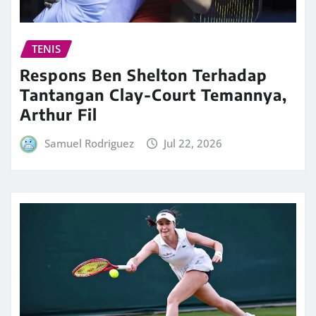
TENIS
Respons Ben Shelton Terhadap
Tantangan Clay-Court Temannya,
Arthur Fil
Samuel Rodriguez
Jul 22, 2026