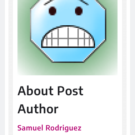
About Post
Author
Samuel Rodriguez