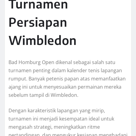
Turnamen
Persiapan
Wimbledon
Bad Homburg Open dikenal sebagai salah satu
turnamen penting dalam kalender tenis lapangan
rumput. Banyak petenis papan atas memanfaatkan
ajang ini untuk menyesuaikan permainan mereka
sebelum tampil di Wimbledon.
Dengan karakteristik lapangan yang mirip,
turnamen ini menjadi kesempatan ideal untuk
mengasah strategi, meningkatkan ritme
pertandingan, dan mengukur kesiapan menghadapi