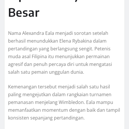
Besar
Nama Alexandra Eala menjadi sorotan setelah
berhasil menundukkan Elena Rybakina dalam
pertandingan yang berlangsung sengit. Petenis
muda asal Filipina itu menunjukkan permainan
agresif dan penuh percaya diri untuk mengatasi
salah satu pemain unggulan dunia.
Kemenangan tersebut menjadi salah satu hasil
paling mengejutkan dalam rangkaian turnamen
pemanasan menjelang Wimbledon. Eala mampu
memanfaatkan momentum dengan baik dan tampil
konsisten sepanjang pertandingan.