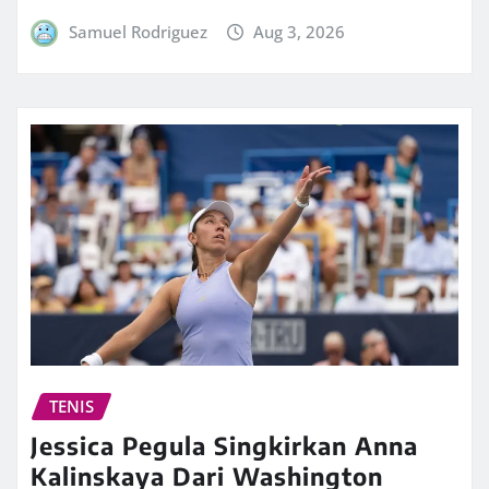
Samuel Rodriguez
Aug 3, 2026
TENIS
Jessica Pegula Singkirkan Anna
Kalinskaya Dari Washington