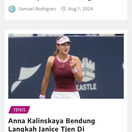
Samuel Rodriguez
Aug 1, 2026
TENIS
Anna Kalinskaya Bendung
Langkah Janice Tjen Di