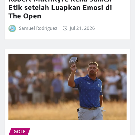
Etik setelah Luapkan Emosi di
The Open
Samuel Rodriguez
Jul 21, 2026
GOLF