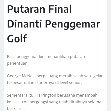
Putaran Final
Dinanti Penggemar
Golf
Para penggemar kini menantikan putaran
penentuan.
George McNeill berpeluang meraih salah satu gelar
terbesar dalam kariernya di level senior.
Sementara itu, Harrington berusaha menambah
koleksi trofi bergengsi yang telah diraihnya selama
berkarier.