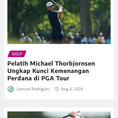
GOLF
Pelatih Michael Thorbjornsen
Ungkap Kunci Kemenangan
Perdana di PGA Tour
Samuel Rodriguez
Aug 4, 2026