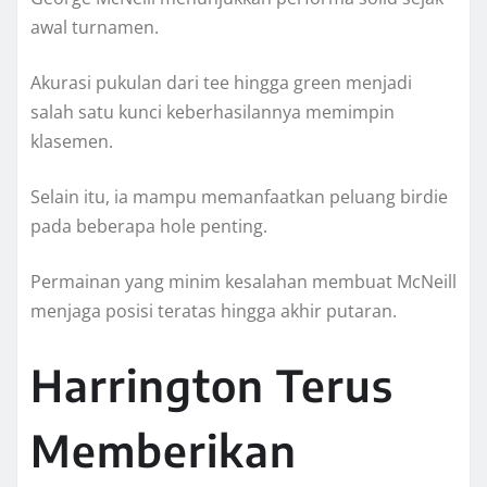
awal turnamen.
Akurasi pukulan dari tee hingga green menjadi
salah satu kunci keberhasilannya memimpin
klasemen.
Selain itu, ia mampu memanfaatkan peluang birdie
pada beberapa hole penting.
Permainan yang minim kesalahan membuat McNeill
menjaga posisi teratas hingga akhir putaran.
Harrington Terus
Memberikan