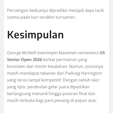
Persaingan keduanya diprediksi menjadi daya tarik
utama pada hari terakhir turnamen.
Kesimpulan
George McNeill memimpin klasemen sementara
US
Senior Open 2026
berkat permainan yang
konsisten dan minim kesalahan. Namun, posisinya
masih mendapat tekanan dari Padraig Harrington
yang terus tampil kompetitif. Dengan selisih skor
yang tipis, perebutan gelar juara dipastikan
berlangsung menarik hingga putaran final dan
masih terbuka bagi para pesaing di papan atas.