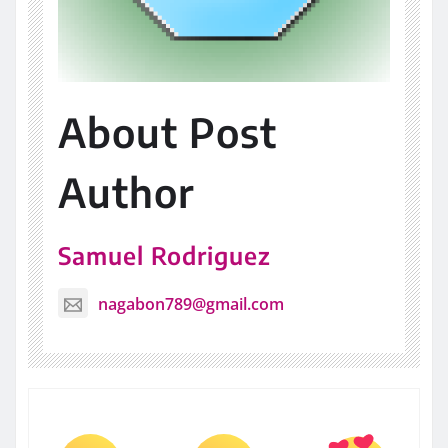
About Post
Author
Samuel Rodriguez
nagabon789@gmail.com