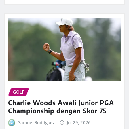
GOLF
Charlie Woods Awali Junior PGA
Championship dengan Skor 75
Samuel Rodriguez
Jul 29, 2026