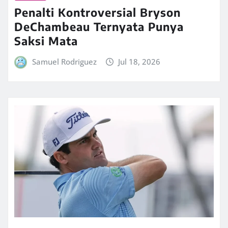
Penalti Kontroversial Bryson
DeChambeau Ternyata Punya
Saksi Mata
Samuel Rodriguez
Jul 18, 2026