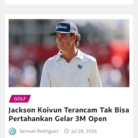
GOLF
Jackson Koivun Terancam Tak Bisa
Pertahankan Gelar 3M Open
Samuel Rodriguez
Jul 28, 2026