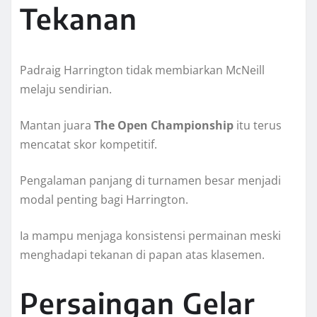
Tekanan
Padraig Harrington tidak membiarkan McNeill
melaju sendirian.
Mantan juara
The Open Championship
itu terus
mencatat skor kompetitif.
Pengalaman panjang di turnamen besar menjadi
modal penting bagi Harrington.
Ia mampu menjaga konsistensi permainan meski
menghadapi tekanan di papan atas klasemen.
Persaingan Gelar