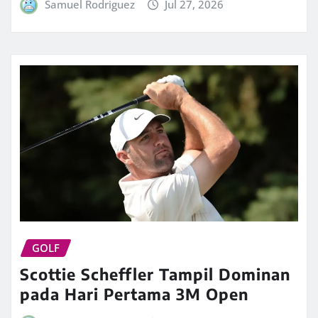
Samuel Rodriguez
Jul 27, 2026
GOLF
Scottie Scheffler Tampil Dominan
pada Hari Pertama 3M Open