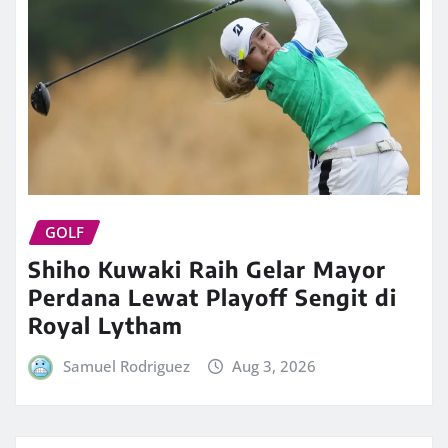
GOLF
Shiho Kuwaki Raih Gelar Mayor
Perdana Lewat Playoff Sengit di
Royal Lytham
Samuel Rodriguez
Aug 3, 2026