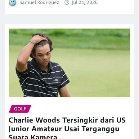
Samuel Rodriguez
Jul 24, 2026
GOLF
Charlie Woods Tersingkir dari US
Junior Amateur Usai Terganggu
Suara Kamera