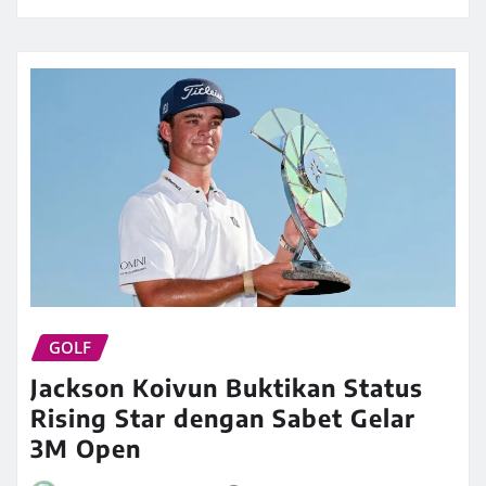
GOLF
Jackson Koivun Buktikan Status
Rising Star dengan Sabet Gelar
3M Open