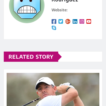
Website:
RELATED STORY