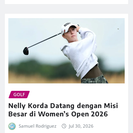
GOLF
Nelly Korda Datang dengan Misi
Besar di Women’s Open 2026
Samuel Rodriguez
Jul 30, 2026