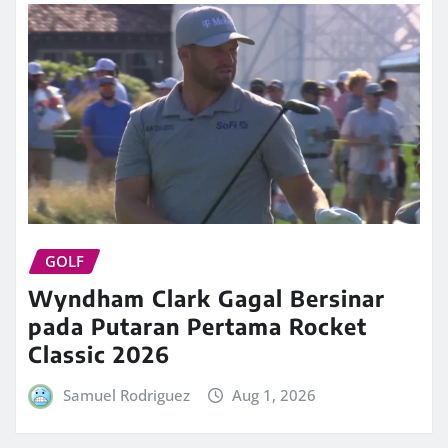
GOLF
Wyndham Clark Gagal Bersinar
pada Putaran Pertama Rocket
Classic 2026
Samuel Rodriguez
Aug 1, 2026