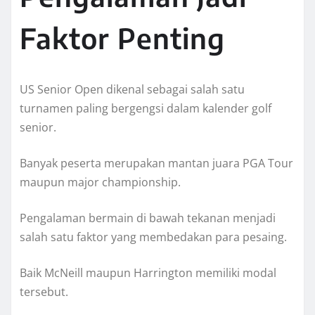
Faktor Penting
US Senior Open dikenal sebagai salah satu
turnamen paling bergengsi dalam kalender golf
senior.
Banyak peserta merupakan mantan juara PGA Tour
maupun major championship.
Pengalaman bermain di bawah tekanan menjadi
salah satu faktor yang membedakan para pesaing.
Baik McNeill maupun Harrington memiliki modal
tersebut.