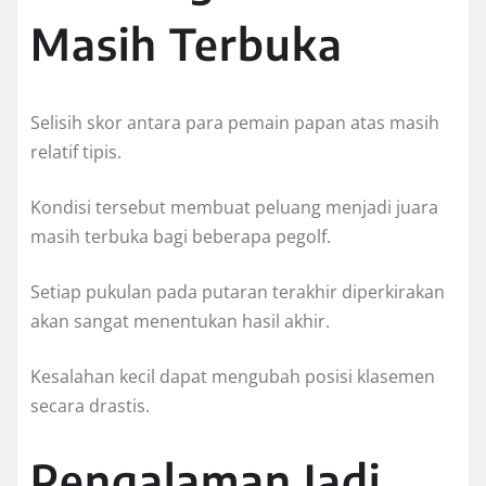
Masih Terbuka
Selisih skor antara para pemain papan atas masih
relatif tipis.
Kondisi tersebut membuat peluang menjadi juara
masih terbuka bagi beberapa pegolf.
Setiap pukulan pada putaran terakhir diperkirakan
akan sangat menentukan hasil akhir.
Kesalahan kecil dapat mengubah posisi klasemen
secara drastis.
Pengalaman Jadi