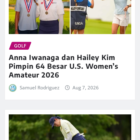
GOLF
Anna Iwanaga dan Hailey Kim
Pimpin 64 Besar U.S. Women’s
Amateur 2026
Samuel Rodriguez
Aug 7, 2026