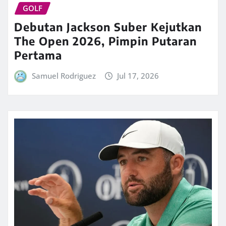
GOLF
Debutan Jackson Suber Kejutkan
The Open 2026, Pimpin Putaran
Pertama
Samuel Rodriguez
Jul 17, 2026