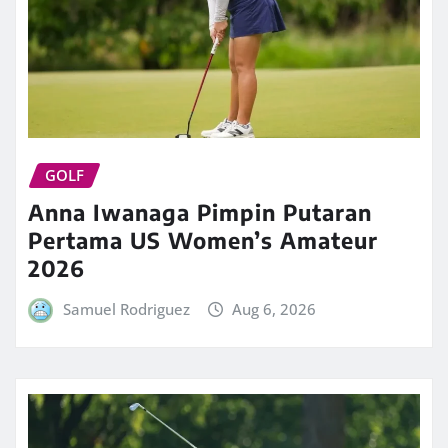
GOLF
Anna Iwanaga Pimpin Putaran
Pertama US Women’s Amateur
2026
Samuel Rodriguez
Aug 6, 2026