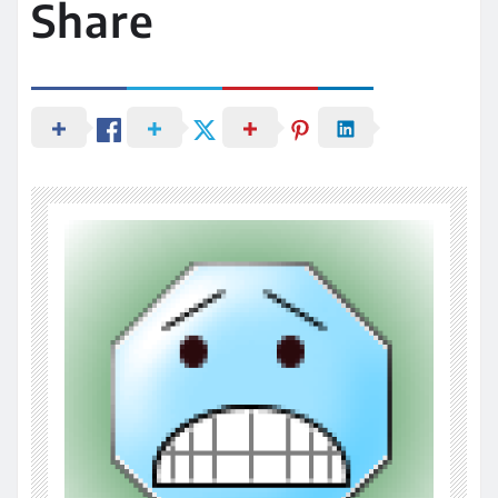
Share