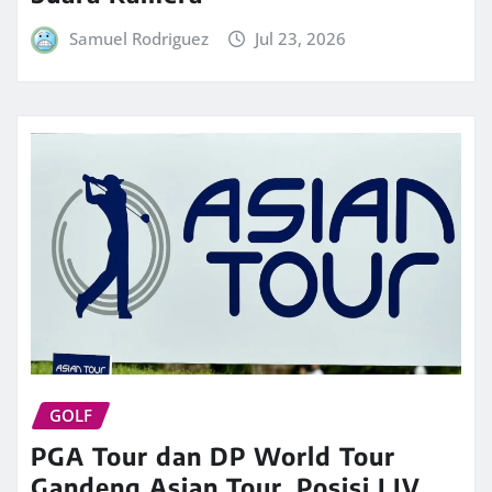
Samuel Rodriguez
Jul 23, 2026
GOLF
PGA Tour dan DP World Tour
Gandeng Asian Tour, Posisi LIV