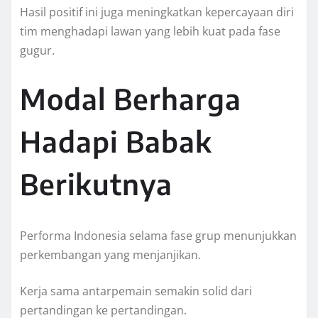
Hasil positif ini juga meningkatkan kepercayaan diri
tim menghadapi lawan yang lebih kuat pada fase
gugur.
Modal Berharga
Hadapi Babak
Berikutnya
Performa Indonesia selama fase grup menunjukkan
perkembangan yang menjanjikan.
Kerja sama antarpemain semakin solid dari
pertandingan ke pertandingan.