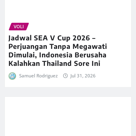
VOLI
Jadwal SEA V Cup 2026 –
Perjuangan Tanpa Megawati
Dimulai, Indonesia Berusaha
Kalahkan Thailand Sore Ini
Samuel Rodriguez
Jul 31, 2026