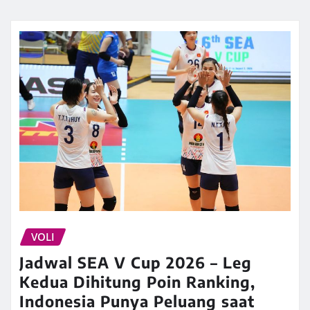
VOLI
Jadwal SEA V Cup 2026 – Leg
Kedua Dihitung Poin Ranking,
Indonesia Punya Peluang saat