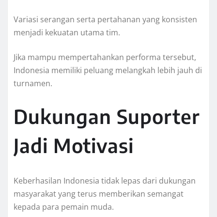
Variasi serangan serta pertahanan yang konsisten
menjadi kekuatan utama tim.
Jika mampu mempertahankan performa tersebut,
Indonesia memiliki peluang melangkah lebih jauh di
turnamen.
Dukungan Suporter
Jadi Motivasi
Keberhasilan Indonesia tidak lepas dari dukungan
masyarakat yang terus memberikan semangat
kepada para pemain muda.