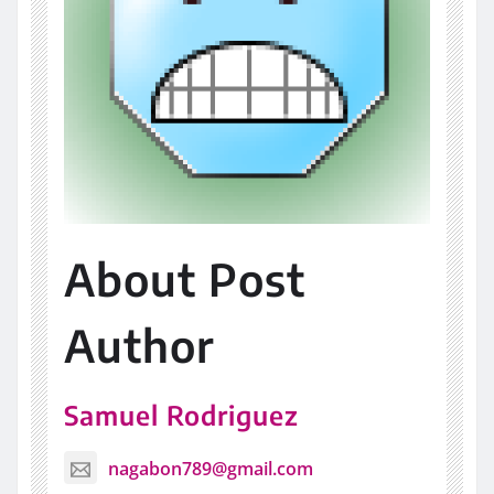
About Post
Author
Samuel Rodriguez
nagabon789@gmail.com