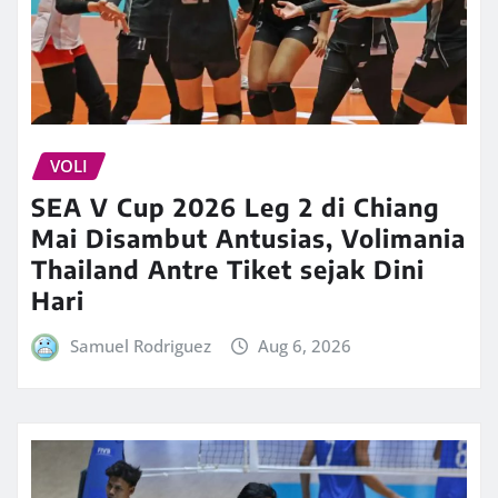
VOLI
SEA V Cup 2026 Leg 2 di Chiang
Mai Disambut Antusias, Volimania
Thailand Antre Tiket sejak Dini
Hari
Samuel Rodriguez
Aug 6, 2026