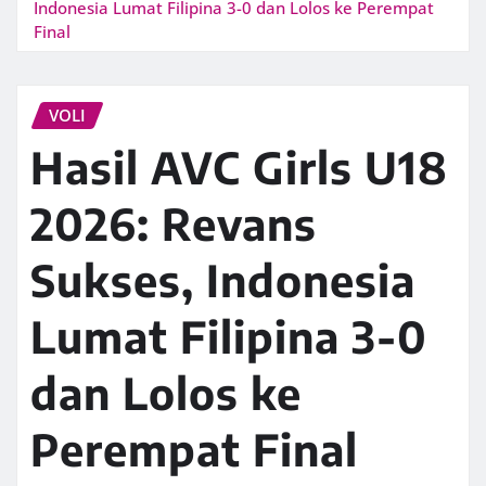
Indonesia Lumat Filipina 3-0 dan Lolos ke Perempat
Final
VOLI
Hasil AVC Girls U18
2026: Revans
Sukses, Indonesia
Lumat Filipina 3-0
dan Lolos ke
Perempat Final