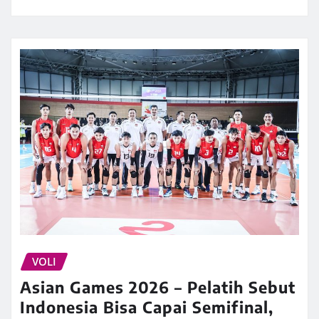
VOLI
Asian Games 2026 – Pelatih Sebut
Indonesia Bisa Capai Semifinal,