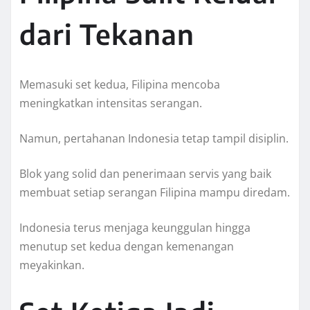
dari Tekanan
Memasuki set kedua, Filipina mencoba
meningkatkan intensitas serangan.
Namun, pertahanan Indonesia tetap tampil disiplin.
Blok yang solid dan penerimaan servis yang baik
membuat setiap serangan Filipina mampu diredam.
Indonesia terus menjaga keunggulan hingga
menutup set kedua dengan kemenangan
meyakinkan.