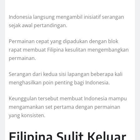
Indonesia langsung mengambil inisiatif serangan
sejak awal pertandingan.
Permainan cepat yang dipadukan dengan blok
rapat membuat Filipina kesulitan mengembangkan
permainan.
Serangan dari kedua sisi lapangan beberapa kali
menghasilkan poin penting bagi Indonesia.
Keunggulan tersebut membuat Indonesia mampu
mengamankan set pertama dengan permainan
yang konsisten.
Filipina Sulit Keluar