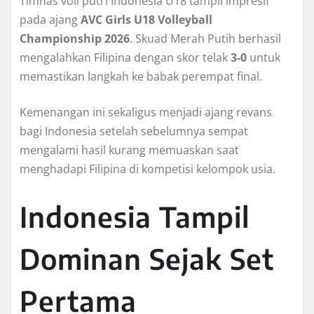
Timnas voli putri Indonesia U18 tampil impresif
pada ajang
AVC Girls U18 Volleyball
Championship 2026
. Skuad Merah Putih berhasil
mengalahkan Filipina dengan skor telak
3-0
untuk
memastikan langkah ke babak perempat final.
Kemenangan ini sekaligus menjadi ajang revans
bagi Indonesia setelah sebelumnya sempat
mengalami hasil kurang memuaskan saat
menghadapi Filipina di kompetisi kelompok usia.
Indonesia Tampil
Dominan Sejak Set
Pertama