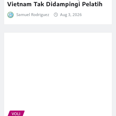
Vietnam Tak Didampingi Pelatih
Samuel Rodriguez
Aug 3, 2026
VOLI