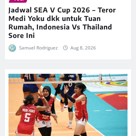
Jadwal SEA V Cup 2026 – Teror
Medi Yoku dkk untuk Tuan
Rumah, Indonesia Vs Thailand
Sore Ini
Samuel Rodriguez
Aug 8, 2026