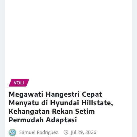
VOLI
Megawati Hangestri Cepat
Menyatu di Hyundai Hillstate,
Kehangatan Rekan Setim
Permudah Adaptasi
Samuel Rodriguez
Jul 29, 2026