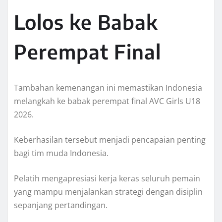
Lolos ke Babak
Perempat Final
Tambahan kemenangan ini memastikan Indonesia
melangkah ke babak perempat final AVC Girls U18
2026.
Keberhasilan tersebut menjadi pencapaian penting
bagi tim muda Indonesia.
Pelatih mengapresiasi kerja keras seluruh pemain
yang mampu menjalankan strategi dengan disiplin
sepanjang pertandingan.