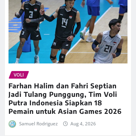
VOLI
Farhan Halim dan Fahri Septian
Jadi Tulang Punggung, Tim Voli
Putra Indonesia Siapkan 18
Pemain untuk Asian Games 2026
Samuel Rodriguez
Aug 4, 2026