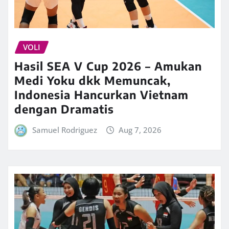
VOLI
Hasil SEA V Cup 2026 – Amukan
Medi Yoku dkk Memuncak,
Indonesia Hancurkan Vietnam
dengan Dramatis
Samuel Rodriguez
Aug 7, 2026