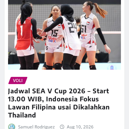
VOLI
Jadwal SEA V Cup 2026 – Start
13.00 WIB, Indonesia Fokus
Lawan Filipina usai Dikalahkan
Thailand
Samuel Rodriguez
Aug 10, 2026