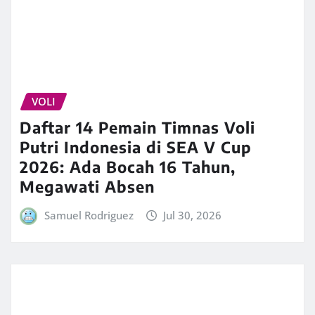
VOLI
Daftar 14 Pemain Timnas Voli
Putri Indonesia di SEA V Cup
2026: Ada Bocah 16 Tahun,
Megawati Absen
Samuel Rodriguez
Jul 30, 2026