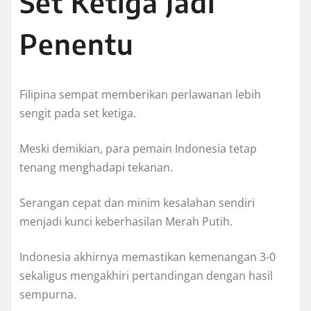
Set Ketiga Jadi
Penentu
Filipina sempat memberikan perlawanan lebih
sengit pada set ketiga.
Meski demikian, para pemain Indonesia tetap
tenang menghadapi tekanan.
Serangan cepat dan minim kesalahan sendiri
menjadi kunci keberhasilan Merah Putih.
Indonesia akhirnya memastikan kemenangan 3-0
sekaligus mengakhiri pertandingan dengan hasil
sempurna.