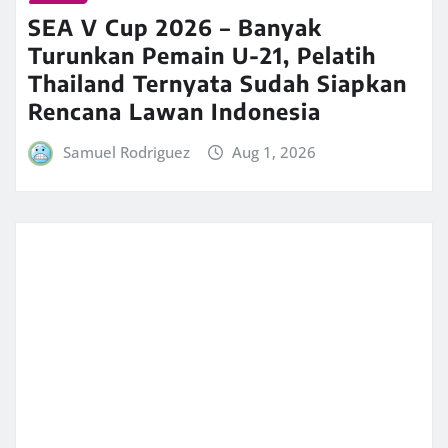
SEA V Cup 2026 – Banyak
Turunkan Pemain U-21, Pelatih
Thailand Ternyata Sudah Siapkan
Rencana Lawan Indonesia
Samuel Rodriguez
Aug 1, 2026