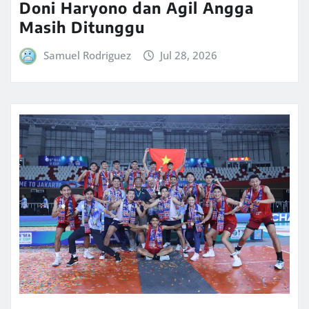
Doni Haryono dan Agil Angga
Masih Ditunggu
Samuel Rodriguez
Jul 28, 2026