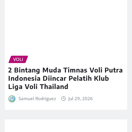
VOLI
2 Bintang Muda Timnas Voli Putra
Indonesia Diincar Pelatih Klub
Liga Voli Thailand
Samuel Rodriguez
Jul 29, 2026