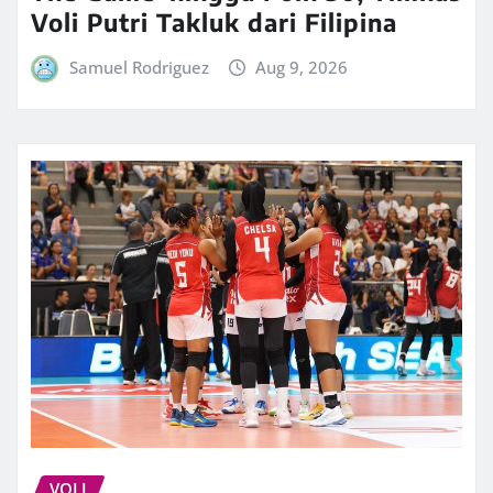
Voli Putri Takluk dari Filipina
Samuel Rodriguez
Aug 9, 2026
VOLI