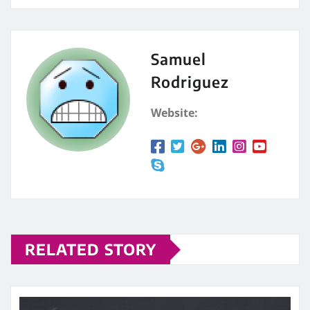
Samuel
Rodriguez
Website:
RELATED STORY