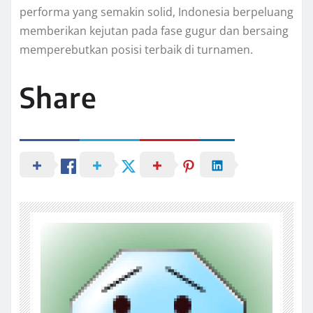
performa yang semakin solid, Indonesia berpeluang
memberikan kejutan pada fase gugur dan bersaing
memperebutkan posisi terbaik di turnamen.
Share