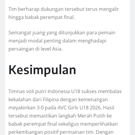
Tim berharap dukungan tersebut terus mengalir
hingga babak perempat final.
Semangat juang yang ditunjukkan para pemain
menjadi modal penting dalam menghadapi
persaingan di level Asia.
Kesimpulan
Timnas voli putri Indonesia U18 sukses membalas
kekalahan dari Filipina dengan kemenangan
meyakinkan 3-0 pada AVC Girls U18 2026. Hasil
tersebut memastikan langkah Merah Putih ke
babak perempat final sekaligus memperlihatkan
perkembangan positif permainan tim. Dengan