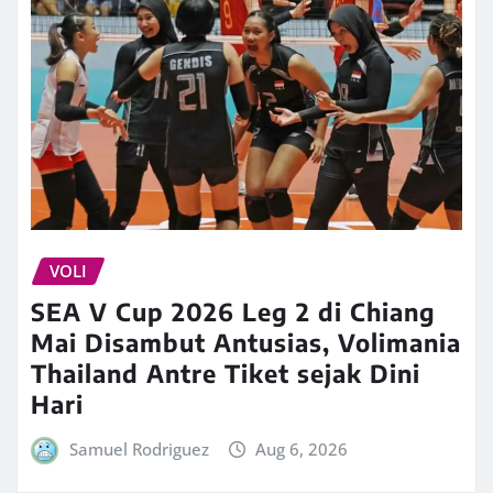
VOLI
SEA V Cup 2026 Leg 2 di Chiang
Mai Disambut Antusias, Volimania
Thailand Antre Tiket sejak Dini
Hari
Samuel Rodriguez
Aug 6, 2026