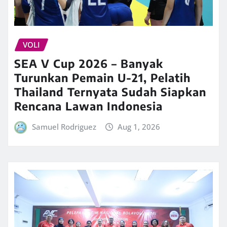
VOLI
SEA V Cup 2026 – Banyak
Turunkan Pemain U-21, Pelatih
Thailand Ternyata Sudah Siapkan
Rencana Lawan Indonesia
Samuel Rodriguez
Aug 1, 2026