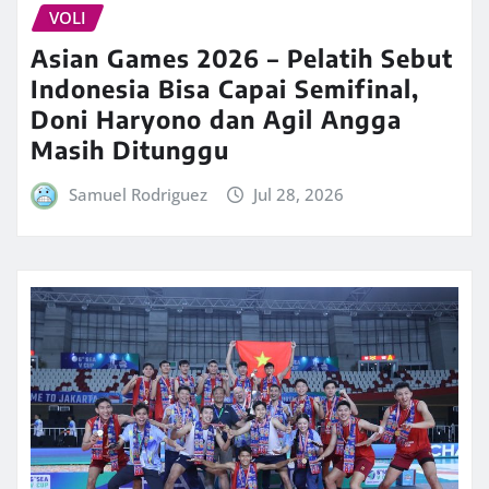
VOLI
Asian Games 2026 – Pelatih Sebut
Indonesia Bisa Capai Semifinal,
Doni Haryono dan Agil Angga
Masih Ditunggu
Samuel Rodriguez
Jul 28, 2026