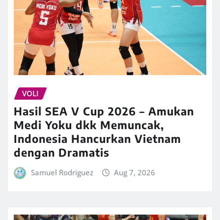
VOLI
Hasil SEA V Cup 2026 – Amukan
Medi Yoku dkk Memuncak,
Indonesia Hancurkan Vietnam
dengan Dramatis
Samuel Rodriguez
Aug 7, 2026