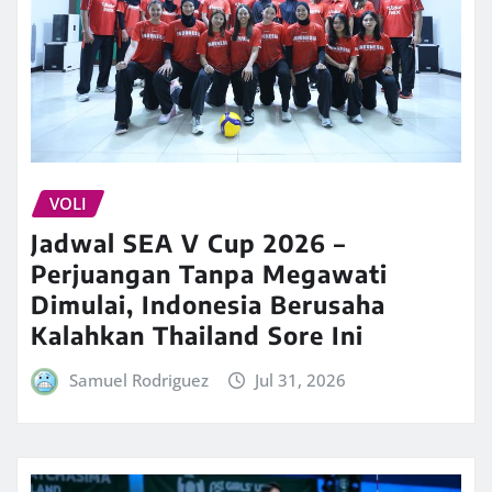
VOLI
Jadwal SEA V Cup 2026 –
Perjuangan Tanpa Megawati
Dimulai, Indonesia Berusaha
Kalahkan Thailand Sore Ini
Samuel Rodriguez
Jul 31, 2026