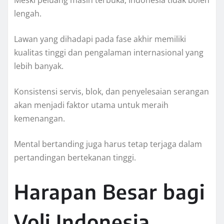
Meski peluang masih terbuka, Indonesia tidak boleh
lengah.
Lawan yang dihadapi pada fase akhir memiliki
kualitas tinggi dan pengalaman internasional yang
lebih banyak.
Konsistensi servis, blok, dan penyelesaian serangan
akan menjadi faktor utama untuk meraih
kemenangan.
Mental bertanding juga harus tetap terjaga dalam
pertandingan bertekanan tinggi.
Harapan Besar bagi
Voli Indonesia