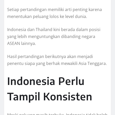
Setiap pertandingan memiliki arti penting karena
menentukan peluang lolos ke level dunia.
Indonesia dan Thailand kini berada dalam posisi
yang lebih menguntungkan dibanding negara
ASEAN lainnya.
Hasil pertandingan berikutnya akan menjadi
penentu siapa yang berhak mewakili Asia Tenggara.
Indonesia Perlu
Tampil Konsisten