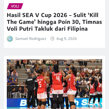
VOLI
Hasil SEA V Cup 2026 – Sulit ‘Kill
The Game’ hingga Poin 30, Timnas
Voli Putri Takluk dari Filipina
Samuel Rodriguez
Aug 9, 2026