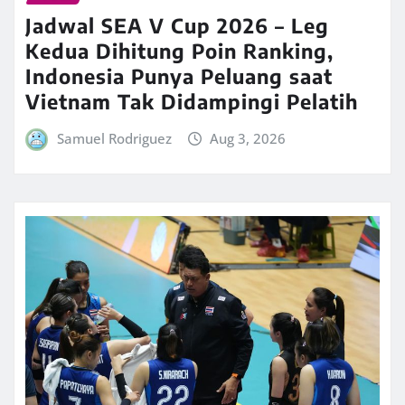
Jadwal SEA V Cup 2026 – Leg
Kedua Dihitung Poin Ranking,
Indonesia Punya Peluang saat
Vietnam Tak Didampingi Pelatih
Samuel Rodriguez
Aug 3, 2026