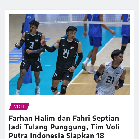
VOLI
Farhan Halim dan Fahri Septian
Jadi Tulang Punggung, Tim Voli
Putra Indonesia Siapkan 18