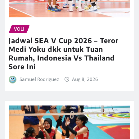
VOLI
Jadwal SEA V Cup 2026 – Teror
Medi Yoku dkk untuk Tuan
Rumah, Indonesia Vs Thailand
Sore Ini
Samuel Rodriguez
Aug 8, 2026