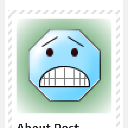
About Post