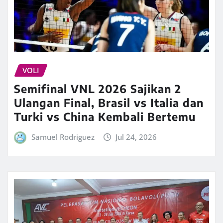
VOLI
Semifinal VNL 2026 Sajikan 2
Ulangan Final, Brasil vs Italia dan
Turki vs China Kembali Bertemu
Samuel Rodriguez
Jul 24, 2026