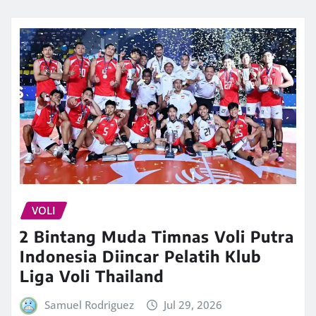
VOLI
2 Bintang Muda Timnas Voli Putra
Indonesia Diincar Pelatih Klub
Liga Voli Thailand
Samuel Rodriguez
Jul 29, 2026