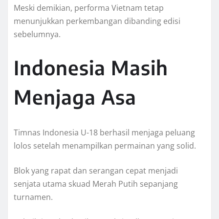
Meski demikian, performa Vietnam tetap
menunjukkan perkembangan dibanding edisi
sebelumnya.
Indonesia Masih
Menjaga Asa
Timnas Indonesia U-18 berhasil menjaga peluang
lolos setelah menampilkan permainan yang solid.
Blok yang rapat dan serangan cepat menjadi
senjata utama skuad Merah Putih sepanjang
turnamen.