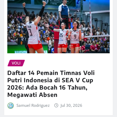
VOLI
Daftar 14 Pemain Timnas Voli
Putri Indonesia di SEA V Cup
2026: Ada Bocah 16 Tahun,
Megawati Absen
Samuel Rodriguez
Jul 30, 2026