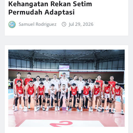
Kehangatan Rekan Setim
Permudah Adaptasi
Samuel Rodriguez
Jul 29, 2026