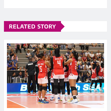
RELATED STORY