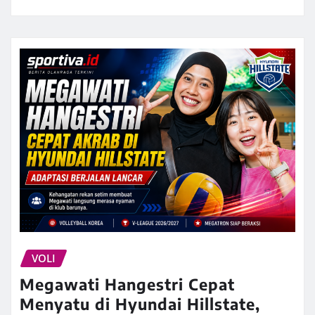
VOLI
Megawati Hangestri Cepat
Menyatu di Hyundai Hillstate,