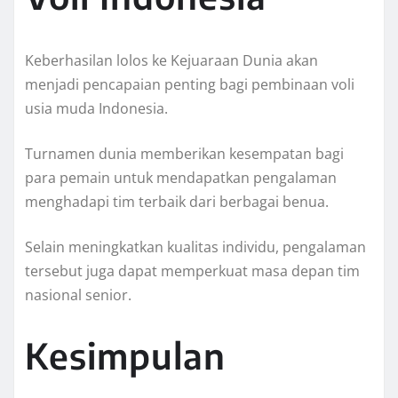
Keberhasilan lolos ke Kejuaraan Dunia akan
menjadi pencapaian penting bagi pembinaan voli
usia muda Indonesia.
Turnamen dunia memberikan kesempatan bagi
para pemain untuk mendapatkan pengalaman
menghadapi tim terbaik dari berbagai benua.
Selain meningkatkan kualitas individu, pengalaman
tersebut juga dapat memperkuat masa depan tim
nasional senior.
Kesimpulan