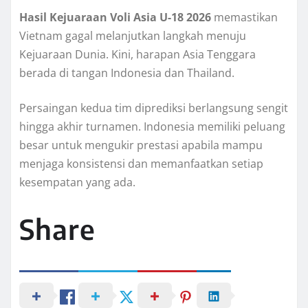
Hasil Kejuaraan Voli Asia U-18 2026
memastikan
Vietnam gagal melanjutkan langkah menuju
Kejuaraan Dunia. Kini, harapan Asia Tenggara
berada di tangan Indonesia dan Thailand.
Persaingan kedua tim diprediksi berlangsung sengit
hingga akhir turnamen. Indonesia memiliki peluang
besar untuk mengukir prestasi apabila mampu
menjaga konsistensi dan memanfaatkan setiap
kesempatan yang ada.
Share