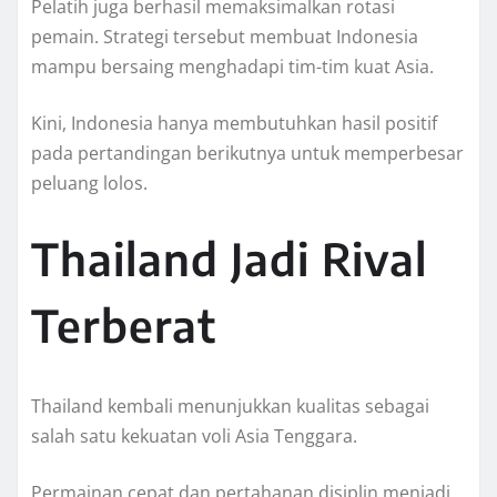
Pelatih juga berhasil memaksimalkan rotasi
pemain. Strategi tersebut membuat Indonesia
mampu bersaing menghadapi tim-tim kuat Asia.
Kini, Indonesia hanya membutuhkan hasil positif
pada pertandingan berikutnya untuk memperbesar
peluang lolos.
Thailand Jadi Rival
Terberat
Thailand kembali menunjukkan kualitas sebagai
salah satu kekuatan voli Asia Tenggara.
Permainan cepat dan pertahanan disiplin menjadi