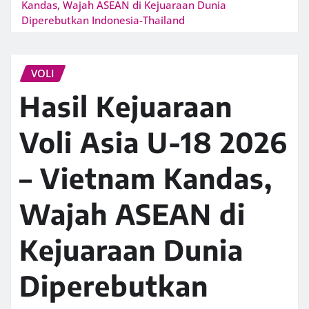
Kandas, Wajah ASEAN di Kejuaraan Dunia
Diperebutkan Indonesia-Thailand
VOLI
Hasil Kejuaraan
Voli Asia U-18 2026
– Vietnam Kandas,
Wajah ASEAN di
Kejuaraan Dunia
Diperebutkan