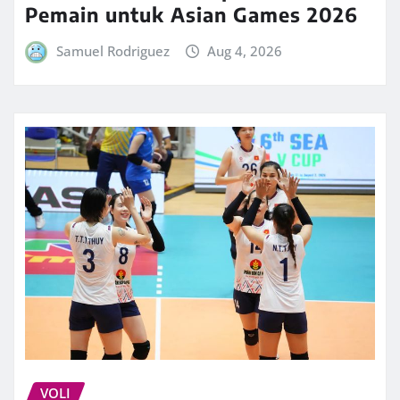
Pemain untuk Asian Games 2026
Samuel Rodriguez
Aug 4, 2026
VOLI