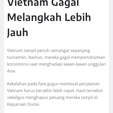
Vietnam Gagal
Melangkah Lebih
Jauh
Vietnam tampil penuh semangat sepanjang
turnamen. Namun, mereka gagal mempertahankan
konsistensi saat menghadapi lawan-lawan unggulan
Asia.
Kekalahan pada fase gugur membuat perjalanan
Vietnam harus berakhir lebih cepat. Hasil tersebut
sekaligus menghapus peluang mereka tampil di
Kejuaraan Dunia.