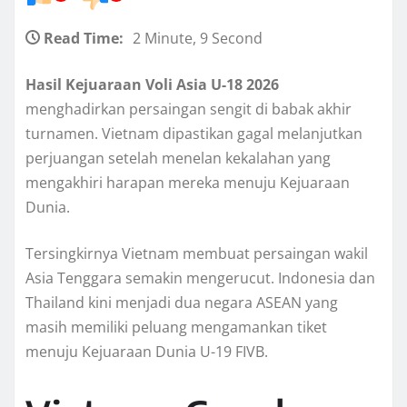
Read Time:
2 Minute, 9 Second
Hasil Kejuaraan Voli Asia U-18 2026
menghadirkan persaingan sengit di babak akhir
turnamen. Vietnam dipastikan gagal melanjutkan
perjuangan setelah menelan kekalahan yang
mengakhiri harapan mereka menuju Kejuaraan
Dunia.
Tersingkirnya Vietnam membuat persaingan wakil
Asia Tenggara semakin mengerucut. Indonesia dan
Thailand kini menjadi dua negara ASEAN yang
masih memiliki peluang mengamankan tiket
menuju Kejuaraan Dunia U-19 FIVB.