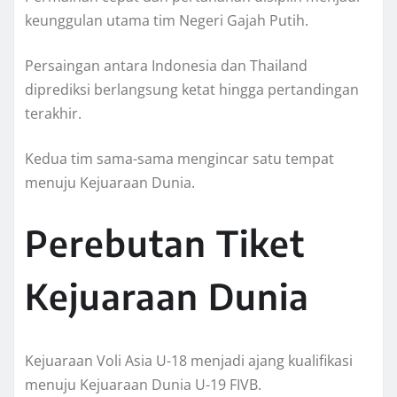
keunggulan utama tim Negeri Gajah Putih.
Persaingan antara Indonesia dan Thailand
diprediksi berlangsung ketat hingga pertandingan
terakhir.
Kedua tim sama-sama mengincar satu tempat
menuju Kejuaraan Dunia.
Perebutan Tiket
Kejuaraan Dunia
Kejuaraan Voli Asia U-18 menjadi ajang kualifikasi
menuju Kejuaraan Dunia U-19 FIVB.