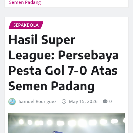
Semen Padang
SEPAKBOLA
Hasil Super
League: Persebaya
Pesta Gol 7-0 Atas
Semen Padang
Samuel Rodriguez
May 15, 2026
0