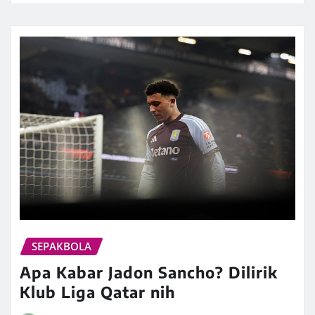
SEPAKBOLA
Apa Kabar Jadon Sancho? Dilirik
Klub Liga Qatar nih