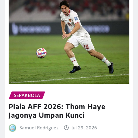
SEPAKBOLA
Piala AFF 2026: Thom Haye
Jagonya Umpan Kunci
Samuel Rodriguez
Jul 29, 2026