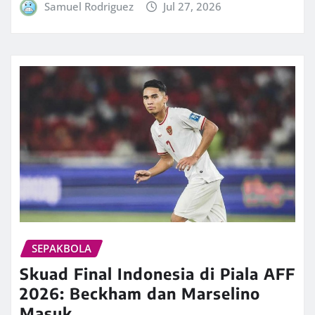
Samuel Rodriguez
Jul 27, 2026
SEPAKBOLA
Skuad Final Indonesia di Piala AFF
2026: Beckham dan Marselino
Masuk