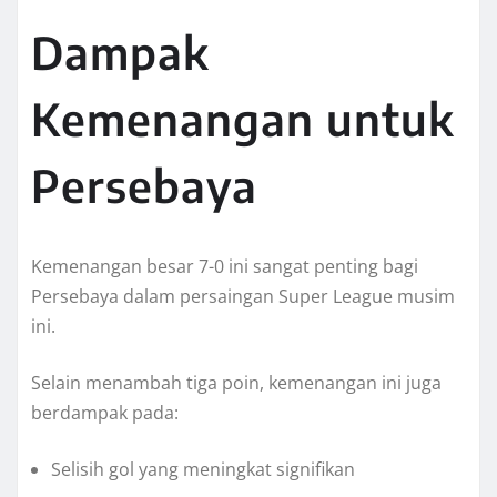
Dampak
Kemenangan untuk
Persebaya
Kemenangan besar 7-0 ini sangat penting bagi
Persebaya dalam persaingan Super League musim
ini.
Selain menambah tiga poin, kemenangan ini juga
berdampak pada:
Selisih gol yang meningkat signifikan