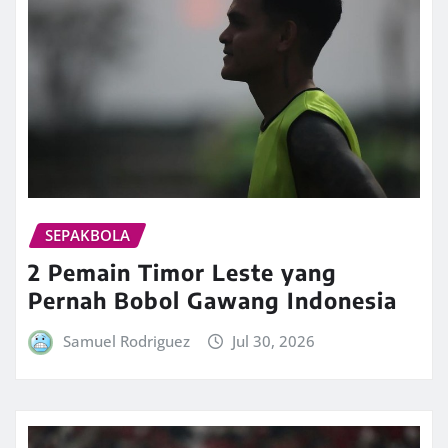
SEPAKBOLA
2 Pemain Timor Leste yang
Pernah Bobol Gawang Indonesia
Samuel Rodriguez
Jul 30, 2026