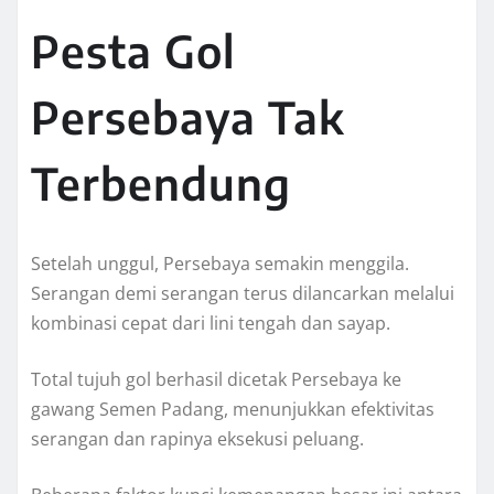
Pesta Gol
Persebaya Tak
Terbendung
Setelah unggul, Persebaya semakin menggila.
Serangan demi serangan terus dilancarkan melalui
kombinasi cepat dari lini tengah dan sayap.
Total tujuh gol berhasil dicetak Persebaya ke
gawang Semen Padang, menunjukkan efektivitas
serangan dan rapinya eksekusi peluang.