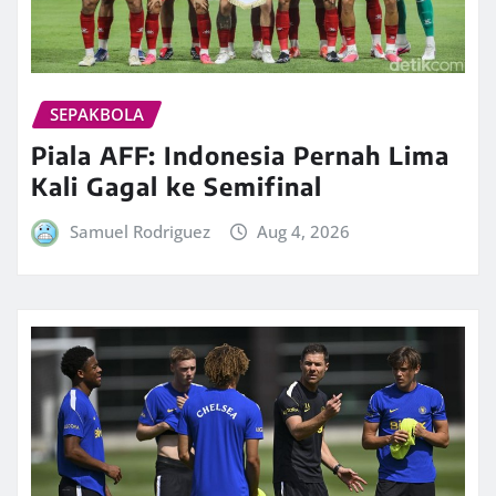
SEPAKBOLA
Piala AFF: Indonesia Pernah Lima
Kali Gagal ke Semifinal
Samuel Rodriguez
Aug 4, 2026