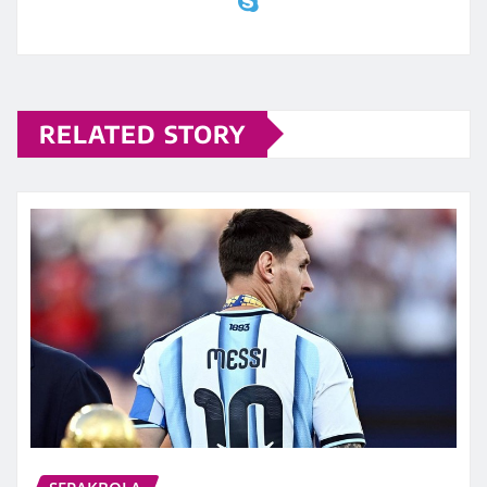
RELATED STORY