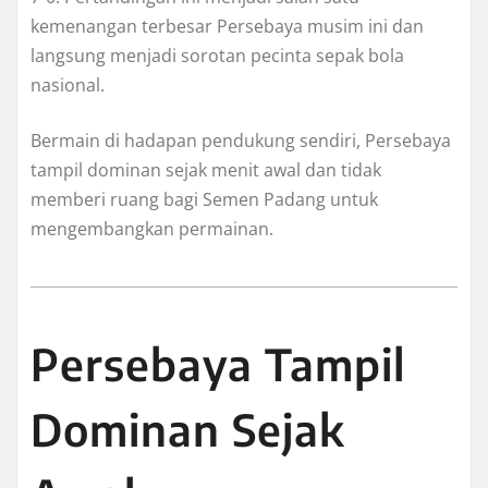
kemenangan terbesar Persebaya musim ini dan
langsung menjadi sorotan pecinta sepak bola
nasional.
Bermain di hadapan pendukung sendiri, Persebaya
tampil dominan sejak menit awal dan tidak
memberi ruang bagi Semen Padang untuk
mengembangkan permainan.
Persebaya Tampil
Dominan Sejak