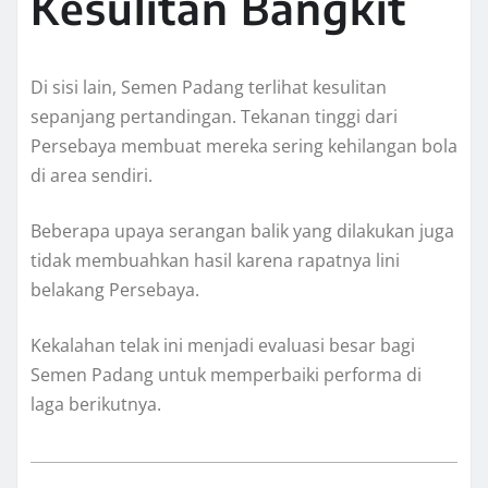
Kesulitan Bangkit
Di sisi lain, Semen Padang terlihat kesulitan
sepanjang pertandingan. Tekanan tinggi dari
Persebaya membuat mereka sering kehilangan bola
di area sendiri.
Beberapa upaya serangan balik yang dilakukan juga
tidak membuahkan hasil karena rapatnya lini
belakang Persebaya.
Kekalahan telak ini menjadi evaluasi besar bagi
Semen Padang untuk memperbaiki performa di
laga berikutnya.