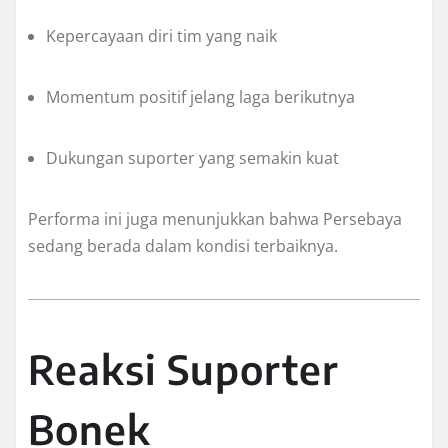
Kepercayaan diri tim yang naik
Momentum positif jelang laga berikutnya
Dukungan suporter yang semakin kuat
Performa ini juga menunjukkan bahwa Persebaya
sedang berada dalam kondisi terbaiknya.
Reaksi Suporter
Bonek