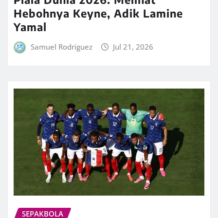
Hebohnya Keyne, Adik Lamine
Yamal
Samuel Rodriguez
Jul 21, 2026
SEPAKBOLA