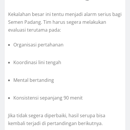
Kekalahan besar ini tentu menjadi alarm serius bagi
Semen Padang. Tim harus segera melakukan
evaluasi terutama pada:
Organisasi pertahanan
Koordinasi lini tengah
Mental bertanding
Konsistensi sepanjang 90 menit
Jika tidak segera diperbaiki, hasil serupa bisa
kembali terjadi di pertandingan berikutnya.