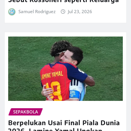
Samuel Rodriguez
Jul 23, 2026
SEPAKBOLA
Berpelukan Usai Final Piala Dunia
2026, Lamine Yamal Ungkap