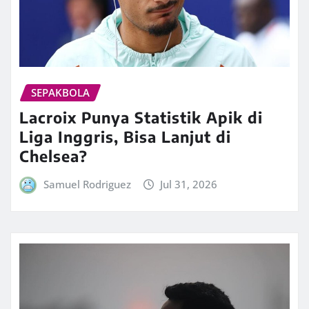
SEPAKBOLA
Lacroix Punya Statistik Apik di
Liga Inggris, Bisa Lanjut di
Chelsea?
Samuel Rodriguez
Jul 31, 2026