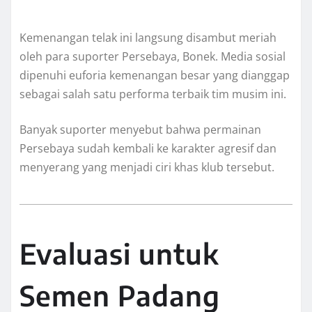
Kemenangan telak ini langsung disambut meriah
oleh para suporter Persebaya, Bonek. Media sosial
dipenuhi euforia kemenangan besar yang dianggap
sebagai salah satu performa terbaik tim musim ini.
Banyak suporter menyebut bahwa permainan
Persebaya sudah kembali ke karakter agresif dan
menyerang yang menjadi ciri khas klub tersebut.
Evaluasi untuk
Semen Padang