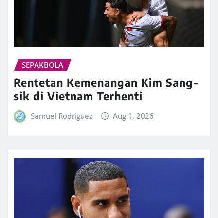
SEPAKBOLA
Rentetan Kemenangan Kim Sang-
sik di Vietnam Terhenti
Samuel Rodriguez
Aug 1, 2026