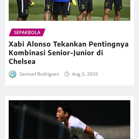
SEPAKBOLA
Xabi Alonso Tekankan Pentingnya
Kombinasi Senior-Junior di
Chelsea
Samuel Rodriguez
Aug 3, 2026