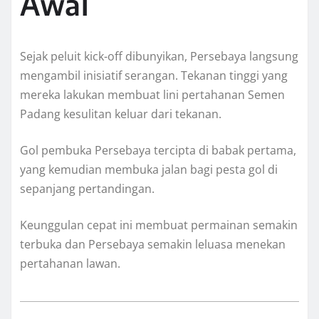
Awal
Sejak peluit kick-off dibunyikan, Persebaya langsung
mengambil inisiatif serangan. Tekanan tinggi yang
mereka lakukan membuat lini pertahanan Semen
Padang kesulitan keluar dari tekanan.
Gol pembuka Persebaya tercipta di babak pertama,
yang kemudian membuka jalan bagi pesta gol di
sepanjang pertandingan.
Keunggulan cepat ini membuat permainan semakin
terbuka dan Persebaya semakin leluasa menekan
pertahanan lawan.