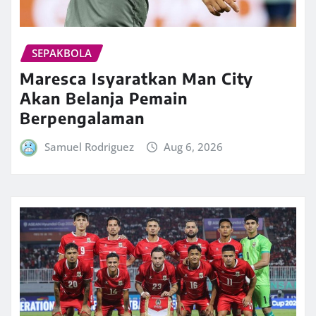
SEPAKBOLA
Maresca Isyaratkan Man City
Akan Belanja Pemain
Berpengalaman
Samuel Rodriguez
Aug 6, 2026