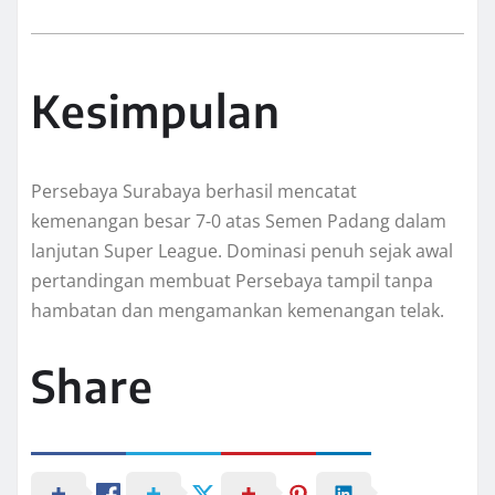
Kesimpulan
Persebaya Surabaya berhasil mencatat
kemenangan besar 7-0 atas Semen Padang dalam
lanjutan Super League. Dominasi penuh sejak awal
pertandingan membuat Persebaya tampil tanpa
hambatan dan mengamankan kemenangan telak.
Share