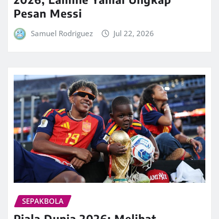
Pesan Messi
Samuel Rodriguez
Jul 22, 2026
SEPAKBOLA
Piala Dunia 2026: Melihat