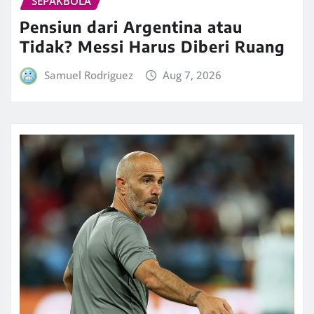
SEPAKBOLA
Pensiun dari Argentina atau
Tidak? Messi Harus Diberi Ruang
Samuel Rodriguez
Aug 7, 2026