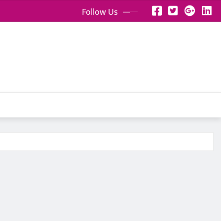
Follow Us