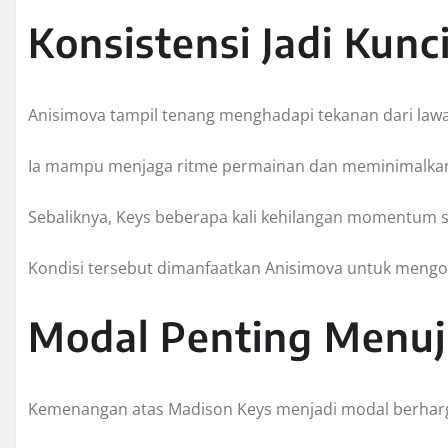
Konsistensi Jadi Kun
Anisimova tampil tenang menghadapi tekanan dari law
Ia mampu menjaga ritme permainan dan meminimalkan
Sebaliknya, Keys beberapa kali kehilangan momentum s
Kondisi tersebut dimanfaatkan Anisimova untuk mengon
Modal Penting Menuj
Kemenangan atas Madison Keys menjadi modal berhar