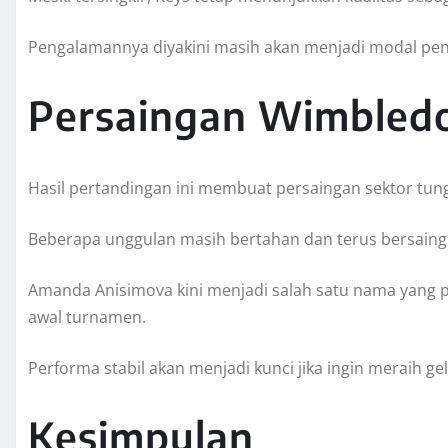
Pengalamannya diyakini masih akan menjadi modal pen
Persaingan Wimbled
Hasil pertandingan ini membuat persaingan sektor tun
Beberapa unggulan masih bertahan dan terus bersaing
Amanda Anisimova kini menjadi salah satu nama yang p
awal turnamen.
Performa stabil akan menjadi kunci jika ingin meraih g
Kesimpulan