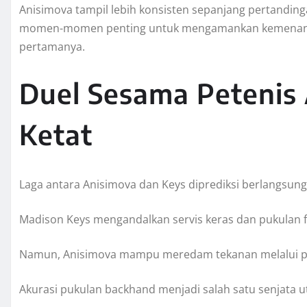
Anisimova tampil lebih konsisten sepanjang pertandi
momen-momen penting untuk mengamankan kemenanga
pertamanya.
Duel Sesama Petenis
Ketat
Laga antara Anisimova dan Keys diprediksi berlangsung
Madison Keys mengandalkan servis keras dan pukulan f
Namun, Anisimova mampu meredam tekanan melalui per
Akurasi pukulan backhand menjadi salah satu senjata 