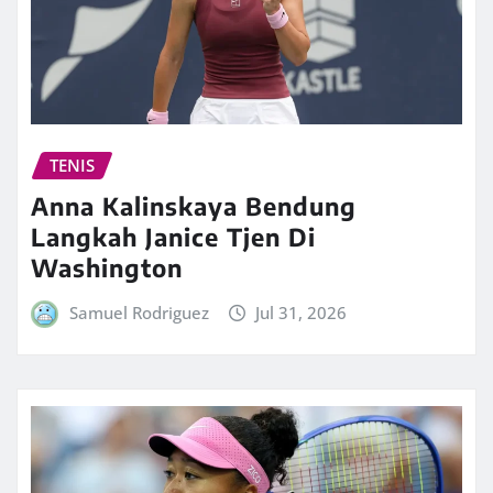
TENIS
Anna Kalinskaya Bendung
Langkah Janice Tjen Di
Washington
Samuel Rodriguez
Jul 31, 2026