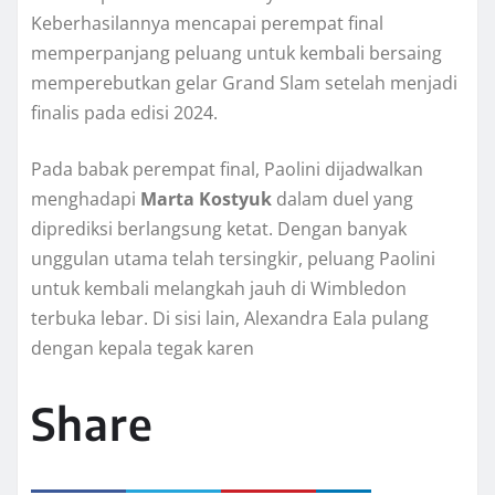
Keberhasilannya mencapai perempat final
memperpanjang peluang untuk kembali bersaing
memperebutkan gelar Grand Slam setelah menjadi
finalis pada edisi 2024.
Pada babak perempat final, Paolini dijadwalkan
menghadapi
Marta Kostyuk
dalam duel yang
diprediksi berlangsung ketat. Dengan banyak
unggulan utama telah tersingkir, peluang Paolini
untuk kembali melangkah jauh di Wimbledon
terbuka lebar. Di sisi lain, Alexandra Eala pulang
dengan kepala tegak karen
Share