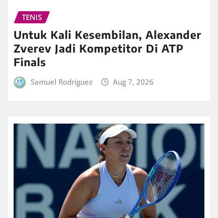
TENIS
Untuk Kali Kesembilan, Alexander
Zverev Jadi Kompetitor Di ATP
Finals
Samuel Rodriguez
Aug 7, 2026