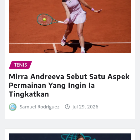
TENIS
Mirra Andreeva Sebut Satu Aspek
Permainan Yang Ingin Ia
Tingkatkan
Samuel Rodriguez
Jul 29, 2026