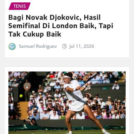
TENIS
Bagi Novak Djokovic, Hasil
Semifinal Di London Baik, Tapi
Tak Cukup Baik
Samuel Rodriguez
Jul 11, 2026