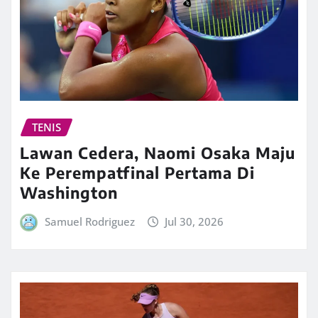
TENIS
Lawan Cedera, Naomi Osaka Maju
Ke Perempatfinal Pertama Di
Washington
Samuel Rodriguez
Jul 30, 2026