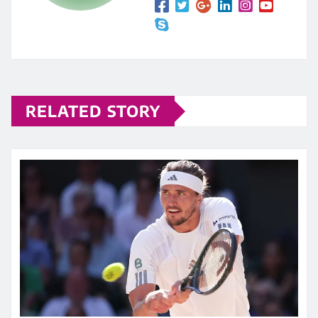
RELATED STORY