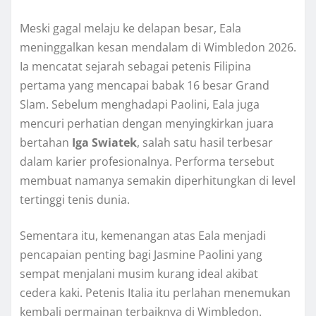
Meski gagal melaju ke delapan besar, Eala
meninggalkan kesan mendalam di Wimbledon 2026.
Ia mencatat sejarah sebagai petenis Filipina
pertama yang mencapai babak 16 besar Grand
Slam. Sebelum menghadapi Paolini, Eala juga
mencuri perhatian dengan menyingkirkan juara
bertahan
Iga Swiatek
, salah satu hasil terbesar
dalam karier profesionalnya. Performa tersebut
membuat namanya semakin diperhitungkan di level
tertinggi tenis dunia.
Sementara itu, kemenangan atas Eala menjadi
pencapaian penting bagi Jasmine Paolini yang
sempat menjalani musim kurang ideal akibat
cedera kaki. Petenis Italia itu perlahan menemukan
kembali permainan terbaiknya di Wimbledon.