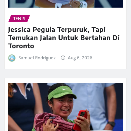
TENIS
Jessica Pegula Terpuruk, Tapi
Temukan Jalan Untuk Bertahan Di
Toronto
Samuel Rodriguez
Aug 6, 2026