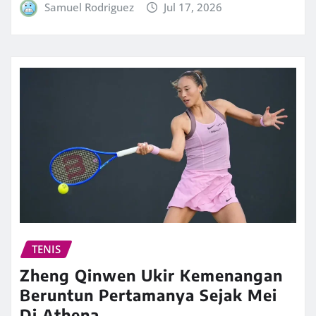
Samuel Rodriguez
Jul 17, 2026
TENIS
Zheng Qinwen Ukir Kemenangan
Beruntun Pertamanya Sejak Mei
Di Athena