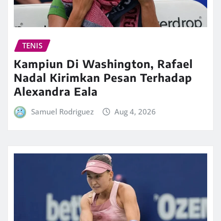
TENIS
Kampiun Di Washington, Rafael
Nadal Kirimkan Pesan Terhadap
Alexandra Eala
Samuel Rodriguez
Aug 4, 2026