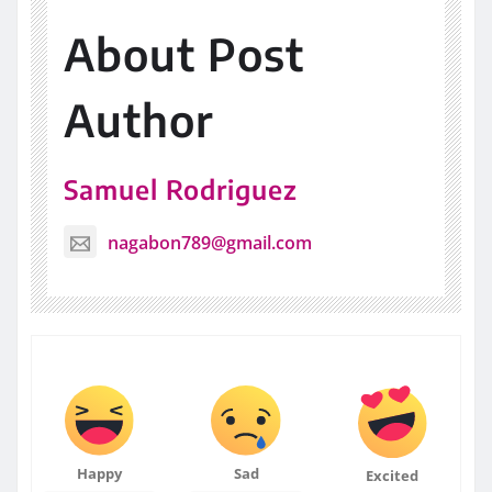
About Post
Author
Samuel Rodriguez
nagabon789@gmail.com
Happy
Sad
Excited