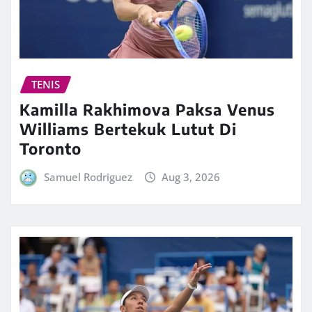
TENIS
Kamilla Rakhimova Paksa Venus
Williams Bertekuk Lutut Di
Toronto
Samuel Rodriguez
Aug 3, 2026