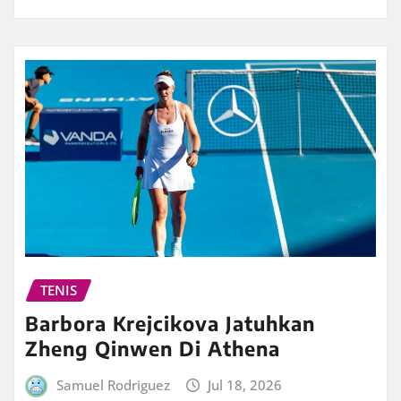
TENIS
Barbora Krejcikova Jatuhkan
Zheng Qinwen Di Athena
Samuel Rodriguez
Jul 18, 2026