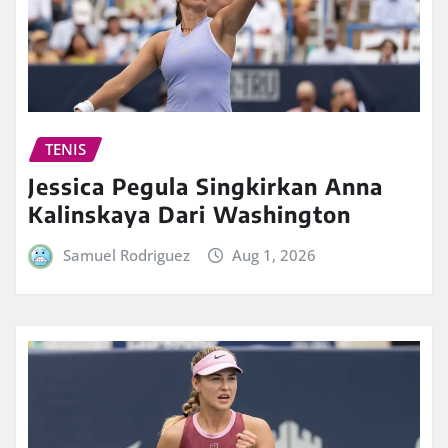
TENIS
Jessica Pegula Singkirkan Anna
Kalinskaya Dari Washington
Samuel Rodriguez
Aug 1, 2026