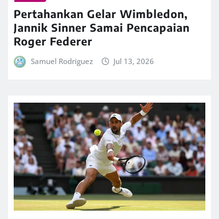
Pertahankan Gelar Wimbledon,
Jannik Sinner Samai Pencapaian
Roger Federer
Samuel Rodriguez
Jul 13, 2026