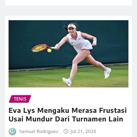
TENIS
Eva Lys Mengaku Merasa Frustasi
Usai Mundur Dari Turnamen Lain
Samuel Rodriguez
Jul 21, 2026