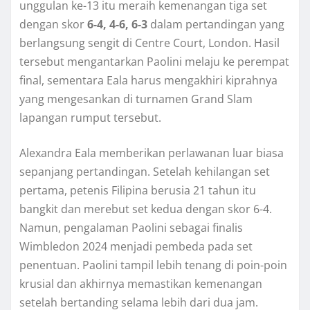
unggulan ke-13 itu meraih kemenangan tiga set
dengan skor
6-4, 4-6, 6-3
dalam pertandingan yang
berlangsung sengit di Centre Court, London. Hasil
tersebut mengantarkan Paolini melaju ke perempat
final, sementara Eala harus mengakhiri kiprahnya
yang mengesankan di turnamen Grand Slam
lapangan rumput tersebut.
Alexandra Eala memberikan perlawanan luar biasa
sepanjang pertandingan. Setelah kehilangan set
pertama, petenis Filipina berusia 21 tahun itu
bangkit dan merebut set kedua dengan skor 6-4.
Namun, pengalaman Paolini sebagai finalis
Wimbledon 2024 menjadi pembeda pada set
penentuan. Paolini tampil lebih tenang di poin-poin
krusial dan akhirnya memastikan kemenangan
setelah bertanding selama lebih dari dua jam.