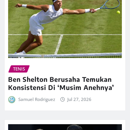
TENIS
Ben Shelton Berusaha Temukan
Konsistensi Di ‘Musim Anehnya’
Samuel Rodriguez
Jul 27, 2026