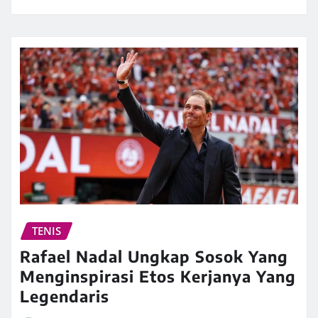
TENIS
Rafael Nadal Ungkap Sosok Yang
Menginspirasi Etos Kerjanya Yang
Legendaris