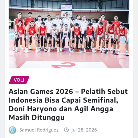
VOLI
Asian Games 2026 – Pelatih Sebut
Indonesia Bisa Capai Semifinal,
Doni Haryono dan Agil Angga
Masih Ditunggu
Samuel Rodriguez
Jul 28, 2026