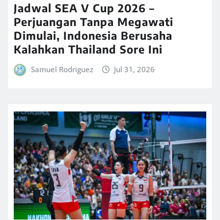
Jadwal SEA V Cup 2026 –
Perjuangan Tanpa Megawati
Dimulai, Indonesia Berusaha
Kalahkan Thailand Sore Ini
Samuel Rodriguez
Jul 31, 2026