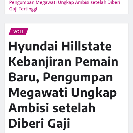
Pengumpan Megawati Ungkap Ambisi setelah Diberi
Gaji Tertinggi
VOLI
Hyundai Hillstate
Kebanjiran Pemain
Baru, Pengumpan
Megawati Ungkap
Ambisi setelah
Diberi Gaji