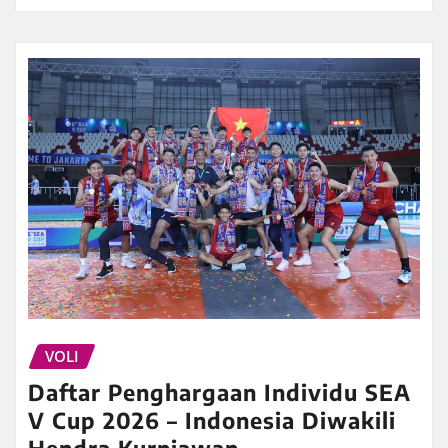
VOLI
Daftar Penghargaan Individu SEA
V Cup 2026 – Indonesia Diwakili