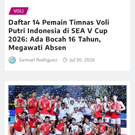
VOLI
Daftar 14 Pemain Timnas Voli
Putri Indonesia di SEA V Cup
2026: Ada Bocah 16 Tahun,
Megawati Absen
Samuel Rodriguez
Jul 30, 2026