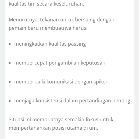
kualitas tim secara keseluruhan.
Menurutnya, tekanan untuk bersaing dengan
pemain baru membuatnya harus:
meningkatkan kualitas passing
mempercepat pengambilan keputusan
memperbaiki komunikasi dengan spiker
menjaga konsistensi dalam pertandingan penting
Situasi ini membuatnya semakin fokus untuk
mempertahankan posisi utama di tim.