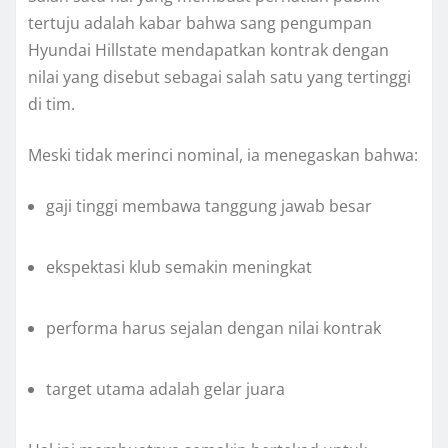
tertuju adalah kabar bahwa sang pengumpan
Hyundai Hillstate mendapatkan kontrak dengan
nilai yang disebut sebagai salah satu yang tertinggi
di tim.
Meski tidak merinci nominal, ia menegaskan bahwa:
gaji tinggi membawa tanggung jawab besar
ekspektasi klub semakin meningkat
performa harus sejalan dengan nilai kontrak
target utama adalah gelar juara