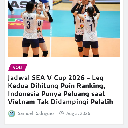
VOLI
Jadwal SEA V Cup 2026 – Leg
Kedua Dihitung Poin Ranking,
Indonesia Punya Peluang saat
Vietnam Tak Didampingi Pelatih
Samuel Rodriguez
Aug 3, 2026