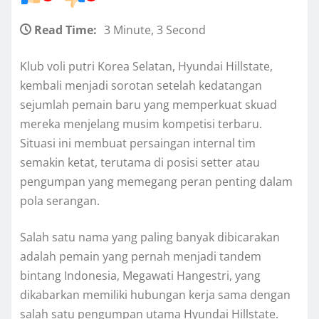
Read Time:
3 Minute, 3 Second
Klub voli putri Korea Selatan, Hyundai Hillstate,
kembali menjadi sorotan setelah kedatangan
sejumlah pemain baru yang memperkuat skuad
mereka menjelang musim kompetisi terbaru.
Situasi ini membuat persaingan internal tim
semakin ketat, terutama di posisi setter atau
pengumpan yang memegang peran penting dalam
pola serangan.
Salah satu nama yang paling banyak dibicarakan
adalah pemain yang pernah menjadi tandem
bintang Indonesia, Megawati Hangestri, yang
dikabarkan memiliki hubungan kerja sama dengan
salah satu pengumpan utama Hyundai Hillstate.