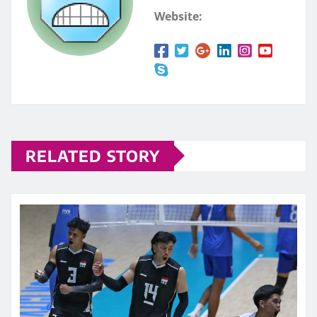
Website:
RELATED STORY