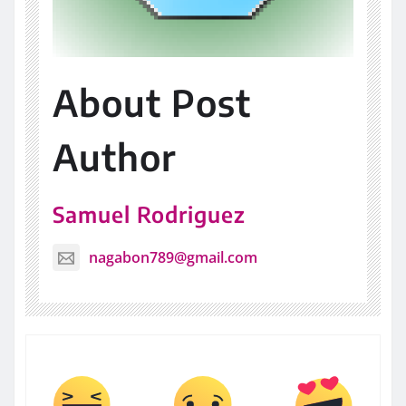
About Post
Author
Samuel Rodriguez
nagabon789@gmail.com