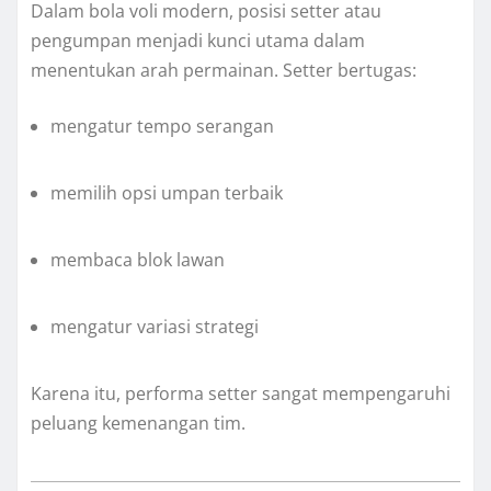
Dalam bola voli modern, posisi setter atau
pengumpan menjadi kunci utama dalam
menentukan arah permainan. Setter bertugas:
mengatur tempo serangan
memilih opsi umpan terbaik
membaca blok lawan
mengatur variasi strategi
Karena itu, performa setter sangat mempengaruhi
peluang kemenangan tim.