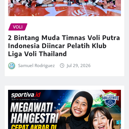
VOLI
2 Bintang Muda Timnas Voli Putra
Indonesia Diincar Pelatih Klub
Liga Voli Thailand
Samuel Rodriguez
Jul 29, 2026