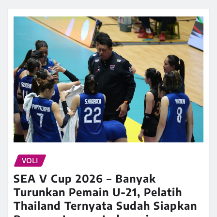
VOLI
SEA V Cup 2026 – Banyak
Turunkan Pemain U-21, Pelatih
Thailand Ternyata Sudah Siapkan