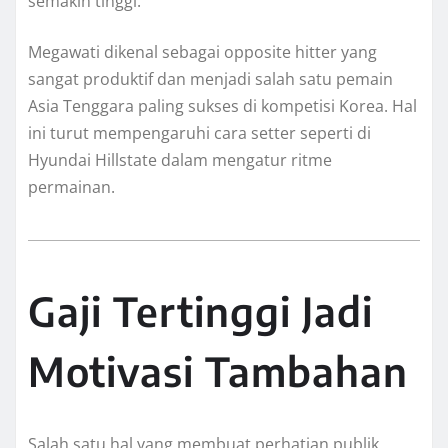
semakin tinggi.
Megawati dikenal sebagai opposite hitter yang
sangat produktif dan menjadi salah satu pemain
Asia Tenggara paling sukses di kompetisi Korea. Hal
ini turut mempengaruhi cara setter seperti di
Hyundai Hillstate dalam mengatur ritme
permainan.
Gaji Tertinggi Jadi
Motivasi Tambahan
Salah satu hal yang membuat perhatian publik