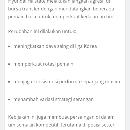
Hyundai Hillstate melakukan langkah agresif di
bursa transfer dengan mendatangkan beberapa
pemain baru untuk memperkuat kedalaman tim.
Perubahan ini dilakukan untuk:
meningkatkan daya saing di liga Korea
memperkuat rotasi pemain
menjaga konsistensi performa sepanjang musim
menambah variasi strategi serangan
Kebijakan ini juga membuat persaingan di dalam
tim semakin kompetitif, terutama di posisi setter