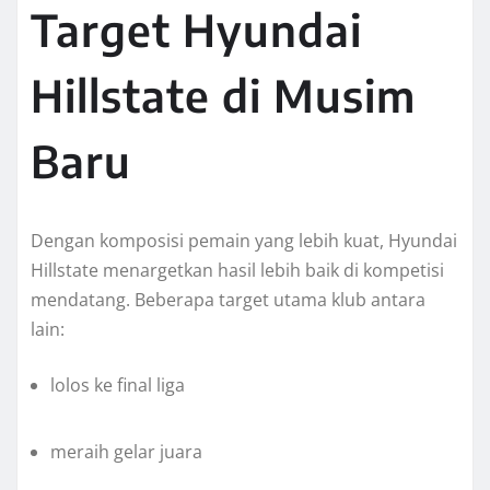
Target Hyundai
Hillstate di Musim
Baru
Dengan komposisi pemain yang lebih kuat, Hyundai
Hillstate menargetkan hasil lebih baik di kompetisi
mendatang. Beberapa target utama klub antara
lain:
lolos ke final liga
meraih gelar juara