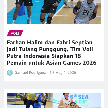
VOLI
Farhan Halim dan Fahri Septian
Jadi Tulang Punggung, Tim Voli
Putra Indonesia Siapkan 18
Pemain untuk Asian Games 2026
Samuel Rodriguez
Aug 4, 2026