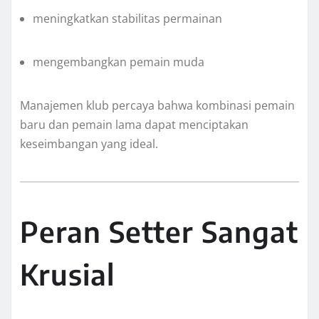
meningkatkan stabilitas permainan
mengembangkan pemain muda
Manajemen klub percaya bahwa kombinasi pemain
baru dan pemain lama dapat menciptakan
keseimbangan yang ideal.
Peran Setter Sangat
Krusial