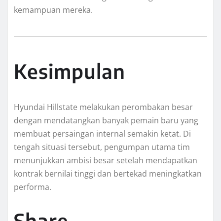
kemampuan mereka.
Kesimpulan
Hyundai Hillstate melakukan perombakan besar
dengan mendatangkan banyak pemain baru yang
membuat persaingan internal semakin ketat. Di
tengah situasi tersebut, pengumpan utama tim
menunjukkan ambisi besar setelah mendapatkan
kontrak bernilai tinggi dan bertekad meningkatkan
performa.
Share