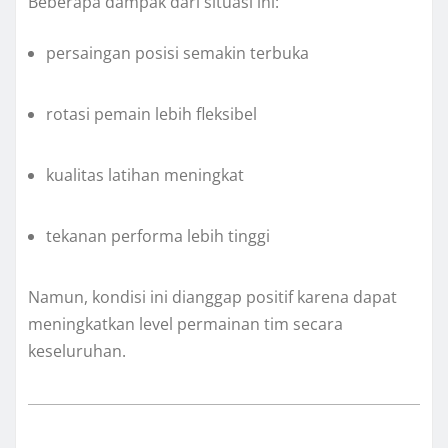
Beberapa dampak dari situasi ini:
persaingan posisi semakin terbuka
rotasi pemain lebih fleksibel
kualitas latihan meningkat
tekanan performa lebih tinggi
Namun, kondisi ini dianggap positif karena dapat
meningkatkan level permainan tim secara
keseluruhan.