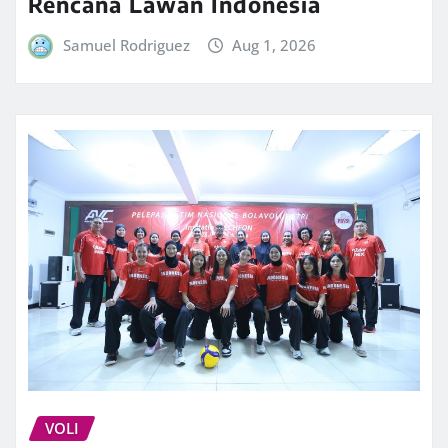
Rencana Lawan Indonesia
Samuel Rodriguez
Aug 1, 2026
VOLI