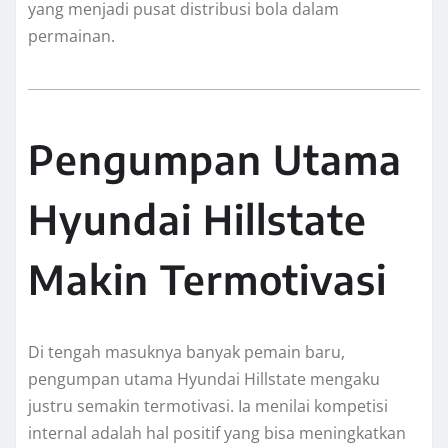
yang menjadi pusat distribusi bola dalam
permainan.
Pengumpan Utama
Hyundai Hillstate
Makin Termotivasi
Di tengah masuknya banyak pemain baru,
pengumpan utama Hyundai Hillstate mengaku
justru semakin termotivasi. Ia menilai kompetisi
internal adalah hal positif yang bisa meningkatkan