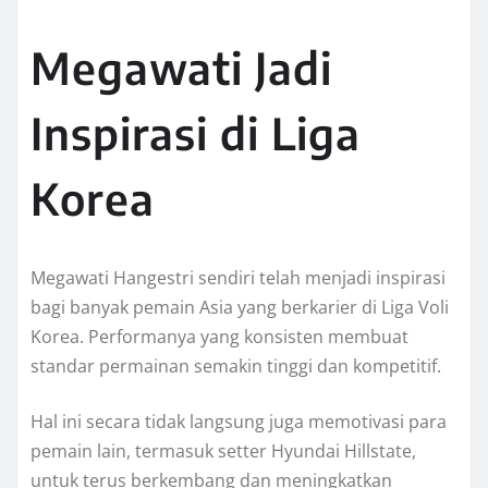
Megawati Jadi
Inspirasi di Liga
Korea
Megawati Hangestri sendiri telah menjadi inspirasi
bagi banyak pemain Asia yang berkarier di Liga Voli
Korea. Performanya yang konsisten membuat
standar permainan semakin tinggi dan kompetitif.
Hal ini secara tidak langsung juga memotivasi para
pemain lain, termasuk setter Hyundai Hillstate,
untuk terus berkembang dan meningkatkan