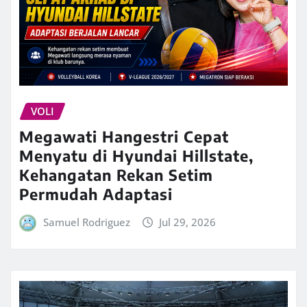
VOLI
Megawati Hangestri Cepat
Menyatu di Hyundai Hillstate,
Kehangatan Rekan Setim
Permudah Adaptasi
Samuel Rodriguez
Jul 29, 2026