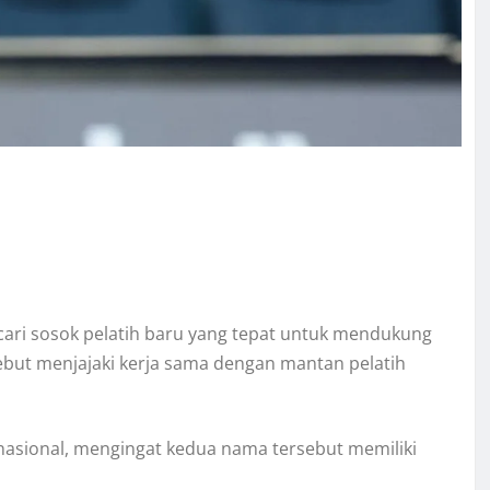
cari sosok pelatih baru yang tepat untuk mendukung
-sebut menjajaki kerja sama dengan mantan pelatih
rnasional, mengingat kedua nama tersebut memiliki