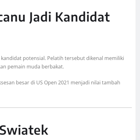
anu Jadi Kandidat
didat potensial. Pelatih tersebut dikenal memiliki
an pemain muda berbakat.
esan besar di US Open 2021 menjadi nilai tambah
 Swiatek