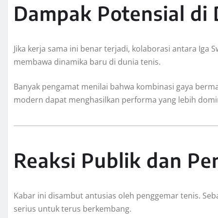
Dampak Potensial di 
Jika kerja sama ini benar terjadi, kolaborasi antara I
membawa dinamika baru di dunia tenis.
Banyak pengamat menilai bahwa kombinasi gaya bermai
modern dapat menghasilkan performa yang lebih domi
Reaksi Publik dan P
Kabar ini disambut antusias oleh penggemar tenis. Seb
serius untuk terus berkembang.