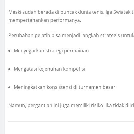
Meski sudah berada di puncak dunia tenis, Iga Swiatek
mempertahankan performanya.
Perubahan pelatih bisa menjadi langkah strategis untuk
Menyegarkan strategi permainan
Mengatasi kejenuhan kompetisi
Meningkatkan konsistensi di turnamen besar
Namun, pergantian ini juga memiliki risiko jika tidak dii