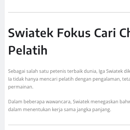
Swiatek Fokus Cari 
Pelatih
Sebagai salah satu petenis terbaik dunia, Iga Swiatek d
Ia tidak hanya mencari pelatih dengan pengalaman, teta
permainan.
Dalam beberapa wawancara, Swiatek menegaskan bahwa
dalam menentukan kerja sama jangka panjang.