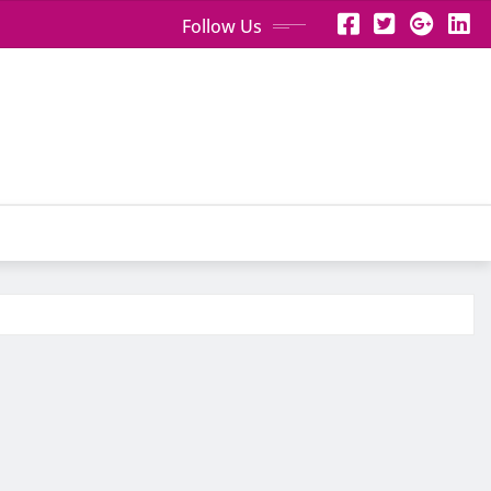
Follow Us