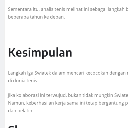
Sementara itu, analis tenis melihat ini sebagai langka
beberapa tahun ke depan.
Kesimpulan
Langkah Iga Swiatek dalam mencari kecocokan dengan
di dunia tenis.
Jika kolaborasi ini terwujud, bukan tidak mungkin Swia
Namun, keberhasilan kerja sama ini tetap bergantung p
dan pelatih.