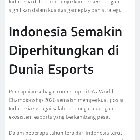
Indonesia di final menunjukkan perkembangan
signifikan dalam kualitas gameplay dan strategi.
Indonesia Semakin
Diperhitungkan di
Dunia Esports
Pencapaian sebagai runner-up di IFA7 World
Championship 2026 semakin memperkuat posisi
Indonesia sebagai salah satu negara dengan
ekosistem esports yang berkembang pesat.
Dalam beberapa tahun terakhir, Indonesia terus