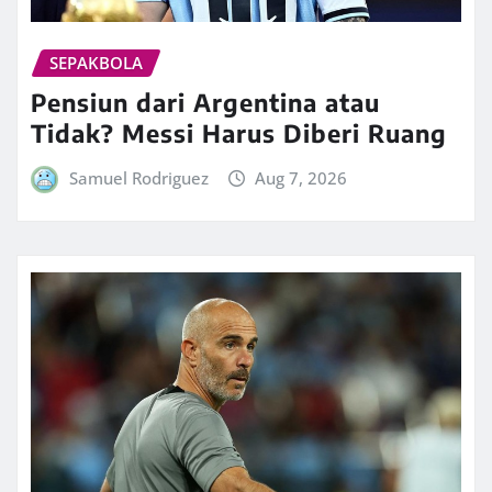
SEPAKBOLA
Pensiun dari Argentina atau
Tidak? Messi Harus Diberi Ruang
Samuel Rodriguez
Aug 7, 2026