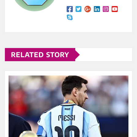
RELATED STORY