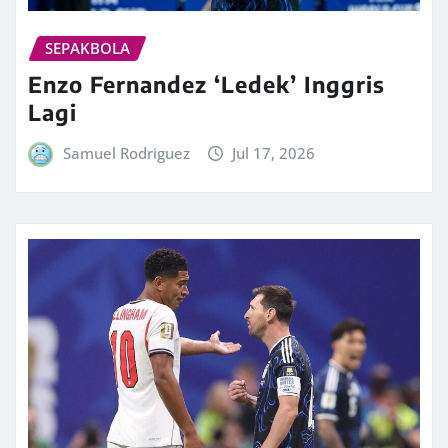
SEPAKBOLA
Enzo Fernandez ‘Ledek’ Inggris
Lagi
Samuel Rodriguez
Jul 17, 2026