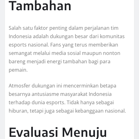
Tambahan
Salah satu faktor penting dalam perjalanan tim
Indonesia adalah dukungan besar dari komunitas
esports nasional. Fans yang terus memberikan
semangat melalui media sosial maupun nonton
bareng menjadi energi tambahan bagi para
pemain.
Atmosfer dukungan ini mencerminkan betapa
besarnya antusiasme masyarakat Indonesia
terhadap dunia esports. Tidak hanya sebagai
hiburan, tetapi juga sebagai kebanggaan nasional.
Evaluasi Menuju