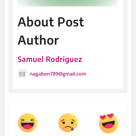
About Post
Author
Samuel Rodriguez
nagabon789@gmail.com