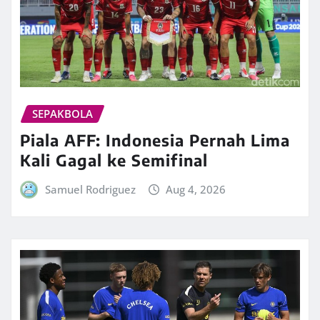
SEPAKBOLA
Piala AFF: Indonesia Pernah Lima
Kali Gagal ke Semifinal
Samuel Rodriguez
Aug 4, 2026