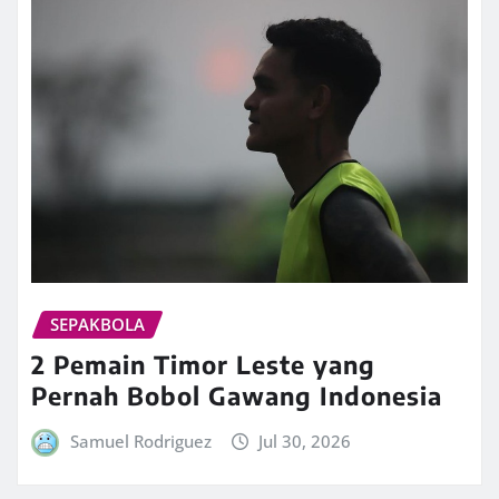
SEPAKBOLA
2 Pemain Timor Leste yang
Pernah Bobol Gawang Indonesia
Samuel Rodriguez
Jul 30, 2026