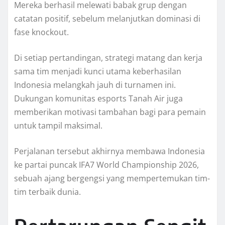
Mereka berhasil melewati babak grup dengan
catatan positif, sebelum melanjutkan dominasi di
fase knockout.
Di setiap pertandingan, strategi matang dan kerja
sama tim menjadi kunci utama keberhasilan
Indonesia melangkah jauh di turnamen ini.
Dukungan komunitas esports Tanah Air juga
memberikan motivasi tambahan bagi para pemain
untuk tampil maksimal.
Perjalanan tersebut akhirnya membawa Indonesia
ke partai puncak IFA7 World Championship 2026,
sebuah ajang bergengsi yang mempertemukan tim-
tim terbaik dunia.