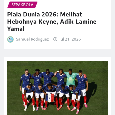
SEPAKBOLA
Piala Dunia 2026: Melihat
Hebohnya Keyne, Adik Lamine
Yamal
Samuel Rodriguez
Jul 21, 2026