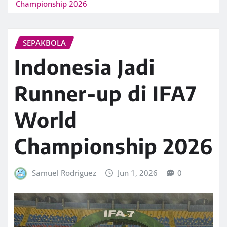
Championship 2026
SEPAKBOLA
Indonesia Jadi
Runner-up di IFA7
World
Championship 2026
Samuel Rodriguez
Jun 1, 2026
0