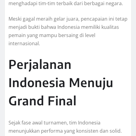
menghadapi tim-tim terbaik dari berbagai negara.
Meski gagal meraih gelar juara, pencapaian ini tetap
menjadi bukti bahwa Indonesia memiliki kualitas
pemain yang mampu bersaing di level
internasional.
Perjalanan
Indonesia Menuju
Grand Final
Sejak fase awal turnamen, tim Indonesia
menunjukkan performa yang konsisten dan solid.