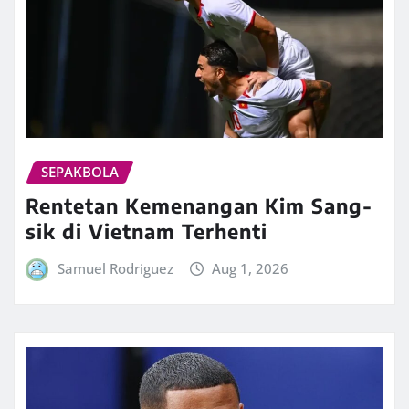
SEPAKBOLA
Rentetan Kemenangan Kim Sang-
sik di Vietnam Terhenti
Samuel Rodriguez
Aug 1, 2026