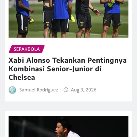
SEPAKBOLA
Xabi Alonso Tekankan Pentingnya
Kombinasi Senior-Junior di
Chelsea
Samuel Rodriguez
Aug 3, 2026