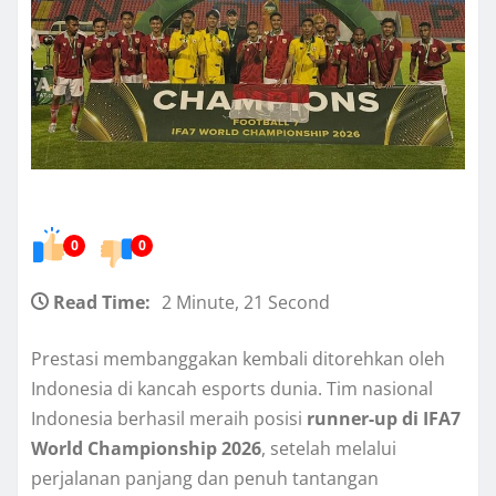
0
0
Read Time:
2 Minute, 21 Second
Prestasi membanggakan kembali ditorehkan oleh
Indonesia di kancah esports dunia. Tim nasional
Indonesia berhasil meraih posisi
runner-up di IFA7
World Championship 2026
, setelah melalui
perjalanan panjang dan penuh tantangan