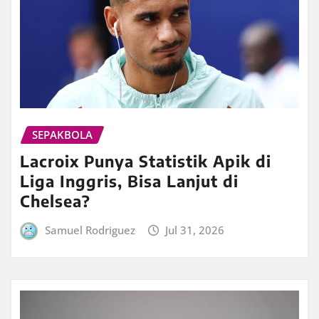
SEPAKBOLA
Lacroix Punya Statistik Apik di
Liga Inggris, Bisa Lanjut di
Chelsea?
Samuel Rodriguez
Jul 31, 2026