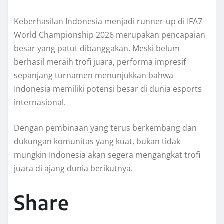
Keberhasilan Indonesia menjadi runner-up di IFA7
World Championship 2026 merupakan pencapaian
besar yang patut dibanggakan. Meski belum
berhasil meraih trofi juara, performa impresif
sepanjang turnamen menunjukkan bahwa
Indonesia memiliki potensi besar di dunia esports
internasional.
Dengan pembinaan yang terus berkembang dan
dukungan komunitas yang kuat, bukan tidak
mungkin Indonesia akan segera mengangkat trofi
juara di ajang dunia berikutnya.
Share