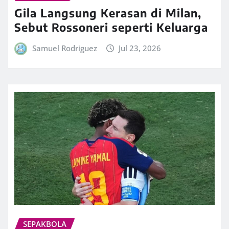
Gila Langsung Kerasan di Milan,
Sebut Rossoneri seperti Keluarga
Samuel Rodriguez
Jul 23, 2026
SEPAKBOLA