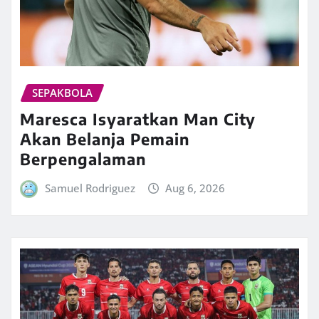
SEPAKBOLA
Maresca Isyaratkan Man City
Akan Belanja Pemain
Berpengalaman
Samuel Rodriguez
Aug 6, 2026