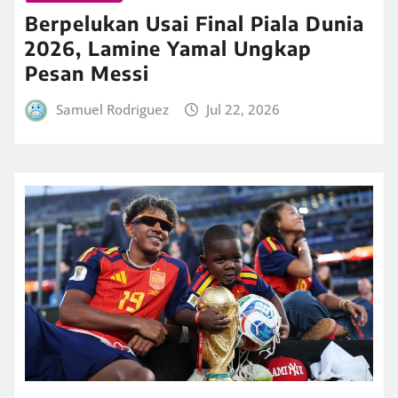
Berpelukan Usai Final Piala Dunia
2026, Lamine Yamal Ungkap
Pesan Messi
Samuel Rodriguez
Jul 22, 2026