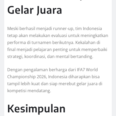
Gelar Juara
Meski berhasil menjadi runner-up, tim Indonesia
tetap akan melakukan evaluasi untuk meningkatkan
performa di turnamen berikutnya. Kekalahan di
final menjadi pelajaran penting untuk memperbaiki
strategi, koordinasi, dan mental bertanding.
Dengan pengalaman berharga dari IFA7 World
Championship 2026, Indonesia diharapkan bisa
tampil lebih kuat dan siap merebut gelar juara di
kompetisi mendatang.
Kesimpulan