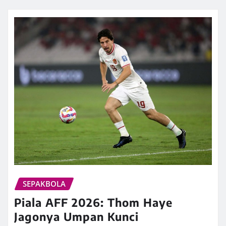
SEPAKBOLA
Piala AFF 2026: Thom Haye
Jagonya Umpan Kunci