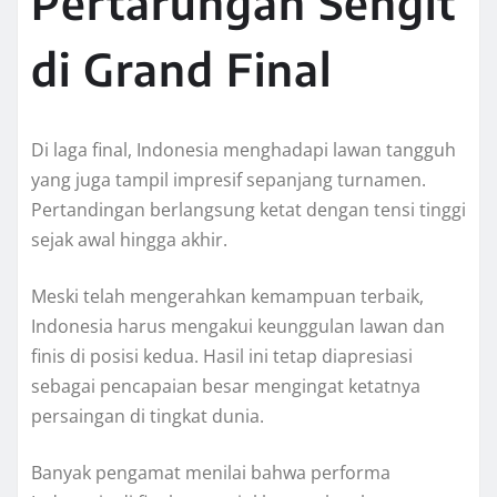
Pertarungan Sengit
di Grand Final
Di laga final, Indonesia menghadapi lawan tangguh
yang juga tampil impresif sepanjang turnamen.
Pertandingan berlangsung ketat dengan tensi tinggi
sejak awal hingga akhir.
Meski telah mengerahkan kemampuan terbaik,
Indonesia harus mengakui keunggulan lawan dan
finis di posisi kedua. Hasil ini tetap diapresiasi
sebagai pencapaian besar mengingat ketatnya
persaingan di tingkat dunia.
Banyak pengamat menilai bahwa performa