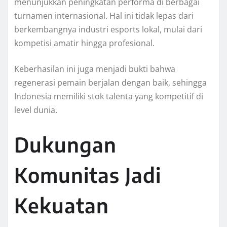
menunjukkan peningkatan performa di berbagai
turnamen internasional. Hal ini tidak lepas dari
berkembangnya industri esports lokal, mulai dari
kompetisi amatir hingga profesional.
Keberhasilan ini juga menjadi bukti bahwa
regenerasi pemain berjalan dengan baik, sehingga
Indonesia memiliki stok talenta yang kompetitif di
level dunia.
Dukungan
Komunitas Jadi
Kekuatan