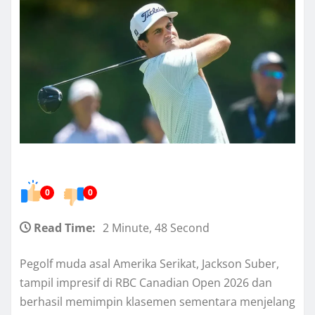
0
0
Read Time:
2 Minute, 48 Second
Pegolf muda asal Amerika Serikat, Jackson Suber,
tampil impresif di RBC Canadian Open 2026 dan
berhasil memimpin klasemen sementara menjelang