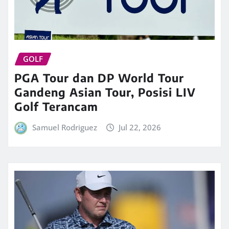
GOLF
PGA Tour dan DP World Tour
Gandeng Asian Tour, Posisi LIV
Golf Terancam
Samuel Rodriguez
Jul 22, 2026