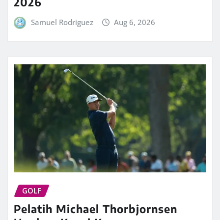
2026
Samuel Rodriguez
Aug 6, 2026
GOLF
Pelatih Michael Thorbjornsen