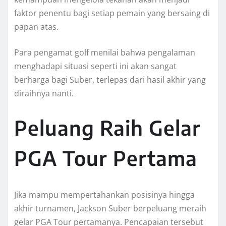
faktor penentu bagi setiap pemain yang bersaing di
papan atas.
Para pengamat golf menilai bahwa pengalaman
menghadapi situasi seperti ini akan sangat
berharga bagi Suber, terlepas dari hasil akhir yang
diraihnya nanti.
Peluang Raih Gelar
PGA Tour Pertama
Jika mampu mempertahankan posisinya hingga
akhir turnamen, Jackson Suber berpeluang meraih
gelar PGA Tour pertamanya. Pencapaian tersebut