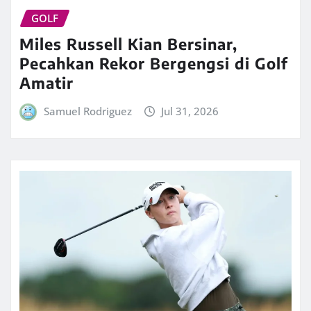
GOLF
Miles Russell Kian Bersinar,
Pecahkan Rekor Bergengsi di Golf
Amatir
Samuel Rodriguez
Jul 31, 2026