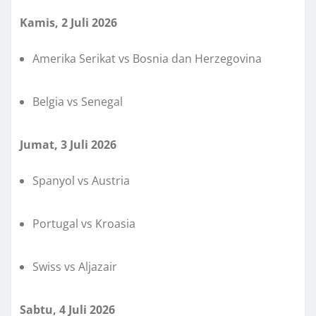
Kamis, 2 Juli 2026
Amerika Serikat vs Bosnia dan Herzegovina
Belgia vs Senegal
Jumat, 3 Juli 2026
Spanyol vs Austria
Portugal vs Kroasia
Swiss vs Aljazair
Sabtu, 4 Juli 2026