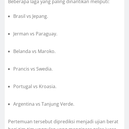
Beberapa laga yang paling dinantikan meliputi:
Brasil vs Jepang.
Jerman vs Paraguay.
Belanda vs Maroko.
Prancis vs Swedia.
Portugal vs Kroasia.
Argentina vs Tanjung Verde.
Pertemuan tersebut diprediksi menjadi ujian berat