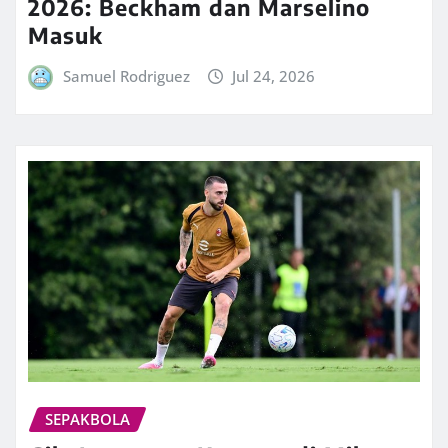
2026: Beckham dan Marselino
Masuk
Samuel Rodriguez
Jul 24, 2026
SEPAKBOLA