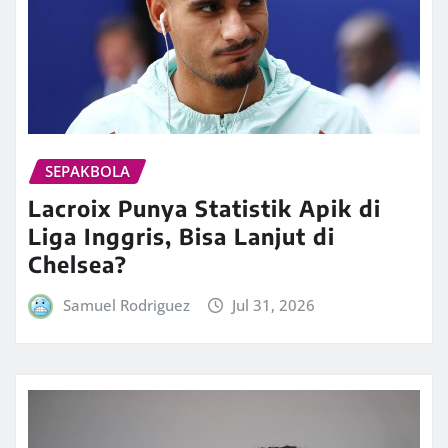
SEPAKBOLA
Lacroix Punya Statistik Apik di
Liga Inggris, Bisa Lanjut di
Chelsea?
Samuel Rodriguez
Jul 31, 2026