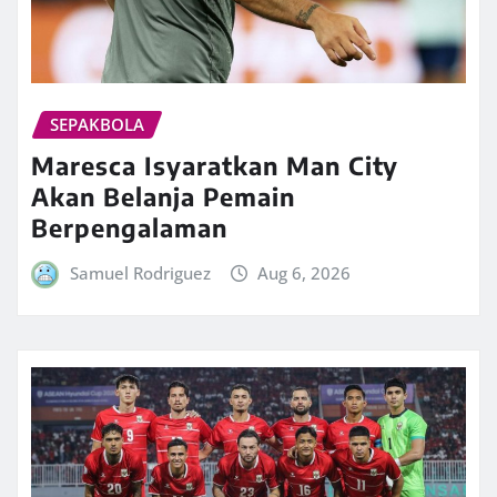
SEPAKBOLA
Maresca Isyaratkan Man City
Akan Belanja Pemain
Berpengalaman
Samuel Rodriguez
Aug 6, 2026