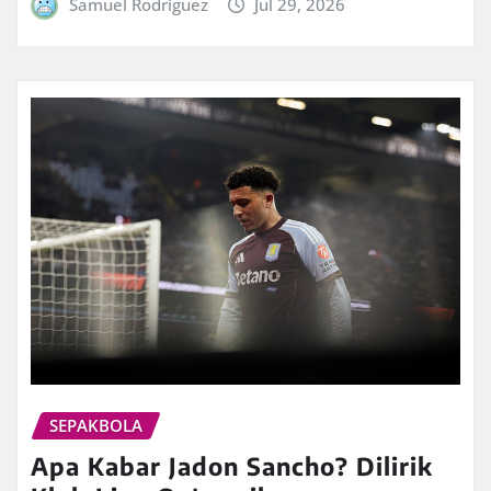
Samuel Rodriguez
Jul 29, 2026
SEPAKBOLA
Apa Kabar Jadon Sancho? Dilirik