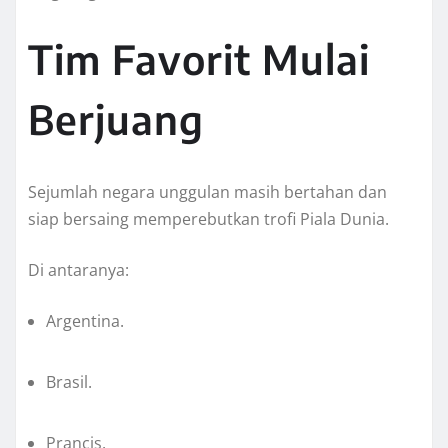
Tim Favorit Mulai
Berjuang
Sejumlah negara unggulan masih bertahan dan
siap bersaing memperebutkan trofi Piala Dunia.
Di antaranya:
Argentina.
Brasil.
Prancis.