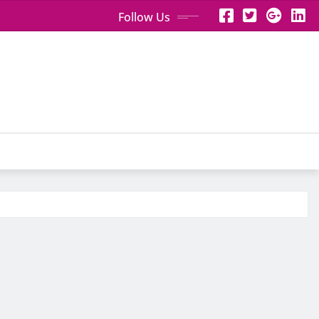
Follow Us