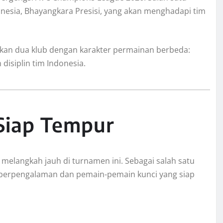
donesia, Bhayangkara Presisi, yang akan menghadapi tim
kan dua klub dengan karakter permainan berbeda:
disiplin tim Indonesia.
Siap Tempur
melangkah jauh di turnamen ini. Sebagai salah satu
d berpengalaman dan pemain-pemain kunci yang siap