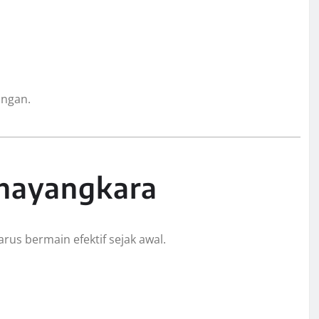
ingan.
hayangkara
rus bermain efektif sejak awal.