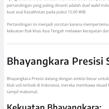
pertandingan yang paling dinanti adalah duel wakil In
kuat asal Kazakhstan pada pukul 15.00 WIB.
Pertandingan ini menjadi sorotan karena mempertemu
kekuatan fisik khas Asia Tengah melawan kecepatan dan 
Bhayangkara Presisi 
Bhayangkara Presisi datang dengan ambisi besar untuk 
klub voli terbaik di Indonesia, mereka membawa skua
tampil maksimal.
Kekuatan Bhayangkara: