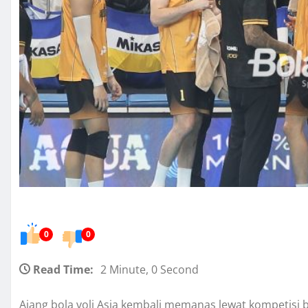
0
0
Read Time:
2 Minute, 0 Second
Ajang bola voli Asia kembali memanas lewat kompetisi