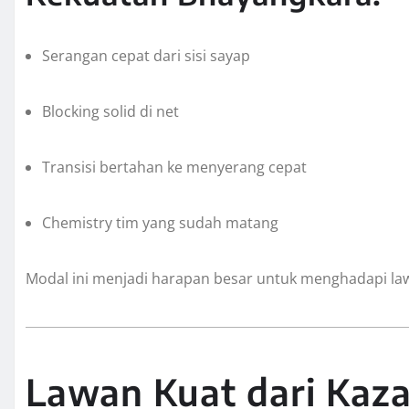
Serangan cepat dari sisi sayap
Blocking solid di net
Transisi bertahan ke menyerang cepat
Chemistry tim yang sudah matang
Modal ini menjadi harapan besar untuk menghadapi la
Lawan Kuat dari Kaz