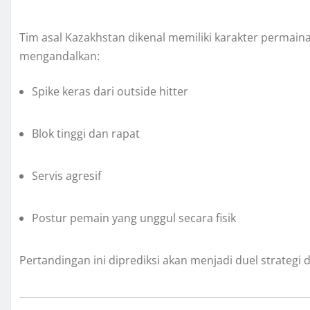
Tim asal Kazakhstan dikenal memiliki karakter permainan
mengandalkan:
Spike keras dari outside hitter
Blok tinggi dan rapat
Servis agresif
Postur pemain yang unggul secara fisik
Pertandingan ini diprediksi akan menjadi duel strategi 