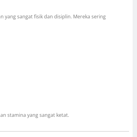
 yang sangat fisik dan disiplin. Mereka sering
dan stamina yang sangat ketat.