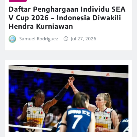
Daftar Penghargaan Individu SEA
V Cup 2026 – Indonesia Diwakili
Hendra Kurniawan
Samuel Rodriguez
Jul 27, 2026