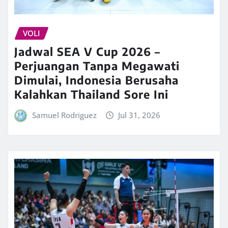
VOLI
Jadwal SEA V Cup 2026 –
Perjuangan Tanpa Megawati
Dimulai, Indonesia Berusaha
Kalahkan Thailand Sore Ini
Samuel Rodriguez
Jul 31, 2026