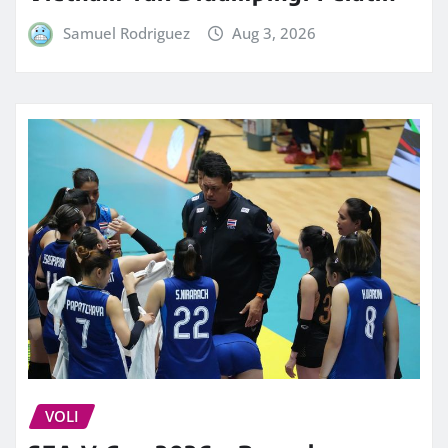
Samuel Rodriguez
Aug 3, 2026
VOLI