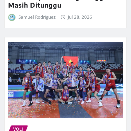
Masih Ditunggu
Samuel Rodriguez
Jul 28, 2026
VOLI