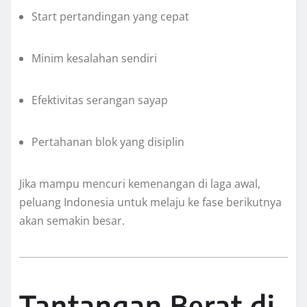
Start pertandingan yang cepat
Minim kesalahan sendiri
Efektivitas serangan sayap
Pertahanan blok yang disiplin
Jika mampu mencuri kemenangan di laga awal,
peluang Indonesia untuk melaju ke fase berikutnya
akan semakin besar.
Tantangan Berat di