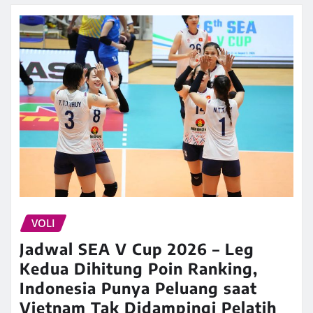
VOLI
Jadwal SEA V Cup 2026 – Leg
Kedua Dihitung Poin Ranking,
Indonesia Punya Peluang saat
Vietnam Tak Didampingi Pelatih