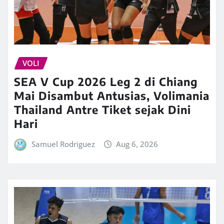
VOLI
SEA V Cup 2026 Leg 2 di Chiang
Mai Disambut Antusias, Volimania
Thailand Antre Tiket sejak Dini
Hari
Samuel Rodriguez
Aug 6, 2026