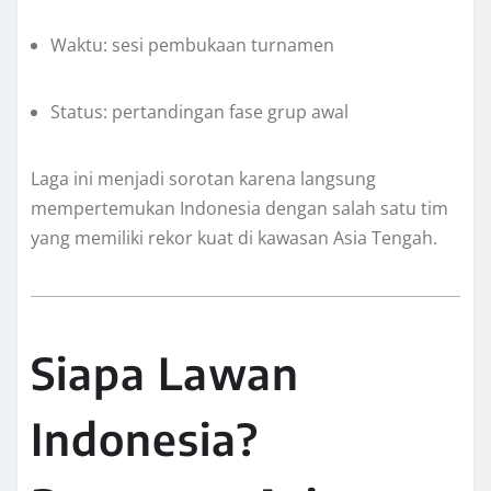
Waktu: sesi pembukaan turnamen
Status: pertandingan fase grup awal
Laga ini menjadi sorotan karena langsung
mempertemukan Indonesia dengan salah satu tim
yang memiliki rekor kuat di kawasan Asia Tengah.
Siapa Lawan
Indonesia?