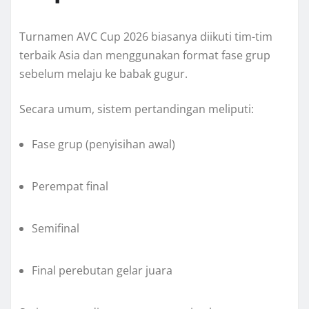
Turnamen AVC Cup 2026 biasanya diikuti tim-tim
terbaik Asia dan menggunakan format fase grup
sebelum melaju ke babak gugur.
Secara umum, sistem pertandingan meliputi:
Fase grup (penyisihan awal)
Perempat final
Semifinal
Final perebutan gelar juara