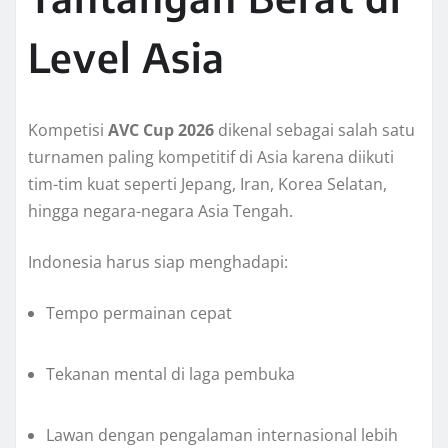
Level Asia
Kompetisi
AVC Cup 2026
dikenal sebagai salah satu
turnamen paling kompetitif di Asia karena diikuti
tim-tim kuat seperti Jepang, Iran, Korea Selatan,
hingga negara-negara Asia Tengah.
Indonesia harus siap menghadapi:
Tempo permainan cepat
Tekanan mental di laga pembuka
Lawan dengan pengalaman internasional lebih