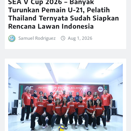
SEA V Cup 2026 – Banyak
Turunkan Pemain U-21, Pelatih
Thailand Ternyata Sudah Siapkan
Rencana Lawan Indonesia
Samuel Rodriguez
Aug 1, 2026