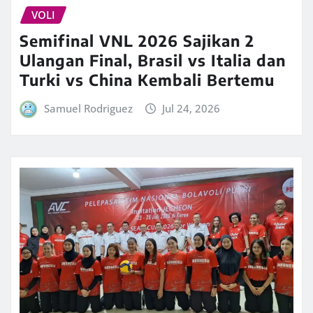
VOLI
Semifinal VNL 2026 Sajikan 2
Ulangan Final, Brasil vs Italia dan
Turki vs China Kembali Bertemu
Samuel Rodriguez
Jul 24, 2026