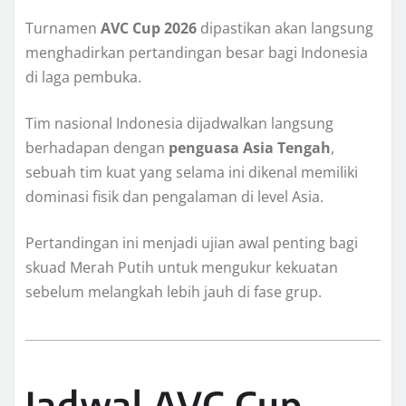
Turnamen
AVC Cup 2026
dipastikan akan langsung
menghadirkan pertandingan besar bagi Indonesia
di laga pembuka.
Tim nasional Indonesia dijadwalkan langsung
berhadapan dengan
penguasa Asia Tengah
,
sebuah tim kuat yang selama ini dikenal memiliki
dominasi fisik dan pengalaman di level Asia.
Pertandingan ini menjadi ujian awal penting bagi
skuad Merah Putih untuk mengukur kekuatan
sebelum melangkah lebih jauh di fase grup.
Jadwal AVC Cup