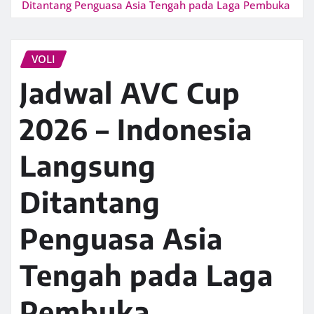
Ditantang Penguasa Asia Tengah pada Laga Pembuka
VOLI
Jadwal AVC Cup
2026 – Indonesia
Langsung
Ditantang
Penguasa Asia
Tengah pada Laga
Pembuka