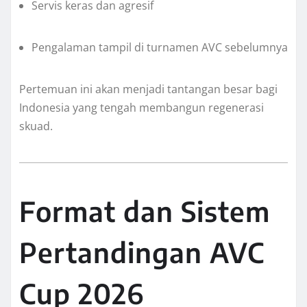
Servis keras dan agresif
Pengalaman tampil di turnamen AVC sebelumnya
Pertemuan ini akan menjadi tantangan besar bagi
Indonesia yang tengah membangun regenerasi
skuad.
Format dan Sistem
Pertandingan AVC
Cup 2026