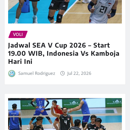
VOLI
Jadwal SEA V Cup 2026 – Start
19.00 WIB, Indonesia Vs Kamboja
Hari Ini
Samuel Rodriguez
Jul 22, 2026