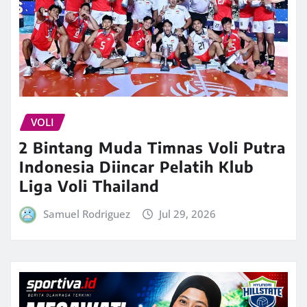
VOLI
2 Bintang Muda Timnas Voli Putra
Indonesia Diincar Pelatih Klub
Liga Voli Thailand
Samuel Rodriguez
Jul 29, 2026