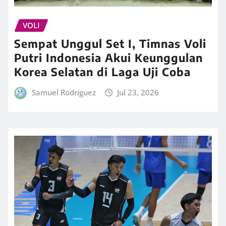
VOLI
Sempat Unggul Set I, Timnas Voli
Putri Indonesia Akui Keunggulan
Korea Selatan di Laga Uji Coba
Samuel Rodriguez
Jul 23, 2026