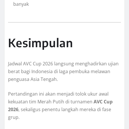
banyak
Kesimpulan
Jadwal AVC Cup 2026 langsung menghadirkan ujian
berat bagi Indonesia di laga pembuka melawan
penguasa Asia Tengah.
Pertandingan ini akan menjadi tolok ukur awal
kekuatan tim Merah Putih di turnamen
AVC Cup
2026
, sekaligus penentu langkah mereka di fase
grup.