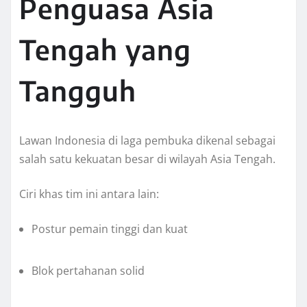
Penguasa Asia
Tengah yang
Tangguh
Lawan Indonesia di laga pembuka dikenal sebagai
salah satu kekuatan besar di wilayah Asia Tengah.
Ciri khas tim ini antara lain:
Postur pemain tinggi dan kuat
Blok pertahanan solid