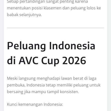
Setiap pertandingan sangat penting karena
menentukan posisi klasemen dan peluang lolos ke
babak selanjutnya.
Peluang Indonesia
di AVC Cup 2026
Meski langsung menghadapi lawan berat di laga
pembuka, Indonesia tetap memiliki peluang untuk
bersaing jika mampu tampil konsisten.
Kunci kemenangan Indonesia: