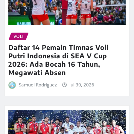
VOLI
Daftar 14 Pemain Timnas Voli
Putri Indonesia di SEA V Cup
2026: Ada Bocah 16 Tahun,
Megawati Absen
Samuel Rodriguez
Jul 30, 2026