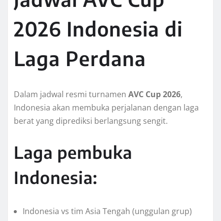
2026 Indonesia di
Laga Perdana
Dalam jadwal resmi turnamen
AVC Cup 2026
,
Indonesia akan membuka perjalanan dengan laga
berat yang diprediksi berlangsung sengit.
Laga pembuka
Indonesia:
Indonesia vs tim Asia Tengah (unggulan grup)