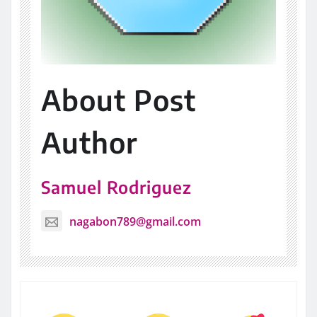
About Post
Author
Samuel Rodriguez
nagabon789@gmail.com