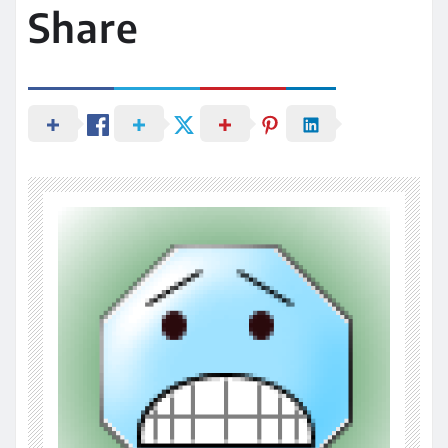
Share