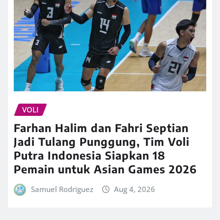
VOLI
Farhan Halim dan Fahri Septian
Jadi Tulang Punggung, Tim Voli
Putra Indonesia Siapkan 18
Pemain untuk Asian Games 2026
Samuel Rodriguez
Aug 4, 2026