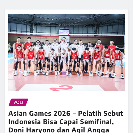
VOLI
Asian Games 2026 – Pelatih Sebut
Indonesia Bisa Capai Semifinal,
Doni Haryono dan Agil Angga