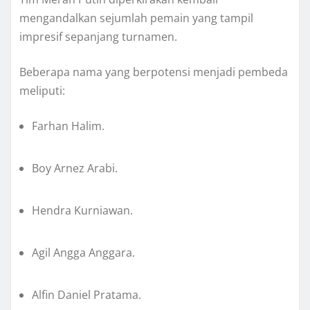
mengandalkan sejumlah pemain yang tampil
impresif sepanjang turnamen.
Beberapa nama yang berpotensi menjadi pembeda
meliputi:
Farhan Halim.
Boy Arnez Arabi.
Hendra Kurniawan.
Agil Angga Anggara.
Alfin Daniel Pratama.