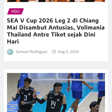
VOLI
SEA V Cup 2026 Leg 2 di Chiang
Mai Disambut Antusias, Volimania
Thailand Antre Tiket sejak Dini
Hari
Samuel Rodriguez
Aug 6, 2026