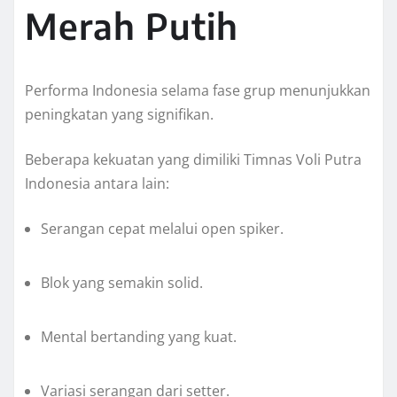
Merah Putih
Performa Indonesia selama fase grup menunjukkan
peningkatan yang signifikan.
Beberapa kekuatan yang dimiliki Timnas Voli Putra
Indonesia antara lain:
Serangan cepat melalui open spiker.
Blok yang semakin solid.
Mental bertanding yang kuat.
Variasi serangan dari setter.