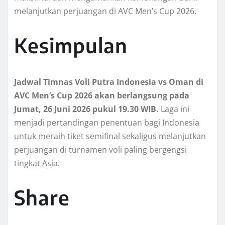
melanjutkan perjuangan di AVC Men’s Cup 2026.
Kesimpulan
Jadwal Timnas Voli Putra Indonesia vs Oman di
AVC Men’s Cup 2026 akan berlangsung pada
Jumat, 26 Juni 2026 pukul 19.30 WIB.
Laga ini
menjadi pertandingan penentuan bagi Indonesia
untuk meraih tiket semifinal sekaligus melanjutkan
perjuangan di turnamen voli paling bergengsi
tingkat Asia.
Share