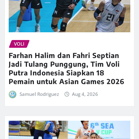
VOLI
Farhan Halim dan Fahri Septian
Jadi Tulang Punggung, Tim Voli
Putra Indonesia Siapkan 18
Pemain untuk Asian Games 2026
Samuel Rodriguez
Aug 4, 2026