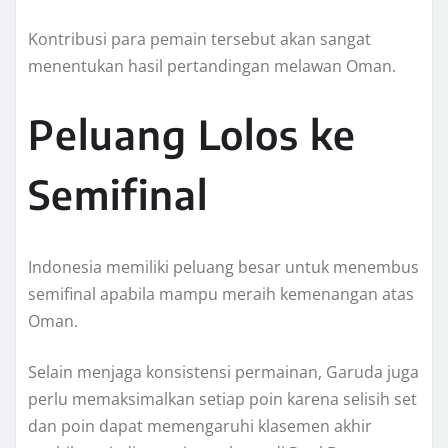
Kontribusi para pemain tersebut akan sangat
menentukan hasil pertandingan melawan Oman.
Peluang Lolos ke
Semifinal
Indonesia memiliki peluang besar untuk menembus
semifinal apabila mampu meraih kemenangan atas
Oman.
Selain menjaga konsistensi permainan, Garuda juga
perlu memaksimalkan setiap poin karena selisih set
dan poin dapat memengaruhi klasemen akhir