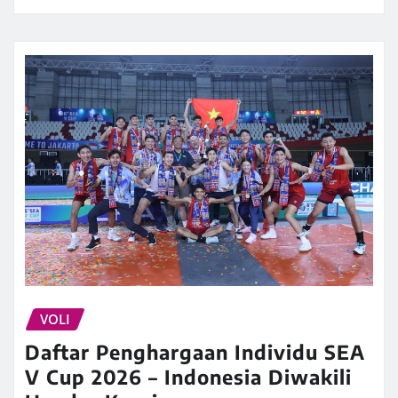
VOLI
Daftar Penghargaan Individu SEA
V Cup 2026 – Indonesia Diwakili