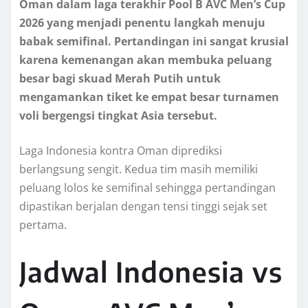
Oman dalam laga terakhir Pool B AVC Men’s Cup
2026 yang menjadi penentu langkah menuju
babak semifinal. Pertandingan ini sangat krusial
karena kemenangan akan membuka peluang
besar bagi skuad Merah Putih untuk
mengamankan tiket ke empat besar turnamen
voli bergengsi tingkat Asia tersebut.
Laga Indonesia kontra Oman diprediksi
berlangsung sengit. Kedua tim masih memiliki
peluang lolos ke semifinal sehingga pertandingan
dipastikan berjalan dengan tensi tinggi sejak set
pertama.
Jadwal Indonesia vs