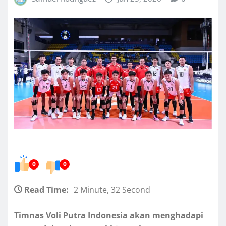
0
0
Read Time:
2 Minute, 32 Second
Timnas Voli Putra Indonesia akan menghadapi