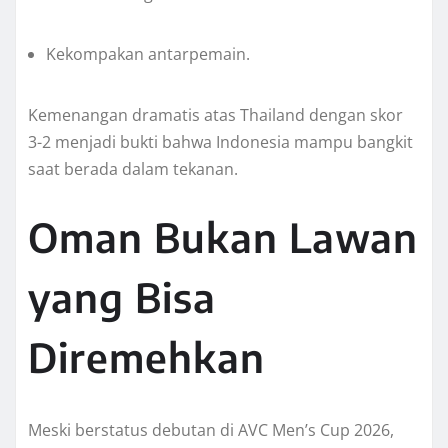
Kekompakan antarpemain.
Kemenangan dramatis atas Thailand dengan skor
3-2 menjadi bukti bahwa Indonesia mampu bangkit
saat berada dalam tekanan.
Oman Bukan Lawan
yang Bisa
Diremehkan
Meski berstatus debutan di AVC Men’s Cup 2026,