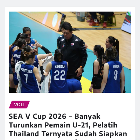
VOLI
SEA V Cup 2026 – Banyak
Turunkan Pemain U-21, Pelatih
Thailand Ternyata Sudah Siapkan