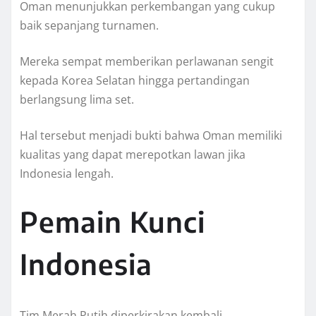
Oman menunjukkan perkembangan yang cukup
baik sepanjang turnamen.
Mereka sempat memberikan perlawanan sengit
kepada Korea Selatan hingga pertandingan
berlangsung lima set.
Hal tersebut menjadi bukti bahwa Oman memiliki
kualitas yang dapat merepotkan lawan jika
Indonesia lengah.
Pemain Kunci
Indonesia
Tim Merah Putih diperkirakan kembali