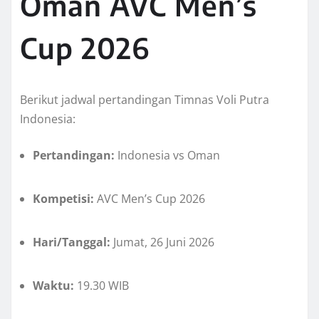
Oman AVC Men’s
Cup 2026
Berikut jadwal pertandingan Timnas Voli Putra
Indonesia:
Pertandingan:
Indonesia vs Oman
Kompetisi:
AVC Men’s Cup 2026
Hari/Tanggal:
Jumat, 26 Juni 2026
Waktu:
19.30 WIB