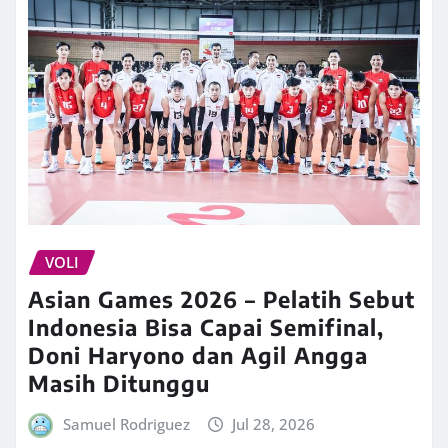
VOLI
Asian Games 2026 – Pelatih Sebut
Indonesia Bisa Capai Semifinal,
Doni Haryono dan Agil Angga
Masih Ditunggu
Samuel Rodriguez
Jul 28, 2026