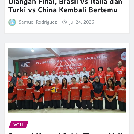
Ulangan Final, Brasil vs Italia dan
Turki vs China Kembali Bertemu
Samuel Rodriguez
Jul 24, 2026
VOLI