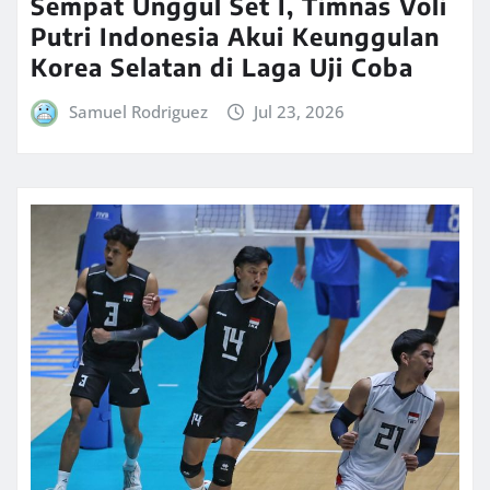
Sempat Unggul Set I, Timnas Voli
Putri Indonesia Akui Keunggulan
Korea Selatan di Laga Uji Coba
Samuel Rodriguez
Jul 23, 2026