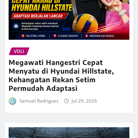
VOLI
Megawati Hangestri Cepat
Menyatu di Hyundai Hillstate,
Kehangatan Rekan Setim
Permudah Adaptasi
Samuel Rodriguez
Jul 29, 2026