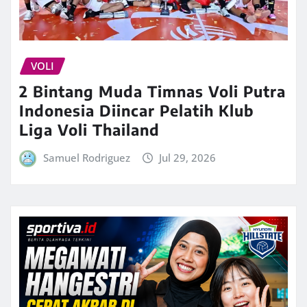
VOLI
2 Bintang Muda Timnas Voli Putra
Indonesia Diincar Pelatih Klub
Liga Voli Thailand
Samuel Rodriguez
Jul 29, 2026