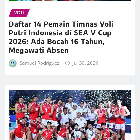
VOLI
Daftar 14 Pemain Timnas Voli
Putri Indonesia di SEA V Cup
2026: Ada Bocah 16 Tahun,
Megawati Absen
Samuel Rodriguez
Jul 30, 2026