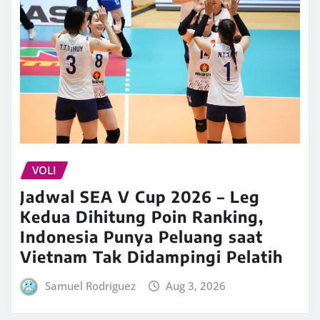
VOLI
Jadwal SEA V Cup 2026 – Leg
Kedua Dihitung Poin Ranking,
Indonesia Punya Peluang saat
Vietnam Tak Didampingi Pelatih
Samuel Rodriguez
Aug 3, 2026