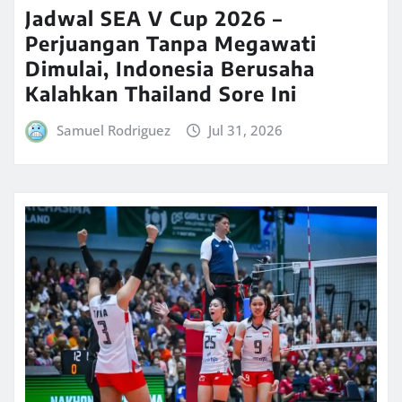
Jadwal SEA V Cup 2026 –
Perjuangan Tanpa Megawati
Dimulai, Indonesia Berusaha
Kalahkan Thailand Sore Ini
Samuel Rodriguez
Jul 31, 2026