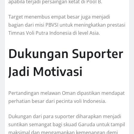
apabila terjadi persaingan ketat di Pool B.
Target menembus empat besar juga menjadi
bagian dari misi PBVSI untuk meningkatkan prestasi
Timnas Voli Putra Indonesia di level Asia.
Dukungan Suporter
Jadi Motivasi
Pertandingan melawan Oman dipastikan mendapat
perhatian besar dari pecinta voli Indonesia.
Dukungan dari para suporter diharapkan menjadi
suntikan semangat bagi skuad Garuda untuk tampil
maksimal dan mengamankan kemenangan demi