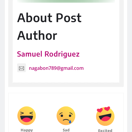
About Post
Author
Samuel Rodriguez
nagabon789@gmail.com
Happy
Sad
Excited