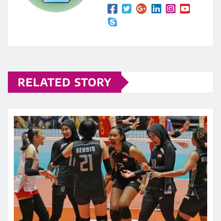
RELATED STORY