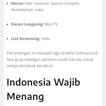
Venue:
Veer Savarkar Sports Complex,
Ahmedabad, India
Siaran Langsung:
Moji TV
Live Streaming:
Vidio
Pertandingan ini menjadi laga terakhir Indonesia di
fase grup sekaligus penentu nasib Garuda untuk
melaju ke babak semifinal.
Indonesia Wajib
Menang