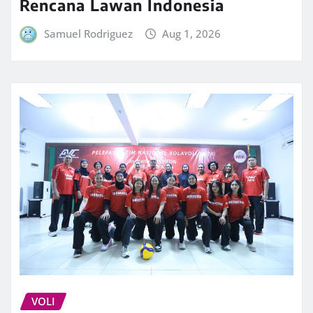
Rencana Lawan Indonesia
Samuel Rodriguez
Aug 1, 2026
VOLI