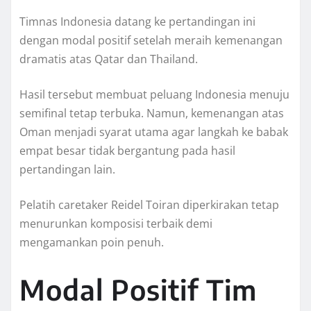
Timnas Indonesia datang ke pertandingan ini
dengan modal positif setelah meraih kemenangan
dramatis atas Qatar dan Thailand.
Hasil tersebut membuat peluang Indonesia menuju
semifinal tetap terbuka. Namun, kemenangan atas
Oman menjadi syarat utama agar langkah ke babak
empat besar tidak bergantung pada hasil
pertandingan lain.
Pelatih caretaker Reidel Toiran diperkirakan tetap
menurunkan komposisi terbaik demi
mengamankan poin penuh.
Modal Positif Tim