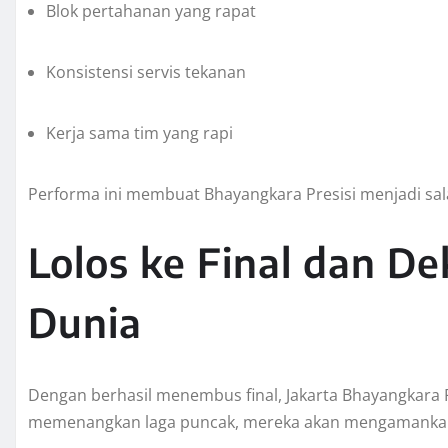
Blok pertahanan yang rapat
Konsistensi servis tekanan
Kerja sama tim yang rapi
Performa ini membuat Bhayangkara Presisi menjadi sala
Lolos ke Final dan D
Dunia
Dengan berhasil menembus final, Jakarta Bhayangkara P
memenangkan laga puncak, mereka akan mengamankan ti