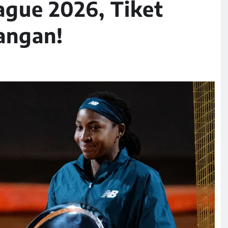
gue 2026, Tiket
angan!