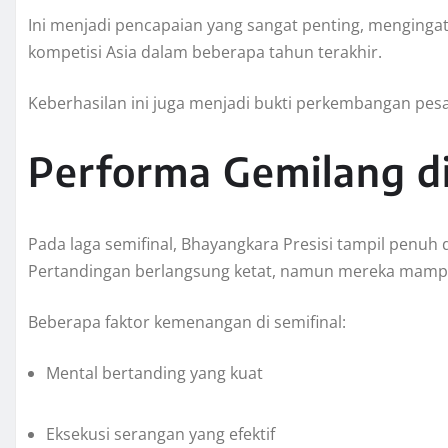
Ini menjadi pencapaian yang sangat penting, mengingat
kompetisi Asia dalam beberapa tahun terakhir.
Keberhasilan ini juga menjadi bukti perkembangan pesat 
Performa Gemilang di
Pada laga semifinal, Bhayangkara Presisi tampil penuh 
Pertandingan berlangsung ketat, namun mereka mamp
Beberapa faktor kemenangan di semifinal:
Mental bertanding yang kuat
Eksekusi serangan yang efektif