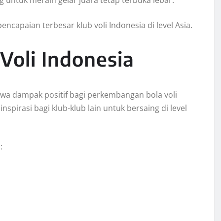
pencapaian terbesar klub voli Indonesia di level Asia.
oli Indonesia
awa dampak positif bagi perkembangan bola voli
nspirasi bagi klub-klub lain untuk bersaing di level
: