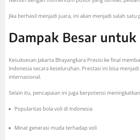
Jika berhasil menjadi juara, ini akan menjadi salah satu 
Dampak Besar untuk V
Kesuksesan Jakarta Bhayangkara Presisi ke final memb
Indonesia secara keseluruhan. Prestasi ini bisa menjadi i
internasional.
Selain itu, pencapaian ini juga berpotensi meningkatkan
Popularitas bola voli di Indonesia
Minat generasi muda terhadap voli