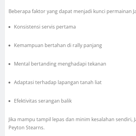
Beberapa faktor yang dapat menjadi kunci permainan Jan
Konsistensi servis pertama
Kemampuan bertahan di rally panjang
Mental bertanding menghadapi tekanan
Adaptasi terhadap lapangan tanah liat
Efektivitas serangan balik
Jika mampu tampil lepas dan minim kesalahan sendiri,
Peyton Stearns.