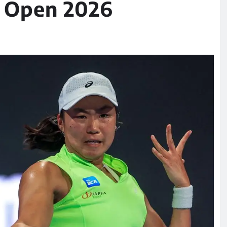
a Open 2026