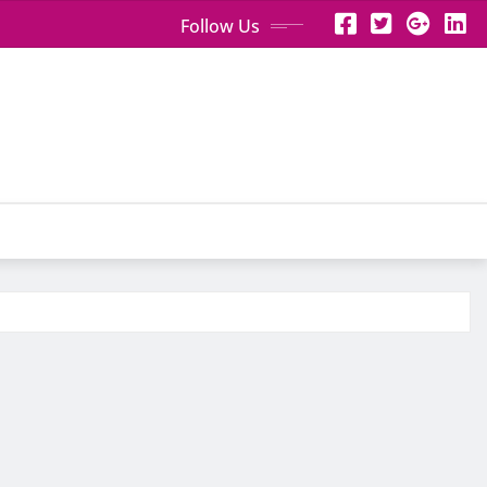
Follow Us