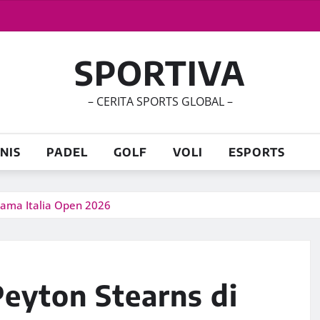
SPORTIVA
– CERITA SPORTS GLOBAL –
NIS
PADEL
GOLF
VOLI
ESPORTS
tama Italia Open 2026
Peyton Stearns di