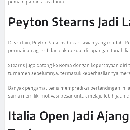
pemain papan atas dunia.
Peyton Stearns Jadi
Di sisi lain, Peyton Stearns bukan lawan yang mudah. Pe
permainan agresif dan cukup kuat di lapangan tanah lia
Stearns juga datang ke Roma dengan kepercayaan diri ti
turnamen sebelumnya, termasuk keberhasilannya merai
Banyak pengamat tenis memprediksi pertandingan ini 
sama memiliki motivasi besar untuk melaju lebih jauh 
Italia Open Jadi Ajan