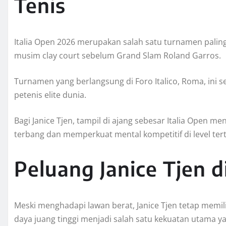
Tenis
Italia Open 2026 merupakan salah satu turnamen paling
musim clay court sebelum Grand Slam Roland Garros.
Turnamen yang berlangsung di Foro Italico, Roma, ini s
petenis elite dunia.
Bagi Janice Tjen, tampil di ajang sebesar Italia Open 
terbang dan memperkuat mental kompetitif di level tert
Peluang Janice Tjen 
Meski menghadapi lawan berat, Janice Tjen tetap memi
daya juang tinggi menjadi salah satu kekuatan utama ya