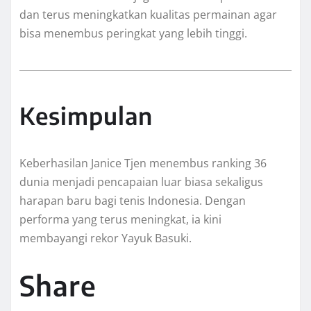
dan terus meningkatkan kualitas permainan agar
bisa menembus peringkat yang lebih tinggi.
Kesimpulan
Keberhasilan Janice Tjen menembus ranking 36
dunia menjadi pencapaian luar biasa sekaligus
harapan baru bagi tenis Indonesia. Dengan
performa yang terus meningkat, ia kini
membayangi rekor Yayuk Basuki.
Share