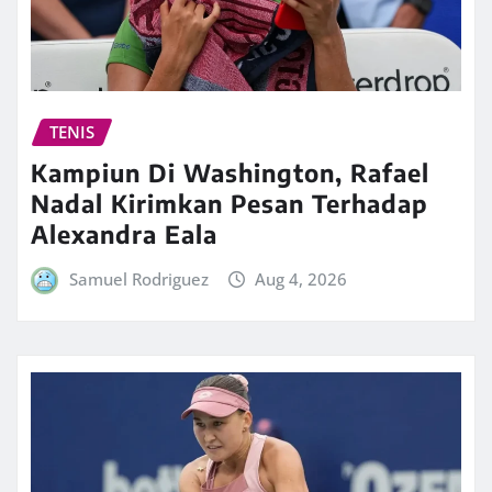
TENIS
Kampiun Di Washington, Rafael
Nadal Kirimkan Pesan Terhadap
Alexandra Eala
Samuel Rodriguez
Aug 4, 2026