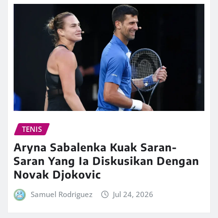
TENIS
Aryna Sabalenka Kuak Saran-
Saran Yang Ia Diskusikan Dengan
Novak Djokovic
Samuel Rodriguez
Jul 24, 2026