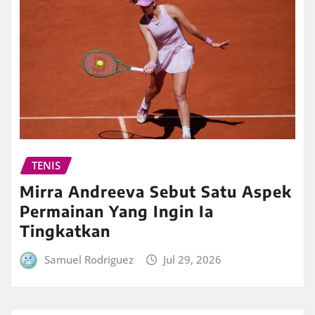
TENIS
Mirra Andreeva Sebut Satu Aspek
Permainan Yang Ingin Ia
Tingkatkan
Samuel Rodriguez
Jul 29, 2026