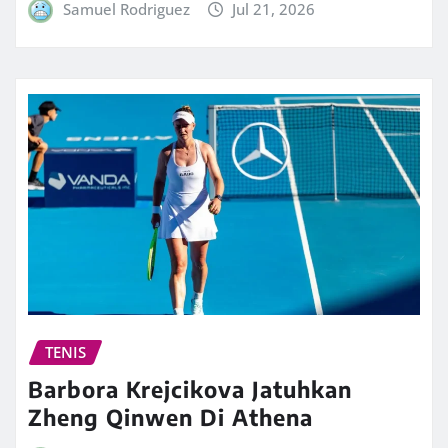
Samuel Rodriguez
Jul 21, 2026
TENIS
Barbora Krejcikova Jatuhkan
Zheng Qinwen Di Athena