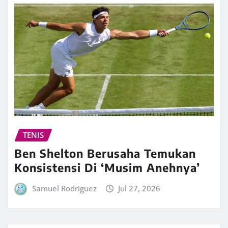
TENIS
Ben Shelton Berusaha Temukan
Konsistensi Di ‘Musim Anehnya’
Samuel Rodriguez
Jul 27, 2026