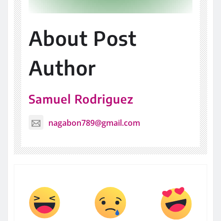
About Post
Author
Samuel Rodriguez
nagabon789@gmail.com