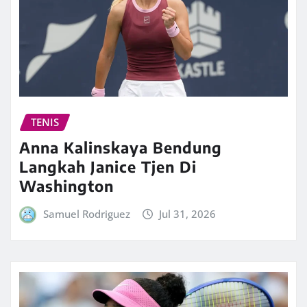
TENIS
Anna Kalinskaya Bendung
Langkah Janice Tjen Di
Washington
Samuel Rodriguez
Jul 31, 2026