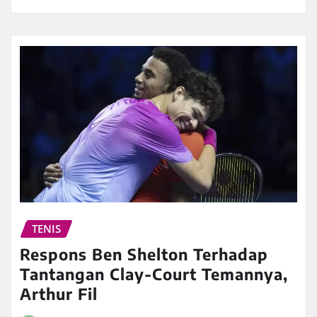
TENIS
Respons Ben Shelton Terhadap
Tantangan Clay-Court Temannya,
Arthur Fil