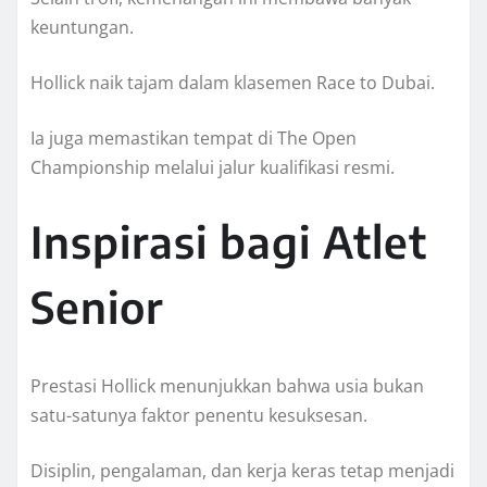
keuntungan.
Hollick naik tajam dalam klasemen Race to Dubai.
Ia juga memastikan tempat di The Open
Championship melalui jalur kualifikasi resmi.
Inspirasi bagi Atlet
Senior
Prestasi Hollick menunjukkan bahwa usia bukan
satu-satunya faktor penentu kesuksesan.
Disiplin, pengalaman, dan kerja keras tetap menjadi