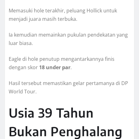
Memasuki hole terakhir, peluang Hollick untuk
menjadi juara masih terbuka.
Ia kemudian memainkan pukulan pendekatan yang
luar biasa.
Eagle di hole penutup mengantarkannya finis
dengan skor
18 under par
.
Hasil tersebut memastikan gelar pertamanya di DP
World Tour.
Usia 39 Tahun
Bukan Penghalang