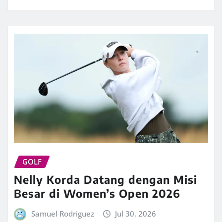
GOLF
Nelly Korda Datang dengan Misi
Besar di Women’s Open 2026
Samuel Rodriguez
Jul 30, 2026