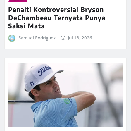
Penalti Kontroversial Bryson
DeChambeau Ternyata Punya
Saksi Mata
Samuel Rodriguez
Jul 18, 2026