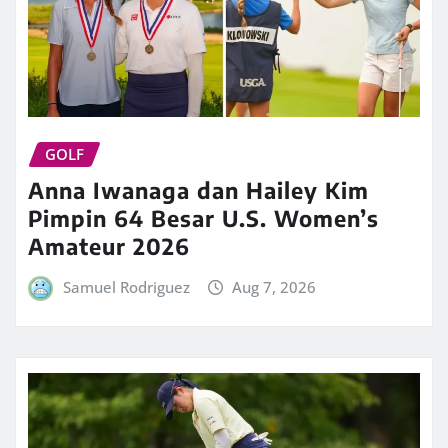
GOLF
Anna Iwanaga dan Hailey Kim
Pimpin 64 Besar U.S. Women’s
Amateur 2026
Samuel Rodriguez
Aug 7, 2026