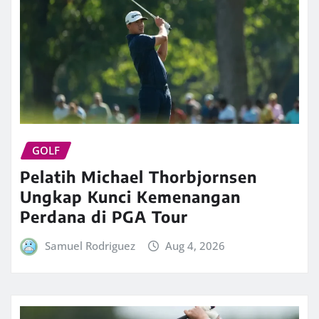
GOLF
Pelatih Michael Thorbjornsen
Ungkap Kunci Kemenangan
Perdana di PGA Tour
Samuel Rodriguez
Aug 4, 2026