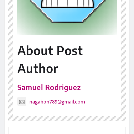
About Post
Author
Samuel Rodriguez
nagabon789@gmail.com