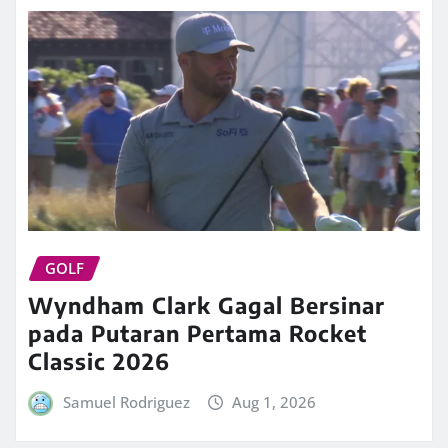
GOLF
Wyndham Clark Gagal Bersinar
pada Putaran Pertama Rocket
Classic 2026
Samuel Rodriguez
Aug 1, 2026