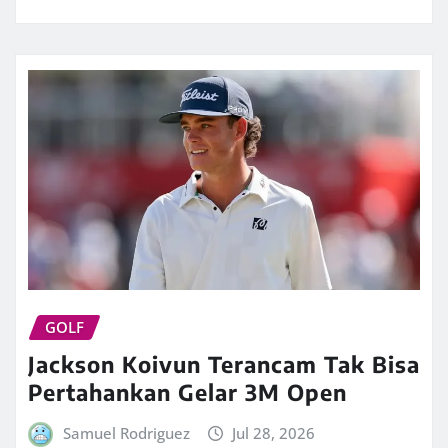
GOLF
Jackson Koivun Terancam Tak Bisa
Pertahankan Gelar 3M Open
Samuel Rodriguez
Jul 28, 2026