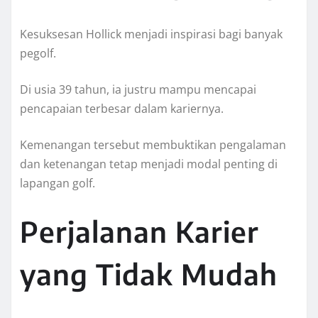
Kesuksesan Hollick menjadi inspirasi bagi banyak
pegolf.
Di usia 39 tahun, ia justru mampu mencapai
pencapaian terbesar dalam kariernya.
Kemenangan tersebut membuktikan pengalaman
dan ketenangan tetap menjadi modal penting di
lapangan golf.
Perjalanan Karier
yang Tidak Mudah