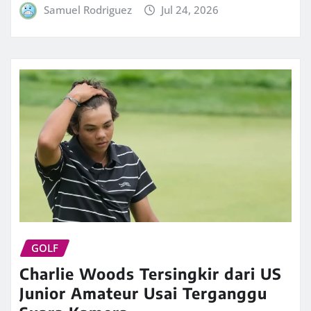
Samuel Rodriguez
Jul 24, 2026
GOLF
Charlie Woods Tersingkir dari US
Junior Amateur Usai Terganggu