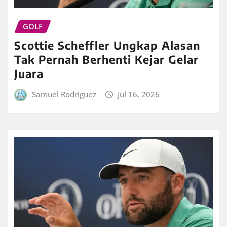
GOLF
Scottie Scheffler Ungkap Alasan
Tak Pernah Berhenti Kejar Gelar
Juara
Samuel Rodriguez
Jul 16, 2026