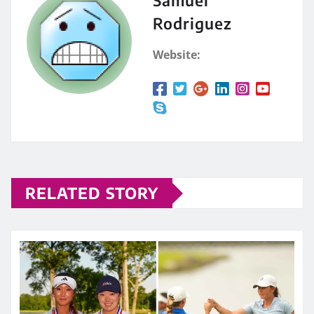
Samuel
Rodriguez
Website:
RELATED STORY