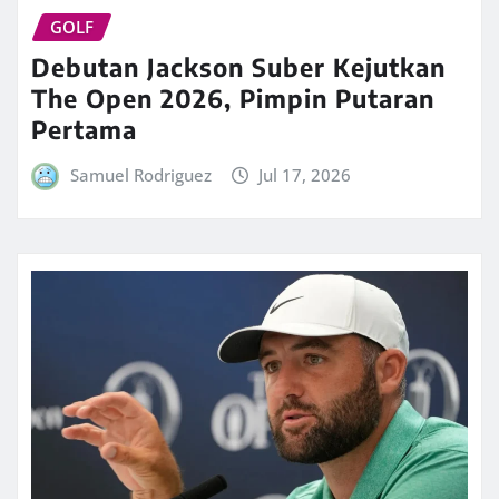
GOLF
Debutan Jackson Suber Kejutkan
The Open 2026, Pimpin Putaran
Pertama
Samuel Rodriguez
Jul 17, 2026