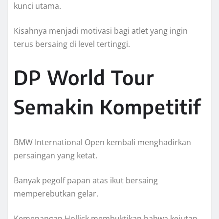
kunci utama.
Kisahnya menjadi motivasi bagi atlet yang ingin
terus bersaing di level tertinggi.
DP World Tour
Semakin Kompetitif
BMW International Open kembali menghadirkan
persaingan yang ketat.
Banyak pegolf papan atas ikut bersaing
memperebutkan gelar.
Kemenangan Hollick membuktikan bahwa kejutan