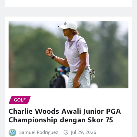
GOLF
Charlie Woods Awali Junior PGA
Championship dengan Skor 75
Samuel Rodriguez
Jul 29, 2026