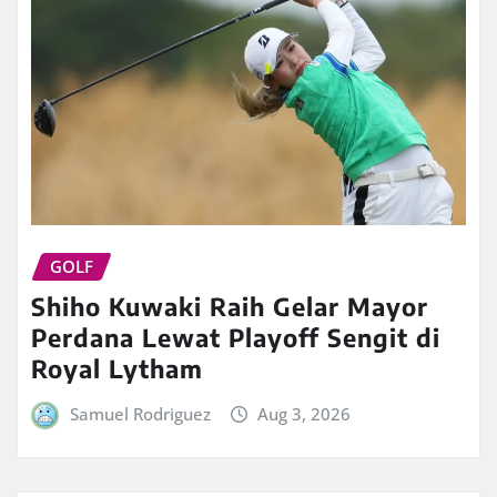
GOLF
Shiho Kuwaki Raih Gelar Mayor
Perdana Lewat Playoff Sengit di
Royal Lytham
Samuel Rodriguez
Aug 3, 2026