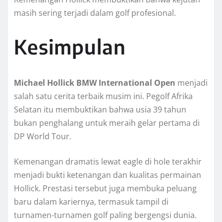
masih sering terjadi dalam golf profesional.
Kesimpulan
Michael Hollick BMW International Open
menjadi
salah satu cerita terbaik musim ini. Pegolf Afrika
Selatan itu membuktikan bahwa usia 39 tahun
bukan penghalang untuk meraih gelar pertama di
DP World Tour.
Kemenangan dramatis lewat eagle di hole terakhir
menjadi bukti ketenangan dan kualitas permainan
Hollick. Prestasi tersebut juga membuka peluang
baru dalam kariernya, termasuk tampil di
turnamen-turnamen golf paling bergengsi dunia.