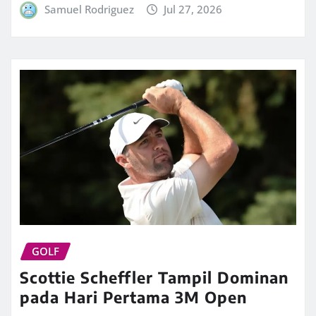
Samuel Rodriguez
Jul 27, 2026
GOLF
Scottie Scheffler Tampil Dominan
pada Hari Pertama 3M Open