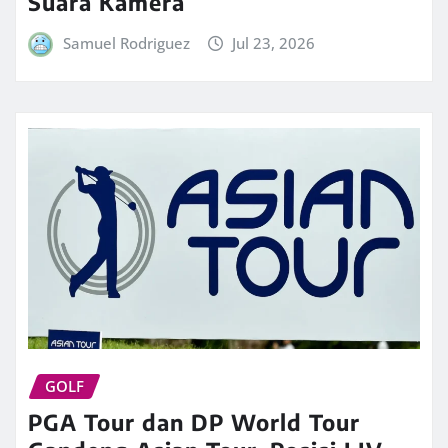
Suara Kamera
Samuel Rodriguez
Jul 23, 2026
GOLF
PGA Tour dan DP World Tour