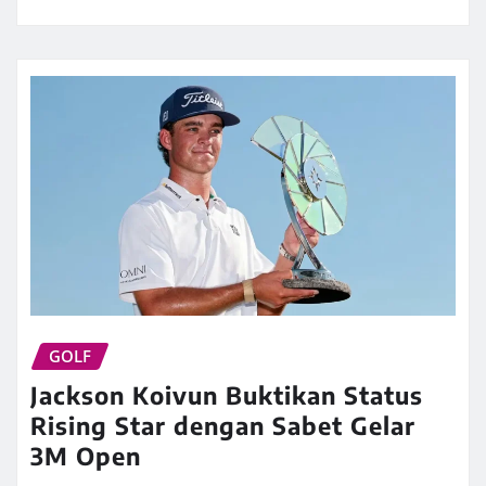
GOLF
Jackson Koivun Buktikan Status
Rising Star dengan Sabet Gelar
3M Open