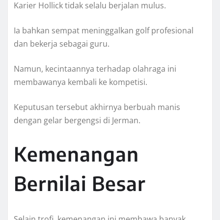
Karier Hollick tidak selalu berjalan mulus.
Ia bahkan sempat meninggalkan golf profesional
dan bekerja sebagai guru.
Namun, kecintaannya terhadap olahraga ini
membawanya kembali ke kompetisi.
Keputusan tersebut akhirnya berbuah manis
dengan gelar bergengsi di Jerman.
Kemenangan
Bernilai Besar
Selain trofi, kemenangan ini membawa banyak