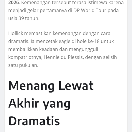
2026
. Kemenangan tersebut terasa istimewa karena
menjadi gelar pertamanya di DP World Tour pada
usia 39 tahun.
Hollick memastikan kemenangan dengan cara
dramatis. Ia mencetak eagle di hole ke-18 untuk
membalikkan keadaan dan mengungguli
kompatriotnya, Hennie du Plessis, dengan selisih
satu pukulan.
Menang Lewat
Akhir yang
Dramatis