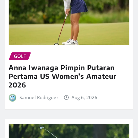
GOLF
Anna Iwanaga Pimpin Putaran
Pertama US Women’s Amateur
2026
Samuel Rodriguez
Aug 6, 2026