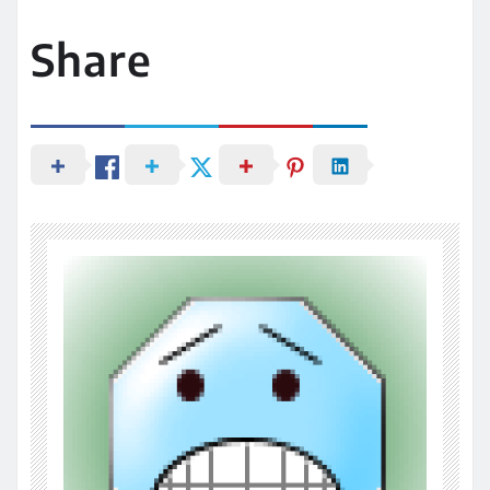
Share