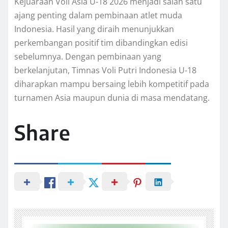
Kejuaraan Voli Asia U-18 2026 menjadi salah satu
ajang penting dalam pembinaan atlet muda
Indonesia. Hasil yang diraih menunjukkan
perkembangan positif tim dibandingkan edisi
sebelumnya. Dengan pembinaan yang
berkelanjutan, Timnas Voli Putri Indonesia U-18
diharapkan mampu bersaing lebih kompetitif pada
turnamen Asia maupun dunia di masa mendatang.
Share