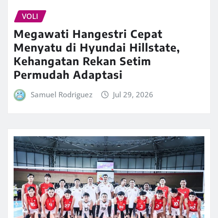
VOLI
Megawati Hangestri Cepat
Menyatu di Hyundai Hillstate,
Kehangatan Rekan Setim
Permudah Adaptasi
Samuel Rodriguez
Jul 29, 2026