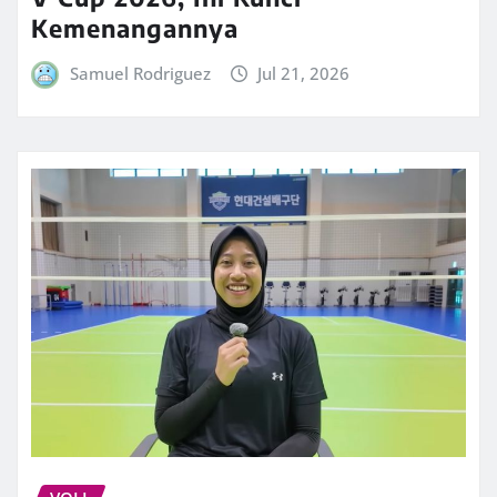
Kemenangannya
Samuel Rodriguez
Jul 21, 2026