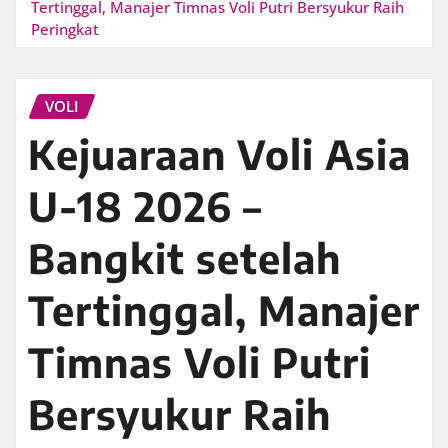
Tertinggal, Manajer Timnas Voli Putri Bersyukur Raih
Peringkat
VOLI
Kejuaraan Voli Asia
U-18 2026 –
Bangkit setelah
Tertinggal, Manajer
Timnas Voli Putri
Bersyukur Raih