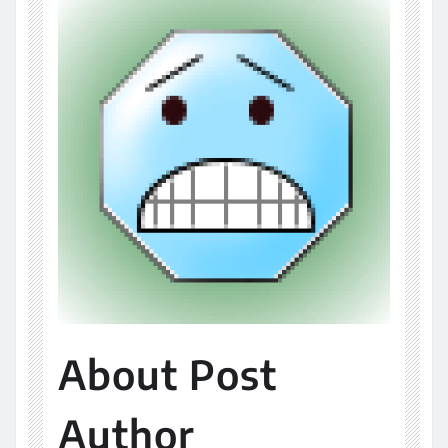
About Post
Author