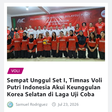
VOLI
Sempat Unggul Set I, Timnas Voli
Putri Indonesia Akui Keunggulan
Korea Selatan di Laga Uji Coba
Samuel Rodriguez
Jul 23, 2026