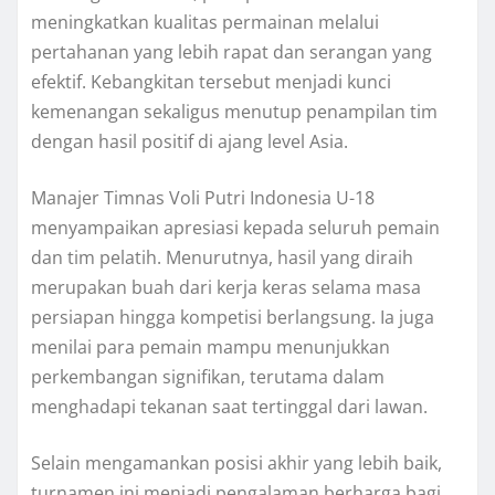
meningkatkan kualitas permainan melalui
pertahanan yang lebih rapat dan serangan yang
efektif. Kebangkitan tersebut menjadi kunci
kemenangan sekaligus menutup penampilan tim
dengan hasil positif di ajang level Asia.
Manajer Timnas Voli Putri Indonesia U-18
menyampaikan apresiasi kepada seluruh pemain
dan tim pelatih. Menurutnya, hasil yang diraih
merupakan buah dari kerja keras selama masa
persiapan hingga kompetisi berlangsung. Ia juga
menilai para pemain mampu menunjukkan
perkembangan signifikan, terutama dalam
menghadapi tekanan saat tertinggal dari lawan.
Selain mengamankan posisi akhir yang lebih baik,
turnamen ini menjadi pengalaman berharga bagi