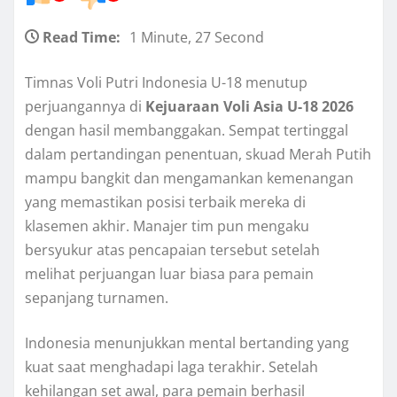
Read Time:
1 Minute, 27 Second
Timnas Voli Putri Indonesia U-18 menutup
perjuangannya di
Kejuaraan Voli Asia U-18 2026
dengan hasil membanggakan. Sempat tertinggal
dalam pertandingan penentuan, skuad Merah Putih
mampu bangkit dan mengamankan kemenangan
yang memastikan posisi terbaik mereka di
klasemen akhir. Manajer tim pun mengaku
bersyukur atas pencapaian tersebut setelah
melihat perjuangan luar biasa para pemain
sepanjang turnamen.
Indonesia menunjukkan mental bertanding yang
kuat saat menghadapi laga terakhir. Setelah
kehilangan set awal, para pemain berhasil