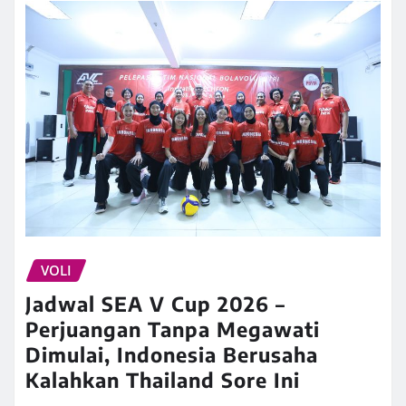
VOLI
Jadwal SEA V Cup 2026 –
Perjuangan Tanpa Megawati
Dimulai, Indonesia Berusaha
Kalahkan Thailand Sore Ini