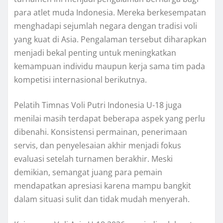
para atlet muda Indonesia. Mereka berkesempatan
menghadapi sejumlah negara dengan tradisi voli
yang kuat di Asia. Pengalaman tersebut diharapkan
menjadi bekal penting untuk meningkatkan
kemampuan individu maupun kerja sama tim pada
kompetisi internasional berikutnya.
Pelatih Timnas Voli Putri Indonesia U-18 juga
menilai masih terdapat beberapa aspek yang perlu
dibenahi. Konsistensi permainan, penerimaan
servis, dan penyelesaian akhir menjadi fokus
evaluasi setelah turnamen berakhir. Meski
demikian, semangat juang para pemain
mendapatkan apresiasi karena mampu bangkit
dalam situasi sulit dan tidak mudah menyerah.