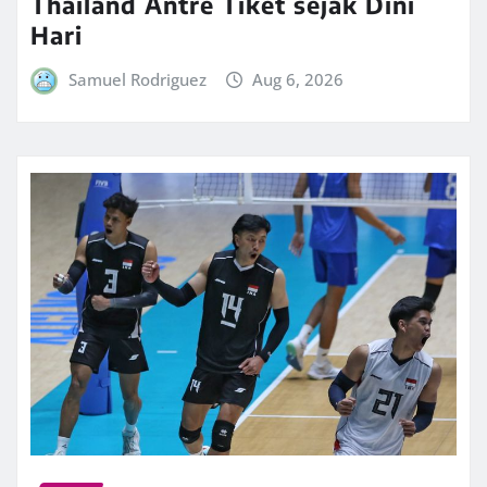
Thailand Antre Tiket sejak Dini
Hari
Samuel Rodriguez
Aug 6, 2026