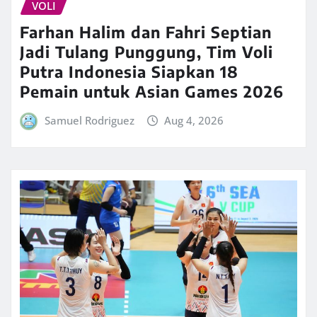
VOLI
Farhan Halim dan Fahri Septian
Jadi Tulang Punggung, Tim Voli
Putra Indonesia Siapkan 18
Pemain untuk Asian Games 2026
Samuel Rodriguez
Aug 4, 2026