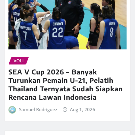
VOLI
SEA V Cup 2026 – Banyak
Turunkan Pemain U-21, Pelatih
Thailand Ternyata Sudah Siapkan
Rencana Lawan Indonesia
Samuel Rodriguez
Aug 1, 2026