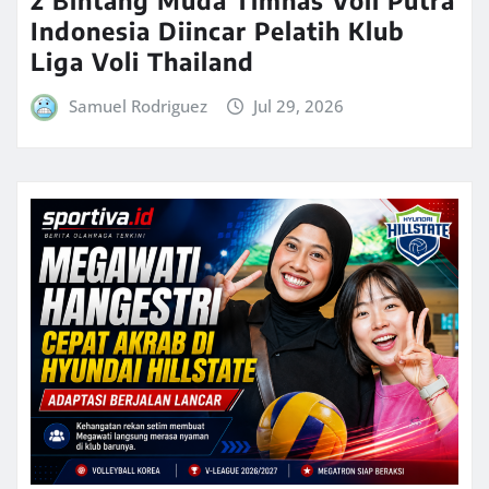
Indonesia Diincar Pelatih Klub
Liga Voli Thailand
Samuel Rodriguez
Jul 29, 2026