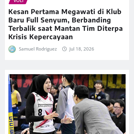
VOLI
Kesan Pertama Megawati di Klub
Baru Full Senyum, Berbanding
Terbalik saat Mantan Tim Diterpa
Krisis Kepercayaan
Samuel Rodriguez
Jul 18, 2026