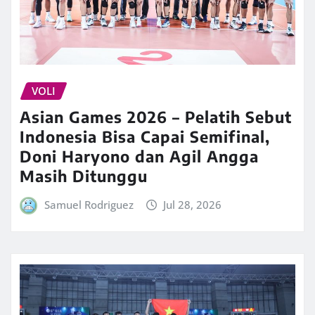
VOLI
Asian Games 2026 – Pelatih Sebut
Indonesia Bisa Capai Semifinal,
Doni Haryono dan Agil Angga
Masih Ditunggu
Samuel Rodriguez
Jul 28, 2026