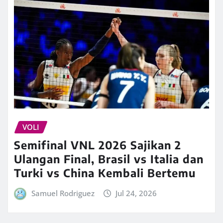
VOLI
Semifinal VNL 2026 Sajikan 2
Ulangan Final, Brasil vs Italia dan
Turki vs China Kembali Bertemu
Samuel Rodriguez
Jul 24, 2026