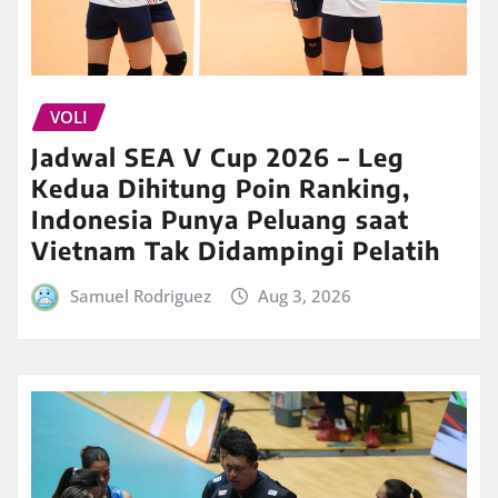
VOLI
Jadwal SEA V Cup 2026 – Leg
Kedua Dihitung Poin Ranking,
Indonesia Punya Peluang saat
Vietnam Tak Didampingi Pelatih
Samuel Rodriguez
Aug 3, 2026