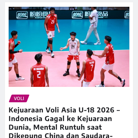
VOLI
Kejuaraan Voli Asia U-18 2026 –
Indonesia Gagal ke Kejuaraan
Dunia, Mental Runtuh saat
Dikepung China dan Saudara-