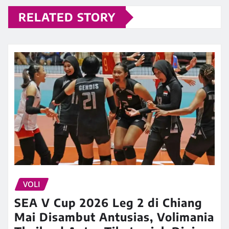
RELATED STORY
VOLI
SEA V Cup 2026 Leg 2 di Chiang
Mai Disambut Antusias, Volimania