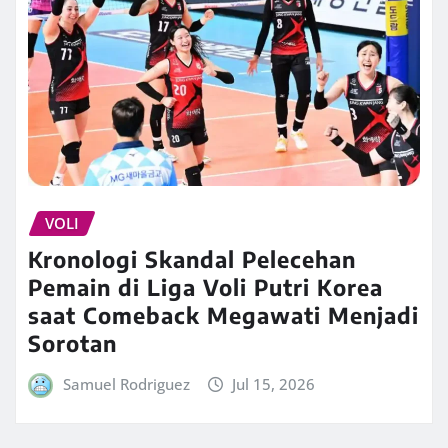
VOLI
Kronologi Skandal Pelecehan
Pemain di Liga Voli Putri Korea
saat Comeback Megawati Menjadi
Sorotan
Samuel Rodriguez
Jul 15, 2026