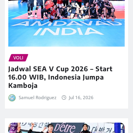
VOLI
Jadwal SEA V Cup 2026 – Start
16.00 WIB, Indonesia Jumpa
Kamboja
Samuel Rodriguez
Jul 16, 2026