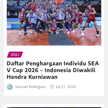
VOLI
Daftar Penghargaan Individu SEA
V Cup 2026 – Indonesia Diwakili
Hendra Kurniawan
Samuel Rodriguez
Jul 27, 2026