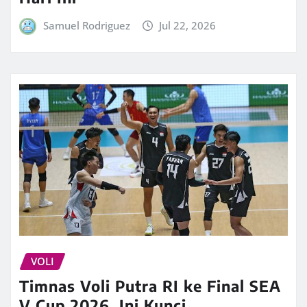
Samuel Rodriguez
Jul 22, 2026
VOLI
Timnas Voli Putra RI ke Final SEA
V Cup 2026, Ini Kunci