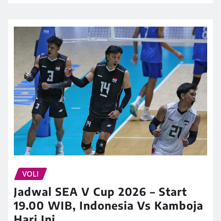
VOLI
Jadwal SEA V Cup 2026 – Start
19.00 WIB, Indonesia Vs Kamboja
Hari Ini