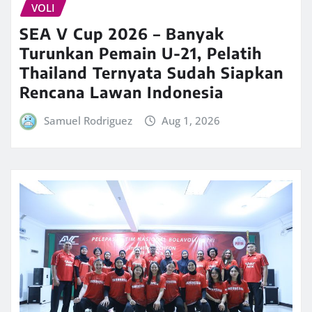
VOLI
SEA V Cup 2026 – Banyak
Turunkan Pemain U-21, Pelatih
Thailand Ternyata Sudah Siapkan
Rencana Lawan Indonesia
Samuel Rodriguez
Aug 1, 2026