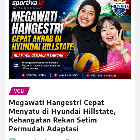
VOLI
Megawati Hangestri Cepat
Menyatu di Hyundai Hillstate,
Kehangatan Rekan Setim
Permudah Adaptasi