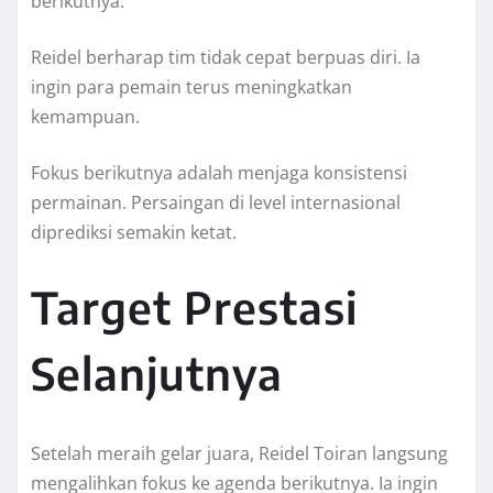
berikutnya.
Reidel berharap tim tidak cepat berpuas diri. Ia
ingin para pemain terus meningkatkan
kemampuan.
Fokus berikutnya adalah menjaga konsistensi
permainan. Persaingan di level internasional
diprediksi semakin ketat.
Target Prestasi
Selanjutnya
Setelah meraih gelar juara, Reidel Toiran langsung
mengalihkan fokus ke agenda berikutnya. Ia ingin