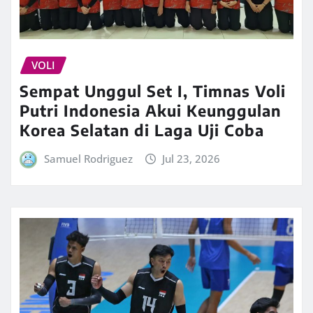
VOLI
Sempat Unggul Set I, Timnas Voli
Putri Indonesia Akui Keunggulan
Korea Selatan di Laga Uji Coba
Samuel Rodriguez
Jul 23, 2026