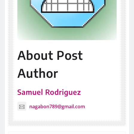
About Post
Author
Samuel Rodriguez
nagabon789@gmail.com