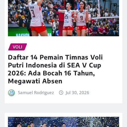
VOLI
Daftar 14 Pemain Timnas Voli
Putri Indonesia di SEA V Cup
2026: Ada Bocah 16 Tahun,
Megawati Absen
Samuel Rodriguez
Jul 30, 2026