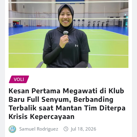
VOLI
Kesan Pertama Megawati di Klub
Baru Full Senyum, Berbanding
Terbalik saat Mantan Tim Diterpa
Krisis Kepercayaan
Samuel Rodriguez
Jul 18, 2026