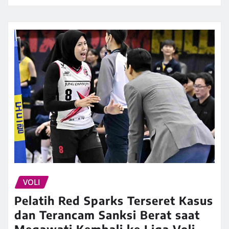
VOLI
Pelatih Red Sparks Terseret Kasus
dan Terancam Sanksi Berat saat