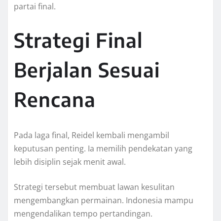
partai final.
Strategi Final
Berjalan Sesuai
Rencana
Pada laga final, Reidel kembali mengambil
keputusan penting. Ia memilih pendekatan yang
lebih disiplin sejak menit awal.
Strategi tersebut membuat lawan kesulitan
mengembangkan permainan. Indonesia mampu
mengendalikan tempo pertandingan.