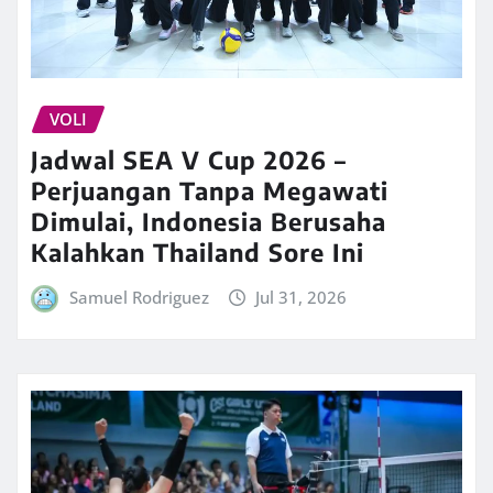
VOLI
Jadwal SEA V Cup 2026 –
Perjuangan Tanpa Megawati
Dimulai, Indonesia Berusaha
Kalahkan Thailand Sore Ini
Samuel Rodriguez
Jul 31, 2026