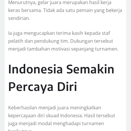
Menurutnya, gelar juara merupakan hasil kerja
keras bersama. Tidak ada satu pemain yang bekerja
sendirian.
Ia juga mengucapkan terima kasih kepada staf
pelatih dan pendukung tim. Dukungan tersebut
menjadi tambahan motivasi sepanjang turnamen.
Indonesia Semakin
Percaya Diri
Keberhasilan menjadi juara meningkatkan
kepercayaan diri skuad Indonesia. Hasil tersebut
juga menjadi modal menghadapi turnamen