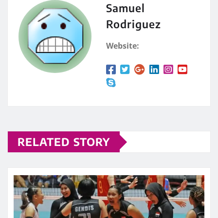
Samuel
Rodriguez
Website:
RELATED STORY