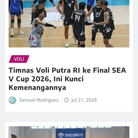
VOLI
Timnas Voli Putra RI ke Final SEA
V Cup 2026, Ini Kunci
Kemenangannya
Samuel Rodriguez
Jul 21, 2026