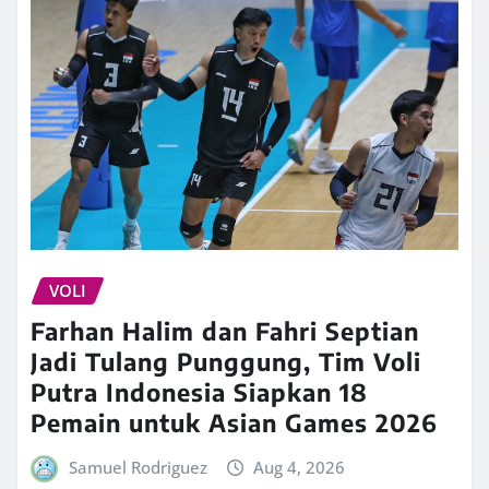
VOLI
Farhan Halim dan Fahri Septian
Jadi Tulang Punggung, Tim Voli
Putra Indonesia Siapkan 18
Pemain untuk Asian Games 2026
Samuel Rodriguez
Aug 4, 2026