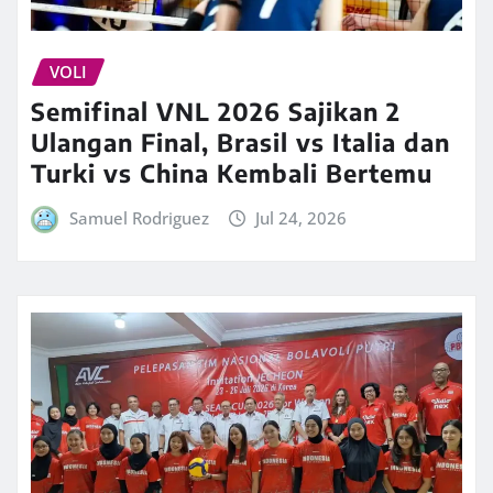
VOLI
Semifinal VNL 2026 Sajikan 2
Ulangan Final, Brasil vs Italia dan
Turki vs China Kembali Bertemu
Samuel Rodriguez
Jul 24, 2026