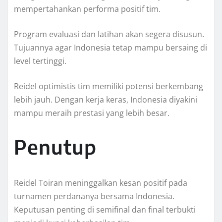
mempertahankan performa positif tim.
Program evaluasi dan latihan akan segera disusun.
Tujuannya agar Indonesia tetap mampu bersaing di
level tertinggi.
Reidel optimistis tim memiliki potensi berkembang
lebih jauh. Dengan kerja keras, Indonesia diyakini
mampu meraih prestasi yang lebih besar.
Penutup
Reidel Toiran meninggalkan kesan positif pada
turnamen perdananya bersama Indonesia.
Keputusan penting di semifinal dan final terbukti