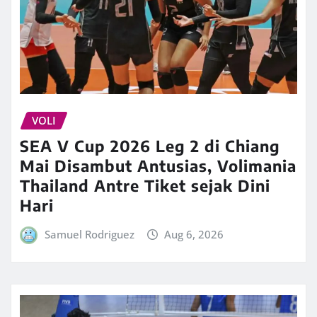
VOLI
SEA V Cup 2026 Leg 2 di Chiang
Mai Disambut Antusias, Volimania
Thailand Antre Tiket sejak Dini
Hari
Samuel Rodriguez
Aug 6, 2026