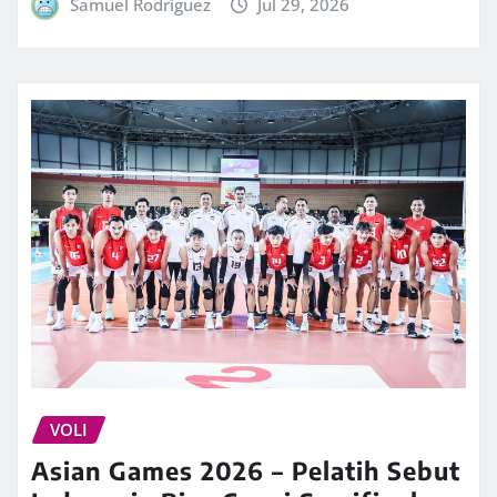
Samuel Rodriguez
Jul 29, 2026
VOLI
Asian Games 2026 – Pelatih Sebut