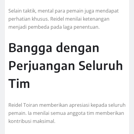
Selain taktik, mental para pemain juga mendapat
perhatian khusus. Reidel menilai ketenangan
menjadi pembeda pada laga penentuan.
Bangga dengan
Perjuangan Seluruh
Tim
Reidel Toiran memberikan apresiasi kepada seluruh
pemain. Ia menilai semua anggota tim memberikan
kontribusi maksimal.