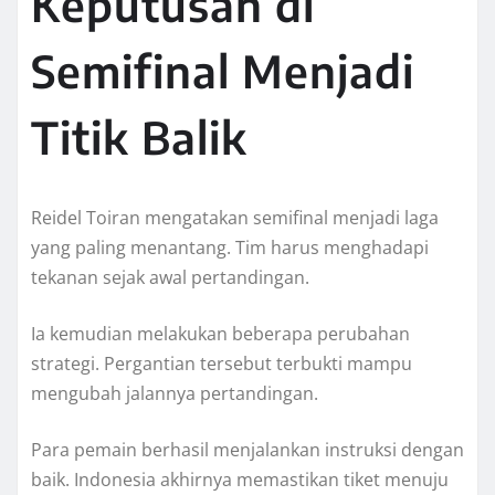
Keputusan di
Semifinal Menjadi
Titik Balik
Reidel Toiran mengatakan semifinal menjadi laga
yang paling menantang. Tim harus menghadapi
tekanan sejak awal pertandingan.
Ia kemudian melakukan beberapa perubahan
strategi. Pergantian tersebut terbukti mampu
mengubah jalannya pertandingan.
Para pemain berhasil menjalankan instruksi dengan
baik. Indonesia akhirnya memastikan tiket menuju