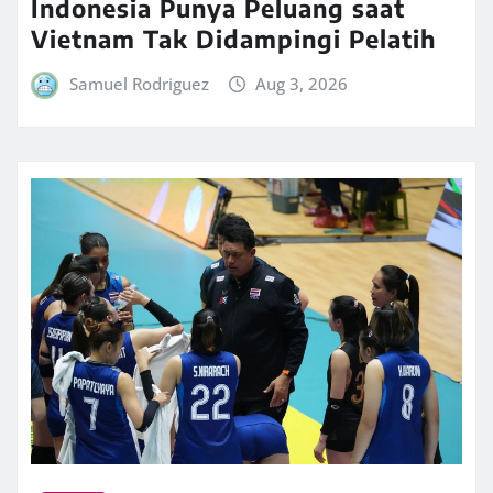
Indonesia Punya Peluang saat
Vietnam Tak Didampingi Pelatih
Samuel Rodriguez
Aug 3, 2026