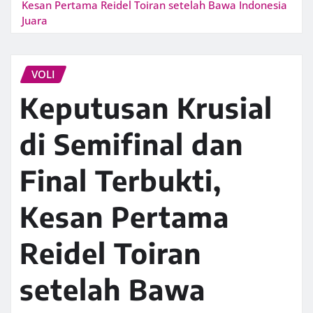
Kesan Pertama Reidel Toiran setelah Bawa Indonesia
Juara
VOLI
Keputusan Krusial
di Semifinal dan
Final Terbukti,
Kesan Pertama
Reidel Toiran
setelah Bawa