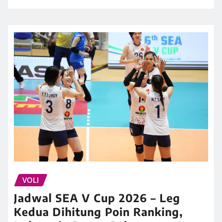
VOLI
Jadwal SEA V Cup 2026 – Leg
Kedua Dihitung Poin Ranking,