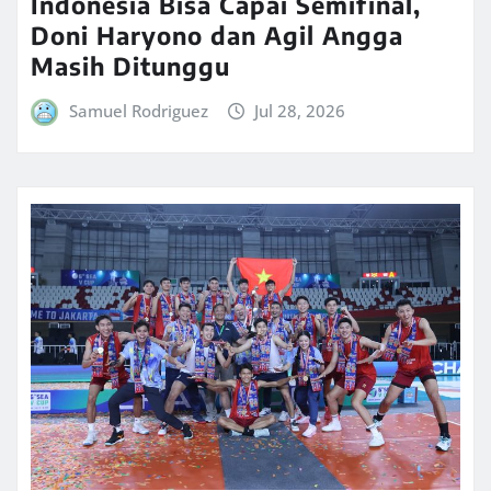
Indonesia Bisa Capai Semifinal,
Doni Haryono dan Agil Angga
Masih Ditunggu
Samuel Rodriguez
Jul 28, 2026