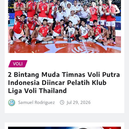
VOLI
2 Bintang Muda Timnas Voli Putra
Indonesia Diincar Pelatih Klub
Liga Voli Thailand
Samuel Rodriguez
Jul 29, 2026