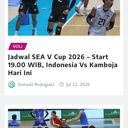
VOLI
Jadwal SEA V Cup 2026 – Start
19.00 WIB, Indonesia Vs Kamboja
Hari Ini
Samuel Rodriguez
Jul 22, 2026