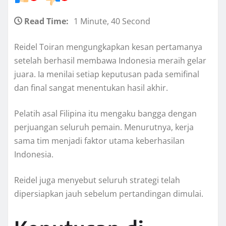
Read Time:
1 Minute, 40 Second
Reidel Toiran mengungkapkan kesan pertamanya
setelah berhasil membawa Indonesia meraih gelar
juara. Ia menilai setiap keputusan pada semifinal
dan final sangat menentukan hasil akhir.
Pelatih asal Filipina itu mengaku bangga dengan
perjuangan seluruh pemain. Menurutnya, kerja
sama tim menjadi faktor utama keberhasilan
Indonesia.
Reidel juga menyebut seluruh strategi telah
dipersiapkan jauh sebelum pertandingan dimulai.