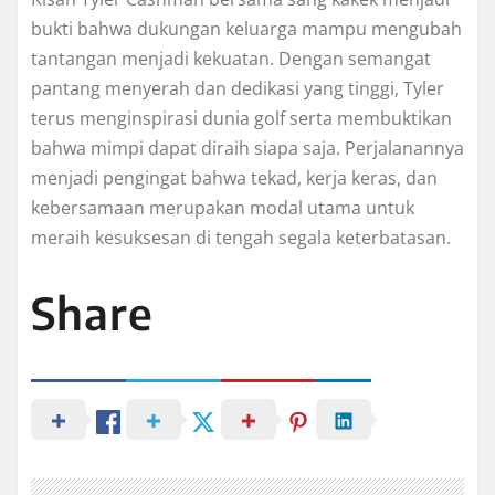
bukti bahwa dukungan keluarga mampu mengubah
tantangan menjadi kekuatan. Dengan semangat
pantang menyerah dan dedikasi yang tinggi, Tyler
terus menginspirasi dunia golf serta membuktikan
bahwa mimpi dapat diraih siapa saja. Perjalanannya
menjadi pengingat bahwa tekad, kerja keras, dan
kebersamaan merupakan modal utama untuk
meraih kesuksesan di tengah segala keterbatasan.
Share