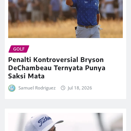
GOLF
Penalti Kontroversial Bryson
DeChambeau Ternyata Punya
Saksi Mata
Samuel Rodriguez
Jul 18, 2026