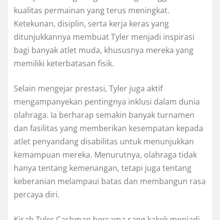
kualitas permainan yang terus meningkat.
Ketekunan, disiplin, serta kerja keras yang
ditunjukkannya membuat Tyler menjadi inspirasi
bagi banyak atlet muda, khususnya mereka yang
memiliki keterbatasan fisik.
Selain mengejar prestasi, Tyler juga aktif
mengampanyekan pentingnya inklusi dalam dunia
olahraga. Ia berharap semakin banyak turnamen
dan fasilitas yang memberikan kesempatan kepada
atlet penyandang disabilitas untuk menunjukkan
kemampuan mereka. Menurutnya, olahraga tidak
hanya tentang kemenangan, tetapi juga tentang
keberanian melampaui batas dan membangun rasa
percaya diri.
Kisah Tyler Cashman bersama sang kakek menjadi