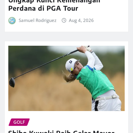
Perdana di PGA Tour
Samuel Rodriguez
Aug 4, 2026
GOLF