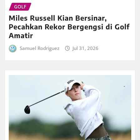
GOLF
Miles Russell Kian Bersinar,
Pecahkan Rekor Bergengsi di Golf
Amatir
Samuel Rodriguez
Jul 31, 2026