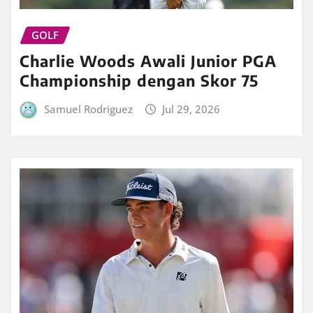
GOLF
Charlie Woods Awali Junior PGA
Championship dengan Skor 75
Samuel Rodriguez
Jul 29, 2026