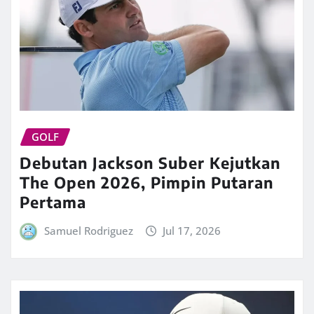
GOLF
Debutan Jackson Suber Kejutkan
The Open 2026, Pimpin Putaran
Pertama
Samuel Rodriguez
Jul 17, 2026