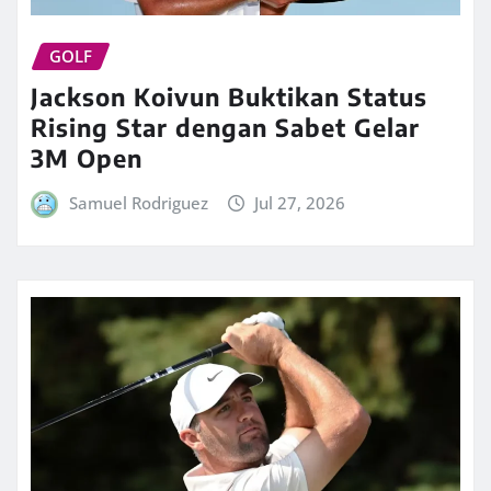
GOLF
Jackson Koivun Buktikan Status
Rising Star dengan Sabet Gelar
3M Open
Samuel Rodriguez
Jul 27, 2026