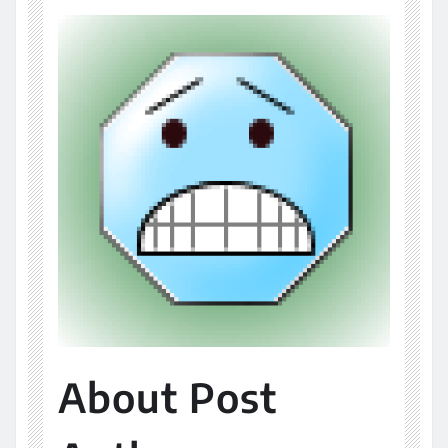
About Post