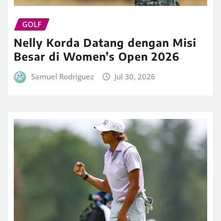
GOLF
Nelly Korda Datang dengan Misi
Besar di Women’s Open 2026
Samuel Rodriguez
Jul 30, 2026