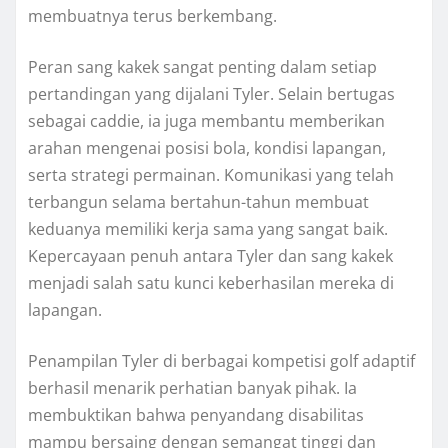
membuatnya terus berkembang.
Peran sang kakek sangat penting dalam setiap
pertandingan yang dijalani Tyler. Selain bertugas
sebagai caddie, ia juga membantu memberikan
arahan mengenai posisi bola, kondisi lapangan,
serta strategi permainan. Komunikasi yang telah
terbangun selama bertahun-tahun membuat
keduanya memiliki kerja sama yang sangat baik.
Kepercayaan penuh antara Tyler dan sang kakek
menjadi salah satu kunci keberhasilan mereka di
lapangan.
Penampilan Tyler di berbagai kompetisi golf adaptif
berhasil menarik perhatian banyak pihak. Ia
membuktikan bahwa penyandang disabilitas
mampu bersaing dengan semangat tinggi dan