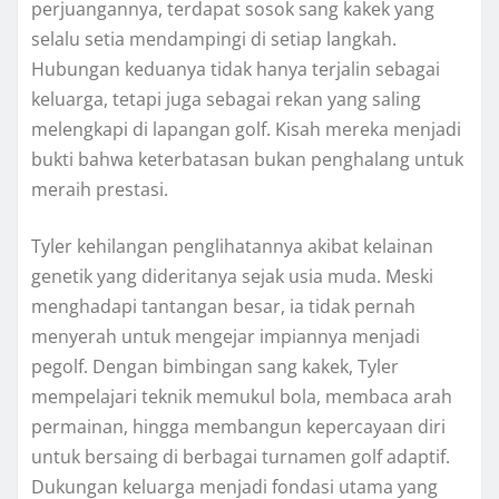
perjuangannya, terdapat sosok sang kakek yang
selalu setia mendampingi di setiap langkah.
Hubungan keduanya tidak hanya terjalin sebagai
keluarga, tetapi juga sebagai rekan yang saling
melengkapi di lapangan golf. Kisah mereka menjadi
bukti bahwa keterbatasan bukan penghalang untuk
meraih prestasi.
Tyler kehilangan penglihatannya akibat kelainan
genetik yang dideritanya sejak usia muda. Meski
menghadapi tantangan besar, ia tidak pernah
menyerah untuk mengejar impiannya menjadi
pegolf. Dengan bimbingan sang kakek, Tyler
mempelajari teknik memukul bola, membaca arah
permainan, hingga membangun kepercayaan diri
untuk bersaing di berbagai turnamen golf adaptif.
Dukungan keluarga menjadi fondasi utama yang