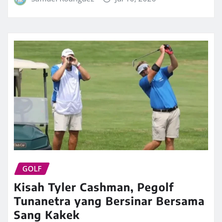
GOLF
Kisah Tyler Cashman, Pegolf
Tunanetra yang Bersinar Bersama
Sang Kakek