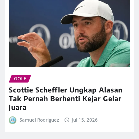
GOLF
Scottie Scheffler Ungkap Alasan
Tak Pernah Berhenti Kejar Gelar
Juara
Samuel Rodriguez
Jul 15, 2026