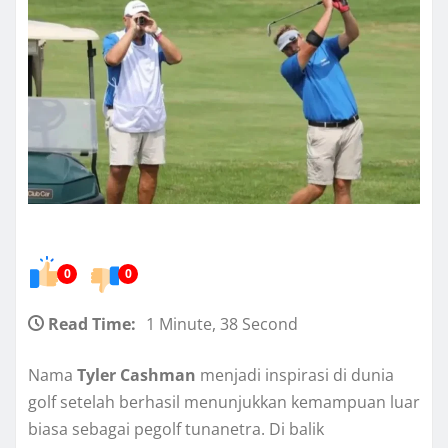
0
0
Read Time:
1 Minute, 38 Second
Nama
Tyler Cashman
menjadi inspirasi di dunia
golf setelah berhasil menunjukkan kemampuan luar
biasa sebagai pegolf tunanetra. Di balik