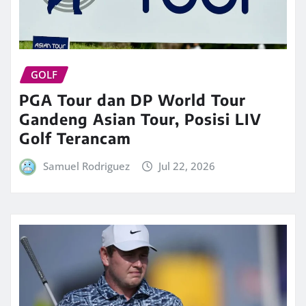
GOLF
PGA Tour dan DP World Tour
Gandeng Asian Tour, Posisi LIV
Golf Terancam
Samuel Rodriguez
Jul 22, 2026