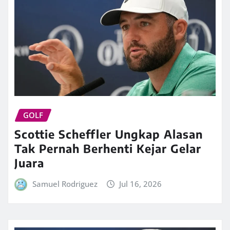
GOLF
Scottie Scheffler Ungkap Alasan
Tak Pernah Berhenti Kejar Gelar
Juara
Samuel Rodriguez
Jul 16, 2026