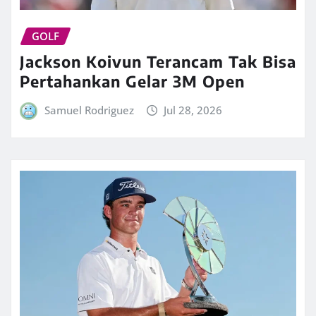
GOLF
Jackson Koivun Terancam Tak Bisa
Pertahankan Gelar 3M Open
Samuel Rodriguez
Jul 28, 2026