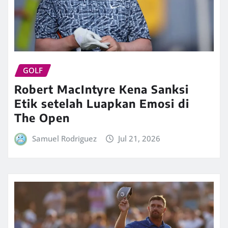
GOLF
Robert MacIntyre Kena Sanksi
Etik setelah Luapkan Emosi di
The Open
Samuel Rodriguez
Jul 21, 2026