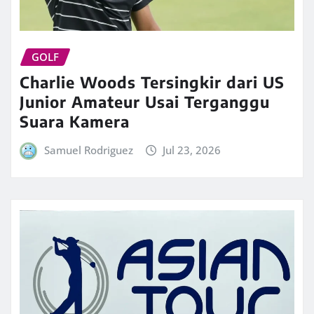
GOLF
Charlie Woods Tersingkir dari US
Junior Amateur Usai Terganggu
Suara Kamera
Samuel Rodriguez
Jul 23, 2026