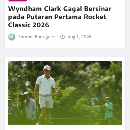
Wyndham Clark Gagal Bersinar
pada Putaran Pertama Rocket
Classic 2026
Samuel Rodriguez
Aug 1, 2026