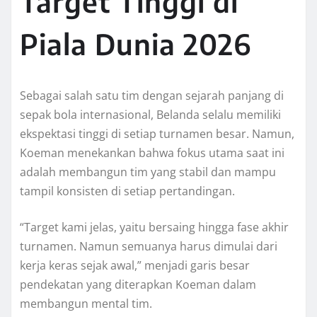
Target Tinggi di
Piala Dunia 2026
Sebagai salah satu tim dengan sejarah panjang di
sepak bola internasional, Belanda selalu memiliki
ekspektasi tinggi di setiap turnamen besar. Namun,
Koeman menekankan bahwa fokus utama saat ini
adalah membangun tim yang stabil dan mampu
tampil konsisten di setiap pertandingan.
“Target kami jelas, yaitu bersaing hingga fase akhir
turnamen. Namun semuanya harus dimulai dari
kerja keras sejak awal,” menjadi garis besar
pendekatan yang diterapkan Koeman dalam
membangun mental tim.