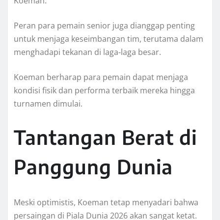
Koeman.
Peran para pemain senior juga dianggap penting
untuk menjaga keseimbangan tim, terutama dalam
menghadapi tekanan di laga-laga besar.
Koeman berharap para pemain dapat menjaga
kondisi fisik dan performa terbaik mereka hingga
turnamen dimulai.
Tantangan Berat di
Panggung Dunia
Meski optimistis, Koeman tetap menyadari bahwa
persaingan di Piala Dunia 2026 akan sangat ketat.