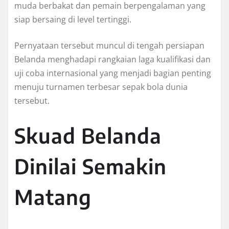
muda berbakat dan pemain berpengalaman yang
siap bersaing di level tertinggi.
Pernyataan tersebut muncul di tengah persiapan
Belanda menghadapi rangkaian laga kualifikasi dan
uji coba internasional yang menjadi bagian penting
menuju turnamen terbesar sepak bola dunia
tersebut.
Skuad Belanda
Dinilai Semakin
Matang