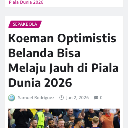
Piala Dunia 2026
SEPAKBOLA
Koeman Optimistis
Belanda Bisa
Melaju Jauh di Piala
Dunia 2026
Samuel Rodriguez
Jun 2, 2026
0