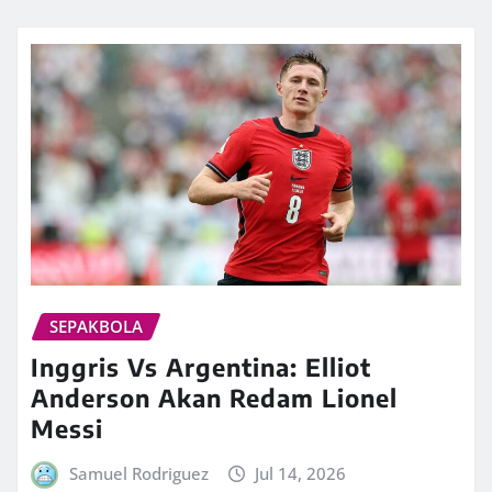
SEPAKBOLA
Inggris Vs Argentina: Elliot
Anderson Akan Redam Lionel
Messi
Samuel Rodriguez
Jul 14, 2026