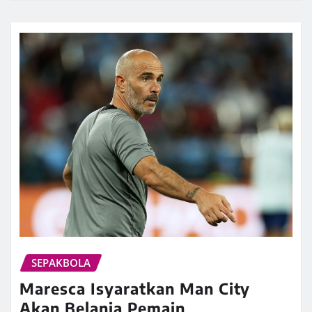
SEPAKBOLA
Maresca Isyaratkan Man City
Akan Belanja Pemain