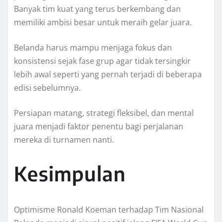
Banyak tim kuat yang terus berkembang dan
memiliki ambisi besar untuk meraih gelar juara.
Belanda harus mampu menjaga fokus dan
konsistensi sejak fase grup agar tidak tersingkir
lebih awal seperti yang pernah terjadi di beberapa
edisi sebelumnya.
Persiapan matang, strategi fleksibel, dan mental
juara menjadi faktor penentu bagi perjalanan
mereka di turnamen nanti.
Kesimpulan
Optimisme Ronald Koeman terhadap Tim Nasional