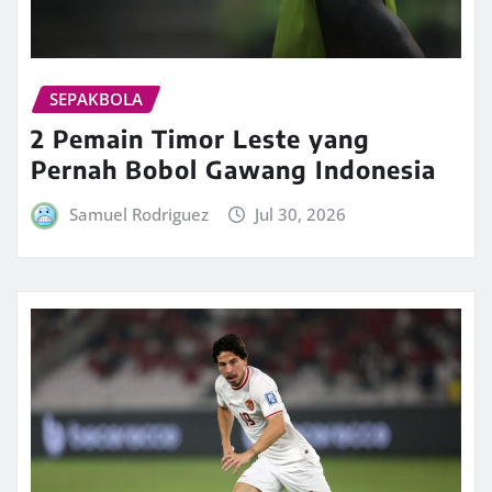
SEPAKBOLA
2 Pemain Timor Leste yang
Pernah Bobol Gawang Indonesia
Samuel Rodriguez
Jul 30, 2026