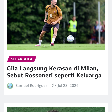
SEPAKBOLA
Gila Langsung Kerasan di Milan,
Sebut Rossoneri seperti Keluarga
Samuel Rodriguez
Jul 23, 2026