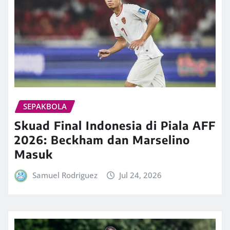
SEPAKBOLA
Skuad Final Indonesia di Piala AFF
2026: Beckham dan Marselino
Masuk
Samuel Rodriguez
Jul 24, 2026