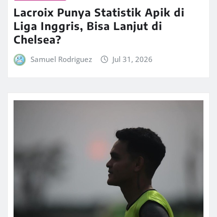
Lacroix Punya Statistik Apik di
Liga Inggris, Bisa Lanjut di
Chelsea?
Samuel Rodriguez
Jul 31, 2026