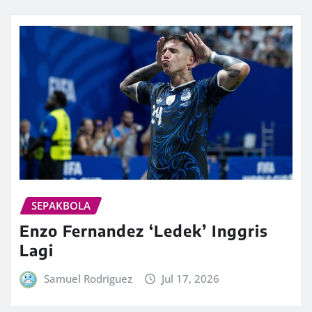
SEPAKBOLA
Enzo Fernandez ‘Ledek’ Inggris
Lagi
Samuel Rodriguez
Jul 17, 2026