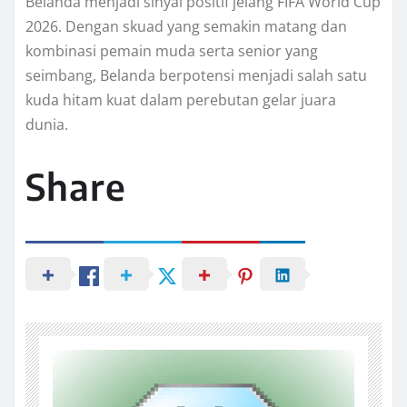
Belanda menjadi sinyal positif jelang FIFA World Cup
2026. Dengan skuad yang semakin matang dan
kombinasi pemain muda serta senior yang
seimbang, Belanda berpotensi menjadi salah satu
kuda hitam kuat dalam perebutan gelar juara
dunia.
Share