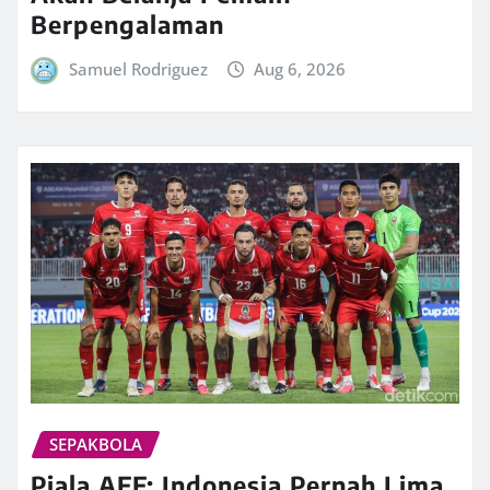
Berpengalaman
Samuel Rodriguez
Aug 6, 2026
SEPAKBOLA
Piala AFF: Indonesia Pernah Lima