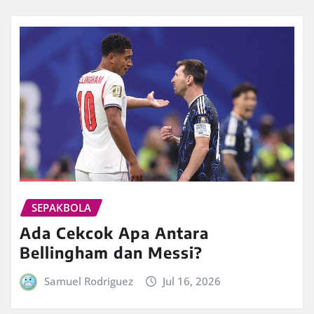
SEPAKBOLA
Ada Cekcok Apa Antara
Bellingham dan Messi?
Samuel Rodriguez
Jul 16, 2026