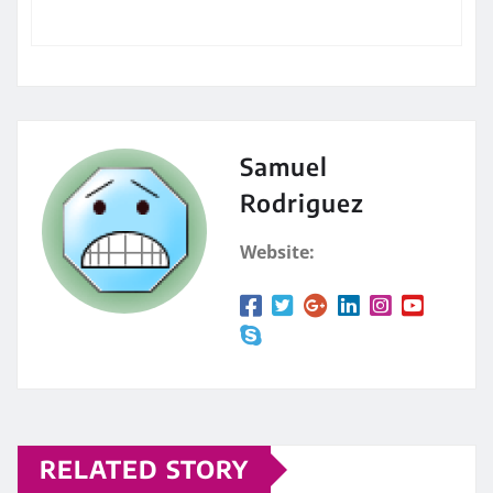
Samuel
Rodriguez
Website:
RELATED STORY