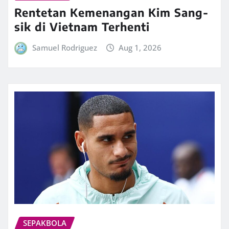
Rentetan Kemenangan Kim Sang-
sik di Vietnam Terhenti
Samuel Rodriguez
Aug 1, 2026
SEPAKBOLA