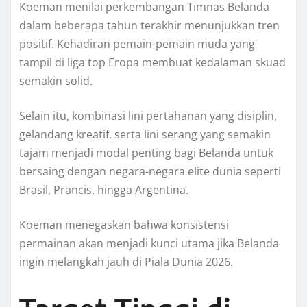
Koeman menilai perkembangan Timnas Belanda
dalam beberapa tahun terakhir menunjukkan tren
positif. Kehadiran pemain-pemain muda yang
tampil di liga top Eropa membuat kedalaman skuad
semakin solid.
Selain itu, kombinasi lini pertahanan yang disiplin,
gelandang kreatif, serta lini serang yang semakin
tajam menjadi modal penting bagi Belanda untuk
bersaing dengan negara-negara elite dunia seperti
Brasil, Prancis, hingga Argentina.
Koeman menegaskan bahwa konsistensi
permainan akan menjadi kunci utama jika Belanda
ingin melangkah jauh di Piala Dunia 2026.