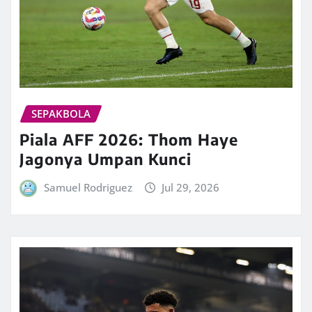
SEPAKBOLA
Piala AFF 2026: Thom Haye
Jagonya Umpan Kunci
Samuel Rodriguez
Jul 29, 2026