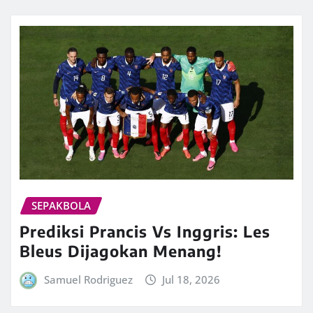
SEPAKBOLA
Prediksi Prancis Vs Inggris: Les
Bleus Dijagokan Menang!
Samuel Rodriguez
Jul 18, 2026