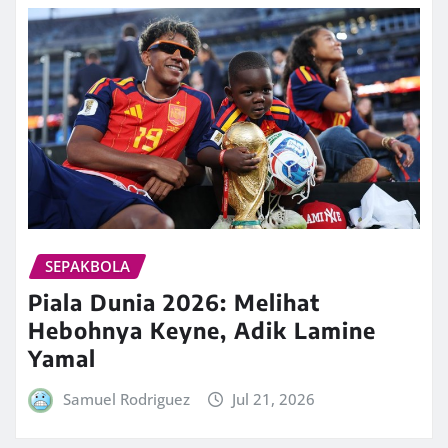
SEPAKBOLA
Piala Dunia 2026: Melihat
Hebohnya Keyne, Adik Lamine
Yamal
Samuel Rodriguez
Jul 21, 2026