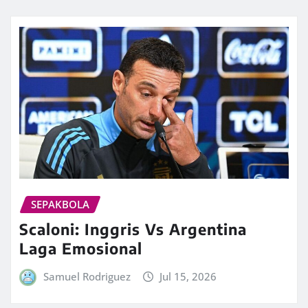
SEPAKBOLA
Scaloni: Inggris Vs Argentina
Laga Emosional
Samuel Rodriguez
Jul 15, 2026