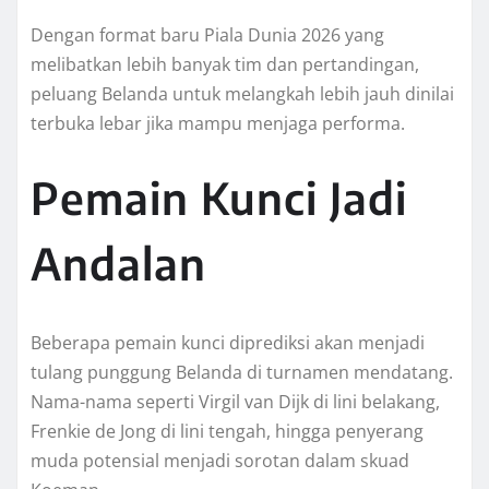
Dengan format baru Piala Dunia 2026 yang
melibatkan lebih banyak tim dan pertandingan,
peluang Belanda untuk melangkah lebih jauh dinilai
terbuka lebar jika mampu menjaga performa.
Pemain Kunci Jadi
Andalan
Beberapa pemain kunci diprediksi akan menjadi
tulang punggung Belanda di turnamen mendatang.
Nama-nama seperti Virgil van Dijk di lini belakang,
Frenkie de Jong di lini tengah, hingga penyerang
muda potensial menjadi sorotan dalam skuad