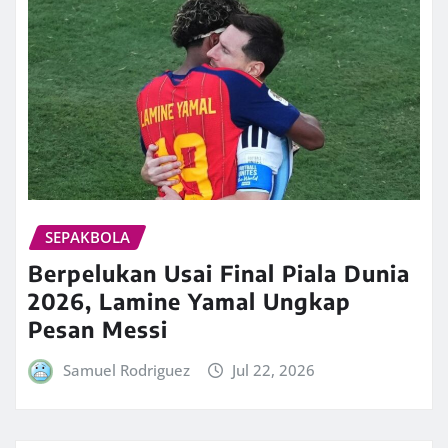
SEPAKBOLA
Berpelukan Usai Final Piala Dunia
2026, Lamine Yamal Ungkap
Pesan Messi
Samuel Rodriguez
Jul 22, 2026