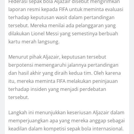
Federasi sepak bola Aljazair disebut mengirimkan
laporan resmi kepada FIFA untuk meminta evaluasi
terhadap keputusan wasit dalam pertandingan
tersebut. Mereka menilai ada pelanggaran yang
dilakukan Lionel Messi yang semestinya berbuah
kartu merah langsung.
Menurut pihak Aljazair, keputusan tersebut
berpotensi memengaruhi jalannya pertandingan
dan hasil akhir yang diraih kedua tim. Oleh karena
itu, mereka meminta FIFA melakukan peninjauan
terhadap insiden yang menjadi perdebatan
tersebut.
Langkah ini menunjukkan keseriusan Aljazair dalam
memperjuangkan apa yang mereka anggap sebagai
keadilan dalam kompetisi sepak bola internasional.