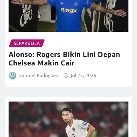
SEPAKBOLA
Alonso: Rogers Bikin Lini Depan
Chelsea Makin Cair
Samuel Rodriguez
Jul 27, 2026