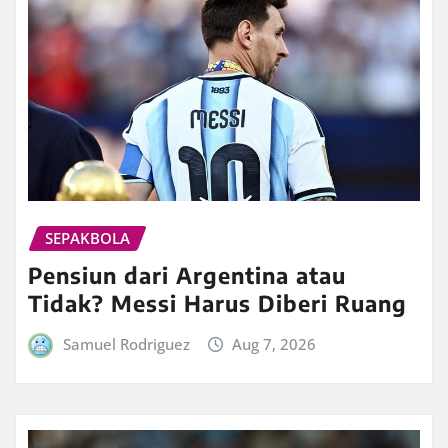
SEPAKBOLA
Pensiun dari Argentina atau
Tidak? Messi Harus Diberi Ruang
Samuel Rodriguez
Aug 7, 2026