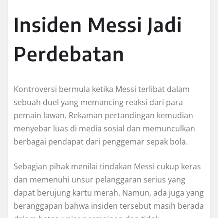
Insiden Messi Jadi
Perdebatan
Kontroversi bermula ketika Messi terlibat dalam
sebuah duel yang memancing reaksi dari para
pemain lawan. Rekaman pertandingan kemudian
menyebar luas di media sosial dan memunculkan
berbagai pendapat dari penggemar sepak bola.
Sebagian pihak menilai tindakan Messi cukup keras
dan memenuhi unsur pelanggaran serius yang
dapat berujung kartu merah. Namun, ada juga yang
beranggapan bahwa insiden tersebut masih berada