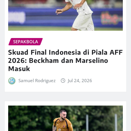
SEPAKBOLA
Skuad Final Indonesia di Piala AFF
2026: Beckham dan Marselino
Masuk
Samuel Rodriguez
Jul 24, 2026