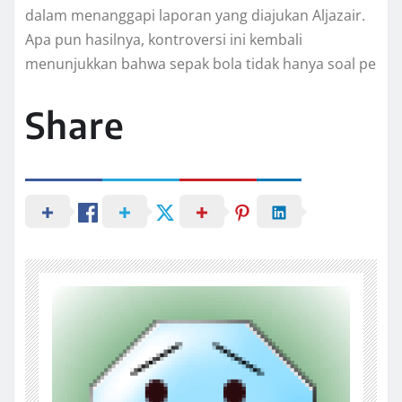
dalam menanggapi laporan yang diajukan Aljazair.
Apa pun hasilnya, kontroversi ini kembali
menunjukkan bahwa sepak bola tidak hanya soal pe
Share