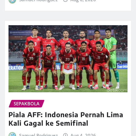
SEPAKBOLA
Piala AFF: Indonesia Pernah Lima
Kali Gagal ke Semifinal
Samuel Rodriguez
Aug 4, 2026