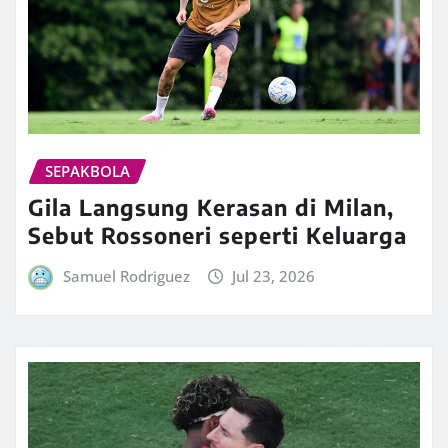
SEPAKBOLA
Gila Langsung Kerasan di Milan,
Sebut Rossoneri seperti Keluarga
Samuel Rodriguez
Jul 23, 2026