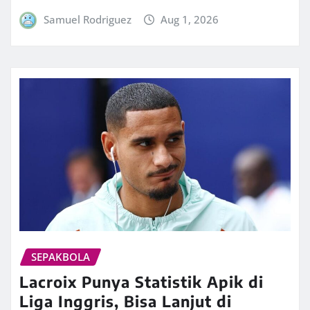
Samuel Rodriguez
Aug 1, 2026
SEPAKBOLA
Lacroix Punya Statistik Apik di
Liga Inggris, Bisa Lanjut di