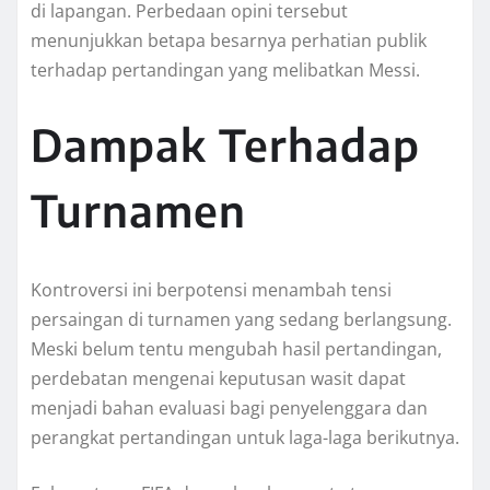
di lapangan. Perbedaan opini tersebut
menunjukkan betapa besarnya perhatian publik
terhadap pertandingan yang melibatkan Messi.
Dampak Terhadap
Turnamen
Kontroversi ini berpotensi menambah tensi
persaingan di turnamen yang sedang berlangsung.
Meski belum tentu mengubah hasil pertandingan,
perdebatan mengenai keputusan wasit dapat
menjadi bahan evaluasi bagi penyelenggara dan
perangkat pertandingan untuk laga-laga berikutnya.