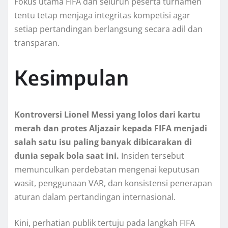
Fokus utama FIFA dan seluruh peserta turnamen
tentu tetap menjaga integritas kompetisi agar
setiap pertandingan berlangsung secara adil dan
transparan.
Kesimpulan
Kontroversi Lionel Messi yang lolos dari kartu
merah dan protes Aljazair kepada FIFA menjadi
salah satu isu paling banyak dibicarakan di
dunia sepak bola saat ini.
Insiden tersebut
memunculkan perdebatan mengenai keputusan
wasit, penggunaan VAR, dan konsistensi penerapan
aturan dalam pertandingan internasional.
Kini, perhatian publik tertuju pada langkah FIFA