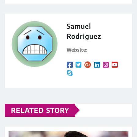
Samuel
Rodriguez
Website:
RELATED STORY