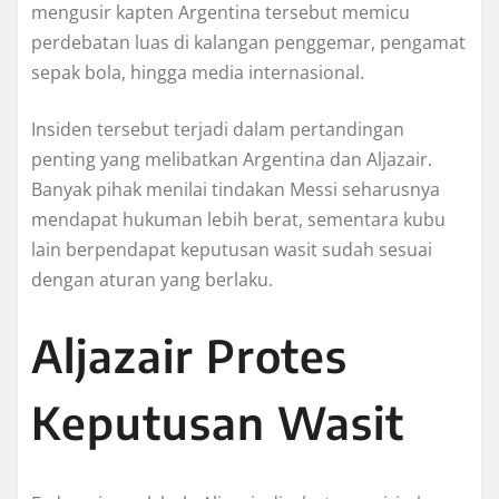
mengusir kapten Argentina tersebut memicu
perdebatan luas di kalangan penggemar, pengamat
sepak bola, hingga media internasional.
Insiden tersebut terjadi dalam pertandingan
penting yang melibatkan Argentina dan Aljazair.
Banyak pihak menilai tindakan Messi seharusnya
mendapat hukuman lebih berat, sementara kubu
lain berpendapat keputusan wasit sudah sesuai
dengan aturan yang berlaku.
Aljazair Protes
Keputusan Wasit