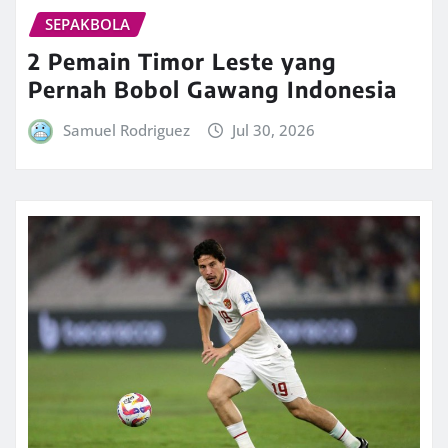
SEPAKBOLA
2 Pemain Timor Leste yang
Pernah Bobol Gawang Indonesia
Samuel Rodriguez
Jul 30, 2026