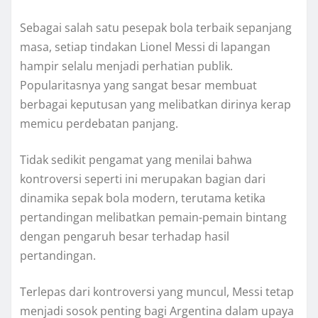
Sebagai salah satu pesepak bola terbaik sepanjang
masa, setiap tindakan Lionel Messi di lapangan
hampir selalu menjadi perhatian publik.
Popularitasnya yang sangat besar membuat
berbagai keputusan yang melibatkan dirinya kerap
memicu perdebatan panjang.
Tidak sedikit pengamat yang menilai bahwa
kontroversi seperti ini merupakan bagian dari
dinamika sepak bola modern, terutama ketika
pertandingan melibatkan pemain-pemain bintang
dengan pengaruh besar terhadap hasil
pertandingan.
Terlepas dari kontroversi yang muncul, Messi tetap
menjadi sosok penting bagi Argentina dalam upaya