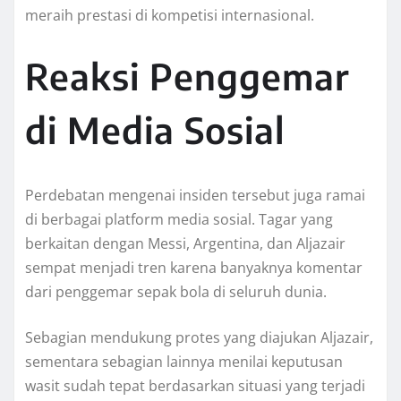
meraih prestasi di kompetisi internasional.
Reaksi Penggemar
di Media Sosial
Perdebatan mengenai insiden tersebut juga ramai
di berbagai platform media sosial. Tagar yang
berkaitan dengan Messi, Argentina, dan Aljazair
sempat menjadi tren karena banyaknya komentar
dari penggemar sepak bola di seluruh dunia.
Sebagian mendukung protes yang diajukan Aljazair,
sementara sebagian lainnya menilai keputusan
wasit sudah tepat berdasarkan situasi yang terjadi