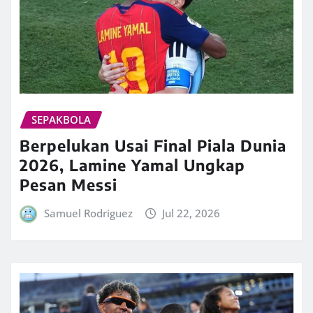
SEPAKBOLA
Berpelukan Usai Final Piala Dunia
2026, Lamine Yamal Ungkap
Pesan Messi
Samuel Rodriguez
Jul 22, 2026