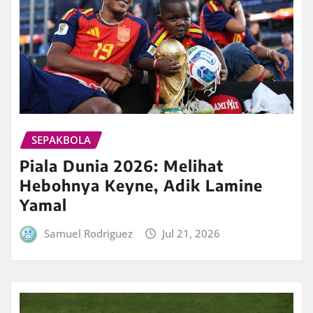
SEPAKBOLA
Piala Dunia 2026: Melihat
Hebohnya Keyne, Adik Lamine
Yamal
Samuel Rodriguez
Jul 21, 2026