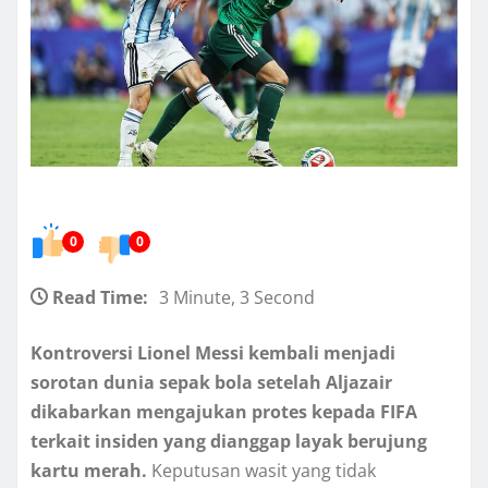
0
0
Read Time:
3 Minute, 3 Second
Kontroversi Lionel Messi kembali menjadi
sorotan dunia sepak bola setelah Aljazair
dikabarkan mengajukan protes kepada FIFA
terkait insiden yang dianggap layak berujung
kartu merah.
Keputusan wasit yang tidak