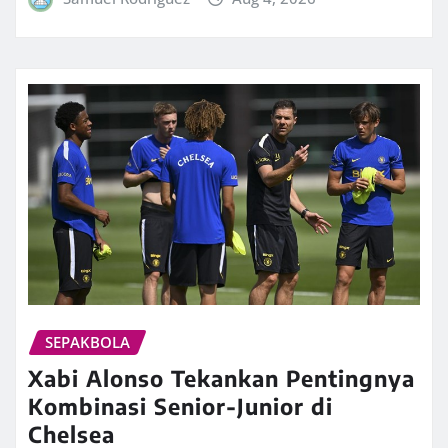
SEPAKBOLA
Xabi Alonso Tekankan Pentingnya
Kombinasi Senior-Junior di
Chelsea