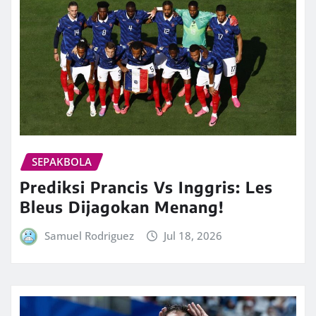
SEPAKBOLA
Prediksi Prancis Vs Inggris: Les
Bleus Dijagokan Menang!
Samuel Rodriguez
Jul 18, 2026