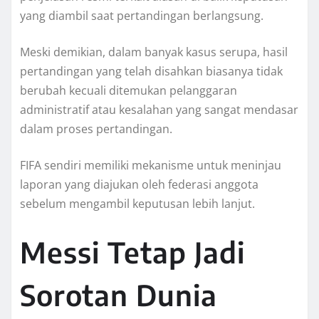
yang diambil saat pertandingan berlangsung.
Meski demikian, dalam banyak kasus serupa, hasil
pertandingan yang telah disahkan biasanya tidak
berubah kecuali ditemukan pelanggaran
administratif atau kesalahan yang sangat mendasar
dalam proses pertandingan.
FIFA sendiri memiliki mekanisme untuk meninjau
laporan yang diajukan oleh federasi anggota
sebelum mengambil keputusan lebih lanjut.
Messi Tetap Jadi
Sorotan Dunia