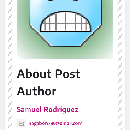
About Post
Author
Samuel Rodriguez
nagabon789@gmail.com