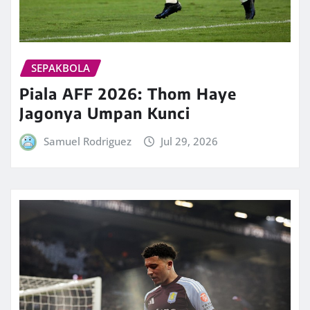
SEPAKBOLA
Piala AFF 2026: Thom Haye
Jagonya Umpan Kunci
Samuel Rodriguez
Jul 29, 2026