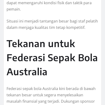
dapat memengaruhi kondisi fisik dan taktik para
pemain.
Situasi ini menjadi tantangan besar bagi staf pelatih
dalam menjaga kualitas tim tetap kompetitif.
Tekanan untuk
Federasi Sepak Bola
Australia
Federasi sepak bola Australia kini berada di bawah
tekanan besar untuk segera menyelesaikan
masalah finansial yang terjadi. Dukungan sponsor