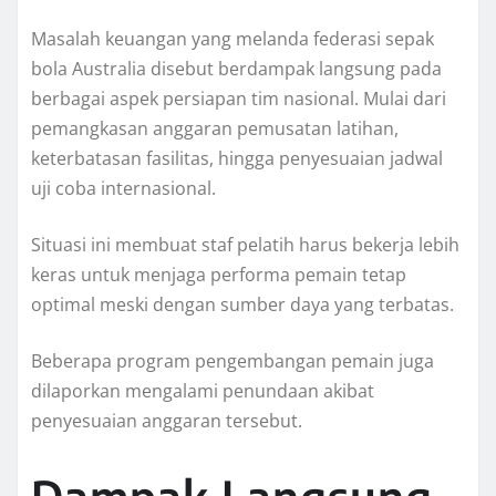
Masalah keuangan yang melanda federasi sepak
bola Australia disebut berdampak langsung pada
berbagai aspek persiapan tim nasional. Mulai dari
pemangkasan anggaran pemusatan latihan,
keterbatasan fasilitas, hingga penyesuaian jadwal
uji coba internasional.
Situasi ini membuat staf pelatih harus bekerja lebih
keras untuk menjaga performa pemain tetap
optimal meski dengan sumber daya yang terbatas.
Beberapa program pengembangan pemain juga
dilaporkan mengalami penundaan akibat
penyesuaian anggaran tersebut.
Dampak Langsung