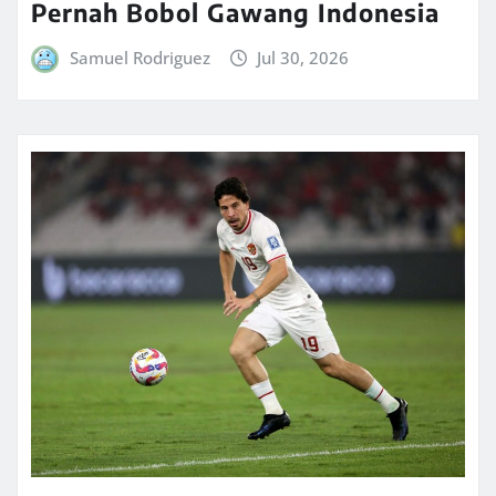
Pernah Bobol Gawang Indonesia
Samuel Rodriguez
Jul 30, 2026