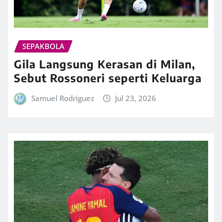
SEPAKBOLA
Gila Langsung Kerasan di Milan,
Sebut Rossoneri seperti Keluarga
Samuel Rodriguez
Jul 23, 2026