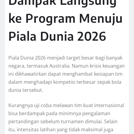
ke Program Menuju
Piala Dunia 2026
Piala Dunia 2026 menjadi target besar bagi banyak
negara, termasuk Australia. Namun krisis keuangan
ini dikhawatirkan dapat menghambat kesiapan tim
dalam menghadapi kompetisi terbesar sepak bola
dunia tersebut.
Kurangnya uji coba melawan tim kuat internasional
bisa berdampak pada minimnya pengalaman
pertandingan sebelum turnamen dimulai. Selain
itu, intensitas latihan yang tidak maksimal juga