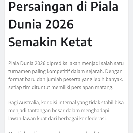
Persaingan di Piala
Dunia 2026
Semakin Ketat
Piala Dunia 2026 diprediksi akan menjadi salah satu
turnamen paling kompetitif dalam sejarah. Dengan
format baru dan jumlah peserta yang lebih banyak,
setiap tim dituntut memiliki persiapan matang.
Bagi Australia, kondisi internal yang tidak stabil bisa
menjadi tantangan besar dalam menghadapi
lawan-lawan kuat dari berbagai konfederasi.