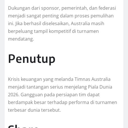
Dukungan dari sponsor, pemerintah, dan federasi
menjadi sangat penting dalam proses pemulihan
ini. Jika berhasil diselesaikan, Australia masih
berpeluang tampil kompetitif di turnamen
mendatang.
Penutup
Krisis keuangan yang melanda Timnas Australia
menjadi tantangan serius menjelang Piala Dunia
2026. Gangguan pada persiapan tim dapat
berdampak besar terhadap performa di turnamen
terbesar dunia tersebut.