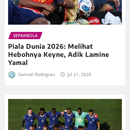
SEPAKBOLA
Piala Dunia 2026: Melihat
Hebohnya Keyne, Adik Lamine
Yamal
Samuel Rodriguez
Jul 21, 2026