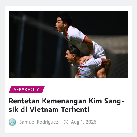
SEPAKBOLA
Rentetan Kemenangan Kim Sang-
sik di Vietnam Terhenti
Samuel Rodriguez
Aug 1, 2026