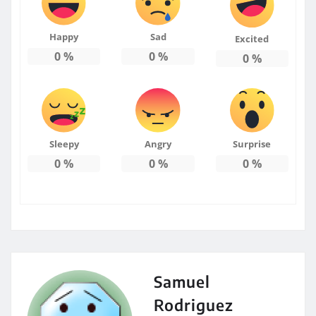
Happy
Sad
Excited
0
%
0
%
0
%
Sleepy
Angry
Surprise
0
%
0
%
0
%
Samuel
Rodriguez