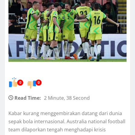
0
0
Read Time:
2 Minute, 38 Second
Kabar kurang menggembirakan datang dari dunia
sepak bola internasional. Australia national football
team dilaporkan tengah menghadapi krisis