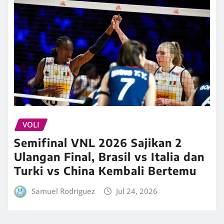
VOLI
Semifinal VNL 2026 Sajikan 2
Ulangan Final, Brasil vs Italia dan
Turki vs China Kembali Bertemu
Samuel Rodriguez
Jul 24, 2026