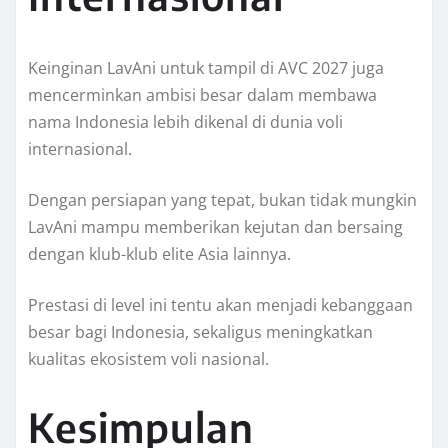
Keinginan LavAni untuk tampil di AVC 2027 juga
mencerminkan ambisi besar dalam membawa
nama Indonesia lebih dikenal di dunia voli
internasional.
Dengan persiapan yang tepat, bukan tidak mungkin
LavAni mampu memberikan kejutan dan bersaing
dengan klub-klub elite Asia lainnya.
Prestasi di level ini tentu akan menjadi kebanggaan
besar bagi Indonesia, sekaligus meningkatkan
kualitas ekosistem voli nasional.
Kesimpulan