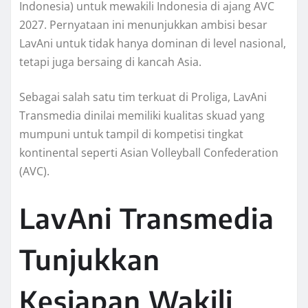
Indonesia) untuk mewakili Indonesia di ajang AVC
2027. Pernyataan ini menunjukkan ambisi besar
LavAni untuk tidak hanya dominan di level nasional,
tetapi juga bersaing di kancah Asia.
Sebagai salah satu tim terkuat di Proliga, LavAni
Transmedia dinilai memiliki kualitas skuad yang
mumpuni untuk tampil di kompetisi tingkat
kontinental seperti Asian Volleyball Confederation
(AVC).
LavAni Transmedia
Tunjukkan
Kesiapan Wakili