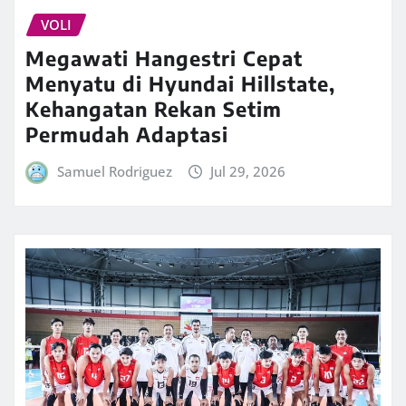
VOLI
Megawati Hangestri Cepat
Menyatu di Hyundai Hillstate,
Kehangatan Rekan Setim
Permudah Adaptasi
Samuel Rodriguez
Jul 29, 2026