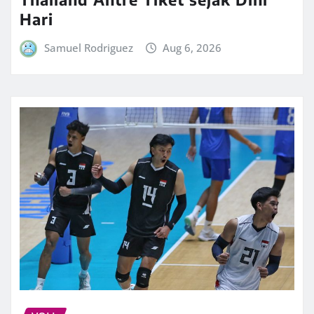
Hari
Samuel Rodriguez
Aug 6, 2026