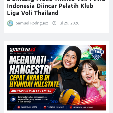
Indonesia Diincar Pelatih Klub
Liga Voli Thailand
Samuel Rodriguez
Jul 29, 2026