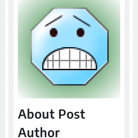
About Post
Author