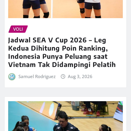
VOLI
Jadwal SEA V Cup 2026 – Leg
Kedua Dihitung Poin Ranking,
Indonesia Punya Peluang saat
Vietnam Tak Didampingi Pelatih
Samuel Rodriguez
Aug 3, 2026