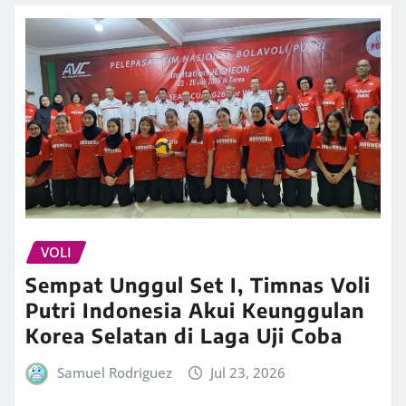
VOLI
Sempat Unggul Set I, Timnas Voli
Putri Indonesia Akui Keunggulan
Korea Selatan di Laga Uji Coba
Samuel Rodriguez
Jul 23, 2026