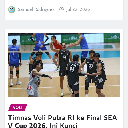
Samuel Rodriguez
Jul 22, 2026
VOLI
Timnas Voli Putra RI ke Final SEA
V Cup 2026, Ini Kunci