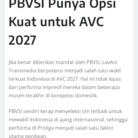
PBVSI Punya Opsi
Kuat untuk AVC
2027
Jika benar diberikan mandat oleh PBVSI, LavAni
Transmedia berpotensi menjadi salah satu wakil
terkuat Indonesia di AVC 2027. Hal ini tidak lepas
dari performa impresif mereka dalam beberapa
musim terakhir di kompetisi domestik.
PBVSI sendiri kerap menyeleksi tim terbaik untuk
mewakili Indonesia di ajang internasional, sehingga
performa di Proliga menjadi salah satu faktor
utama penilaian.