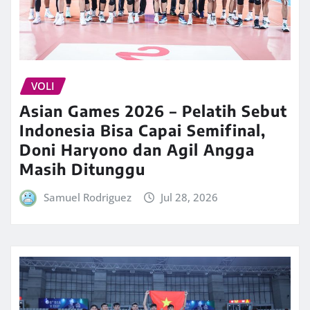
VOLI
Asian Games 2026 – Pelatih Sebut
Indonesia Bisa Capai Semifinal,
Doni Haryono dan Agil Angga
Masih Ditunggu
Samuel Rodriguez
Jul 28, 2026