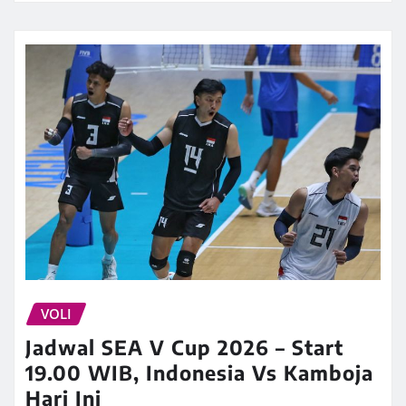
VOLI
Jadwal SEA V Cup 2026 – Start
19.00 WIB, Indonesia Vs Kamboja
Hari Ini