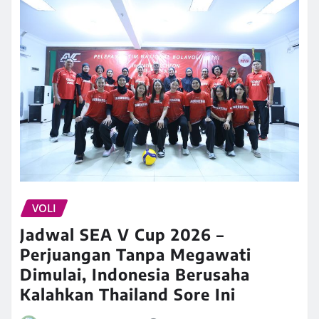
VOLI
Jadwal SEA V Cup 2026 –
Perjuangan Tanpa Megawati
Dimulai, Indonesia Berusaha
Kalahkan Thailand Sore Ini