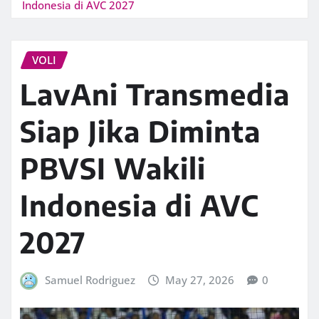
Indonesia di AVC 2027
VOLI
LavAni Transmedia
Siap Jika Diminta
PBVSI Wakili
Indonesia di AVC
2027
Samuel Rodriguez
May 27, 2026
0