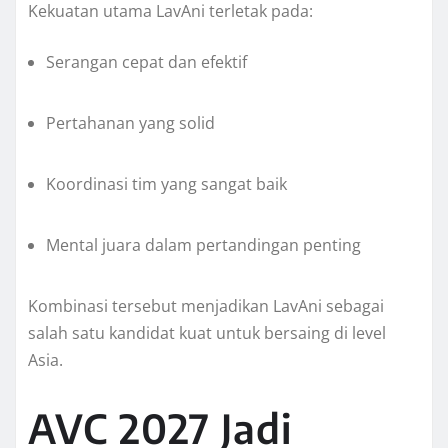
Kekuatan utama LavAni terletak pada:
Serangan cepat dan efektif
Pertahanan yang solid
Koordinasi tim yang sangat baik
Mental juara dalam pertandingan penting
Kombinasi tersebut menjadikan LavAni sebagai
salah satu kandidat kuat untuk bersaing di level
Asia.
AVC 2027 Jadi