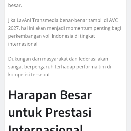
besar.
Jika LavAni Transmedia benar-benar tampil di AVC
2027, hal ini akan menjadi momentum penting bagi
perkembangan voli Indonesia di tingkat
internasional.
Dukungan dari masyarakat dan federasi akan
sangat berpengaruh terhadap performa tim di
kompetisi tersebut.
Harapan Besar
untuk Prestasi
Internasional