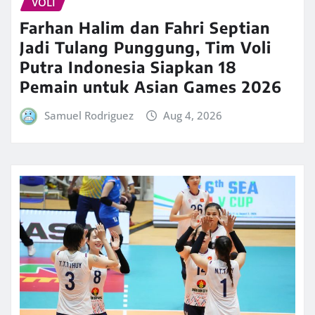
VOLI
Farhan Halim dan Fahri Septian
Jadi Tulang Punggung, Tim Voli
Putra Indonesia Siapkan 18
Pemain untuk Asian Games 2026
Samuel Rodriguez
Aug 4, 2026