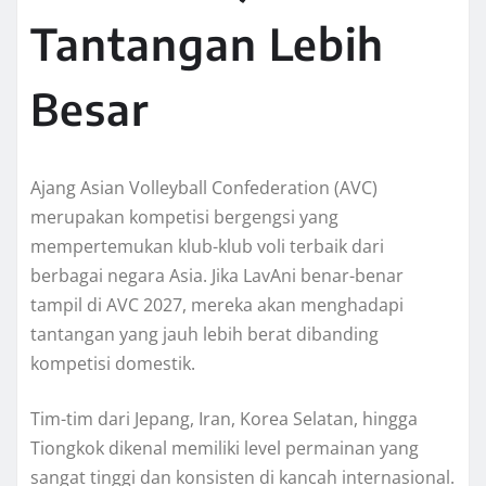
Tantangan Lebih
Besar
Ajang Asian Volleyball Confederation (AVC)
merupakan kompetisi bergengsi yang
mempertemukan klub-klub voli terbaik dari
berbagai negara Asia. Jika LavAni benar-benar
tampil di AVC 2027, mereka akan menghadapi
tantangan yang jauh lebih berat dibanding
kompetisi domestik.
Tim-tim dari Jepang, Iran, Korea Selatan, hingga
Tiongkok dikenal memiliki level permainan yang
sangat tinggi dan konsisten di kancah internasional.