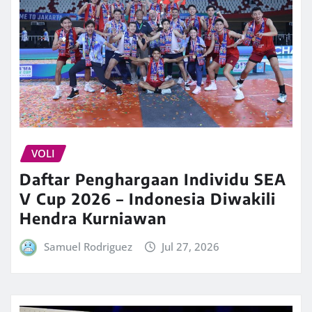
VOLI
Daftar Penghargaan Individu SEA
V Cup 2026 – Indonesia Diwakili
Hendra Kurniawan
Samuel Rodriguez
Jul 27, 2026