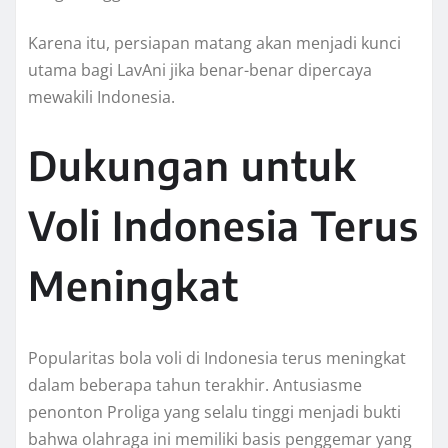
Karena itu, persiapan matang akan menjadi kunci
utama bagi LavAni jika benar-benar dipercaya
mewakili Indonesia.
Dukungan untuk
Voli Indonesia Terus
Meningkat
Popularitas bola voli di Indonesia terus meningkat
dalam beberapa tahun terakhir. Antusiasme
penonton Proliga yang selalu tinggi menjadi bukti
bahwa olahraga ini memiliki basis penggemar yang