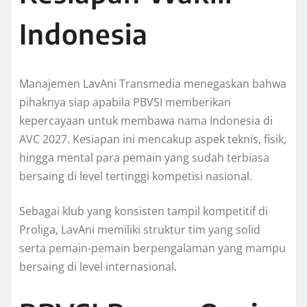
Indonesia
Manajemen LavAni Transmedia menegaskan bahwa
pihaknya siap apabila PBVSI memberikan
kepercayaan untuk membawa nama Indonesia di
AVC 2027. Kesiapan ini mencakup aspek teknis, fisik,
hingga mental para pemain yang sudah terbiasa
bersaing di level tertinggi kompetisi nasional.
Sebagai klub yang konsisten tampil kompetitif di
Proliga, LavAni memiliki struktur tim yang solid
serta pemain-pemain berpengalaman yang mampu
bersaing di level internasional.