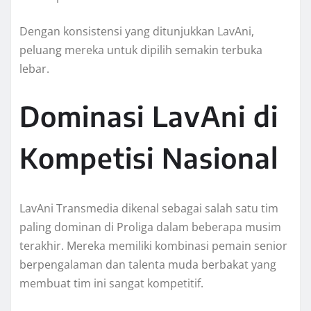
Dengan konsistensi yang ditunjukkan LavAni,
peluang mereka untuk dipilih semakin terbuka
lebar.
Dominasi LavAni di
Kompetisi Nasional
LavAni Transmedia dikenal sebagai salah satu tim
paling dominan di Proliga dalam beberapa musim
terakhir. Mereka memiliki kombinasi pemain senior
berpengalaman dan talenta muda berbakat yang
membuat tim ini sangat kompetitif.