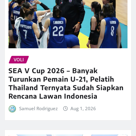
VOLI
SEA V Cup 2026 – Banyak
Turunkan Pemain U-21, Pelatih
Thailand Ternyata Sudah Siapkan
Rencana Lawan Indonesia
Samuel Rodriguez
Aug 1, 2026