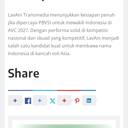
LavAni Transmedia menunjukkan kesiapan penuh
jika dipercaya PBVSI untuk mewakili Indonesia di
AVC 2027. Dengan performa solid di kompetisi
nasional dan skuad yang kompetitif, LavAni menjadi
salah satu kandidat kuat untuk membawa nama
Indonesia di kancah voli Asia.
Share