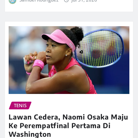
TENIS
Lawan Cedera, Naomi Osaka Maju
Ke Perempatfinal Pertama Di
Washington