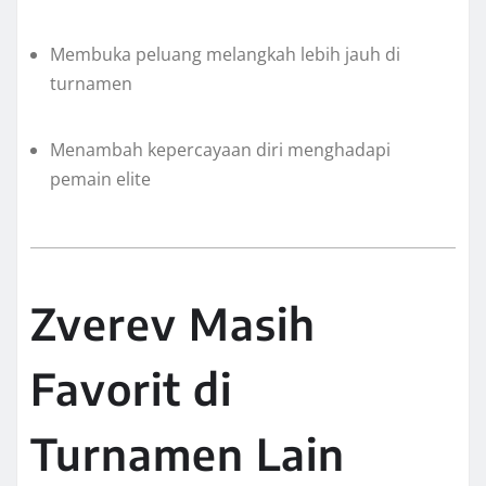
Membuka peluang melangkah lebih jauh di
turnamen
Menambah kepercayaan diri menghadapi
pemain elite
Zverev Masih
Favorit di
Turnamen Lain