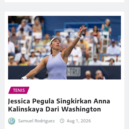
TENIS
Jessica Pegula Singkirkan Anna
Kalinskaya Dari Washington
Samuel Rodriguez
Aug 1, 2026