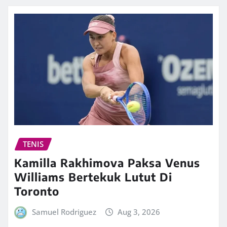
TENIS
Kamilla Rakhimova Paksa Venus
Williams Bertekuk Lutut Di
Toronto
Samuel Rodriguez
Aug 3, 2026