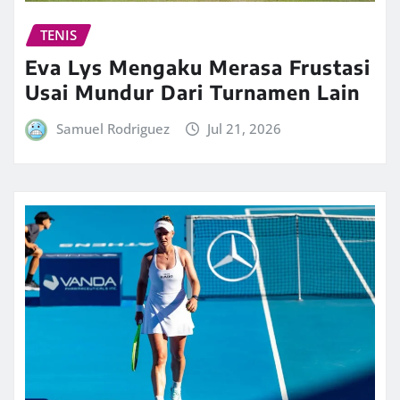
TENIS
Eva Lys Mengaku Merasa Frustasi
Usai Mundur Dari Turnamen Lain
Samuel Rodriguez
Jul 21, 2026