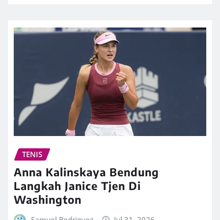
TENIS
Anna Kalinskaya Bendung
Langkah Janice Tjen Di
Washington
Samuel Rodriguez
Jul 31, 2026