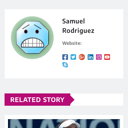
Samuel
Rodriguez
Website:
RELATED STORY