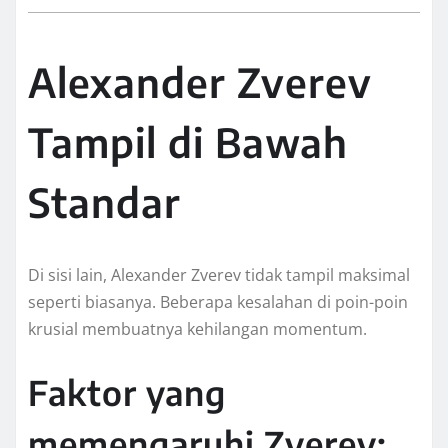
Alexander Zverev
Tampil di Bawah
Standar
Di sisi lain, Alexander Zverev tidak tampil maksimal
seperti biasanya. Beberapa kesalahan di poin-poin
krusial membuatnya kehilangan momentum.
Faktor yang
memengaruhi Zverev: