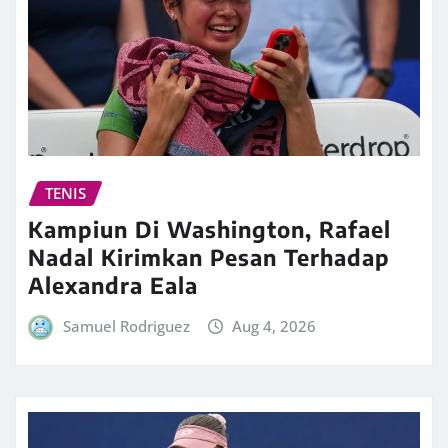
TENIS
Kampiun Di Washington, Rafael
Nadal Kirimkan Pesan Terhadap
Alexandra Eala
Samuel Rodriguez
Aug 4, 2026