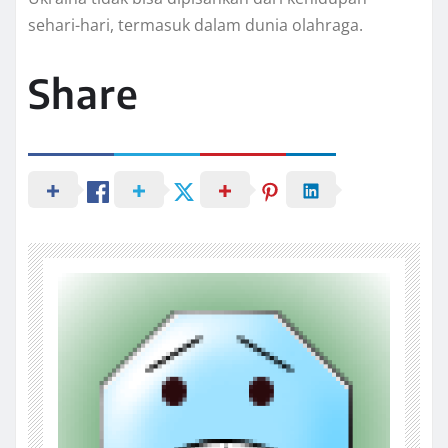
sehari-hari, termasuk dalam dunia olahraga.
Share