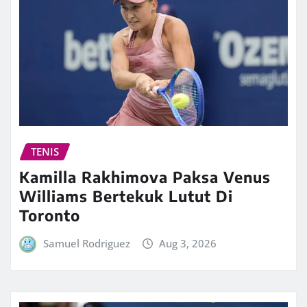
TENIS
Kamilla Rakhimova Paksa Venus
Williams Bertekuk Lutut Di
Toronto
Samuel Rodriguez
Aug 3, 2026