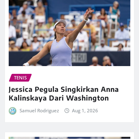
TENIS
Jessica Pegula Singkirkan Anna
Kalinskaya Dari Washington
Samuel Rodriguez
Aug 1, 2026