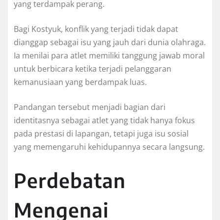
yang terdampak perang.
Bagi Kostyuk, konflik yang terjadi tidak dapat
dianggap sebagai isu yang jauh dari dunia olahraga.
Ia menilai para atlet memiliki tanggung jawab moral
untuk berbicara ketika terjadi pelanggaran
kemanusiaan yang berdampak luas.
Pandangan tersebut menjadi bagian dari
identitasnya sebagai atlet yang tidak hanya fokus
pada prestasi di lapangan, tetapi juga isu sosial
yang memengaruhi kehidupannya secara langsung.
Perdebatan
Mengenai