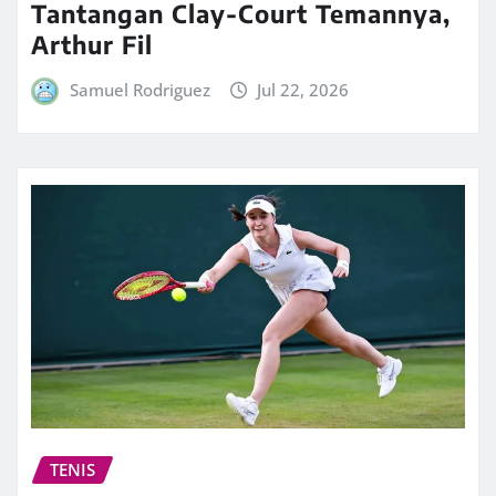
Tantangan Clay-Court Temannya,
Arthur Fil
Samuel Rodriguez
Jul 22, 2026
TENIS