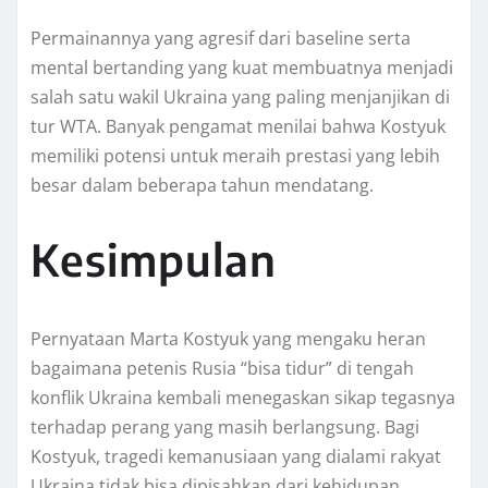
Permainannya yang agresif dari baseline serta
mental bertanding yang kuat membuatnya menjadi
salah satu wakil Ukraina yang paling menjanjikan di
tur WTA. Banyak pengamat menilai bahwa Kostyuk
memiliki potensi untuk meraih prestasi yang lebih
besar dalam beberapa tahun mendatang.
Kesimpulan
Pernyataan Marta Kostyuk yang mengaku heran
bagaimana petenis Rusia “bisa tidur” di tengah
konflik Ukraina kembali menegaskan sikap tegasnya
terhadap perang yang masih berlangsung. Bagi
Kostyuk, tragedi kemanusiaan yang dialami rakyat
Ukraina tidak bisa dipisahkan dari kehidupan