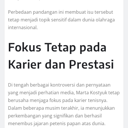
Perbedaan pandangan ini membuat isu tersebut
tetap menjadi topik sensitif dalam dunia olahraga
internasional.
Fokus Tetap pada
Karier dan Prestasi
Di tengah berbagai kontroversi dan pernyataan
yang menjadi perhatian media, Marta Kostyuk tetap
berusaha menjaga fokus pada karier tenisnya.
Dalam beberapa musim terakhir, ia menunjukkan
perkembangan yang signifikan dan berhasil
menembus jajaran petenis papan atas dunia.