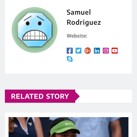
Samuel
Rodriguez
Website:
RELATED STORY