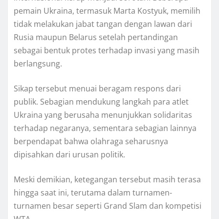
pemain Ukraina, termasuk Marta Kostyuk, memilih
tidak melakukan jabat tangan dengan lawan dari
Rusia maupun Belarus setelah pertandingan
sebagai bentuk protes terhadap invasi yang masih
berlangsung.
Sikap tersebut menuai beragam respons dari
publik. Sebagian mendukung langkah para atlet
Ukraina yang berusaha menunjukkan solidaritas
terhadap negaranya, sementara sebagian lainnya
berpendapat bahwa olahraga seharusnya
dipisahkan dari urusan politik.
Meski demikian, ketegangan tersebut masih terasa
hingga saat ini, terutama dalam turnamen-
turnamen besar seperti Grand Slam dan kompetisi