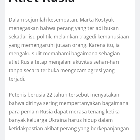
Dalam sejumlah kesempatan, Marta Kostyuk
menegaskan bahwa perang yang terjadi bukan
sekadar isu politik, melainkan tragedi kemanusiaan
yang memengaruhi jutaan orang. Karena itu, ia
mengaku sulit memahami bagaimana sebagian
atlet Rusia tetap menjalani aktivitas sehari-hari
tanpa secara terbuka mengecam agresi yang
terjadi.
Petenis berusia 22 tahun tersebut menyatakan
bahwa dirinya sering mempertanyakan bagaimana
para pemain Rusia dapat merasa tenang ketika
banyak keluarga Ukraina harus hidup dalam
ketidakpastian akibat perang yang berkepanjangan.