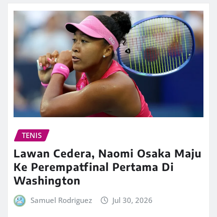
TENIS
Lawan Cedera, Naomi Osaka Maju
Ke Perempatfinal Pertama Di
Washington
Samuel Rodriguez
Jul 30, 2026