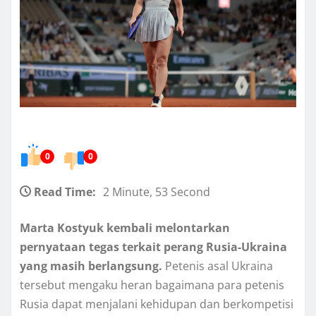
0
0
Read Time:
2 Minute, 53 Second
Marta Kostyuk kembali melontarkan
pernyataan tegas terkait perang Rusia-Ukraina
yang masih berlangsung.
Petenis asal Ukraina
tersebut mengaku heran bagaimana para petenis
Rusia dapat menjalani kehidupan dan berkompetisi