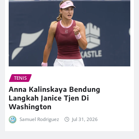
TENIS
Anna Kalinskaya Bendung
Langkah Janice Tjen Di
Washington
Samuel Rodriguez
Jul 31, 2026