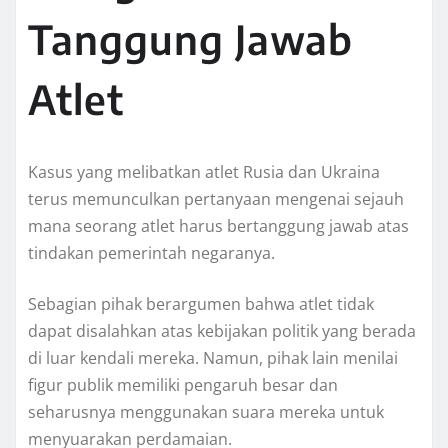
Tanggung Jawab
Atlet
Kasus yang melibatkan atlet Rusia dan Ukraina
terus memunculkan pertanyaan mengenai sejauh
mana seorang atlet harus bertanggung jawab atas
tindakan pemerintah negaranya.
Sebagian pihak berargumen bahwa atlet tidak
dapat disalahkan atas kebijakan politik yang berada
di luar kendali mereka. Namun, pihak lain menilai
figur publik memiliki pengaruh besar dan
seharusnya menggunakan suara mereka untuk
menyuarakan perdamaian.