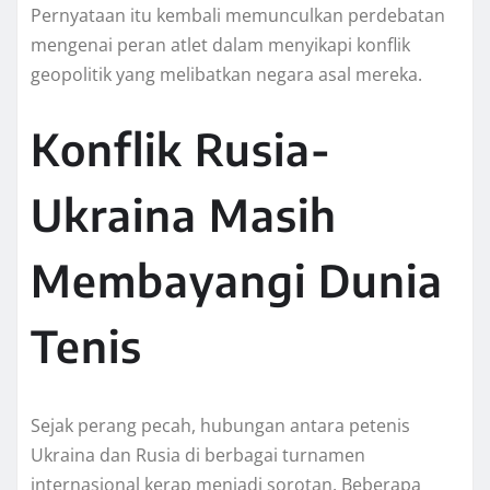
Pernyataan itu kembali memunculkan perdebatan
mengenai peran atlet dalam menyikapi konflik
geopolitik yang melibatkan negara asal mereka.
Konflik Rusia-
Ukraina Masih
Membayangi Dunia
Tenis
Sejak perang pecah, hubungan antara petenis
Ukraina dan Rusia di berbagai turnamen
internasional kerap menjadi sorotan. Beberapa