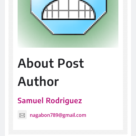
About Post
Author
Samuel Rodriguez
nagabon789@gmail.com