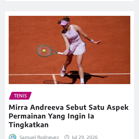
TENIS
Mirra Andreeva Sebut Satu Aspek
Permainan Yang Ingin Ia
Tingkatkan
Samuel Rodriguez
Jul 29, 2026