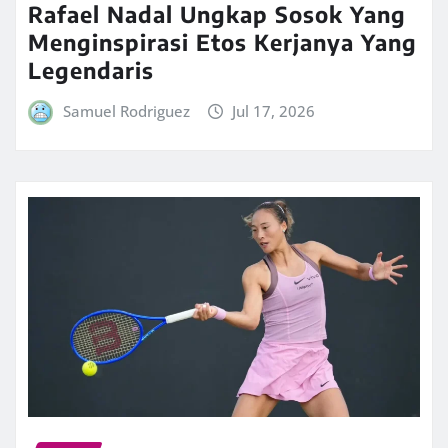
Rafael Nadal Ungkap Sosok Yang
Menginspirasi Etos Kerjanya Yang
Legendaris
Samuel Rodriguez
Jul 17, 2026