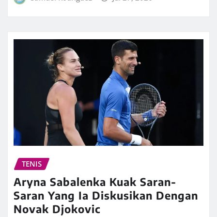
TENIS
Aryna Sabalenka Kuak Saran-
Saran Yang Ia Diskusikan Dengan
Novak Djokovic