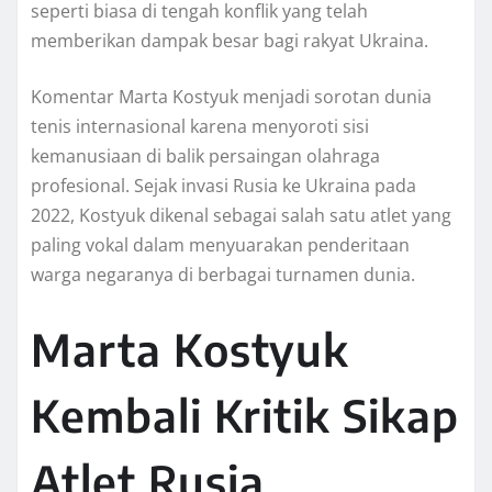
seperti biasa di tengah konflik yang telah
memberikan dampak besar bagi rakyat Ukraina.
Komentar Marta Kostyuk menjadi sorotan dunia
tenis internasional karena menyoroti sisi
kemanusiaan di balik persaingan olahraga
profesional. Sejak invasi Rusia ke Ukraina pada
2022, Kostyuk dikenal sebagai salah satu atlet yang
paling vokal dalam menyuarakan penderitaan
warga negaranya di berbagai turnamen dunia.
Marta Kostyuk
Kembali Kritik Sikap
Atlet Rusia