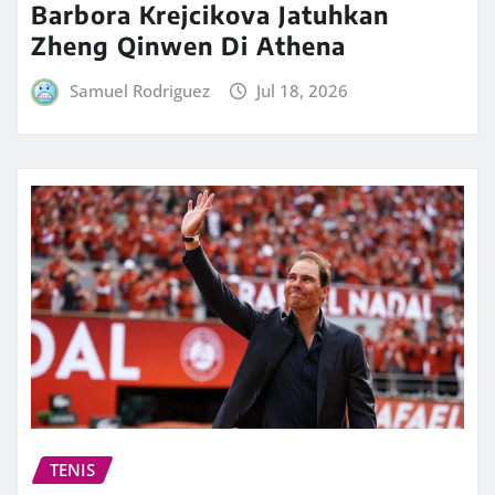
Barbora Krejcikova Jatuhkan
Zheng Qinwen Di Athena
Samuel Rodriguez
Jul 18, 2026
TENIS