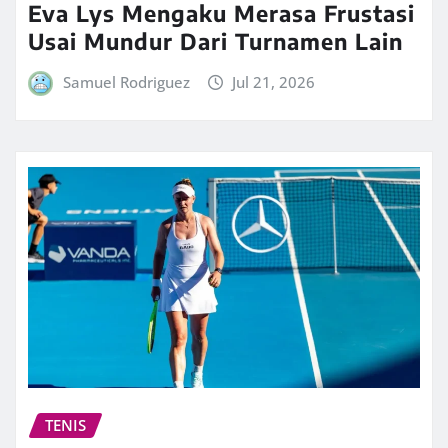
Eva Lys Mengaku Merasa Frustasi
Usai Mundur Dari Turnamen Lain
Samuel Rodriguez
Jul 21, 2026
TENIS