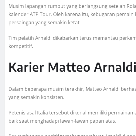
Musim lapangan rumput yang berlangsung setelah Rola
kalender ATP Tour. Oleh karena itu, kebugaran pemain
persaingan yang semakin ketat.
Tim pelatih Arnaldi dikabarkan terus memantau perkem
kompetitif.
Karier Matteo Arnal
Dalam beberapa musim terakhir, Matteo Arnaldi berhas
yang semakin konsisten.
Petenis asal Italia tersebut dikenal memiliki permaina
baik saat menghadapi lawan-lawan papan atas.