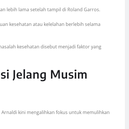
lebih lama setelah tampil di Roland Garros.
guan kesehatan atau kelelahan berlebih selama
masalah kesehatan disebut menjadi faktor yang
si Jelang Musim
o Arnaldi kini mengalihkan fokus untuk memulihkan