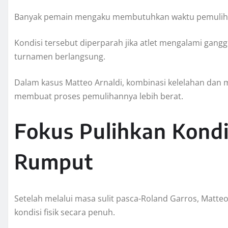
Banyak pemain mengaku membutuhkan waktu pemulihan 
Kondisi tersebut diperparah jika atlet mengalami gang
turnamen berlangsung.
Dalam kasus Matteo Arnaldi, kombinasi kelelahan dan 
membuat proses pemulihannya lebih berat.
Fokus Pulihkan Kondi
Rumput
Setelah melalui masa sulit pasca-Roland Garros, Matte
kondisi fisik secara penuh.