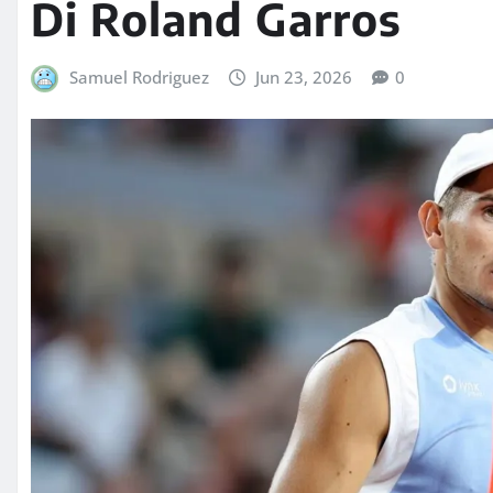
Di Roland Garros
Samuel Rodriguez
Jun 23, 2026
0