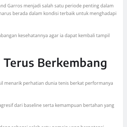
nd Garros menjadi salah satu periode penting dalam
 harus berada dalam kondisi terbaik untuk menghadapi
bangan kesehatannya agar ia dapat kembali tampil
di Terus Berkembang
il menarik perhatian dunia tenis berkat performanya
n agresif dari baseline serta kemampuan bertahan yang