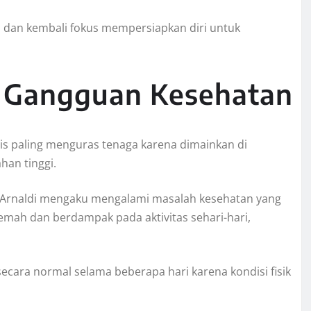
ih dan kembali fokus mempersiapkan diri untuk
i Gangguan Kesehatan
is paling menguras tenaga karena dimainkan di
han tinggi.
o Arnaldi mengaku mengalami masalah kesehatan yang
mah dan berdampak pada aktivitas sehari-hari,
cara normal selama beberapa hari karena kondisi fisik