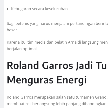
Kebugaran secara keseluruhan.
Bagi petenis yang harus menjalani pertandingan berinte
besar.
Karena itu, tim medis dan pelatih Arnaldi langsung m
berjalan optimal.
Roland Garros Jadi 
Menguras Energi
Roland Garros merupakan salah satu turnamen Grand Sl
membuat reli berlangsung lebih panjang dibandingkan