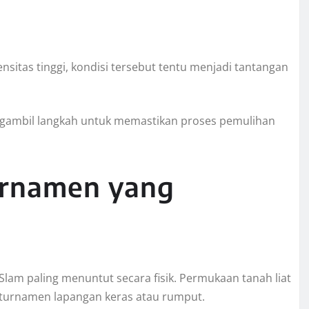
nsitas tinggi, kondisi tersebut tentu menjadi tantangan
engambil langkah untuk memastikan proses pemulihan
Turnamen yang
am paling menuntut secara fisik. Permukaan tanah liat
 turnamen lapangan keras atau rumput.