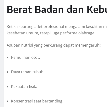
Berat Badan dan Ke
Ketika seorang atlet profesional mengalami kesulitan
kesehatan umum, tetapi juga performa olahraga.
Asupan nutrisi yang berkurang dapat memengaruhi:
Pemulihan otot.
Daya tahan tubuh.
Kekuatan fisik.
Konsentrasi saat bertanding.