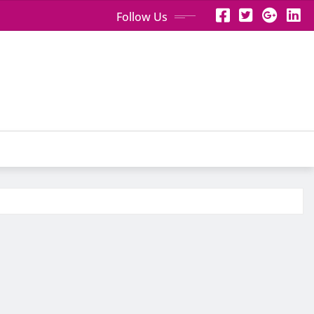
Follow Us