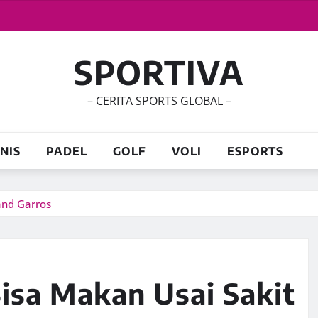
SPORTIVA
– CERITA SPORTS GLOBAL –
NIS
PADEL
GOLF
VOLI
ESPORTS
and Garros
isa Makan Usai Sakit