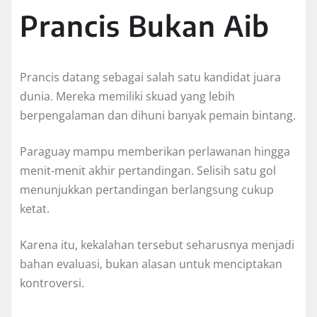
Prancis Bukan Aib
Prancis datang sebagai salah satu kandidat juara
dunia. Mereka memiliki skuad yang lebih
berpengalaman dan dihuni banyak pemain bintang.
Paraguay mampu memberikan perlawanan hingga
menit-menit akhir pertandingan. Selisih satu gol
menunjukkan pertandingan berlangsung cukup
ketat.
Karena itu, kekalahan tersebut seharusnya menjadi
bahan evaluasi, bukan alasan untuk menciptakan
kontroversi.