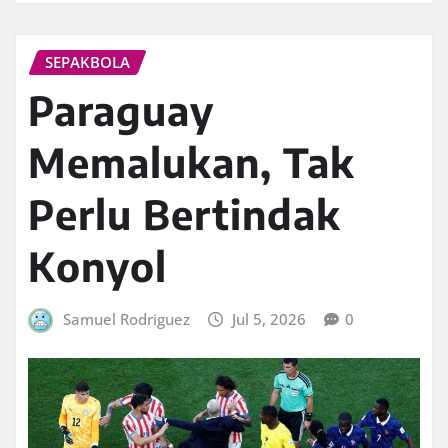
SEPAKBOLA
Paraguay
Memalukan, Tak
Perlu Bertindak
Konyol
Samuel Rodriguez
Jul 5, 2026
0