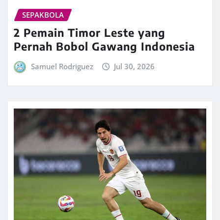
SEPAKBOLA
2 Pemain Timor Leste yang
Pernah Bobol Gawang Indonesia
Samuel Rodriguez
Jul 30, 2026