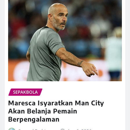
SEPAKBOLA
Maresca Isyaratkan Man City
Akan Belanja Pemain
Berpengalaman