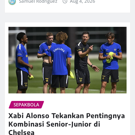
Samuel Rodriguez
Aug 4, 2026
SEPAKBOLA
Xabi Alonso Tekankan Pentingnya
Kombinasi Senior-Junior di
Chelsea