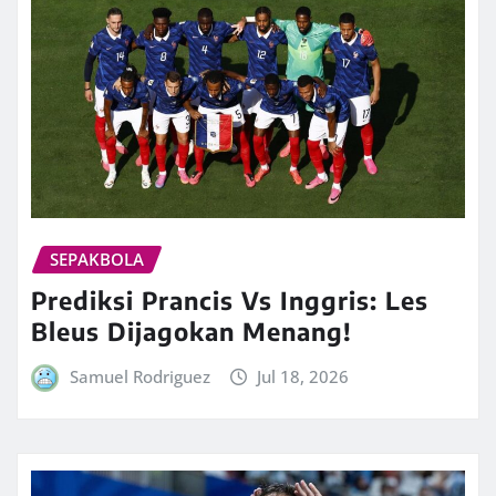
SEPAKBOLA
Prediksi Prancis Vs Inggris: Les
Bleus Dijagokan Menang!
Samuel Rodriguez
Jul 18, 2026