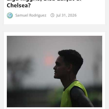
Chelsea?
Samuel Rodriguez
Jul 31, 2026