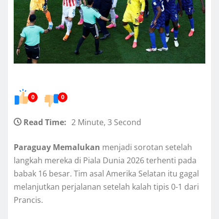
0
0
Read Time:
2 Minute, 3 Second
Paraguay Memalukan
menjadi sorotan setelah
langkah mereka di Piala Dunia 2026 terhenti pada
babak 16 besar. Tim asal Amerika Selatan itu gagal
melanjutkan perjalanan setelah kalah tipis 0-1 dari
Prancis.