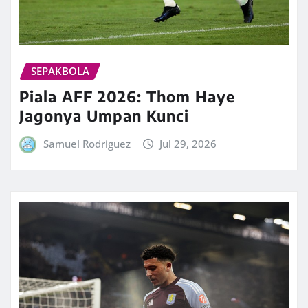
SEPAKBOLA
Piala AFF 2026: Thom Haye
Jagonya Umpan Kunci
Samuel Rodriguez
Jul 29, 2026