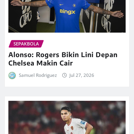
SEPAKBOLA
Alonso: Rogers Bikin Lini Depan
Chelsea Makin Cair
Samuel Rodriguez
Jul 27, 2026