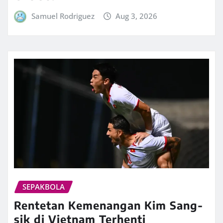
Samuel Rodriguez
Aug 3, 2026
SEPAKBOLA
Rentetan Kemenangan Kim Sang-
sik di Vietnam Terhenti