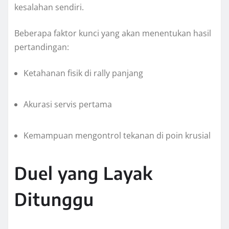
kesalahan sendiri.
Beberapa faktor kunci yang akan menentukan hasil
pertandingan:
Ketahanan fisik di rally panjang
Akurasi servis pertama
Kemampuan mengontrol tekanan di poin krusial
Duel yang Layak
Ditunggu