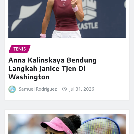
TENIS
Anna Kalinskaya Bendung
Langkah Janice Tjen Di
Washington
Samuel Rodriguez
Jul 31, 2026