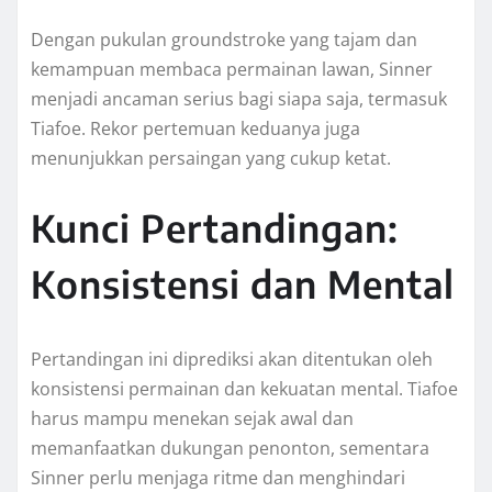
Dengan pukulan groundstroke yang tajam dan
kemampuan membaca permainan lawan, Sinner
menjadi ancaman serius bagi siapa saja, termasuk
Tiafoe. Rekor pertemuan keduanya juga
menunjukkan persaingan yang cukup ketat.
Kunci Pertandingan:
Konsistensi dan Mental
Pertandingan ini diprediksi akan ditentukan oleh
konsistensi permainan dan kekuatan mental. Tiafoe
harus mampu menekan sejak awal dan
memanfaatkan dukungan penonton, sementara
Sinner perlu menjaga ritme dan menghindari