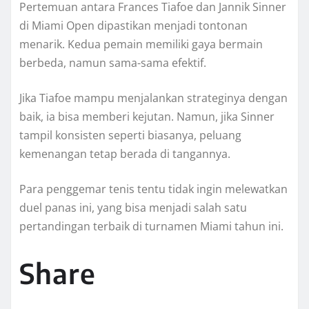
Pertemuan antara Frances Tiafoe dan Jannik Sinner
di Miami Open dipastikan menjadi tontonan
menarik. Kedua pemain memiliki gaya bermain
berbeda, namun sama-sama efektif.
Jika Tiafoe mampu menjalankan strateginya dengan
baik, ia bisa memberi kejutan. Namun, jika Sinner
tampil konsisten seperti biasanya, peluang
kemenangan tetap berada di tangannya.
Para penggemar tenis tentu tidak ingin melewatkan
duel panas ini, yang bisa menjadi salah satu
pertandingan terbaik di turnamen Miami tahun ini.
Share