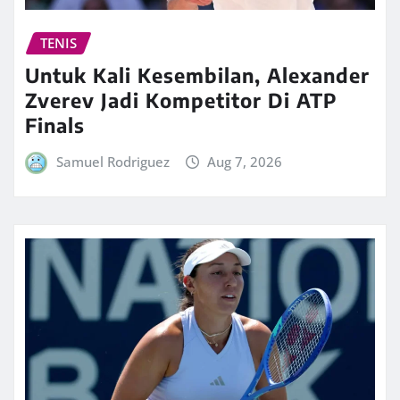
TENIS
Untuk Kali Kesembilan, Alexander
Zverev Jadi Kompetitor Di ATP
Finals
Samuel Rodriguez
Aug 7, 2026