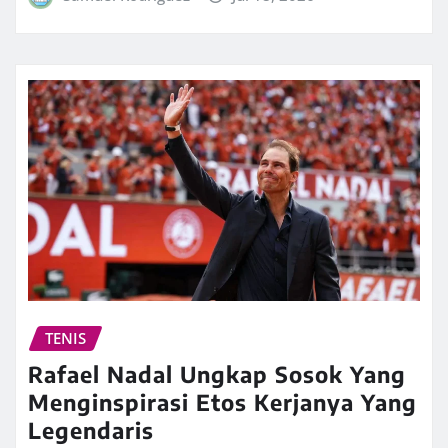
TENIS
Rafael Nadal Ungkap Sosok Yang
Menginspirasi Etos Kerjanya Yang
Legendaris