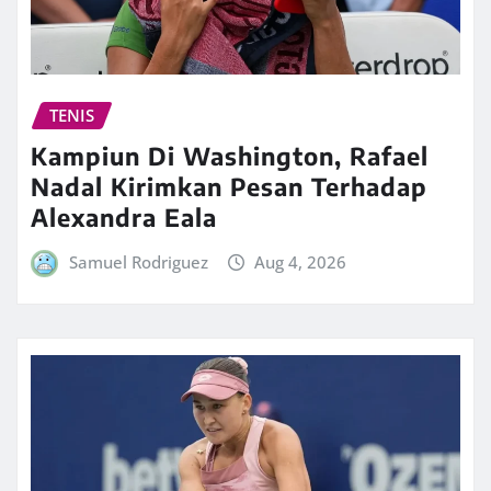
TENIS
Kampiun Di Washington, Rafael
Nadal Kirimkan Pesan Terhadap
Alexandra Eala
Samuel Rodriguez
Aug 4, 2026