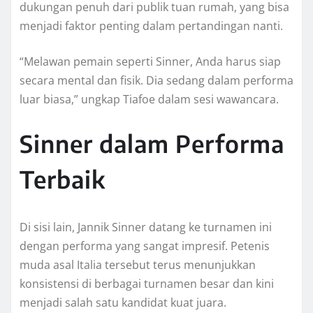
dukungan penuh dari publik tuan rumah, yang bisa
menjadi faktor penting dalam pertandingan nanti.
“Melawan pemain seperti Sinner, Anda harus siap
secara mental dan fisik. Dia sedang dalam performa
luar biasa,” ungkap Tiafoe dalam sesi wawancara.
Sinner dalam Performa
Terbaik
Di sisi lain, Jannik Sinner datang ke turnamen ini
dengan performa yang sangat impresif. Petenis
muda asal Italia tersebut terus menunjukkan
konsistensi di berbagai turnamen besar dan kini
menjadi salah satu kandidat kuat juara.