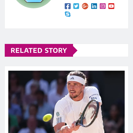
RELATED STORY