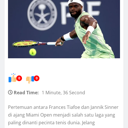
0
0
Read Time:
1 Minute, 36 Second
Pertemuan antara Frances Tiafoe dan Jannik Sinner
di ajang Miami Open menjadi salah satu laga yang
paling dinanti pecinta tenis dunia. Jelang