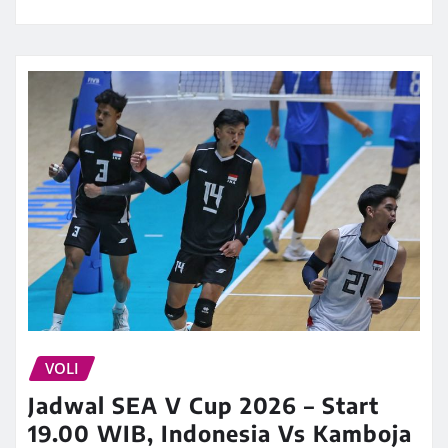
VOLI
Jadwal SEA V Cup 2026 – Start
19.00 WIB, Indonesia Vs Kamboja