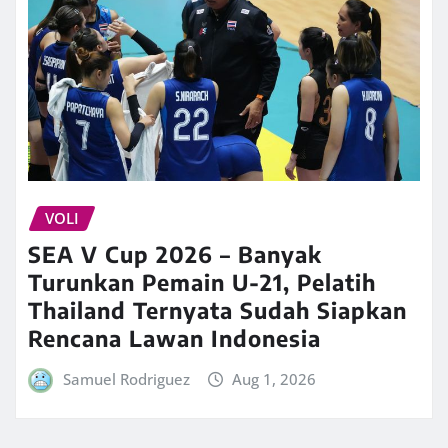
VOLI
SEA V Cup 2026 – Banyak
Turunkan Pemain U-21, Pelatih
Thailand Ternyata Sudah Siapkan
Rencana Lawan Indonesia
Samuel Rodriguez
Aug 1, 2026