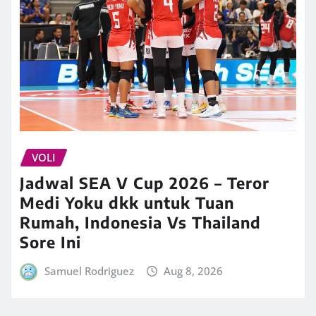
VOLI
Jadwal SEA V Cup 2026 – Teror
Medi Yoku dkk untuk Tuan
Rumah, Indonesia Vs Thailand
Sore Ini
Samuel Rodriguez
Aug 8, 2026