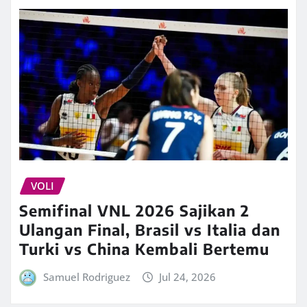
VOLI
Semifinal VNL 2026 Sajikan 2
Ulangan Final, Brasil vs Italia dan
Turki vs China Kembali Bertemu
Samuel Rodriguez
Jul 24, 2026