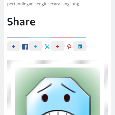
pertandingan sengit secara langsung.
Share