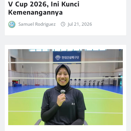
V Cup 2026, Ini Kunci
Kemenangannya
Samuel Rodriguez
Jul 21, 2026