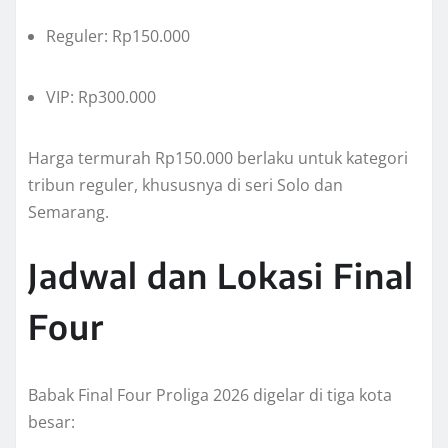
Reguler: Rp150.000
VIP: Rp300.000
Harga termurah Rp150.000 berlaku untuk kategori
tribun reguler, khususnya di seri Solo dan
Semarang.
Jadwal dan Lokasi Final
Four
Babak Final Four Proliga 2026 digelar di tiga kota
besar: