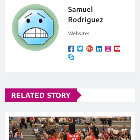
Samuel
Rodriguez
Website:
RELATED STORY