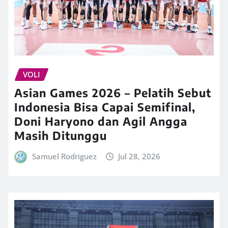
VOLI
Asian Games 2026 – Pelatih Sebut
Indonesia Bisa Capai Semifinal,
Doni Haryono dan Agil Angga
Masih Ditunggu
Samuel Rodriguez
Jul 28, 2026