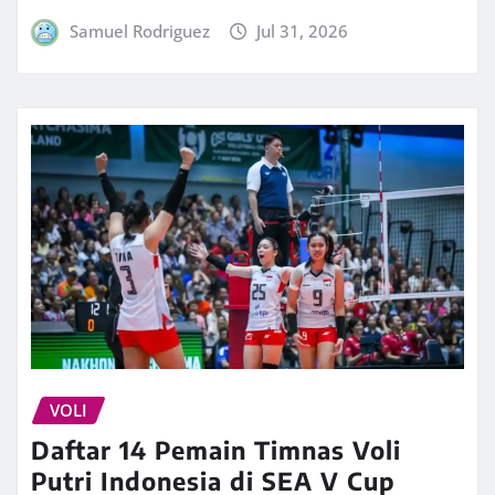
Samuel Rodriguez
Jul 31, 2026
VOLI
Daftar 14 Pemain Timnas Voli
Putri Indonesia di SEA V Cup