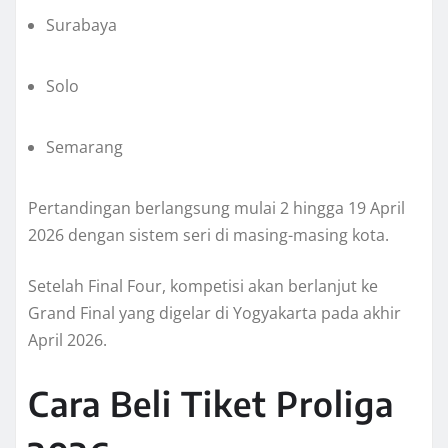
Surabaya
Solo
Semarang
Pertandingan berlangsung mulai 2 hingga 19 April
2026 dengan sistem seri di masing-masing kota.
Setelah Final Four, kompetisi akan berlanjut ke
Grand Final yang digelar di Yogyakarta pada akhir
April 2026.
Cara Beli Tiket Proliga