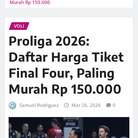
Murah Rp 150.000
VOLI
Proliga 2026:
Daftar Harga Tiket
Final Four, Paling
Murah Rp 150.000
Samuel Rodriguez
Mar 26, 2026
0