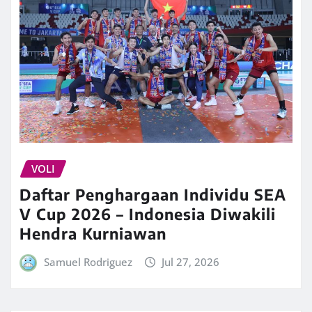
VOLI
Daftar Penghargaan Individu SEA
V Cup 2026 – Indonesia Diwakili
Hendra Kurniawan
Samuel Rodriguez
Jul 27, 2026