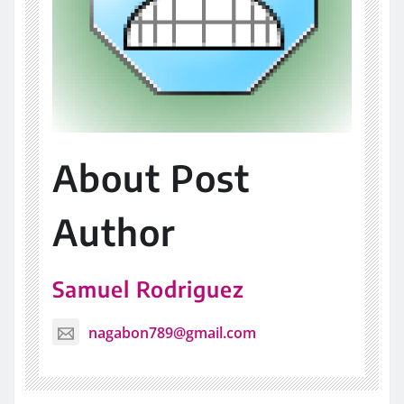
About Post
Author
Samuel Rodriguez
nagabon789@gmail.com