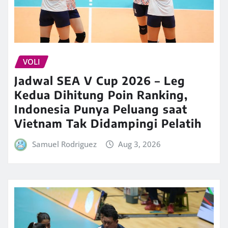
VOLI
Jadwal SEA V Cup 2026 – Leg
Kedua Dihitung Poin Ranking,
Indonesia Punya Peluang saat
Vietnam Tak Didampingi Pelatih
Samuel Rodriguez
Aug 3, 2026