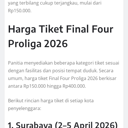
yang terbilang cukup terjangkau, mulai dari
Rp150.000.
Harga Tiket Final Four
Proliga 2026
Panitia menyediakan beberapa kategori tiket sesuai
dengan fasilitas dan posisi tempat duduk. Secara
umum, harga tiket Final Four Proliga 2026 berkisar
antara Rp150.000 hingga Rp400.000.
Berikut rincian harga tiket di setiap kota
penyelenggara:
1. Surabaya (2–5 April 2026)