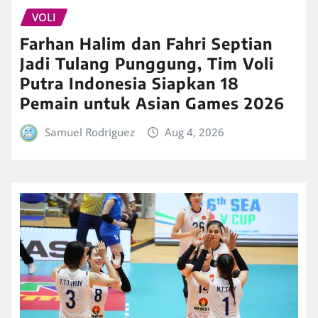
VOLI
Farhan Halim dan Fahri Septian
Jadi Tulang Punggung, Tim Voli
Putra Indonesia Siapkan 18
Pemain untuk Asian Games 2026
Samuel Rodriguez
Aug 4, 2026