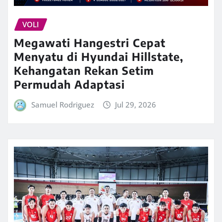
VOLI
Megawati Hangestri Cepat
Menyatu di Hyundai Hillstate,
Kehangatan Rekan Setim
Permudah Adaptasi
Samuel Rodriguez
Jul 29, 2026