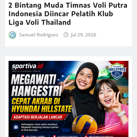
2 Bintang Muda Timnas Voli Putra
Indonesia Diincar Pelatih Klub
Liga Voli Thailand
Samuel Rodriguez
Jul 29, 2026