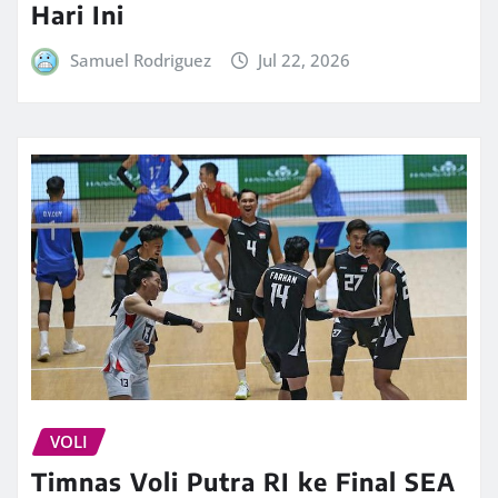
Hari Ini
Samuel Rodriguez
Jul 22, 2026
VOLI
Timnas Voli Putra RI ke Final SEA