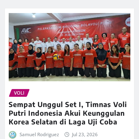
VOLI
Sempat Unggul Set I, Timnas Voli
Putri Indonesia Akui Keunggulan
Korea Selatan di Laga Uji Coba
Samuel Rodriguez
Jul 23, 2026