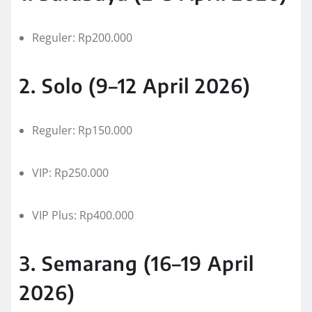
Reguler: Rp200.000
2. Solo (9–12 April 2026)
Reguler: Rp150.000
VIP: Rp250.000
VIP Plus: Rp400.000
3. Semarang (16–19 April
2026)