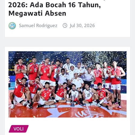
2026: Ada Bocah 16 Tahun,
Megawati Absen
Samuel Rodriguez
Jul 30, 2026
VOLI