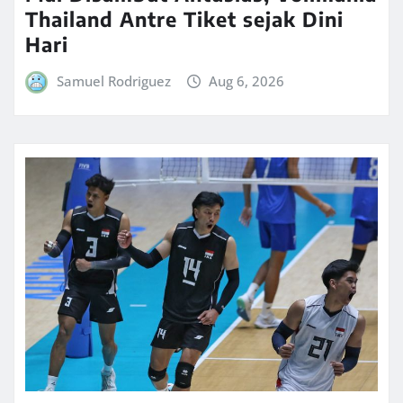
Thailand Antre Tiket sejak Dini
Hari
Samuel Rodriguez
Aug 6, 2026