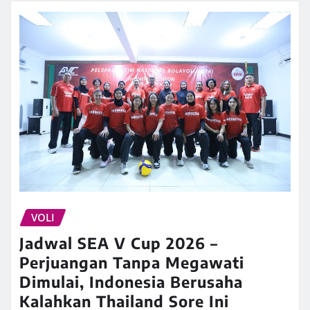
VOLI
Jadwal SEA V Cup 2026 –
Perjuangan Tanpa Megawati
Dimulai, Indonesia Berusaha
Kalahkan Thailand Sore Ini