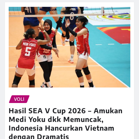
VOLI
Hasil SEA V Cup 2026 – Amukan
Medi Yoku dkk Memuncak,
Indonesia Hancurkan Vietnam
dengan Dramatis