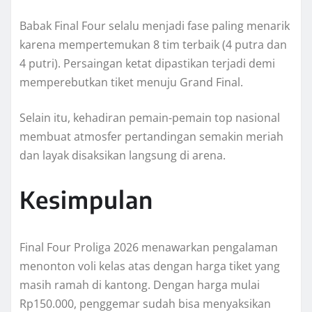
Babak Final Four selalu menjadi fase paling menarik
karena mempertemukan 8 tim terbaik (4 putra dan
4 putri). Persaingan ketat dipastikan terjadi demi
memperebutkan tiket menuju Grand Final.
Selain itu, kehadiran pemain-pemain top nasional
membuat atmosfer pertandingan semakin meriah
dan layak disaksikan langsung di arena.
Kesimpulan
Final Four Proliga 2026 menawarkan pengalaman
menonton voli kelas atas dengan harga tiket yang
masih ramah di kantong. Dengan harga mulai
Rp150.000, penggemar sudah bisa menyaksikan