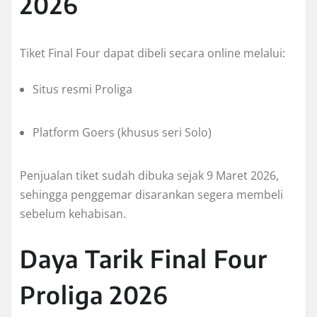
2026
Tiket Final Four dapat dibeli secara online melalui:
Situs resmi Proliga
Platform Goers (khusus seri Solo)
Penjualan tiket sudah dibuka sejak 9 Maret 2026,
sehingga penggemar disarankan segera membeli
sebelum kehabisan.
Daya Tarik Final Four
Proliga 2026