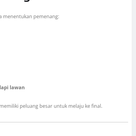
bisa menentukan pemenang:
dapi lawan
emiliki peluang besar untuk melaju ke final.