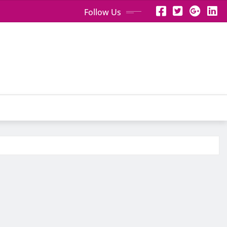
Follow Us