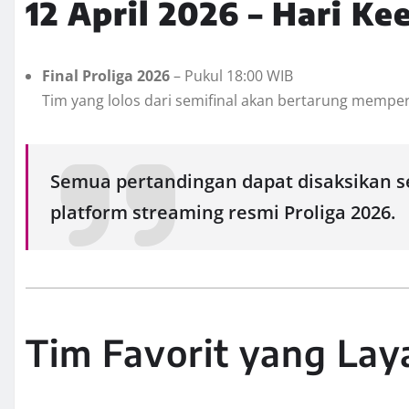
12 April 2026 – Hari K
Final Proliga 2026
– Pukul 18:00 WIB
Tim yang lolos dari semifinal akan bertarung memper
Semua pertandingan dapat disaksikan se
platform streaming resmi Proliga 2026.
Tim Favorit yang Lay