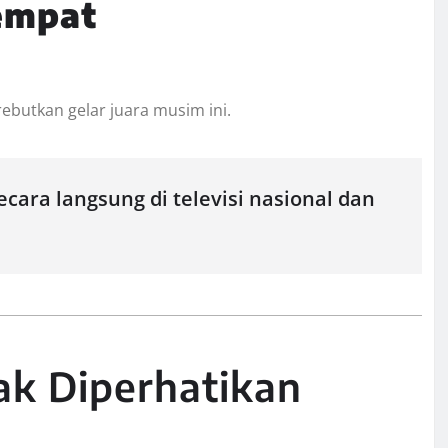
eempat
ebutkan gelar juara musim ini.
cara langsung di televisi nasional dan
ak Diperhatikan