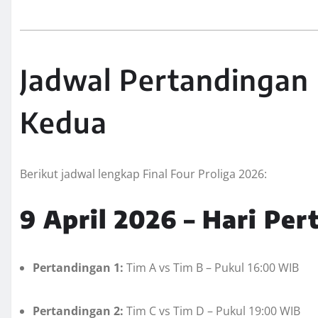
Jadwal Pertandingan 
Kedua
Berikut jadwal lengkap Final Four Proliga 2026:
9 April 2026 – Hari Pe
Pertandingan 1:
Tim A vs Tim B – Pukul 16:00 WIB
Pertandingan 2:
Tim C vs Tim D – Pukul 19:00 WIB