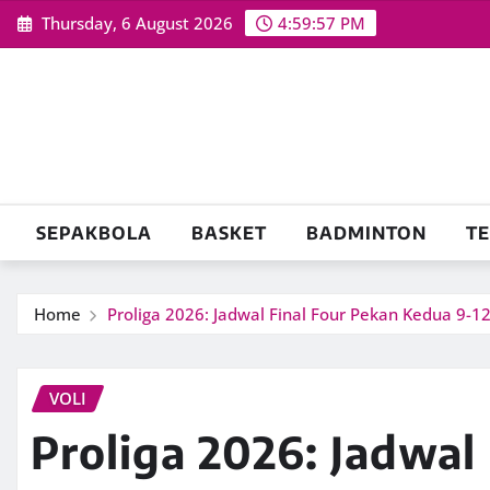
Skip
Thursday, 6 August 2026
4:59:58 PM
to
content
SEPAKBOLA
BASKET
BADMINTON
TE
Home
Proliga 2026: Jadwal Final Four Pekan Kedua 9-12
VOLI
Proliga 2026: Jadwal