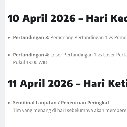
10 April 2026 – Hari K
Pertandingan 3:
Pemenang Pertandingan 1 vs Pemen
Pertandingan 4:
Loser Pertandingan 1 vs Loser Pert
Pukul 19:00 WIB
11 April 2026 – Hari Ket
Semifinal Lanjutan / Penentuan Peringkat
Tim yang menang di hari sebelumnya akan memperebut