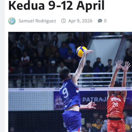
Kedua 9-12 April
Samuel Rodriguez
Apr 9, 2026
0