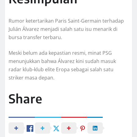
Rumor ketertarikan Paris Saint-Germain terhadap
Julián Álvarez menjadi salah satu isu menarik di
bursa transfer terbaru.
Meski belum ada kepastian resmi, minat PSG
menunjukkan bahwa Álvarez kini sudah masuk
radar klub-klub elite Eropa sebagai salah satu
striker masa depan.
Share