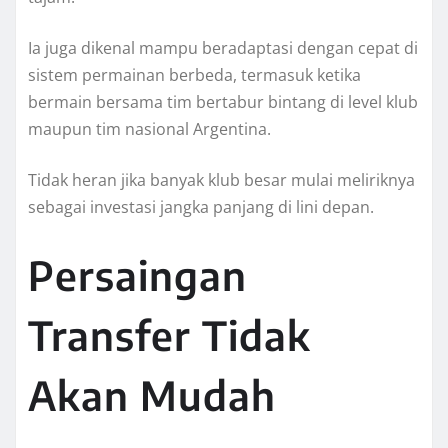
Ia juga dikenal mampu beradaptasi dengan cepat di
sistem permainan berbeda, termasuk ketika
bermain bersama tim bertabur bintang di level klub
maupun tim nasional Argentina.
Tidak heran jika banyak klub besar mulai meliriknya
sebagai investasi jangka panjang di lini depan.
Persaingan
Transfer Tidak
Akan Mudah