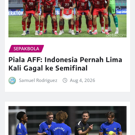
SEPAKBOLA
Piala AFF: Indonesia Pernah Lima
Kali Gagal ke Semifinal
Samuel Rodriguez
Aug 4, 2026