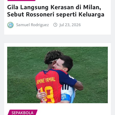
Gila Langsung Kerasan di Milan,
Sebut Rossoneri seperti Keluarga
Samuel Rodriguez
Jul 23, 2026
SEPAKBOLA