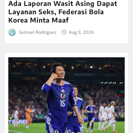
Ada Laporan Wasit Asing Dapat
Layanan Seks, Federasi Bola
Korea Minta Maaf
Samuel Rodriguez
Aug 9, 2026