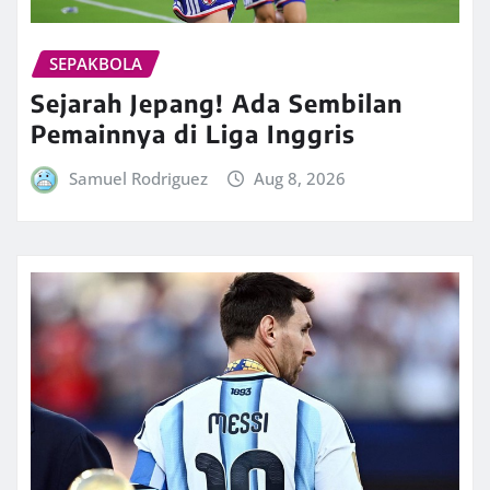
SEPAKBOLA
Sejarah Jepang! Ada Sembilan
Pemainnya di Liga Inggris
Samuel Rodriguez
Aug 8, 2026