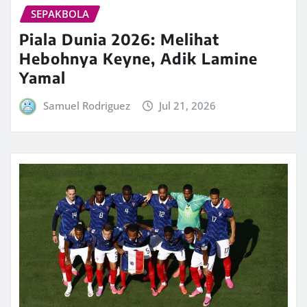
SEPAKBOLA
Piala Dunia 2026: Melihat
Hebohnya Keyne, Adik Lamine
Yamal
Samuel Rodriguez
Jul 21, 2026