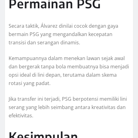
Permainan PSG
Secara taktik, Álvarez dinilai cocok dengan gaya
bermain PSG yang mengandalkan kecepatan
transisi dan serangan dinamis.
Kemampuannya dalam menekan lawan sejak awal
dan bergerak tanpa bola membuatnya bisa menjadi
opsi ideal di lini depan, terutama dalam skema
rotasi yang padat.
Jika transfer ini terjadi, PSG berpotensi memiliki lini
serang yang lebih seimbang antara kreativitas dan
efektivitas.
Kesimpulan