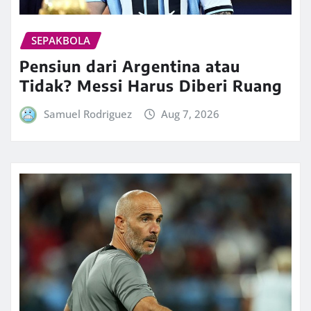
SEPAKBOLA
Pensiun dari Argentina atau
Tidak? Messi Harus Diberi Ruang
Samuel Rodriguez
Aug 7, 2026