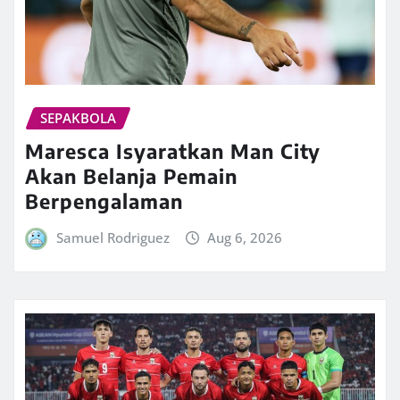
SEPAKBOLA
Maresca Isyaratkan Man City
Akan Belanja Pemain
Berpengalaman
Samuel Rodriguez
Aug 6, 2026