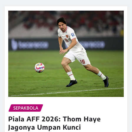
SEPAKBOLA
Piala AFF 2026: Thom Haye
Jagonya Umpan Kunci