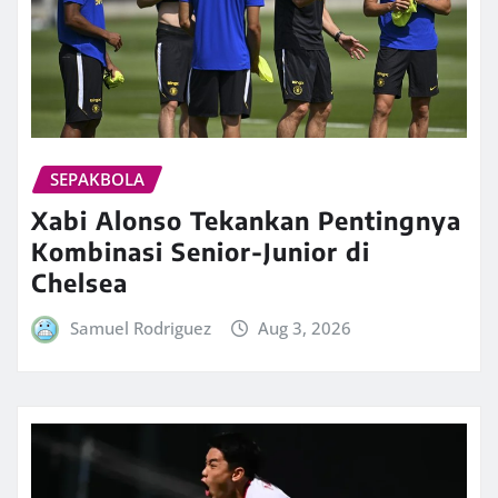
SEPAKBOLA
Xabi Alonso Tekankan Pentingnya
Kombinasi Senior-Junior di
Chelsea
Samuel Rodriguez
Aug 3, 2026