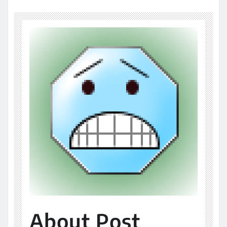
About Post