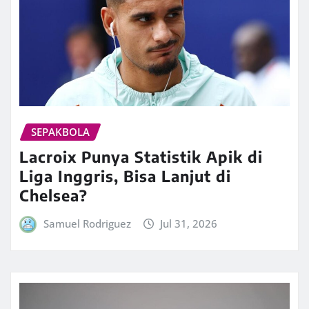
SEPAKBOLA
Lacroix Punya Statistik Apik di
Liga Inggris, Bisa Lanjut di
Chelsea?
Samuel Rodriguez
Jul 31, 2026