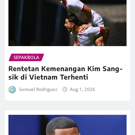
SEPAKBOLA
Rentetan Kemenangan Kim Sang-
sik di Vietnam Terhenti
Samuel Rodriguez
Aug 1, 2026