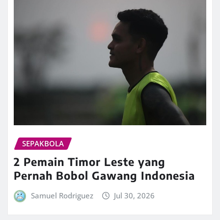
SEPAKBOLA
2 Pemain Timor Leste yang
Pernah Bobol Gawang Indonesia
Samuel Rodriguez
Jul 30, 2026