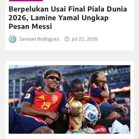
Berpelukan Usai Final Piala Dunia
2026, Lamine Yamal Ungkap
Pesan Messi
Samuel Rodriguez
Jul 22, 2026