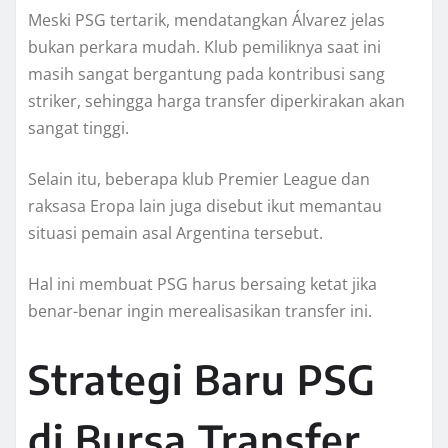
Meski PSG tertarik, mendatangkan Álvarez jelas
bukan perkara mudah. Klub pemiliknya saat ini
masih sangat bergantung pada kontribusi sang
striker, sehingga harga transfer diperkirakan akan
sangat tinggi.
Selain itu, beberapa klub Premier League dan
raksasa Eropa lain juga disebut ikut memantau
situasi pemain asal Argentina tersebut.
Hal ini membuat PSG harus bersaing ketat jika
benar-benar ingin merealisasikan transfer ini.
Strategi Baru PSG
di Bursa Transfer