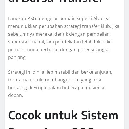
Langkah PSG mengejar pemain seperti Álvarez
menunjukkan perubahan strategi transfer klub. Jika
sebelumnya mereka identik dengan pembelian
superstar mahal, kini pendekatan lebih fokus ke
pemain muda berbakat dengan potensi jangka
panjang.
Strategi ini dinilai lebih stabil dan berkelanjutan,
terutama untuk membangun tim yang bisa
bersaing di Eropa dalam beberapa musim ke
depan.
Cocok untuk Sistem