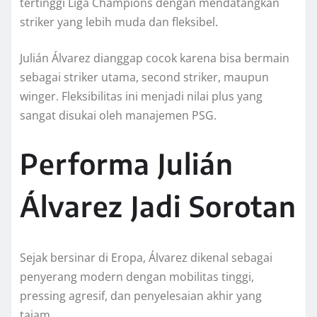
tertinggi Liga Champions dengan mendatangkan
striker yang lebih muda dan fleksibel.
Julián Álvarez dianggap cocok karena bisa bermain
sebagai striker utama, second striker, maupun
winger. Fleksibilitas ini menjadi nilai plus yang
sangat disukai oleh manajemen PSG.
Performa Julián
Álvarez Jadi Sorotan
Sejak bersinar di Eropa, Álvarez dikenal sebagai
penyerang modern dengan mobilitas tinggi,
pressing agresif, dan penyelesaian akhir yang
tajam.