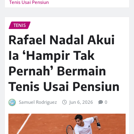
Tenis Usai Pensiun
TENIS
Rafael Nadal Akui
Ia ‘Hampir Tak
Pernah’ Bermain
Tenis Usai Pensiun
Samuel Rodriguez
Jun 6, 2026
0