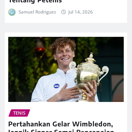
Samuel Rodriguez
Jul 14, 2026
TENIS
Pertahankan Gelar Wimbledon,
Jannik Sinner Samai Pencapaian