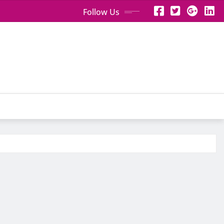
Follow Us