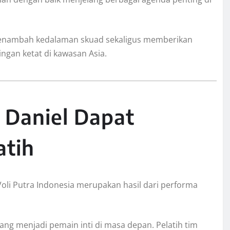
enambah kedalaman skuad sekaligus memberikan
ngan ketat di kawasan Asia.
 Daniel Dapat
atih
oli Putra Indonesia merupakan hasil dari performa
ang menjadi pemain inti di masa depan. Pelatih tim