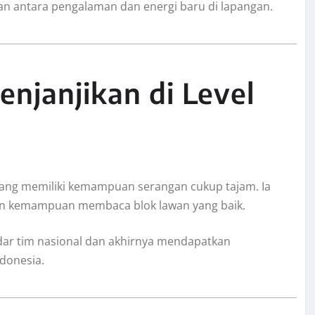
an antara pengalaman dan energi baru di lapangan.
njanjikan di Level
yang memiliki kemampuan serangan cukup tajam. Ia
 dan kemampuan membaca blok lawan yang baik.
ar tim nasional dan akhirnya mendapatkan
donesia.