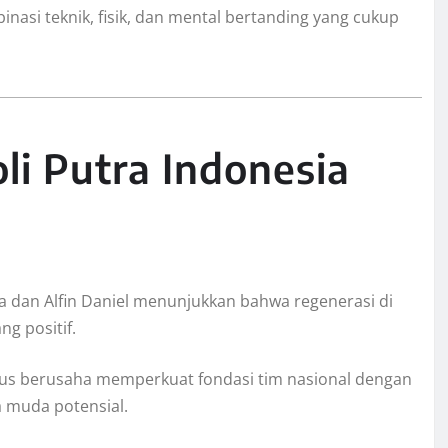
nasi teknik, fisik, dan mental bertanding yang cukup
li Putra Indonesia
dan Alfin Daniel menunjukkan bahwa regenerasi di
ng positif.
rus berusaha memperkuat fondasi tim nasional dengan
 muda potensial.