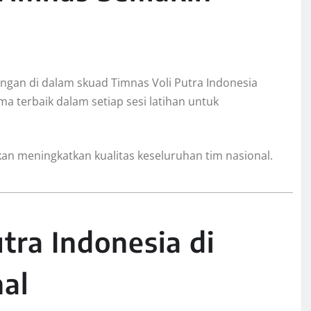
gan di dalam skuad Timnas Voli Putra Indonesia
 terbaik dalam setiap sesi latihan untuk
akan meningkatkan kualitas keseluruhan tim nasional.
tra Indonesia di
nal