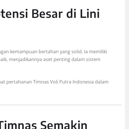
tensi Besar di Lini
gan kemampuan bertahan yang solid. Ia memiliki
aik, menjadikannya aset penting dalam sistem
uat pertahanan Timnas Voli Putra Indonesia dalam
 Timnas Semakin