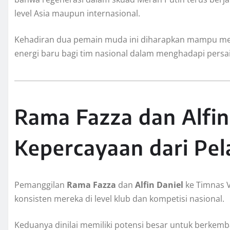
level Asia maupun internasional.
Kehadiran dua pemain muda ini diharapkan mampu m
energi baru bagi tim nasional dalam menghadapi persai
Rama Fazza dan Alfin
Kepercayaan dari Pel
Pemanggilan
Rama Fazza
dan
Alfin Daniel
ke Timnas V
konsisten mereka di level klub dan kompetisi nasional.
Keduanya dinilai memiliki potensi besar untuk berkemb