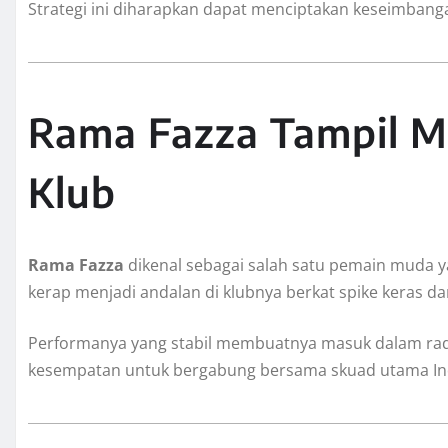
Strategi ini diharapkan dapat menciptakan keseimbang
Rama Fazza Tampil Me
Klub
Rama Fazza
dikenal sebagai salah satu pemain muda 
kerap menjadi andalan di klubnya berkat spike keras
Performanya yang stabil membuatnya masuk dalam rad
kesempatan untuk bergabung bersama skuad utama In