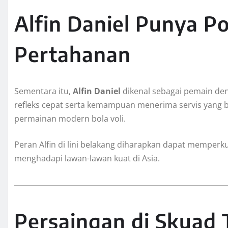
Alfin Daniel Punya Po
Pertahanan
Sementara itu,
Alfin Daniel
dikenal sebagai pemain den
refleks cepat serta kemampuan menerima servis yang b
permainan modern bola voli.
Peran Alfin di lini belakang diharapkan dapat memperk
menghadapi lawan-lawan kuat di Asia.
Persaingan di Skuad