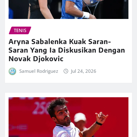
TENIS
Aryna Sabalenka Kuak Saran-
Saran Yang Ia Diskusikan Dengan
Novak Djokovic
Samuel Rodriguez
Jul 24, 2026